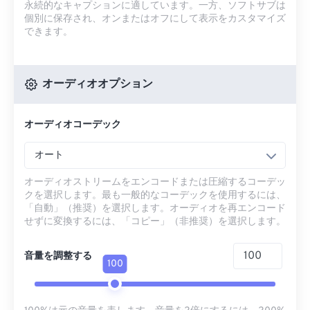
永続的なキャプションに適しています。一方、ソフトサブは
個別に保存され、オンまたはオフにして表示をカスタマイズ
できます。
オーディオオプション
オーディオコーデック
オート
オーディオストリームをエンコードまたは圧縮するコーデッ
クを選択します。最も一般的なコーデックを使用するには、
「自動」（推奨）を選択します。オーディオを再エンコード
せずに変換するには、「コピー」（非推奨）を選択します。
音量を調整する
100