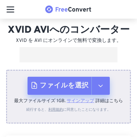
XVID AVIへのコンバーター
XVID を AVI にオンラインで無料で変換します。
ファイルを選択
最大ファイルサイズ 1GB.
サインアップ
詳細はこちら
デバイスから
続行すると、
利用規約
に同意したことになります。
Dropboxから