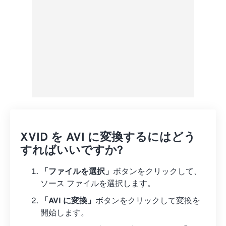
XVID を AVI に変換するにはどう
すればいいですか?
「ファイルを選択」
ボタンをクリックして、
ソース ファイルを選択します。
「AVI に変換」
ボタンをクリックして変換を
開始します。