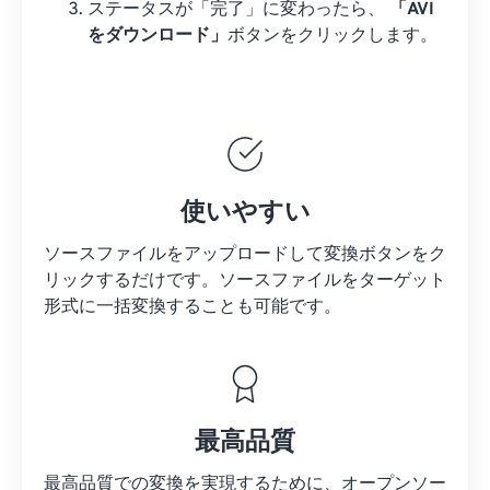
ステータスが「完了」に変わったら、
「AVI
をダウンロード」
ボタンをクリックします。
使いやすい
ソースファイルをアップロードして変換ボタンをク
リックするだけです。
ソースファイルを
ターゲット
形式に一括変換することも可能です。
最高品質
最高品質での変換を実現するために、オープンソー