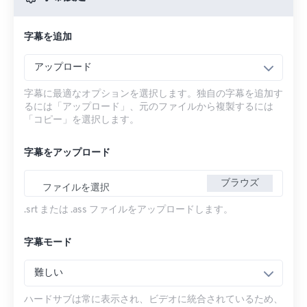
字幕を追加
アップロード
字幕に最適なオプションを選択します。独自の字幕を追加す
るには「アップロード」、元のファイルから複製するには
「コピー」を選択します。
字幕をアップロード
ブラウズ
ファイルを選択
.srt または .ass ファイルをアップロードします。
字幕モード
難しい
ハードサブは常に表示され、ビデオに統合されているため、