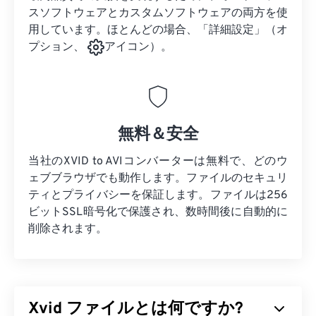
スソフトウェアとカスタムソフトウェアの両方を使
用しています。ほとんどの場合、「詳細設定」（オ
プション、
アイコン）。
無料＆安全
当社のXVID to AVIコンバーターは無料で、どのウ
ェブブラウザでも動作します。ファイルのセキュリ
ティとプライバシーを保証します。ファイルは256
ビットSSL暗号化で保護され、数時間後に自動的に
削除されます。
Xvid ファイルとは何ですか?