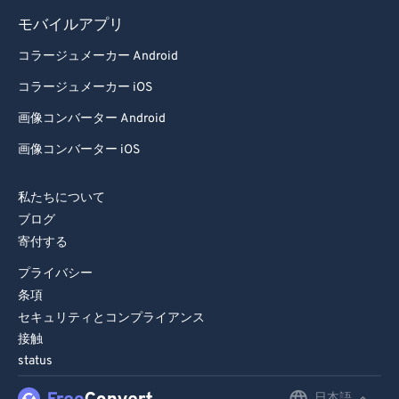
モバイルアプリ
コラージュメーカー Android
コラージュメーカー iOS
画像コンバーター Android
画像コンバーター iOS
私たちについて
ブログ
寄付する
プライバシー
条項
セキュリティとコンプライアンス
接触
status
日本語