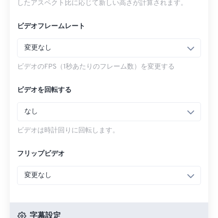
したアスペクト比に応じて新しい高さが計算されます。
ビデオフレームレート
変更なし
ビデオのFPS（1秒あたりのフレーム数）を変更する
ビデオを回転する
なし
ビデオは時計回りに回転します。
フリップビデオ
変更なし
字幕設定