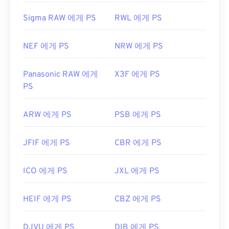
Sigma RAW 에게 PS
RWL 에게 PS
NEF 에게 PS
NRW 에게 PS
Panasonic RAW 에게
X3F 에게 PS
PS
ARW 에게 PS
PSB 에게 PS
JFIF 에게 PS
CBR 에게 PS
ICO 에게 PS
JXL 에게 PS
HEIF 에게 PS
CBZ 에게 PS
DJVU 에게 PS
DIB 에게 PS