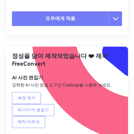
모두에게 적용
모든 옵션 재설정
사전 설정에서 적용
정성을 담아 제작되었습니다
❤️
제작
사전 설정으로 저장
FreeConvert
AI 사진 편집기
강력한 AI 사진 편집 도구인 ClipSnap을 사용해 보세요.
배경 제거
AI 이미지 생성기
매직 지우개