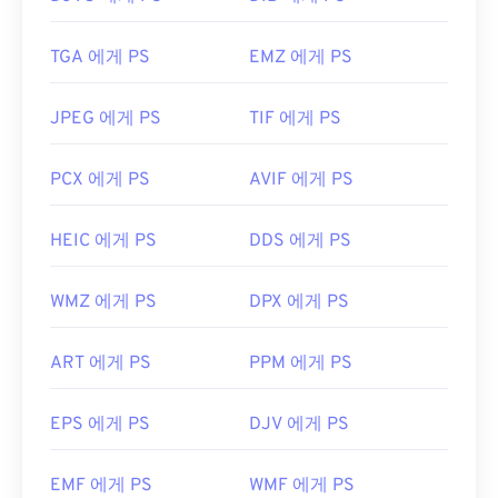
TGA 에게 PS
EMZ 에게 PS
JPEG 에게 PS
TIF 에게 PS
PCX 에게 PS
AVIF 에게 PS
HEIC 에게 PS
DDS 에게 PS
WMZ 에게 PS
DPX 에게 PS
ART 에게 PS
PPM 에게 PS
EPS 에게 PS
DJV 에게 PS
EMF 에게 PS
WMF 에게 PS