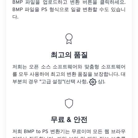
BMP 파일을 업로드하고 변환 버튼을 클릭하세요.
BMP 파일을
PS 형식으로 일괄 변환할 수도 있습니
다.
최고의 품질
저희는 오픈 소스 소프트웨어와 맞춤형 소프트웨어
를 모두 사용하여 최고의 변환 품질을 보장합니다. 대
부분의 경우 "고급 설정"(선택 사항,
상).
무료 & 안전
저희 BMP to PS 변환기는 무료이며 모든 웹 브라우