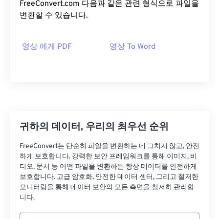
FreeConvert.com 다음과 같은 관련 형식으로 파일을
변환할 수 있습니다.
영상 에게 PDF
영상 To Word
귀하의 데이터, 우리의 최우선 순위
FreeConvert는 단순히 파일을 변환하는 데 그치지 않고, 안전
하게 보호합니다. 강력한 보안 프레임워크를 통해 이미지, 비
디오, 문서 등 어떤 파일을 변환하든 항상 데이터를 안전하게
보호합니다. 고급 암호화, 안전한 데이터 센터, 그리고 철저한
모니터링을 통해 데이터 보안의 모든 측면을 철저히 관리합
니다.