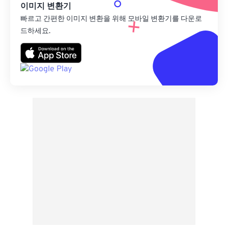
이미지 변환기
빠르고 간편한 이미지 변환을 위해 모바일 변환기를 다운로
드하세요.