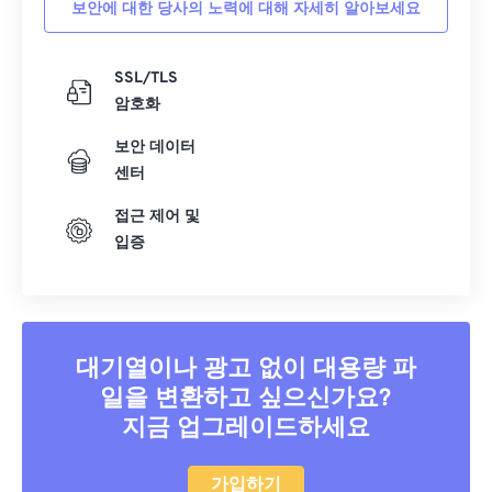
보안에 대한 당사의 노력에 대해 자세히 알아보세요
SSL/TLS
암호화
보안 데이터
센터
접근 제어 및
입증
대기열이나 광고 없이 대용량 파
일을 변환하고 싶으신가요?
지금 업그레이드하세요
가입하기