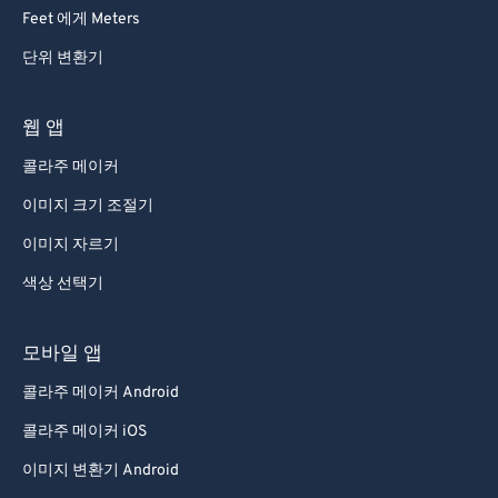
Feet 에게 Meters
단위 변환기
웹 앱
콜라주 메이커
이미지 크기 조절기
이미지 자르기
색상 선택기
모바일 앱
콜라주 메이커 Android
콜라주 메이커 iOS
이미지 변환기 Android