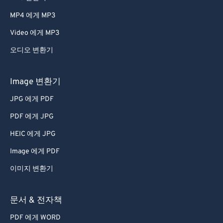
MP4 에게 MP3
Video 에게 MP3
오디오 변환기
Image 변환기
JPG 에게 PDF
PDF 에게 JPG
HEIC 에게 JPG
Image 에게 PDF
이미지 변환기
문서 & 전자책
PDF 에게 WORD