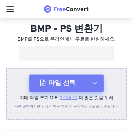
BMP - PS 변환기
BMP를 PS으로 온라인에서 무료로 변환하세요.
파일 선택
최대 파일 크기 1GB.
가입하기
더 많은 것을 위해
장치에서
계속 진행하시면 당사의
이용 약관
에 동의하는 것으로 간주됩니다.
Dropbox에서