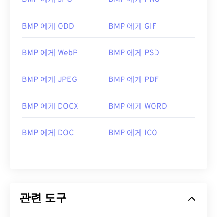
BMP 에게 JPG
BMP 에게 PNG
BMP 에게 ODD
BMP 에게 GIF
BMP 에게 WebP
BMP 에게 PSD
BMP 에게 JPEG
BMP 에게 PDF
BMP 에게 DOCX
BMP 에게 WORD
BMP 에게 DOC
BMP 에게 ICO
관련 도구