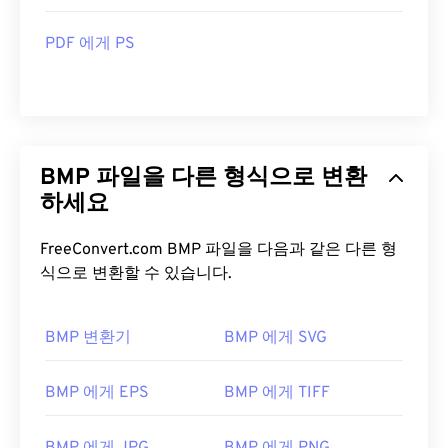
PDF 에게 PS
BMP 파일을 다른 형식으로 변환
하세요
FreeConvert.com BMP 파일을 다음과 같은 다른 형
식으로 변환할 수 있습니다.
BMP 변환기
BMP 에게 SVG
BMP 에게 EPS
BMP 에게 TIFF