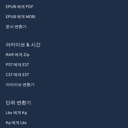
EPUB 에게 PDF
EPUB 에게 MOBI
문서 변환기
아카이브 & 시간
RAR 에게 Zip
PST 에게 EST
CST 에게 EST
아카이브 변환기
단위 변환기
Lbs 에게 Kg
Kg 에게 Lbs