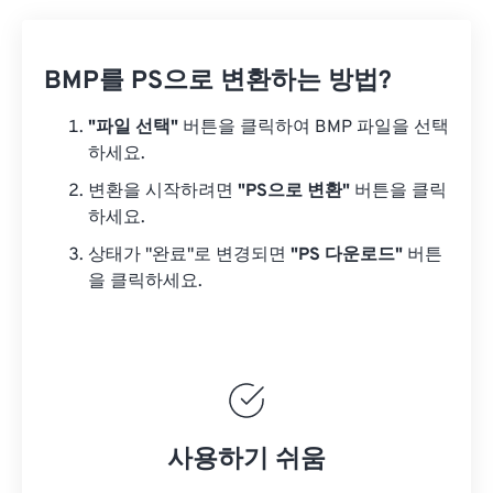
BMP를 PS으로 변환하는 방법?
"파일 선택"
버튼을 클릭하여 BMP 파일을 선택
하세요.
변환을 시작하려면
"PS으로 변환"
버튼을 클릭
하세요.
상태가 "완료"로 변경되면
"PS 다운로드"
버튼
을 클릭하세요.
사용하기 쉬움