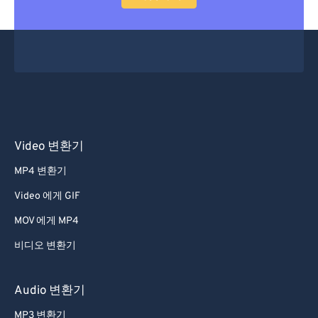
Video 변환기
MP4 변환기
Video 에게 GIF
MOV 에게 MP4
비디오 변환기
Audio 변환기
MP3 변환기