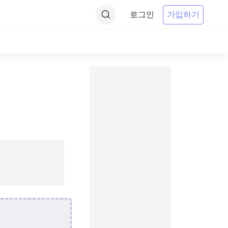
로그인
가입하기