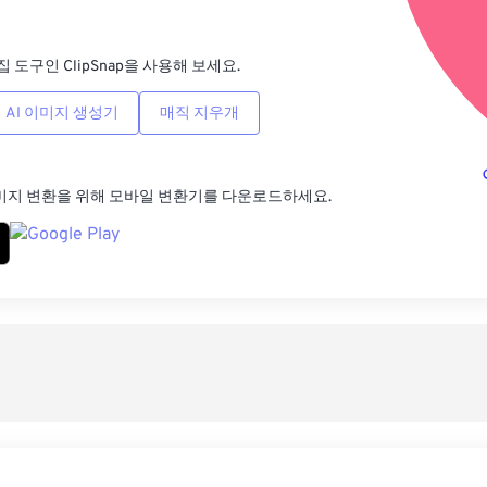
사전
집 도구인 ClipSnap을 사용해 보세요.
AI 이미지 생성기
매직 지우개
미지 변환을 위해 모바일 변환기를 다운로드하세요.