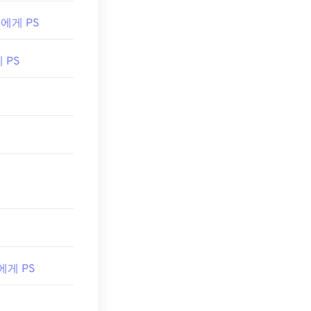
W 에게 PS
게 PS
 에게 PS