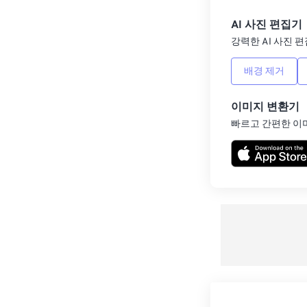
AI 사진 편집기
강력한 AI 사진 편
배경 제거
이미지 변환기
빠르고 간편한 이