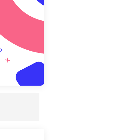
 설정으로 저장