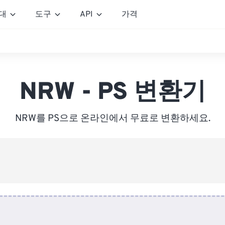
대
도구
API
가격
NRW - PS 변환기
NRW를 PS으로 온라인에서 무료로 변환하세요.