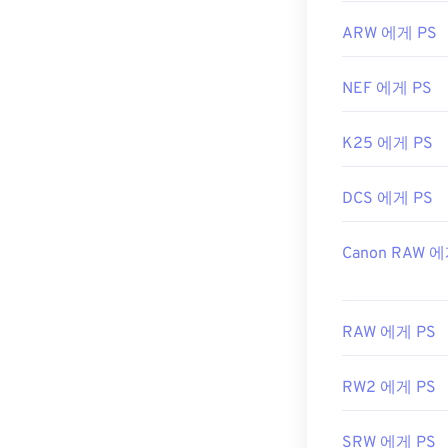
ARW 에게 PS
NEF 에게 PS
K25 에게 PS
DCS 에게 PS
Canon RAW 에
RAW 에게 PS
RW2 에게 PS
SRW 에게 PS