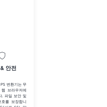
 & 안전
o PS 변환기는 무
 웹 브라우저에
. 파일 보안 및
보호를 보장합니