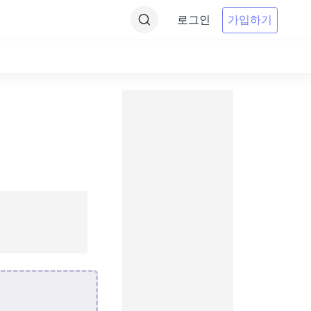
로그인
가입하기