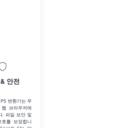
 & 안전
o PS 변환기는 무
 웹 브라우저에
. 파일 보안 및
보호를 보장합니