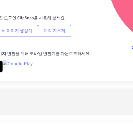
사전
집 도구인 ClipSnap을 사용해 보세요.
AI 이미지 생성기
매직 지우개
미지 변환을 위해 모바일 변환기를 다운로드하세요.