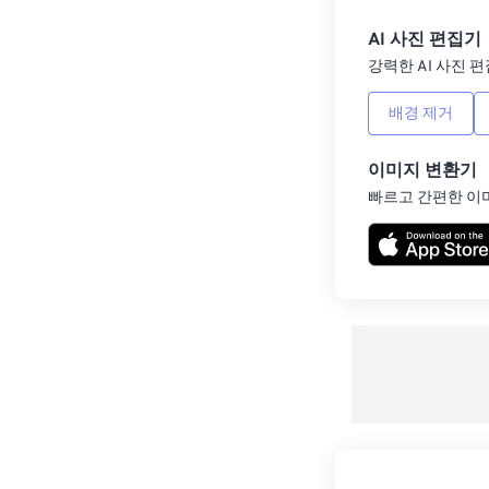
AI 사진 편집기
강력한 AI 사진 편
배경 제거
이미지 변환기
빠르고 간편한 이