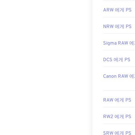
ARW 에게 PS
NRW 에게 PS
Sigma RAW 에
DCS 에게 PS
Canon RAW 에
RAW 에게 PS
RW2 에게 PS
SRW 에게 PS