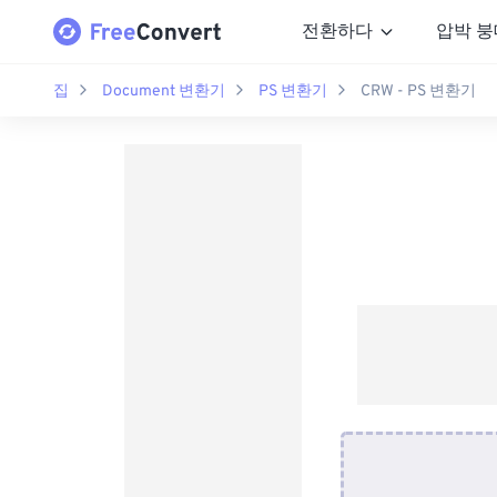
전환하다
압박 붕
집
Document 변환기
PS 변환기
CRW - PS 변환기