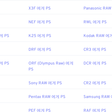
X3F 에게 PS
Panasonic RA
NEF 에게 PS
RWL 에게 PS
게 PS
K25 에게 PS
Kodak RAW 에
DRF 에게 PS
CR3 에게 PS
게 PS
ORF (Olympus Raw) 에게
DCR 에게 PS
PS
Sony RAW 에게 PS
CR2 에게 PS
Pentax RAW 에게 PS
Samsung RAW
PEF 에게 PS
RAF 에게 PS