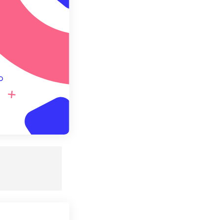
 설정으로 저장