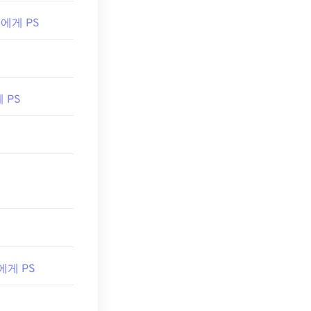
W 에게 PS
게 PS
 에게 PS