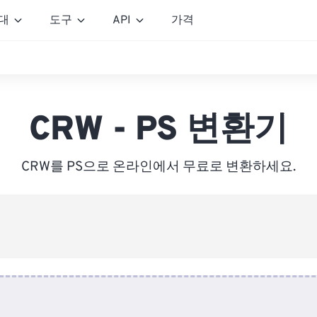
대
도구
API
가격
CRW - PS 변환기
CRW를 PS으로 온라인에서 무료로 변환하세요.