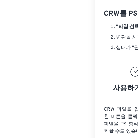
CRW를 P
"파일 선택
변환을 
상태가 "
사용하
CRW 파일을 
환 버튼을 클
파일을
PS 형
환할 수도 있습