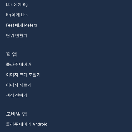
Lbs 에게 Kg
Kg 에게 Lbs
Feet 에게 Meters
단위 변환기
웹 앱
콜라주 메이커
이미지 크기 조절기
이미지 자르기
색상 선택기
모바일 앱
콜라주 메이커 Android