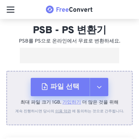
PSB - PS 변환기
PSB를 PS으로 온라인에서 무료로 변환하세요.
파일 선택
최대 파일 크기 1GB.
가입하기
더 많은 것을 위해
장치에서
계속 진행하시면 당사의
이용 약관
에 동의하는 것으로 간주됩니다.
Dropbox에서