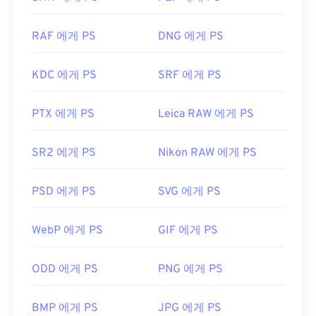
RAF 에게 PS
DNG 에게 PS
KDC 에게 PS
SRF 에게 PS
PTX 에게 PS
Leica RAW 에게 PS
SR2 에게 PS
Nikon RAW 에게 PS
PSD 에게 PS
SVG 에게 PS
WebP 에게 PS
GIF 에게 PS
ODD 에게 PS
PNG 에게 PS
BMP 에게 PS
JPG 에게 PS