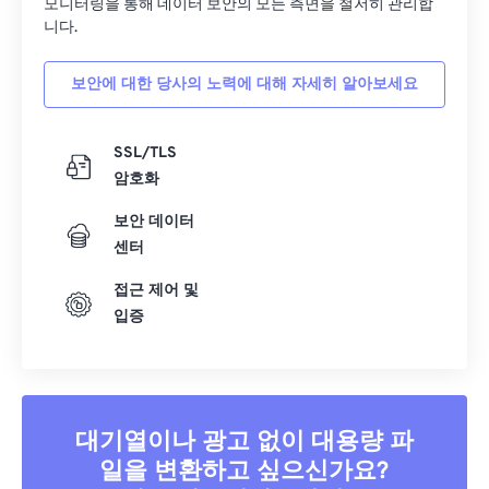
모니터링을 통해 데이터 보안의 모든 측면을 철저히 관리합
니다.
보안에 대한 당사의 노력에 대해 자세히 알아보세요
SSL/TLS
암호화
보안 데이터
센터
접근 제어 및
입증
대기열이나 광고 없이 대용량 파
일을 변환하고 싶으신가요?