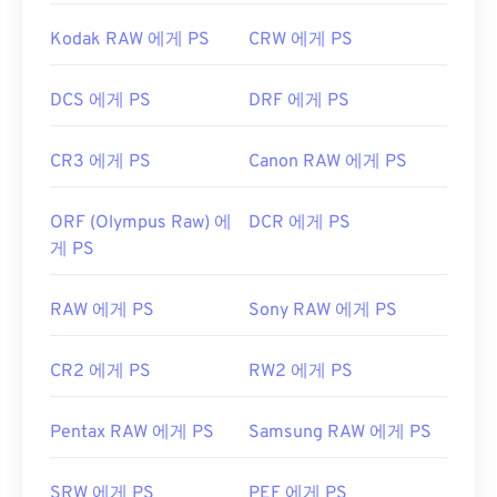
Kodak RAW 에게 PS
CRW 에게 PS
DCS 에게 PS
DRF 에게 PS
CR3 에게 PS
Canon RAW 에게 PS
ORF (Olympus Raw) 에
DCR 에게 PS
게 PS
RAW 에게 PS
Sony RAW 에게 PS
CR2 에게 PS
RW2 에게 PS
Pentax RAW 에게 PS
Samsung RAW 에게 PS
SRW 에게 PS
PEF 에게 PS