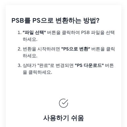
PSB를 PS으로 변환하는 방법?
"파일 선택"
버튼을 클릭하여 PSB 파일을 선택
하세요.
변환을 시작하려면
"PS으로 변환"
버튼을 클릭
하세요.
상태가 "완료"로 변경되면
"PS 다운로드"
버튼
을 클릭하세요.
사용하기 쉬움