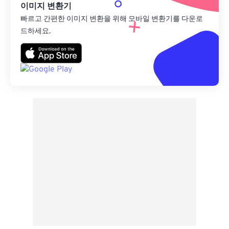
이미지 변환기
빠르고 간편한 이미지 변환을 위해 모바일 변환기를 다운로
드하세요.