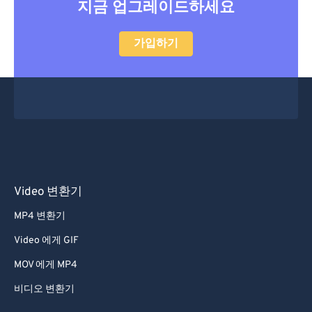
지금 업그레이드하세요
가입하기
Video 변환기
MP4 변환기
Video 에게 GIF
MOV 에게 MP4
비디오 변환기