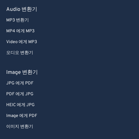
Audio 변환기
MP3 변환기
MP4 에게 MP3
Video 에게 MP3
오디오 변환기
Image 변환기
JPG 에게 PDF
PDF 에게 JPG
HEIC 에게 JPG
Image 에게 PDF
이미지 변환기