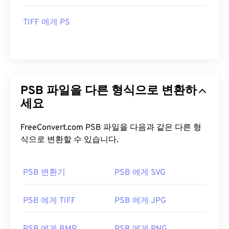
TIFF 에게 PS
PSB 파일을 다른 형식으로 변환하
세요
FreeConvert.com PSB 파일을 다음과 같은 다른 형
식으로 변환할 수 있습니다.
PSB 변환기
PSB 에게 SVG
PSB 에게 TIFF
PSB 에게 JPG