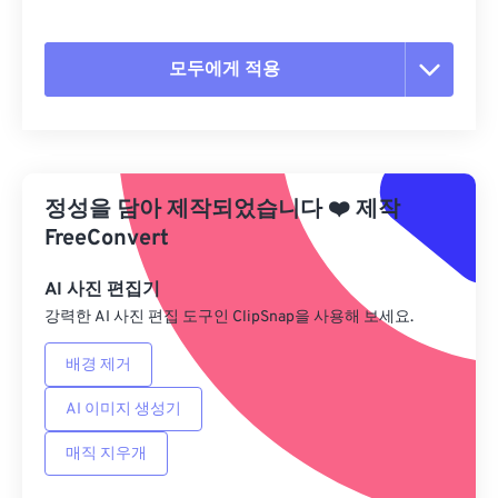
모두에게 적용
모든 옵션 재설정
사전 설정에서 적용
정성을 담아 제작되었습니다
❤️
제작
사전 설정으로 저장
FreeConvert
AI 사진 편집기
강력한 AI 사진 편집 도구인 ClipSnap을 사용해 보세요.
배경 제거
AI 이미지 생성기
매직 지우개