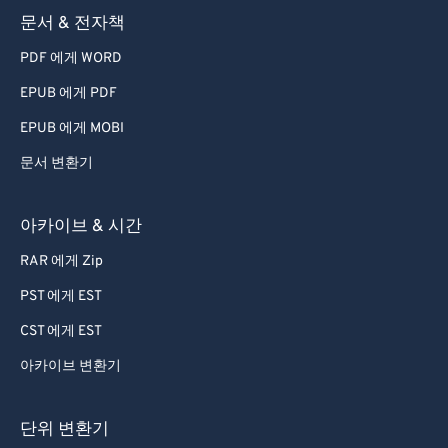
문서 & 전자책
PDF 에게 WORD
EPUB 에게 PDF
EPUB 에게 MOBI
문서 변환기
아카이브 & 시간
RAR 에게 Zip
PST 에게 EST
CST 에게 EST
아카이브 변환기
단위 변환기