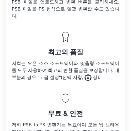
PSB 파일을 업로드하고 변환 버튼을 클릭하세요.
PSB 파일을
PS 형식으로 일괄 변환할 수도 있습니
다.
최고의 품질
저희는 오픈 소스 소프트웨어와 맞춤형 소프트웨어
를 모두 사용하여 최고의 변환 품질을 보장합니다. 대
부분의 경우 "고급 설정"(선택 사항,
상).
무료 & 안전
저희 PSB to PS 변환기는 무료이며 모든 웹 브라우