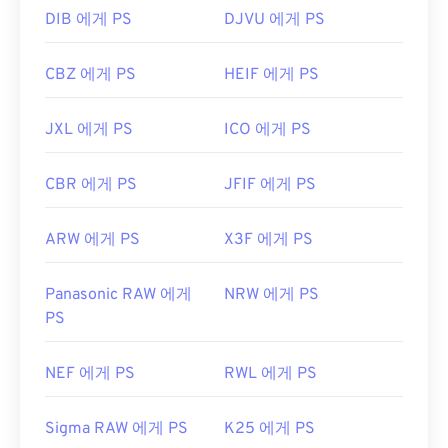
DIB 에게 PS
DJVU 에게 PS
CBZ 에게 PS
HEIF 에게 PS
JXL 에게 PS
ICO 에게 PS
CBR 에게 PS
JFIF 에게 PS
ARW 에게 PS
X3F 에게 PS
Panasonic RAW 에게
NRW 에게 PS
PS
NEF 에게 PS
RWL 에게 PS
Sigma RAW 에게 PS
K25 에게 PS