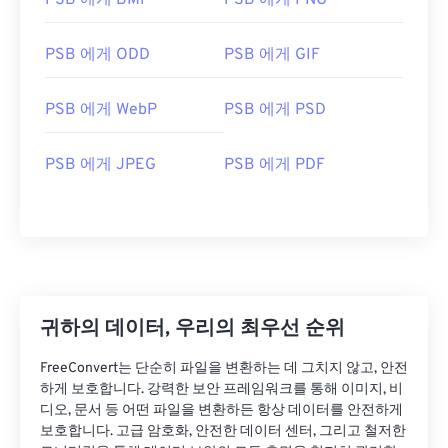
PSB 에게 BMP
PSB 에게 PNG
PSB 에게 ODD
PSB 에게 GIF
PSB 에게 WebP
PSB 에게 PSD
PSB 에게 JPEG
PSB 에게 PDF
귀하의 데이터, 우리의 최우선 순위
FreeConvert는 단순히 파일을 변환하는 데 그치지 않고, 안전
하게 보호합니다. 강력한 보안 프레임워크를 통해 이미지, 비
디오, 문서 등 어떤 파일을 변환하든 항상 데이터를 안전하게
보호합니다. 고급 암호화, 안전한 데이터 센터, 그리고 철저한