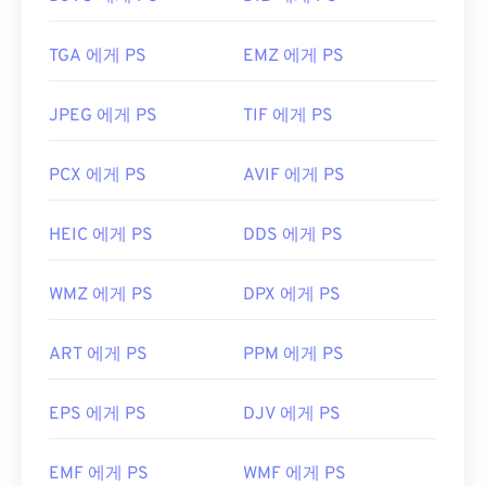
TGA 에게 PS
EMZ 에게 PS
JPEG 에게 PS
TIF 에게 PS
PCX 에게 PS
AVIF 에게 PS
HEIC 에게 PS
DDS 에게 PS
WMZ 에게 PS
DPX 에게 PS
ART 에게 PS
PPM 에게 PS
EPS 에게 PS
DJV 에게 PS
EMF 에게 PS
WMF 에게 PS