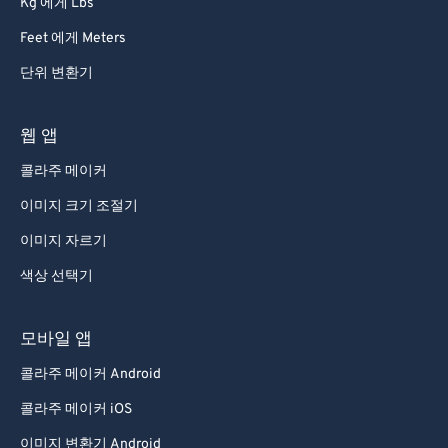
Kg 에게 Lbs
Feet 에게 Meters
단위 변환기
웹 앱
콜라주 메이커
이미지 크기 조절기
이미지 자르기
색상 선택기
모바일 앱
콜라주 메이커 Android
콜라주 메이커 iOS
이미지 변환기 Android