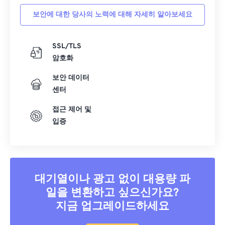
보안에 대한 당사의 노력에 대해 자세히 알아보세요
SSL/TLS
암호화
보안 데이터
센터
접근 제어 및
입증
대기열이나 광고 없이 대용량 파
일을 변환하고 싶으신가요?
지금 업그레이드하세요