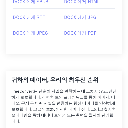
DOCX 에게 EPUB
DOCX 에게 HTML
DOCX 에게 RTF
DOCX 에게 JPG
DOCX 에게 JPEG
DOCX 에게 PDF
귀하의 데이터, 우리의 최우선 순위
FreeConvert는 단순히 파일을 변환하는 데 그치지 않고, 안전
하게 보호합니다. 강력한 보안 프레임워크를 통해 이미지, 비
디오, 문서 등 어떤 파일을 변환하든 항상 데이터를 안전하게
보호합니다. 고급 암호화, 안전한 데이터 센터, 그리고 철저한
모니터링을 통해 데이터 보안의 모든 측면을 철저히 관리합
니다.