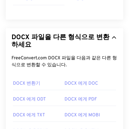
DOCX 파일을 다른 형식으로 변환
하세요
FreeConvert.com DOCX 파일을 다음과 같은 다른 형
식으로 변환할 수 있습니다.
DOCX 변환기
DOCX 에게 DOC
DOCX 에게 ODT
DOCX 에게 PDF
DOCX 에게 TXT
DOCX 에게 MOBI