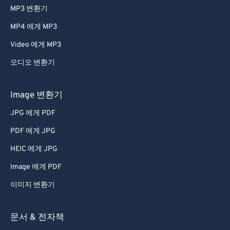
MP3 변환기
MP4 에게 MP3
Video 에게 MP3
오디오 변환기
Image 변환기
JPG 에게 PDF
PDF 에게 JPG
HEIC 에게 JPG
Image 에게 PDF
이미지 변환기
문서 & 전자책