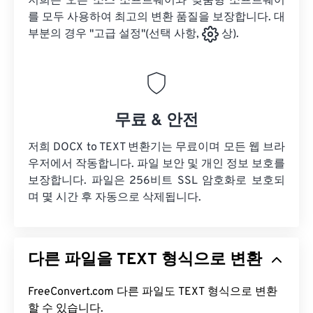
저희는 오픈 소스 소프트웨어와 맞춤형 소프트웨어
를 모두 사용하여 최고의 변환 품질을 보장합니다. 대
부분의 경우 "고급 설정"(선택 사항,
상).
무료 & 안전
저희 DOCX to TEXT 변환기는 무료이며 모든 웹 브라
우저에서 작동합니다. 파일 보안 및 개인 정보 보호를
보장합니다. 파일은 256비트 SSL 암호화로 보호되
며 몇 시간 후 자동으로 삭제됩니다.
다른 파일을 TEXT 형식으로 변환
FreeConvert.com 다른 파일도 TEXT 형식으로 변환
할 수 있습니다.