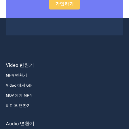
가입하기
Video 변환기
MP4 변환기
Video 에게 GIF
MOV 에게 MP4
비디오 변환기
Audio 변환기