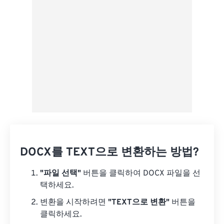
사전 설정으로 저장
DOCX를 TEXT으로 변환하는 방법?
"파일 선택"
버튼을 클릭하여 DOCX 파일을 선
택하세요.
변환을 시작하려면
"TEXT으로 변환"
버튼을
클릭하세요.