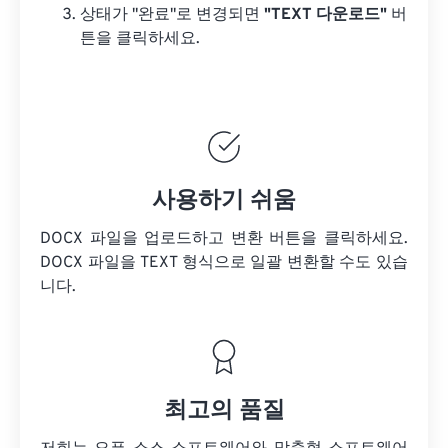
상태가 "완료"로 변경되면
"TEXT 다운로드"
버
튼을 클릭하세요.
사용하기 쉬움
DOCX 파일을 업로드하고 변환 버튼을 클릭하세요.
DOCX 파일을
TEXT 형식으로 일괄 변환할 수도 있습
니다.
최고의 품질