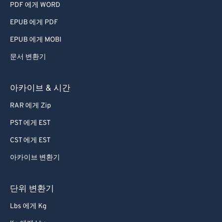
PDF 에게 WORD
EPUB 에게 PDF
EPUB 에게 MOBI
문서 변환기
아카이브 & 시간
RAR 에게 Zip
PST 에게 EST
CST 에게 EST
아카이브 변환기
단위 변환기
Lbs 에게 Kg