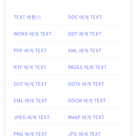
TEXT 변환기
DOC 에게 TEXT
WORD 에게 TEXT
ODT 에게 TEXT
PDF 에게 TEXT
XML 에게 TEXT
RTF 에게 TEXT
PAGES 에게 TEXT
DOT 에게 TEXT
DOTX 에게 TEXT
EML 에게 TEXT
DOCM 에게 TEXT
JPEG 에게 TEXT
WebP 에게 TEXT
PNG 에게 TEXT
JPG 에게 TEXT