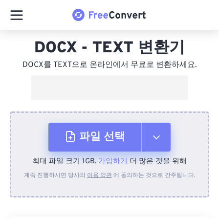
DOCX - TEXT 변환기
DOCX를 TEXT으로 온라인에서 무료로 변환하세요.
파일 선택
최대 파일 크기 1GB.
가입하기
더 많은 것을 위해
장치에서
계속 진행하시면 당사의
이용 약관
에 동의하는 것으로 간주됩니다.
Dropbox에서