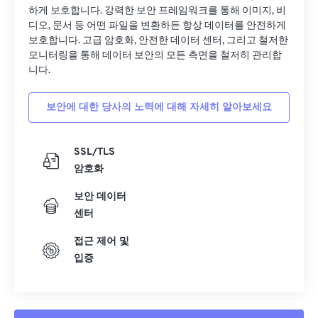
하게 보호합니다. 강력한 보안 프레임워크를 통해 이미지, 비
디오, 문서 등 어떤 파일을 변환하든 항상 데이터를 안전하게
보호합니다. 고급 암호화, 안전한 데이터 센터, 그리고 철저한
모니터링을 통해 데이터 보안의 모든 측면을 철저히 관리합
니다.
보안에 대한 당사의 노력에 대해 자세히 알아보세요
SSL/TLS
암호화
보안 데이터
센터
접근 제어 및
입증