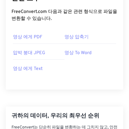
FreeConvert.com 다음과 같은 관련 형식으로 파일을
변환할 수 있습니다.
영상 에게 PDF
영상 압축기
압박 붕대 JPEG
영상 To Word
영상 에게 Text
귀하의 데이터, 우리의 최우선 순위
FreeConvert는 단순히 파일을 변환하는 데 그치지 않고, 안전