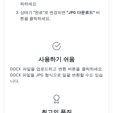
릭하세요.
상태가 "완료"로 변경되면
"JPG 다운로드"
버
튼을 클릭하세요.
사용하기 쉬움
DOCX 파일을 업로드하고 변환 버튼을 클릭하세요.
DOCX 파일을
JPG 형식으로 일괄 변환할 수도 있습
니다.
최고의 품질