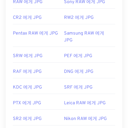
RAW 에게 JPG
Sony RAW 에게 JPG
CR2 에게 JPG
RW2 에게 JPG
Pentax RAW 에게 JPG
Samsung RAW 에게
JPG
SRW 에게 JPG
PEF 에게 JPG
RAF 에게 JPG
DNG 에게 JPG
KDC 에게 JPG
SRF 에게 JPG
PTX 에게 JPG
Leica RAW 에게 JPG
SR2 에게 JPG
Nikon RAW 에게 JPG