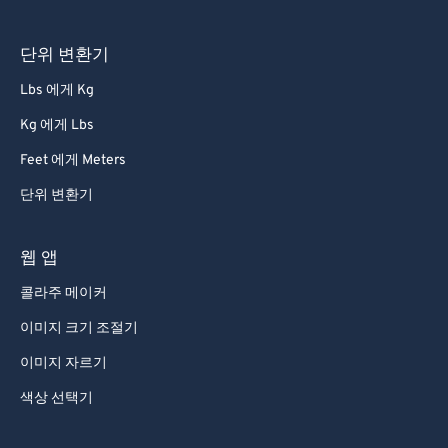
단위 변환기
Lbs 에게 Kg
Kg 에게 Lbs
Feet 에게 Meters
단위 변환기
웹 앱
콜라주 메이커
이미지 크기 조절기
이미지 자르기
색상 선택기