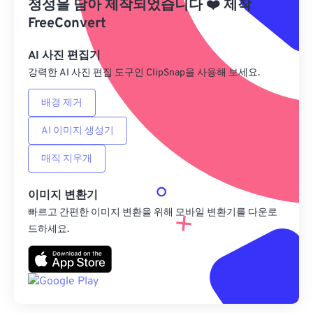
정성을 담아 제작되었습니다
❤️
제작
사전 설정으로 저장
FreeConvert
AI 사진 편집기
강력한 AI 사진 편집 도구인 ClipSnap을 사용해 보세요.
배경 제거
AI 이미지 생성기
매직 지우개
이미지 변환기
빠르고 간편한 이미지 변환을 위해 모바일 변환기를 다운로
드하세요.