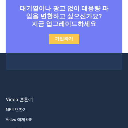
대기열이나 광고 없이 대용량 파
일을 변환하고 싶으신가요?
지금 업그레이드하세요
가입하기
Video 변환기
MP4 변환기
Video 에게 GIF