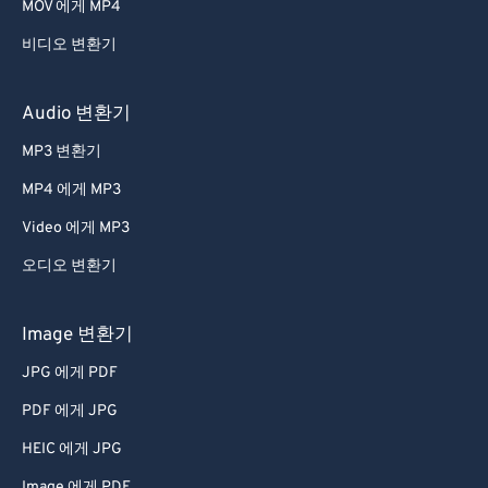
MOV 에게 MP4
비디오 변환기
Audio 변환기
MP3 변환기
MP4 에게 MP3
Video 에게 MP3
오디오 변환기
Image 변환기
JPG 에게 PDF
PDF 에게 JPG
HEIC 에게 JPG
Image 에게 PDF