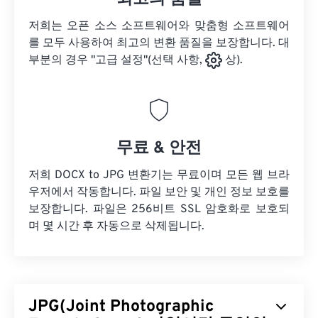
저희는 오픈 소스 소프트웨어와 맞춤형 소프트웨어
를 모두 사용하여 최고의 변환 품질을 보장합니다. 대
부분의 경우 "고급 설정"(선택 사항,
상).
무료 & 안전
저희 DOCX to JPG 변환기는 무료이며 모든 웹 브라
우저에서 작동합니다. 파일 보안 및 개인 정보 보호를
보장합니다. 파일은 256비트 SSL 암호화로 보호되
며 몇 시간 후 자동으로 삭제됩니다.
JPG(Joint Photographic