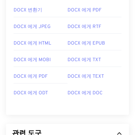
DOCX 변환기
DOCX 에게 PDF
DOCX 에게 JPEG
DOCX 에게 RTF
DOCX 에게 HTML
DOCX 에게 EPUB
DOCX 에게 MOBI
DOCX 에게 TXT
DOCX 에게 PDF
DOCX 에게 TEXT
DOCX 에게 ODT
DOCX 에게 DOC
관련 도구