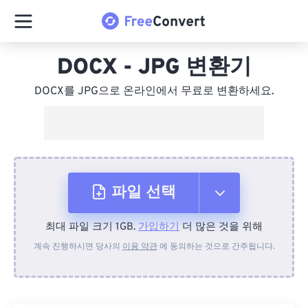
DOCX - JPG 변환기
DOCX를 JPG으로 온라인에서 무료로 변환하세요.
파일 선택
최대 파일 크기 1GB.
가입하기
더 많은 것을 위해
장치에서
계속 진행하시면 당사의
이용 약관
에 동의하는 것으로 간주됩니다.
Dropbox에서