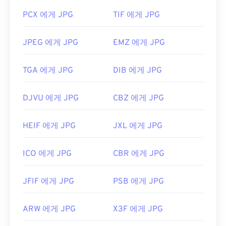
PCX 에게 JPG
TIF 에게 JPG
JPEG 에게 JPG
EMZ 에게 JPG
TGA 에게 JPG
DIB 에게 JPG
DJVU 에게 JPG
CBZ 에게 JPG
HEIF 에게 JPG
JXL 에게 JPG
ICO 에게 JPG
CBR 에게 JPG
JFIF 에게 JPG
PSB 에게 JPG
ARW 에게 JPG
X3F 에게 JPG