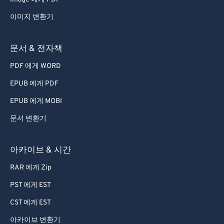
이미지 변환기
문서 & 전자책
PDF 에게 WORD
EPUB 에게 PDF
EPUB 에게 MOBI
문서 변환기
아카이브 & 시간
RAR 에게 Zip
PST 에게 EST
CST 에게 EST
아카이브 변환기