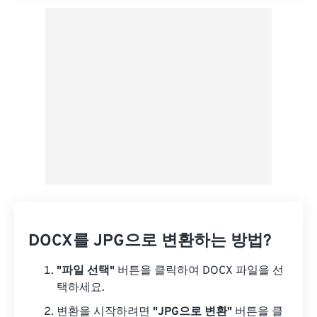
DOCX를 JPG으로 변환하는 방법?
"파일 선택"
버튼을 클릭하여 DOCX 파일을 선
택하세요.
변환을 시작하려면
"JPG으로 변환"
버튼을 클