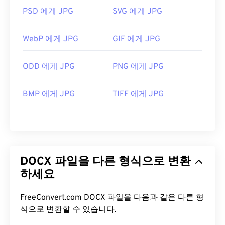
PSD 에게 JPG
SVG 에게 JPG
WebP 에게 JPG
GIF 에게 JPG
ODD 에게 JPG
PNG 에게 JPG
BMP 에게 JPG
TIFF 에게 JPG
DOCX 파일을 다른 형식으로 변환
하세요
FreeConvert.com DOCX 파일을 다음과 같은 다른 형
식으로 변환할 수 있습니다.