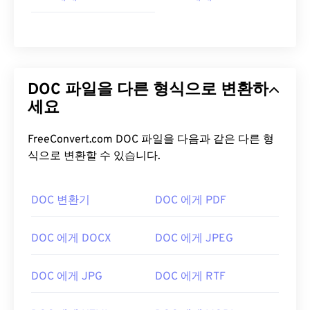
DOC 파일을 다른 형식으로 변환하
세요
FreeConvert.com DOC 파일을 다음과 같은 다른 형
식으로 변환할 수 있습니다.
DOC 변환기
DOC 에게 PDF
DOC 에게 DOCX
DOC 에게 JPEG
DOC 에게 JPG
DOC 에게 RTF