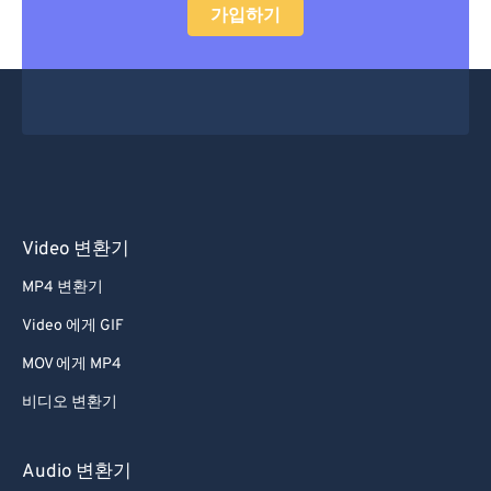
가입하기
Video 변환기
MP4 변환기
Video 에게 GIF
MOV 에게 MP4
비디오 변환기
Audio 변환기