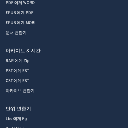
PDF 에게 WORD
EPUB 에게 PDF
EPUB 에게 MOBI
문서 변환기
아카이브 & 시간
RAR 에게 Zip
PST 에게 EST
CST 에게 EST
아카이브 변환기
단위 변환기
Lbs 에게 Kg