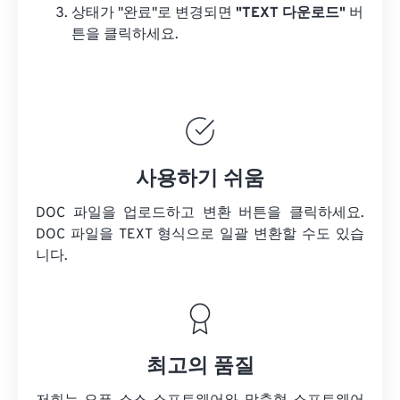
상태가 "완료"로 변경되면
"TEXT 다운로드"
버
튼을 클릭하세요.
사용하기 쉬움
DOC 파일을 업로드하고 변환 버튼을 클릭하세요.
DOC 파일을
TEXT 형식으로 일괄 변환할 수도 있습
니다.
최고의 품질