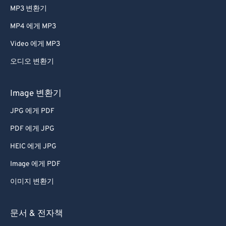
MP3 변환기
MP4 에게 MP3
Video 에게 MP3
오디오 변환기
Image 변환기
JPG 에게 PDF
PDF 에게 JPG
HEIC 에게 JPG
Image 에게 PDF
이미지 변환기
문서 & 전자책