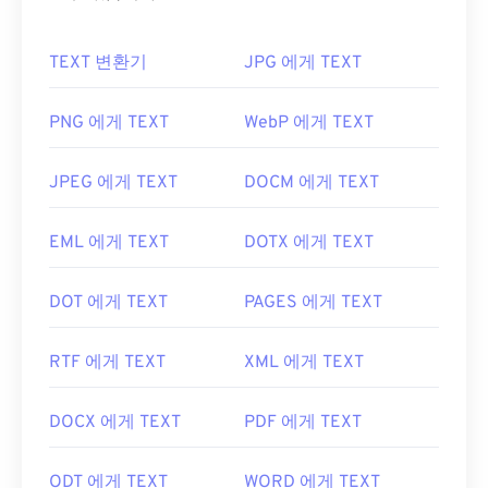
TEXT 변환기
JPG 에게 TEXT
PNG 에게 TEXT
WebP 에게 TEXT
JPEG 에게 TEXT
DOCM 에게 TEXT
EML 에게 TEXT
DOTX 에게 TEXT
DOT 에게 TEXT
PAGES 에게 TEXT
RTF 에게 TEXT
XML 에게 TEXT
DOCX 에게 TEXT
PDF 에게 TEXT
ODT 에게 TEXT
WORD 에게 TEXT