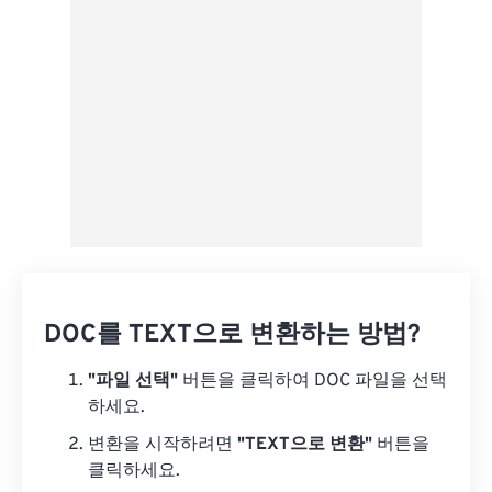
사전 설정으로 저장
DOC를 TEXT으로 변환하는 방법?
"파일 선택"
버튼을 클릭하여 DOC 파일을 선택
하세요.
변환을 시작하려면
"TEXT으로 변환"
버튼을
클릭하세요.