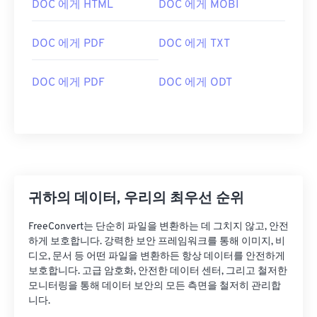
DOC 에게 HTML
DOC 에게 MOBI
DOC 에게 PDF
DOC 에게 TXT
DOC 에게 PDF
DOC 에게 ODT
귀하의 데이터, 우리의 최우선 순위
FreeConvert는 단순히 파일을 변환하는 데 그치지 않고, 안전
하게 보호합니다. 강력한 보안 프레임워크를 통해 이미지, 비
디오, 문서 등 어떤 파일을 변환하든 항상 데이터를 안전하게
보호합니다. 고급 암호화, 안전한 데이터 센터, 그리고 철저한
모니터링을 통해 데이터 보안의 모든 측면을 철저히 관리합
니다.