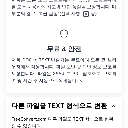
저희는 오픈 소스 소프트웨어와 맞춤형 소프트웨어
를 모두 사용하여 최고의 변환 품질을 보장합니다. 대
부분의 경우 "고급 설정"(선택 사항,
상).
무료 & 안전
저희 DOC to TEXT 변환기는 무료이며 모든 웹 브라
우저에서 작동합니다. 파일 보안 및 개인 정보 보호를
보장합니다. 파일은 256비트 SSL 암호화로 보호되
며 몇 시간 후 자동으로 삭제됩니다.
다른 파일을 TEXT 형식으로 변환
FreeConvert.com 다른 파일도 TEXT 형식으로 변환
할 수 있습니다.