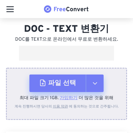
DOC - TEXT 변환기
DOC를 TEXT으로 온라인에서 무료로 변환하세요.
파일 선택
최대 파일 크기 1GB.
가입하기
더 많은 것을 위해
장치에서
계속 진행하시면 당사의
이용 약관
에 동의하는 것으로 간주됩니다.
Dropbox에서