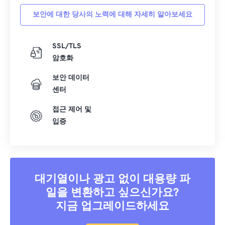
보안에 대한 당사의 노력에 대해 자세히 알아보세요
SSL/TLS
암호화
보안 데이터
센터
접근 제어 및
입증
대기열이나 광고 없이 대용량 파
일을 변환하고 싶으신가요?
지금 업그레이드하세요