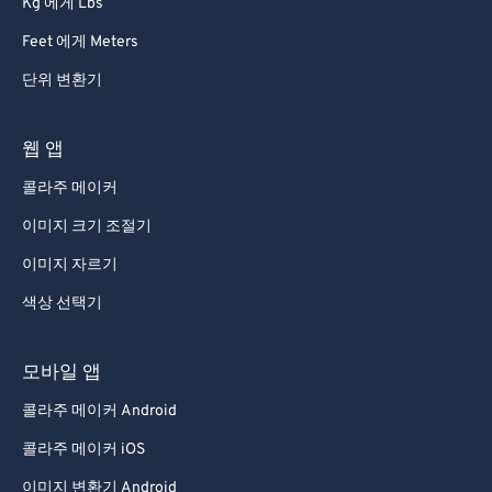
Kg 에게 Lbs
Feet 에게 Meters
단위 변환기
웹 앱
콜라주 메이커
이미지 크기 조절기
이미지 자르기
색상 선택기
모바일 앱
콜라주 메이커 Android
콜라주 메이커 iOS
이미지 변환기 Android