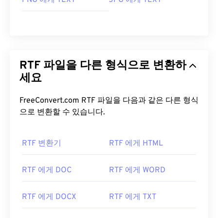
PNG 에게 TEXT
JPG 에게 TEXT
RTF 파일을 다른 형식으로 변환하
세요
FreeConvert.com RTF 파일을 다음과 같은 다른 형식
으로 변환할 수 있습니다.
RTF 변환기
RTF 에게 HTML
RTF 에게 DOC
RTF 에게 WORD
RTF 에게 DOCX
RTF 에게 TXT