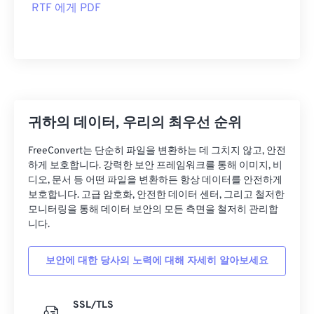
RTF 에게 PDF
귀하의 데이터, 우리의 최우선 순위
FreeConvert는 단순히 파일을 변환하는 데 그치지 않고, 안전
하게 보호합니다. 강력한 보안 프레임워크를 통해 이미지, 비
디오, 문서 등 어떤 파일을 변환하든 항상 데이터를 안전하게
보호합니다. 고급 암호화, 안전한 데이터 센터, 그리고 철저한
모니터링을 통해 데이터 보안의 모든 측면을 철저히 관리합
니다.
보안에 대한 당사의 노력에 대해 자세히 알아보세요
SSL/TLS