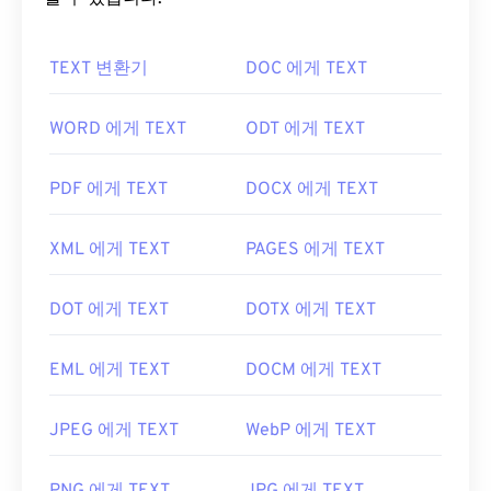
TEXT 변환기
DOC 에게 TEXT
WORD 에게 TEXT
ODT 에게 TEXT
PDF 에게 TEXT
DOCX 에게 TEXT
XML 에게 TEXT
PAGES 에게 TEXT
DOT 에게 TEXT
DOTX 에게 TEXT
EML 에게 TEXT
DOCM 에게 TEXT
JPEG 에게 TEXT
WebP 에게 TEXT