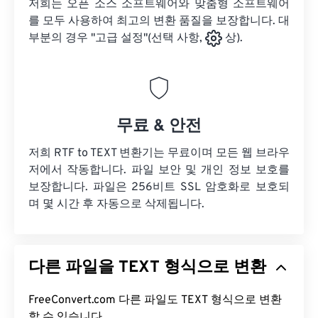
저희는 오픈 소스 소프트웨어와 맞춤형 소프트웨어
를 모두 사용하여 최고의 변환 품질을 보장합니다. 대
부분의 경우 "고급 설정"(선택 사항,
상).
무료 & 안전
저희 RTF to TEXT 변환기는 무료이며 모든 웹 브라우
저에서 작동합니다. 파일 보안 및 개인 정보 보호를
보장합니다. 파일은 256비트 SSL 암호화로 보호되
며 몇 시간 후 자동으로 삭제됩니다.
다른 파일을 TEXT 형식으로 변환
FreeConvert.com 다른 파일도 TEXT 형식으로 변환
할 수 있습니다.