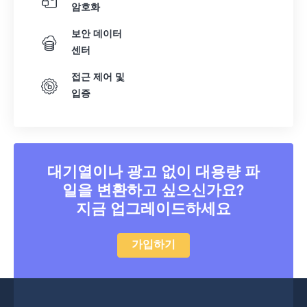
암호화
보안 데이터
센터
접근 제어 및
입증
대기열이나 광고 없이 대용량 파
일을 변환하고 싶으신가요?
지금 업그레이드하세요
가입하기