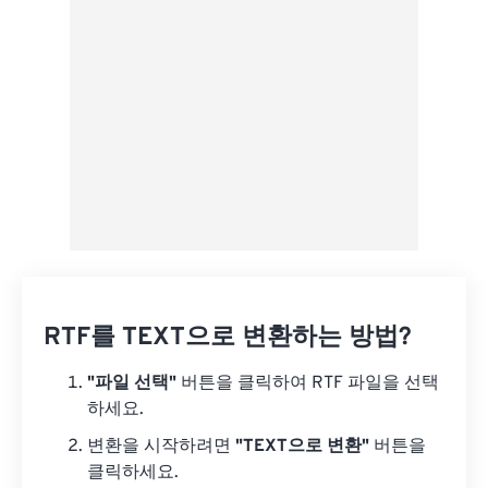
Google 드라이브에서
OneDrive에서
URL에서
RTF를 TEXT으로 변환하는 방법?
"파일 선택"
버튼을 클릭하여 RTF 파일을 선택
하세요.
변환을 시작하려면
"TEXT으로 변환"
버튼을
클릭하세요.