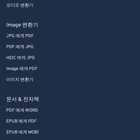
오디오 변환기
Image 변환기
JPG 에게 PDF
PDF 에게 JPG
HEIC 에게 JPG
Image 에게 PDF
이미지 변환기
문서 & 전자책
PDF 에게 WORD
EPUB 에게 PDF
EPUB 에게 MOBI