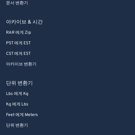
문서 변환기
아카이브 & 시간
RAR 에게 Zip
PST 에게 EST
CST 에게 EST
아카이브 변환기
단위 변환기
Lbs 에게 Kg
Kg 에게 Lbs
Feet 에게 Meters
단위 변환기