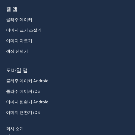
웹 앱
콜라주 메이커
이미지 크기 조절기
이미지 자르기
색상 선택기
모바일 앱
콜라주 메이커 Android
콜라주 메이커 iOS
이미지 변환기 Android
이미지 변환기 iOS
회사 소개