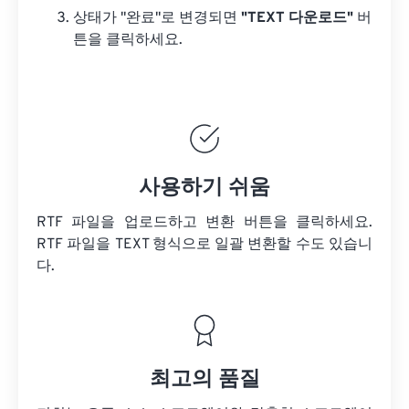
상태가 "완료"로 변경되면
"TEXT 다운로드"
버
튼을 클릭하세요.
사용하기 쉬움
RTF 파일을 업로드하고 변환 버튼을 클릭하세요.
RTF 파일을
TEXT 형식으로 일괄 변환할 수도 있습니
다.
최고의 품질