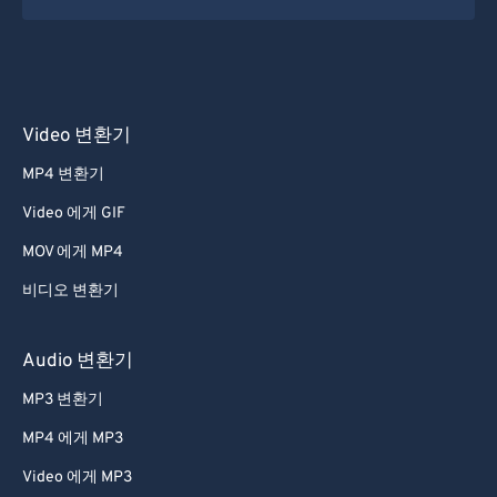
Video 변환기
MP4 변환기
Video 에게 GIF
MOV 에게 MP4
비디오 변환기
Audio 변환기
MP3 변환기
MP4 에게 MP3
Video 에게 MP3