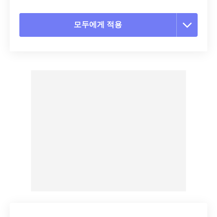
모두에게 적용
모든 옵션 재설정
사전 설정에서 적용
사전 설정으로 저장