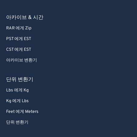
아카이브 & 시간
RAR 에게 Zip
PST 에게 EST
CST 에게 EST
아카이브 변환기
단위 변환기
Lbs 에게 Kg
Kg 에게 Lbs
Feet 에게 Meters
단위 변환기