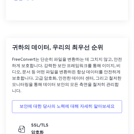
귀하의 데이터, 우리의 최우선 순위
FreeConvert는 단순히 파일을 변환하는 데 그치지 않고, 안전
하게 보호합니다. 강력한 보안 프레임워크를 통해 이미지, 비
디오, 문서 등 어떤 파일을 변환하든 항상 데이터를 안전하게
보호합니다. 고급 암호화, 안전한 데이터 센터, 그리고 철저한
모니터링을 통해 데이터 보안의 모든 측면을 철저히 관리합
니다.
보안에 대한 당사의 노력에 대해 자세히 알아보세요
SSL/TLS
암호화