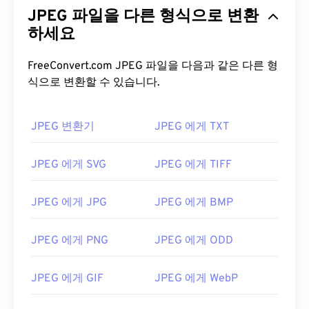
JPEG 파일을 다른 형식으로 변환
https://www.lifewire.com/jpg-jpeg-파일-4139913
하세요
FreeConvert.com JPEG 파일을 다음과 같은 다른 형
식으로 변환할 수 있습니다.
JPEG 변환기
JPEG 에게 TXT
JPEG 에게 SVG
JPEG 에게 TIFF
JPEG 에게 JPG
JPEG 에게 BMP
JPEG 에게 PNG
JPEG 에게 ODD
JPEG 에게 GIF
JPEG 에게 WebP