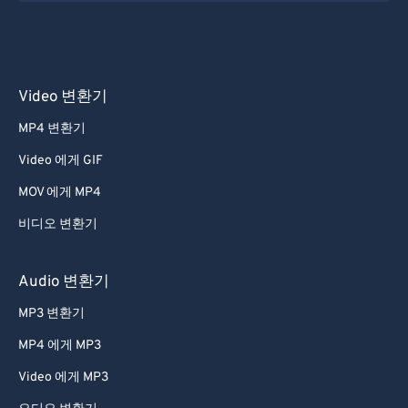
Video 변환기
MP4 변환기
Video 에게 GIF
MOV 에게 MP4
비디오 변환기
Audio 변환기
MP3 변환기
MP4 에게 MP3
Video 에게 MP3