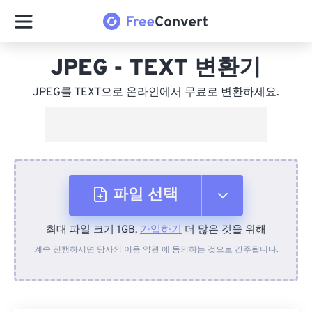
JPEG - TEXT 변환기
JPEG를 TEXT으로 온라인에서 무료로 변환하세요.
파일 선택
최대 파일 크기 1GB.
가입하기
더 많은 것을 위해
장치에서
계속 진행하시면 당사의
이용 약관
에 동의하는 것으로 간주됩니다.
Dropbox에서