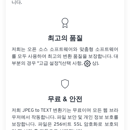
니다.
최고의 품질
저희는 오픈 소스 소프트웨어와 맞춤형 소프트웨어
를 모두 사용하여 최고의 변환 품질을 보장합니다. 대
부분의 경우 "고급 설정"(선택 사항,
상).
무료 & 안전
저희 JPEG to TEXT 변환기는 무료이며 모든 웹 브라
우저에서 작동합니다. 파일 보안 및 개인 정보 보호를
보장합니다. 파일은 256비트 SSL 암호화로 보호되