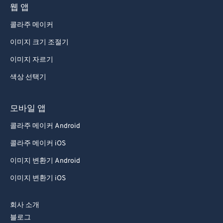
웹 앱
콜라주 메이커
이미지 크기 조절기
이미지 자르기
색상 선택기
모바일 앱
콜라주 메이커 Android
콜라주 메이커 iOS
이미지 변환기 Android
이미지 변환기 iOS
회사 소개
블로그