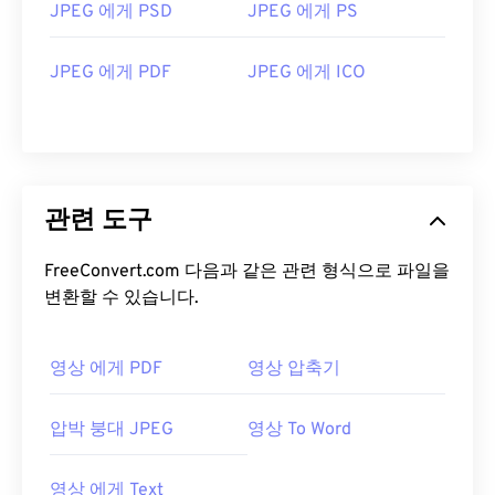
JPEG 에게 PSD
JPEG 에게 PS
JPEG 에게 PDF
JPEG 에게 ICO
관련 도구
FreeConvert.com 다음과 같은 관련 형식으로 파일을
변환할 수 있습니다.
영상 에게 PDF
영상 압축기
압박 붕대 JPEG
영상 To Word
영상 에게 Text