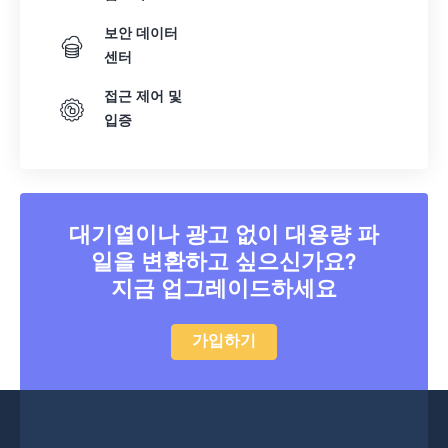
보안 데이터
센터
접근 제어 및
입증
대기열이나 광고 없이 대용량 파
일을 변환하고 싶으신가요?
지금 업그레이드하세요
가입하기