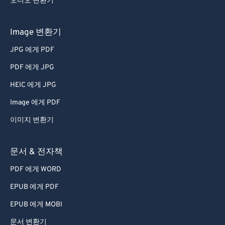
오디오 변환기
Image 변환기
JPG 에게 PDF
PDF 에게 JPG
HEIC 에게 JPG
Image 에게 PDF
이미지 변환기
문서 & 전자책
PDF 에게 WORD
EPUB 에게 PDF
EPUB 에게 MOBI
문서 변환기