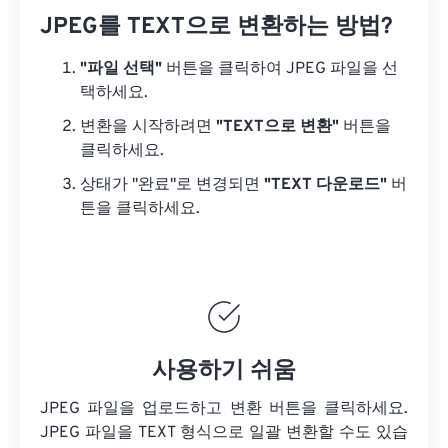
JPEG를 TEXT으로 변환하는 방법?
"파일 선택"
버튼을 클릭하여 JPEG 파일을 선
택하세요.
변환을 시작하려면
"TEXT으로 변환"
버튼을
클릭하세요.
상태가 "완료"로 변경되면
"TEXT 다운로드"
버
튼을 클릭하세요.
사용하기 쉬움
JPEG 파일을 업로드하고 변환 버튼을 클릭하세요.
JPEG 파일을
TEXT 형식으로 일괄 변환할 수도 있습