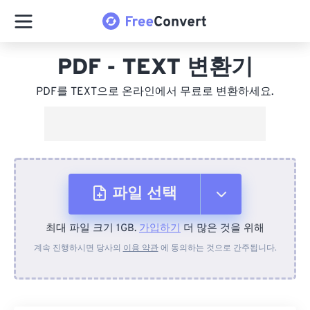
PDF - TEXT 변환기
PDF를 TEXT으로 온라인에서 무료로 변환하세요.
파일 선택
최대 파일 크기 1GB.
가입하기
더 많은 것을 위해
장치에서
계속 진행하시면 당사의
이용 약관
에 동의하는 것으로 간주됩니다.
Dropbox에서