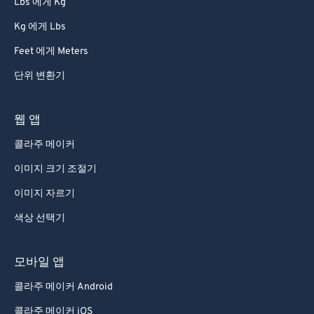
Lbs 에게 Kg
Kg 에게 Lbs
Feet 에게 Meters
단위 변환기
웹 앱
콜라주 메이커
이미지 크기 조절기
이미지 자르기
색상 선택기
모바일 앱
콜라주 메이커 Android
콜라주 메이커 iOS