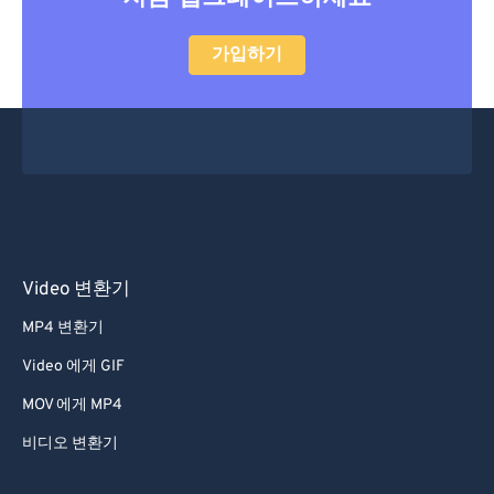
가입하기
Video 변환기
MP4 변환기
Video 에게 GIF
MOV 에게 MP4
비디오 변환기