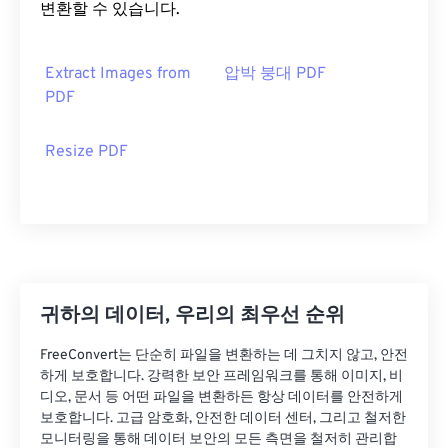
변환할 수 있습니다.
Extract Images from
압박 붕대 PDF
PDF
Resize PDF
귀하의 데이터, 우리의 최우선 순위
FreeConvert는 단순히 파일을 변환하는 데 그치지 않고, 안전
하게 보호합니다. 강력한 보안 프레임워크를 통해 이미지, 비
디오, 문서 등 어떤 파일을 변환하든 항상 데이터를 안전하게
보호합니다. 고급 암호화, 안전한 데이터 센터, 그리고 철저한
모니터링을 통해 데이터 보안의 모든 측면을 철저히 관리합