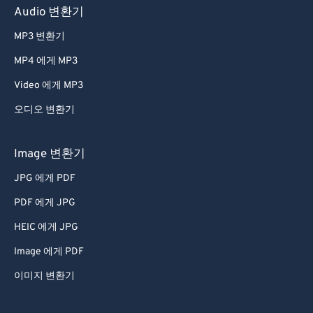
Audio 변환기
MP3 변환기
MP4 에게 MP3
Video 에게 MP3
오디오 변환기
Image 변환기
JPG 에게 PDF
PDF 에게 JPG
HEIC 에게 JPG
Image 에게 PDF
이미지 변환기