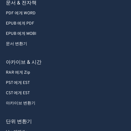
문서 & 전자책
PDF 에게 WORD
EPUB 에게 PDF
EPUB 에게 MOBI
문서 변환기
아카이브 & 시간
RAR 에게 Zip
PST 에게 EST
CST 에게 EST
아카이브 변환기
단위 변환기