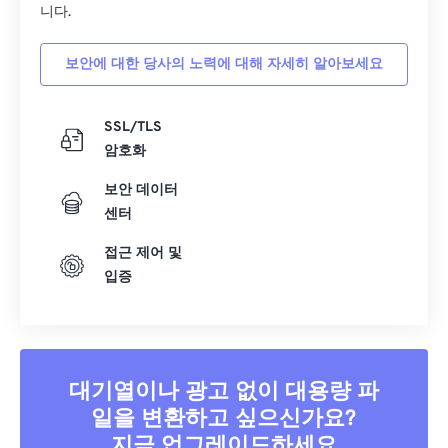
니다.
보안에 대한 당사의 노력에 대해 자세히 알아보세요
SSL/TLS
암호화
보안 데이터
센터
접근 제어 및
입증
대기열이나 광고 없이 대용량 파
일을 변환하고 싶으신가요?
지금 업그레이드하세요