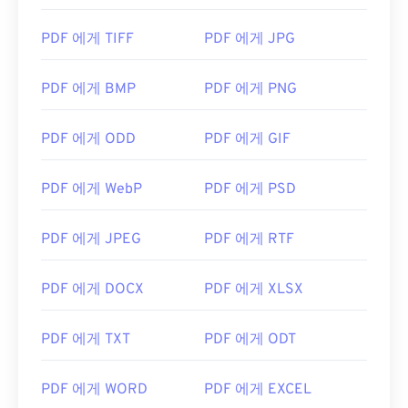
PDF 에게 TIFF
PDF 에게 JPG
PDF 에게 BMP
PDF 에게 PNG
PDF 에게 ODD
PDF 에게 GIF
PDF 에게 WebP
PDF 에게 PSD
PDF 에게 JPEG
PDF 에게 RTF
PDF 에게 DOCX
PDF 에게 XLSX
PDF 에게 TXT
PDF 에게 ODT
PDF 에게 WORD
PDF 에게 EXCEL