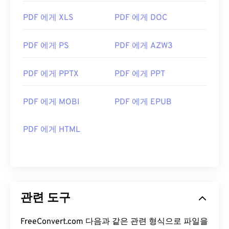
PDF 에게 XLS
PDF 에게 DOC
PDF 에게 PS
PDF 에게 AZW3
PDF 에게 PPTX
PDF 에게 PPT
PDF 에게 MOBI
PDF 에게 EPUB
PDF 에게 HTML
관련 도구
FreeConvert.com 다음과 같은 관련 형식으로 파일을