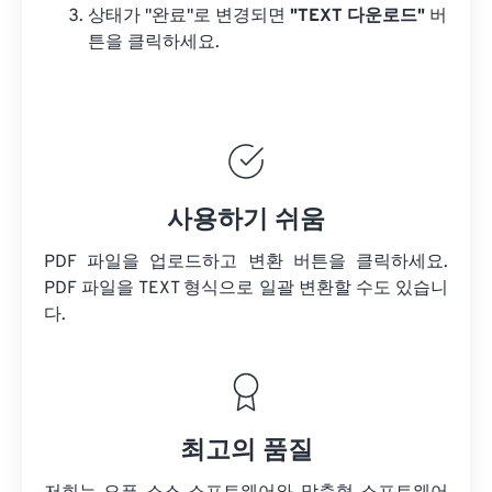
상태가 "완료"로 변경되면
"TEXT 다운로드"
버
튼을 클릭하세요.
사용하기 쉬움
PDF 파일을 업로드하고 변환 버튼을 클릭하세요.
PDF 파일을
TEXT 형식으로 일괄 변환할 수도 있습니
다.
최고의 품질