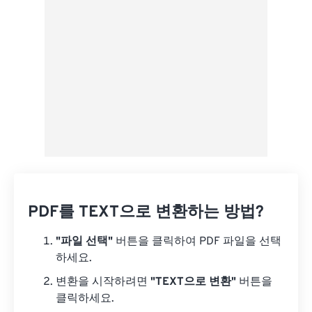
사전 설정으로 저장
PDF를 TEXT으로 변환하는 방법?
"파일 선택"
버튼을 클릭하여 PDF 파일을 선택
하세요.
변환을 시작하려면
"TEXT으로 변환"
버튼을
클릭하세요.