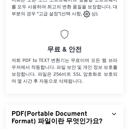
저희는 오픈 소스 소프트웨어와 맞춤형 소프트웨어
를 모두 사용하여 최고의 변환 품질을 보장합니다. 대
부분의 경우 "고급 설정"(선택 사항,
상).
무료 & 안전
저희 PDF to TEXT 변환기는 무료이며 모든 웹 브라
우저에서 작동합니다. 파일 보안 및 개인 정보 보호를
보장합니다. 파일은 256비트 SSL 암호화로 보호되
며 몇 시간 후 자동으로 삭제됩니다.
PDF(Portable Document
Format) 파일이란 무엇인가요?