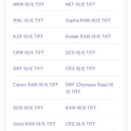
NRW 에게 TIFF
NEF 에게 TIFF
RWL 에게 TIFF
Sigma RAW 에게 TIFF
K25 에게 TIFF
Kodak RAW 에게 TIFF
CRW 에게 TIFF
DCS 에게 TIFF
DRF 에게 TIFF
CR3 에게 TIFF
Canon RAW 에게 TIFF
ORF (Olympus Raw) 에
게 TIFF
DCR 에게 TIFF
RAW 에게 TIFF
Sony RAW 에게 TIFF
CR2 에게 TIFF