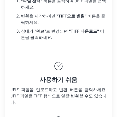
"파일 선택"
버튼을 클릭하여 JFIF 파일을 선택
하세요.
변환을 시작하려면
"TIFF으로 변환"
버튼을 클
릭하세요.
상태가 "완료"로 변경되면
"TIFF 다운로드"
버
튼을 클릭하세요.
사용하기 쉬움
JFIF 파일을 업로드하고 변환 버튼을 클릭하세요.
JFIF 파일을
TIFF 형식으로 일괄 변환할 수도 있습니
다.