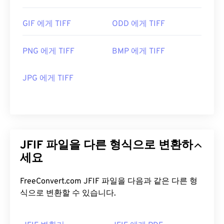
GIF 에게 TIFF
ODD 에게 TIFF
PNG 에게 TIFF
BMP 에게 TIFF
JPG 에게 TIFF
JFIF 파일을 다른 형식으로 변환하
세요
FreeConvert.com JFIF 파일을 다음과 같은 다른 형
식으로 변환할 수 있습니다.