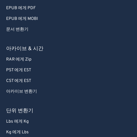
EPUB 에게 PDF
EPUB 에게 MOBI
문서 변환기
아카이브 & 시간
RAR 에게 Zip
PST 에게 EST
CST 에게 EST
아카이브 변환기
단위 변환기
Lbs 에게 Kg
Kg 에게 Lbs