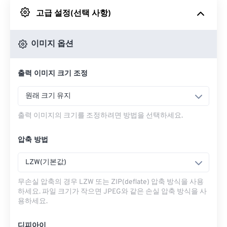
고급 설정(선택 사항)
Google 드라이브에서
이미지 옵션
OneDrive에서
출력 이미지 크기 조정
URL에서
원래 크기 유지
출력 이미지의 크기를 조정하려면 방법을 선택하세요.
압축 방법
LZW(기본값)
무손실 압축의 경우 LZW 또는 ZIP(deflate) 압축 방식을 사용
하세요. 파일 크기가 작으면 JPEG와 같은 손실 압축 방식을 사
용하세요.
디피아이