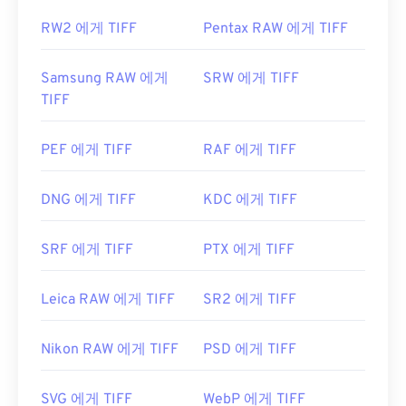
RW2 에게 TIFF
Pentax RAW 에게 TIFF
Samsung RAW 에게
SRW 에게 TIFF
TIFF
PEF 에게 TIFF
RAF 에게 TIFF
DNG 에게 TIFF
KDC 에게 TIFF
SRF 에게 TIFF
PTX 에게 TIFF
Leica RAW 에게 TIFF
SR2 에게 TIFF
Nikon RAW 에게 TIFF
PSD 에게 TIFF
SVG 에게 TIFF
WebP 에게 TIFF