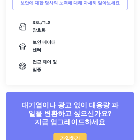
보안에 대한 당사의 노력에 대해 자세히 알아보세요
SSL/TLS
암호화
보안 데이터
센터
접근 제어 및
입증
대기열이나 광고 없이 대용량 파
일을 변환하고 싶으신가요?
지금 업그레이드하세요
가입하기