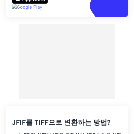
JFIF를 TIFF으로 변환하는 방법?