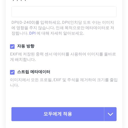
DPI(0-2400)를 입력하세요. DPI(인치당 도트 수)는 이미지
에 영향을 주지 않습니다. 인쇄 목적으로만 메타데이터로 저
장됩니다.
DPI
에 대해 자세히 알아보세요.
자동 방향
EXIF에 저장된 중력 센서 데이터를 사용하여 이미지를 올바르
게 배치합니다.
스트립 메타데이터
이미지에서 모든 프로필, EXIF ​​및 주석을 제거하여 크기를 줄입
니다.
모두에게 적용