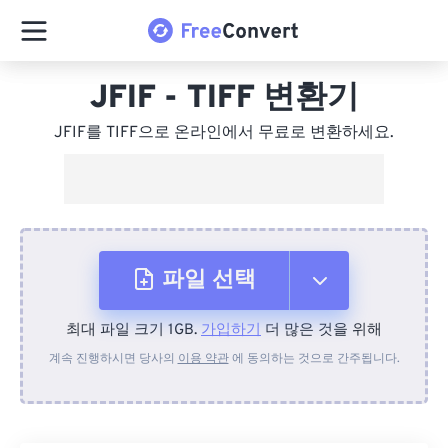
JFIF - TIFF 변환기
JFIF를 TIFF으로 온라인에서 무료로 변환하세요.
파일 선택
최대 파일 크기 1GB.
가입하기
더 많은 것을 위해
장치에서
계속 진행하시면 당사의
이용 약관
에 동의하는 것으로 간주됩니다.
Dropbox에서