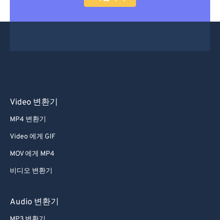
Video 변환기
MP4 변환기
Video 에게 GIF
MOV 에게 MP4
비디오 변환기
Audio 변환기
MP3 변환기