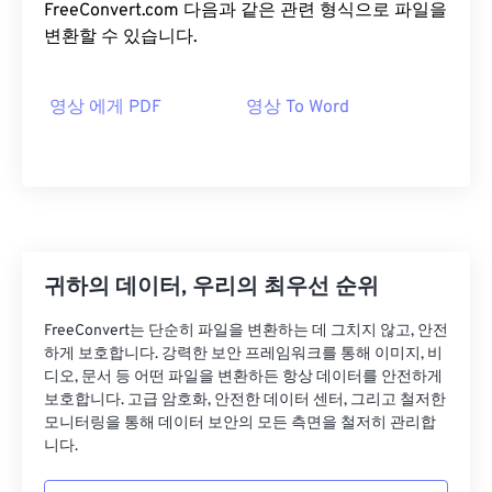
FreeConvert.com 다음과 같은 관련 형식으로 파일을
변환할 수 있습니다.
영상 에게 PDF
영상 To Word
귀하의 데이터, 우리의 최우선 순위
FreeConvert는 단순히 파일을 변환하는 데 그치지 않고, 안전
하게 보호합니다. 강력한 보안 프레임워크를 통해 이미지, 비
디오, 문서 등 어떤 파일을 변환하든 항상 데이터를 안전하게
보호합니다. 고급 암호화, 안전한 데이터 센터, 그리고 철저한
모니터링을 통해 데이터 보안의 모든 측면을 철저히 관리합
니다.