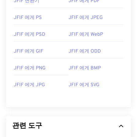
JFIF 변환기
JFIF 에게 PDF
JFIF 에게 PS
JFIF 에게 JPEG
JFIF 에게 PSD
JFIF 에게 WebP
JFIF 에게 GIF
JFIF 에게 ODD
JFIF 에게 PNG
JFIF 에게 BMP
JFIF 에게 JPG
JFIF 에게 SVG
관련 도구