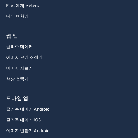
Feet 에게 Meters
단위 변환기
웹 앱
콜라주 메이커
이미지 크기 조절기
이미지 자르기
색상 선택기
모바일 앱
콜라주 메이커 Android
콜라주 메이커 iOS
이미지 변환기 Android