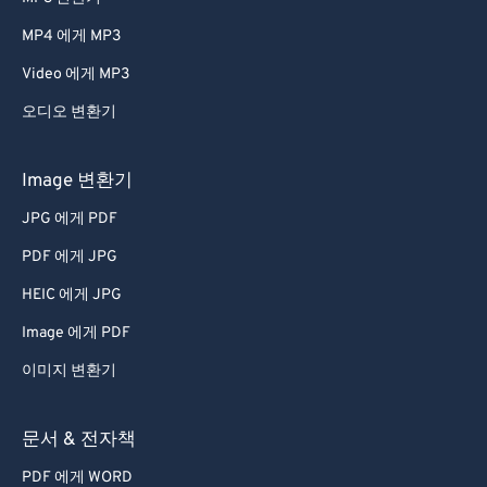
MP4 에게 MP3
Video 에게 MP3
오디오 변환기
Image 변환기
JPG 에게 PDF
PDF 에게 JPG
HEIC 에게 JPG
Image 에게 PDF
이미지 변환기
문서 & 전자책
PDF 에게 WORD