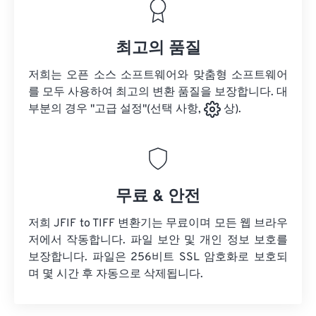
최고의 품질
저희는 오픈 소스 소프트웨어와 맞춤형 소프트웨어
를 모두 사용하여 최고의 변환 품질을 보장합니다. 대
부분의 경우 "고급 설정"(선택 사항,
상).
무료 & 안전
저희 JFIF to TIFF 변환기는 무료이며 모든 웹 브라우
저에서 작동합니다. 파일 보안 및 개인 정보 보호를
보장합니다. 파일은 256비트 SSL 암호화로 보호되
며 몇 시간 후 자동으로 삭제됩니다.