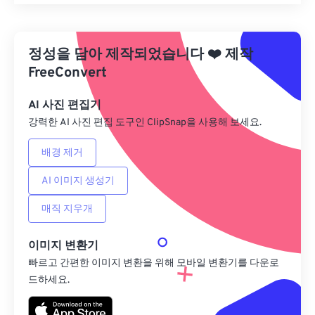
모든 옵션 재설정
사전 설정에서 적용
정성을 담아 제작되었습니다
❤️
제작
사전 설정으로 저장
FreeConvert
AI 사진 편집기
강력한 AI 사진 편집 도구인 ClipSnap을 사용해 보세요.
배경 제거
AI 이미지 생성기
매직 지우개
이미지 변환기
빠르고 간편한 이미지 변환을 위해 모바일 변환기를 다운로
드하세요.