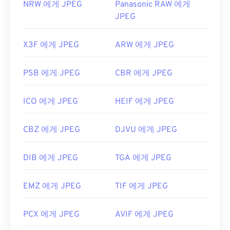
NRW 에게 JPEG
Panasonic RAW 에게
JPEG
X3F 에게 JPEG
ARW 에게 JPEG
PSB 에게 JPEG
CBR 에게 JPEG
ICO 에게 JPEG
HEIF 에게 JPEG
CBZ 에게 JPEG
DJVU 에게 JPEG
DIB 에게 JPEG
TGA 에게 JPEG
EMZ 에게 JPEG
TIF 에게 JPEG
PCX 에게 JPEG
AVIF 에게 JPEG