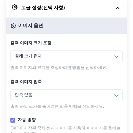
고급 설정(선택 사항)
Google 드라이브에서
이미지 옵션
OneDrive에서
출력 이미지 크기 조정
URL에서
원래 크기 유지
출력 이미지의 크기를 조정하려면 방법을 선택하세요.
출력 이미지 압축
압축 없음
출력 파일 크기를 줄이려면 압축 방법을 선택하세요.
자동 방향
EXIF에 저장된 중력 센서 데이터를 사용하여 이미지를 올바르