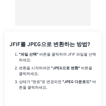
JFIF를 JPEG으로 변환하는 방법?
"파일 선택"
버튼을 클릭하여 JFIF 파일을 선택
하세요.
변환을 시작하려면
"JPEG으로 변환"
버튼을
클릭하세요.
상태가 "완료"로 변경되면
"JPEG 다운로드"
버
튼을 클릭하세요.