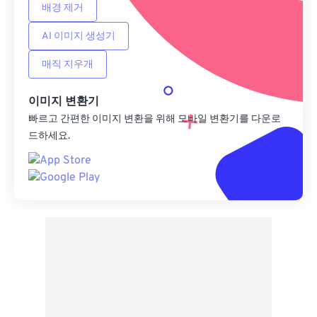
배경 제거
AI 이미지 생성기
매직 지우개
이미지 변환기
빠르고 간편한 이미지 변환을 위해 모바일 변환기를 다운로
드하세요.