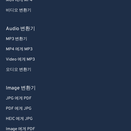
MOV 에게 MP4
비디오 변환기
Audio 변환기
MP3 변환기
MP4 에게 MP3
Video 에게 MP3
오디오 변환기
Image 변환기
JPG 에게 PDF
PDF 에게 JPG
HEIC 에게 JPG
Image 에게 PDF