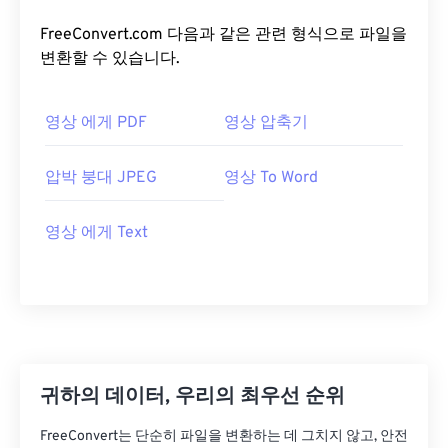
FreeConvert.com 다음과 같은 관련 형식으로 파일을
변환할 수 있습니다.
영상 에게 PDF
영상 압축기
압박 붕대 JPEG
영상 To Word
영상 에게 Text
귀하의 데이터, 우리의 최우선 순위
FreeConvert는 단순히 파일을 변환하는 데 그치지 않고, 안전