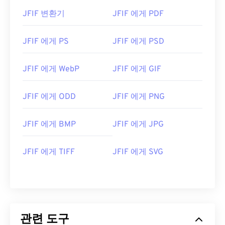
JFIF 변환기
JFIF 에게 PDF
JFIF 에게 PS
JFIF 에게 PSD
JFIF 에게 WebP
JFIF 에게 GIF
JFIF 에게 ODD
JFIF 에게 PNG
JFIF 에게 BMP
JFIF 에게 JPG
JFIF 에게 TIFF
JFIF 에게 SVG
관련 도구