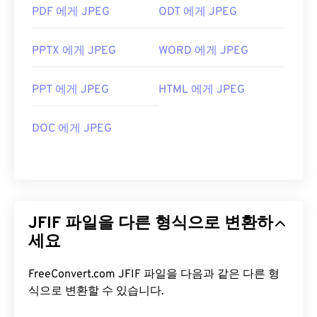
PDF 에게 JPEG
ODT 에게 JPEG
PPTX 에게 JPEG
WORD 에게 JPEG
PPT 에게 JPEG
HTML 에게 JPEG
DOC 에게 JPEG
JFIF 파일을 다른 형식으로 변환하
세요
FreeConvert.com JFIF 파일을 다음과 같은 다른 형
식으로 변환할 수 있습니다.