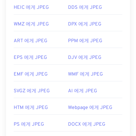
HEIC 에게 JPEG
DDS 에게 JPEG
WMZ 에게 JPEG
DPX 에게 JPEG
ART 에게 JPEG
PPM 에게 JPEG
EPS 에게 JPEG
DJV 에게 JPEG
EMF 에게 JPEG
WMF 에게 JPEG
SVGZ 에게 JPEG
AI 에게 JPEG
HTM 에게 JPEG
Webpage 에게 JPEG
PS 에게 JPEG
DOCX 에게 JPEG