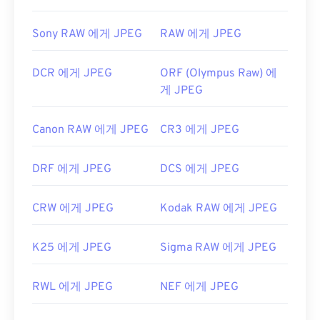
Sony RAW 에게 JPEG
RAW 에게 JPEG
DCR 에게 JPEG
ORF (Olympus Raw) 에
게 JPEG
Canon RAW 에게 JPEG
CR3 에게 JPEG
DRF 에게 JPEG
DCS 에게 JPEG
CRW 에게 JPEG
Kodak RAW 에게 JPEG
K25 에게 JPEG
Sigma RAW 에게 JPEG
RWL 에게 JPEG
NEF 에게 JPEG