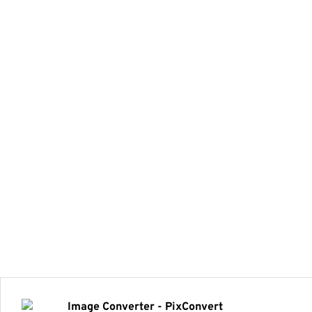
Image Converter - PixConvert