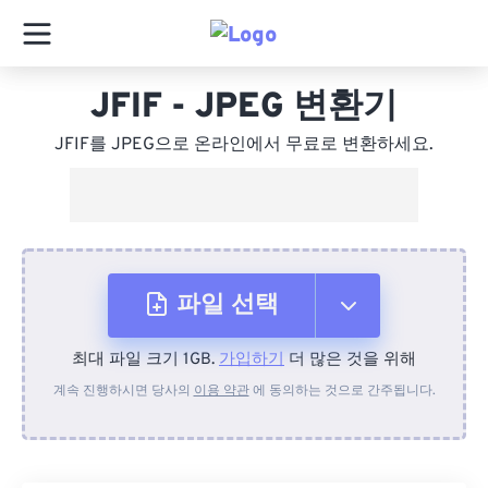
JFIF - JPEG 변환기
JFIF를 JPEG으로 온라인에서 무료로 변환하세요.
파일 선택
최대 파일 크기 1GB.
가입하기
더 많은 것을 위해
장치에서
계속 진행하시면 당사의
이용 약관
에 동의하는 것으로 간주됩니다.
Dropbox에서