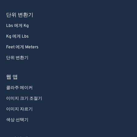
단위 변환기
Lbs 에게 Kg
Kg 에게 Lbs
Feet 에게 Meters
단위 변환기
웹 앱
콜라주 메이커
이미지 크기 조절기
이미지 자르기
색상 선택기