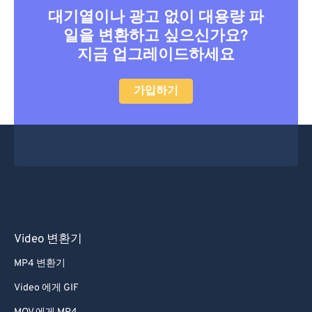
대기열이나 광고 없이 대용량 파
일을 변환하고 싶으신가요?
지금 업그레이드하세요
가입하기
Video 변환기
MP4 변환기
Video 에게 GIF