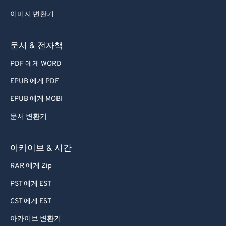
이미지 변환기
문서 & 전자책
PDF 에게 WORD
EPUB 에게 PDF
EPUB 에게 MOBI
문서 변환기
아카이브 & 시간
RAR 에게 Zip
PST 에게 EST
CST 에게 EST
아카이브 변환기