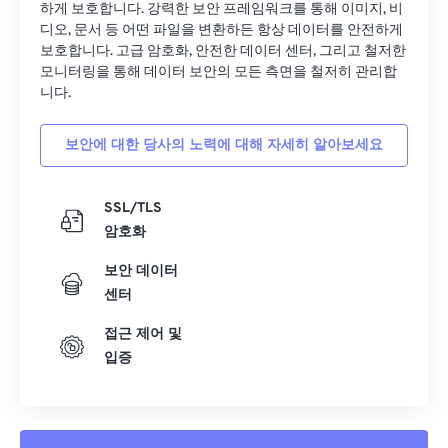
하게 보호합니다. 강력한 보안 프레임워크를 통해 이미지, 비
디오, 문서 등 어떤 파일을 변환하든 항상 데이터를 안전하게
보호합니다. 고급 암호화, 안전한 데이터 센터, 그리고 철저한
모니터링을 통해 데이터 보안의 모든 측면을 철저히 관리합
니다.
보안에 대한 당사의 노력에 대해 자세히 알아보세요
SSL/TLS
암호화
보안 데이터
센터
접근 제어 및
입증