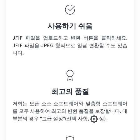
사용하기 쉬움
JFIF 파일을 업로드하고 변환 버튼을 클릭하세요.
JFIF 파일을
JPEG 형식으로 일괄 변환할 수도 있습
니다.
최고의 품질
저희는 오픈 소스 소프트웨어와 맞춤형 소프트웨어
를 모두 사용하여 최고의 변환 품질을 보장합니다. 대
부분의 경우 "고급 설정"(선택 사항,
상).