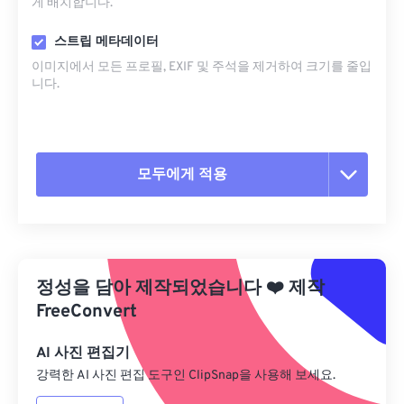
게 배치합니다.
스트립 메타데이터
이미지에서 모든 프로필, EXIF ​​및 주석을 제거하여 크기를 줄입
니다.
모두에게 적용
모든 옵션 재설정
사전 설정에서 적용
정성을 담아 제작되었습니다
❤️
제작
사전 설정으로 저장
FreeConvert
AI 사진 편집기
강력한 AI 사진 편집 도구인 ClipSnap을 사용해 보세요.