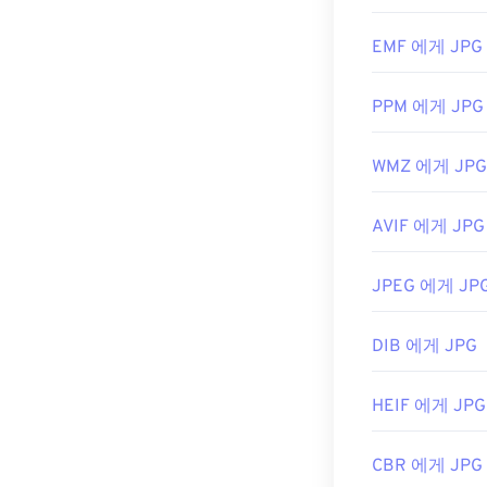
최초 출시:
199
EMF 에게 JPG
관련 JPG 도구:
PPM 에게 JPG
색상 선택기를
WMZ 에게 JPG
AVIF 에게 JPG
JPEG 에게 JP
DIB 에게 JPG
HEIF 에게 JPG
CBR 에게 JPG