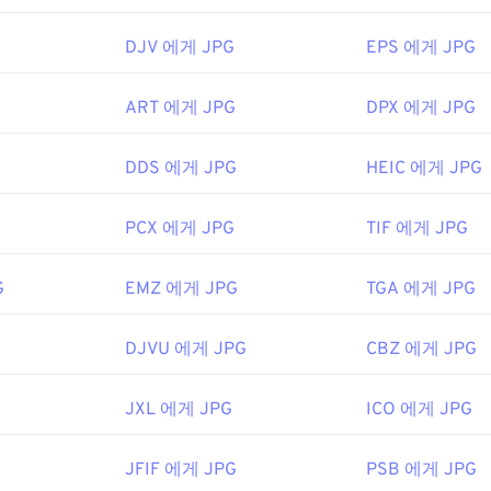
2년 9월 18일
DJV 에게 JPG
EPS 에게 JPG
ART 에게 JPG
DPX 에게 JPG
사용하여 이미지에서 색상을 선택하세요
DDS 에게 JPG
HEIC 에게 JPG
PCX 에게 JPG
TIF 에게 JPG
G
EMZ 에게 JPG
TGA 에게 JPG
DJVU 에게 JPG
CBZ 에게 JPG
JXL 에게 JPG
ICO 에게 JPG
JFIF 에게 JPG
PSB 에게 JPG