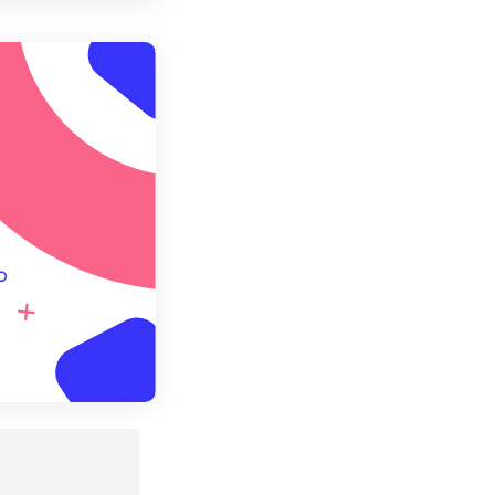
 설정에서 적용
 설정으로 저장