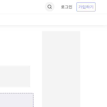
로그인
가입하기