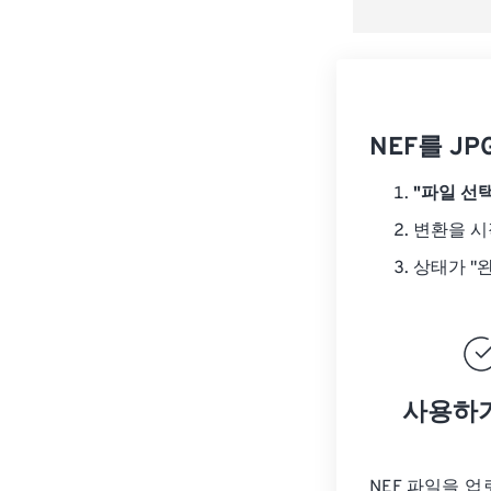
NEF를 J
"파일 선택
변환을 
상태가 "
사용하
NEF 파일을 