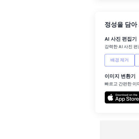
정성을 담아
AI 사진 편집기
강력한 AI 사진 편
배경 제거
이미지 변환기
빠르고 간편한 이