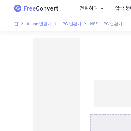
전환하다
압박 붕
집
Image 변환기
JPG 변환기
NEF - JPG 변환기