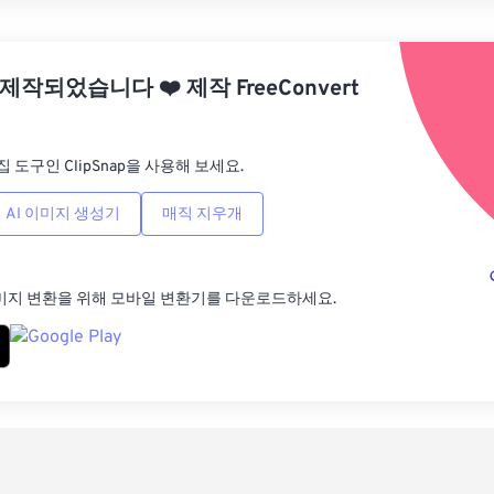
사전
 제작되었습니다
❤️
제작
FreeConvert
사전
집 도구인 ClipSnap을 사용해 보세요.
AI 이미지 생성기
매직 지우개
미지 변환을 위해 모바일 변환기를 다운로드하세요.