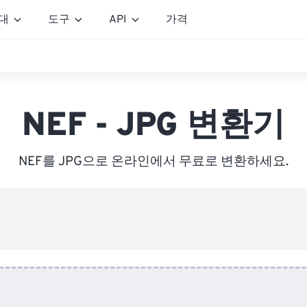
대
도구
API
가격
NEF - JPG 변환기
NEF를 JPG으로 온라인에서 무료로 변환하세요.