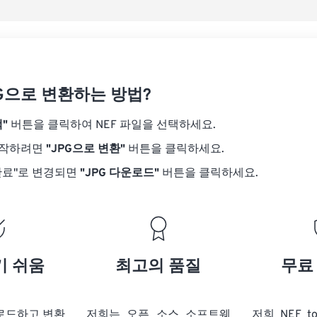
PG으로 변환하는 방법?
"
버튼을 클릭하여 NEF 파일을 선택하세요.
시작하려면
"JPG으로 변환"
버튼을 클릭하세요.
완료"로 변경되면
"JPG 다운로드"
버튼을 클릭하세요.
기 쉬움
최고의 품질
무료
업로드하고 변환
저희는 오픈 소스 소프트웨
저희 NEF t