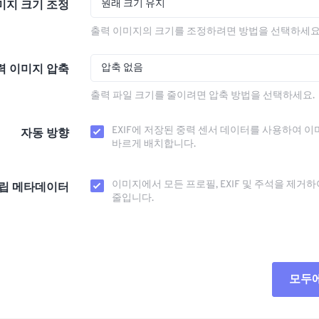
원래 크기 유지
미지 크기 조정
출력 이미지의 크기를 조정하려면 방법을 선택하세요
압축 없음
력 이미지 압축
출력 파일 크기를 줄이려면 압축 방법을 선택하세요.
EXIF에 저장된 중력 센서 데이터를 사용하여 이
자동 방향
바르게 배치합니다.
이미지에서 모든 프로필, EXIF ​​및 주석을 제거
립 메타데이터
줄입니다.
모두
모든