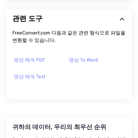
관련 도구
FreeConvert.com 다음과 같은 관련 형식으로 파일을
변환할 수 있습니다.
영상 에게 PDF
영상 To Word
영상 에게 Text
귀하의 데이터, 우리의 최우선 순위