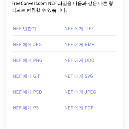
FreeConvert.com NEF 파일을 다음과 같은 다른 형
식으로 변환할 수 있습니다.
NEF 변환기
NEF 에게 TIFF
NEF 에게 JPG
NEF 에게 BMP
NEF 에게 PNG
NEF 에게 ODD
NEF 에게 GIF
NEF 에게 SVG
NEF 에게 PSD
NEF 에게 JPEG
NEF 에게 PS
NEF 에게 PDF