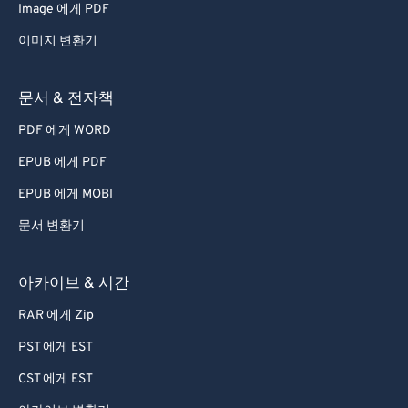
Image 에게 PDF
이미지 변환기
문서 & 전자책
PDF 에게 WORD
EPUB 에게 PDF
EPUB 에게 MOBI
문서 변환기
아카이브 & 시간
RAR 에게 Zip
PST 에게 EST
CST 에게 EST