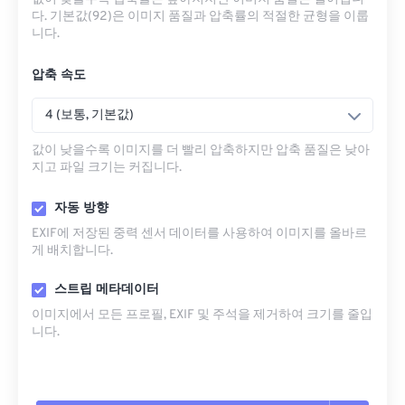
다. 기본값(92)은 이미지 품질과 압축률의 적절한 균형을 이룹
니다.
압축 속도
4 (보통, 기본값)
값이 낮을수록 이미지를 더 빨리 압축하지만 압축 품질은 낮아
지고 파일 크기는 커집니다.
자동 방향
EXIF에 저장된 중력 센서 데이터를 사용하여 이미지를 올바르
게 배치합니다.
스트립 메타데이터
이미지에서 모든 프로필, EXIF ​​및 주석을 제거하여 크기를 줄입
니다.