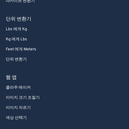
아카이브 변환기
단위 변환기
Lbs 에게 Kg
Kg 에게 Lbs
Feet 에게 Meters
단위 변환기
웹 앱
콜라주 메이커
이미지 크기 조절기
이미지 자르기
색상 선택기