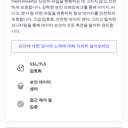
FreeConvert는 단순히 파일을 변환하는 데 그치지 않고, 안전
하게 보호합니다. 강력한 보안 프레임워크를 통해 이미지, 비
디오, 문서 등 어떤 파일을 변환하든 항상 데이터를 안전하게
보호합니다. 고급 암호화, 안전한 데이터 센터, 그리고 철저한
모니터링을 통해 데이터 보안의 모든 측면을 철저히 관리합
니다.
보안에 대한 당사의 노력에 대해 자세히 알아보세요
SSL/TLS
암호화
보안 데이터
센터
접근 제어 및
입증