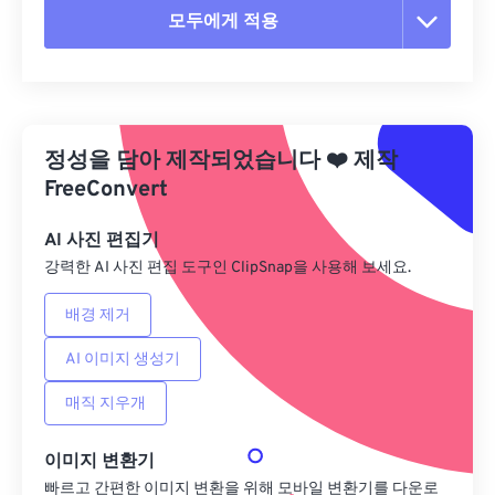
모두에게 적용
모든 옵션 재설정
사전 설정에서 적용
정성을 담아 제작되었습니다
❤️
제작
사전 설정으로 저장
FreeConvert
AI 사진 편집기
강력한 AI 사진 편집 도구인 ClipSnap을 사용해 보세요.
배경 제거
AI 이미지 생성기
매직 지우개
이미지 변환기
빠르고 간편한 이미지 변환을 위해 모바일 변환기를 다운로