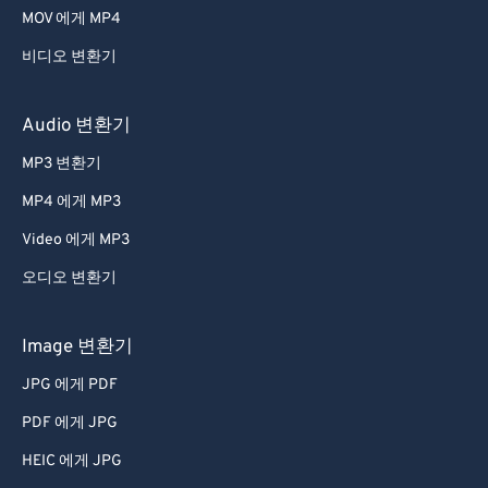
MOV 에게 MP4
비디오 변환기
Audio 변환기
MP3 변환기
MP4 에게 MP3
Video 에게 MP3
오디오 변환기
Image 변환기
JPG 에게 PDF
PDF 에게 JPG
HEIC 에게 JPG