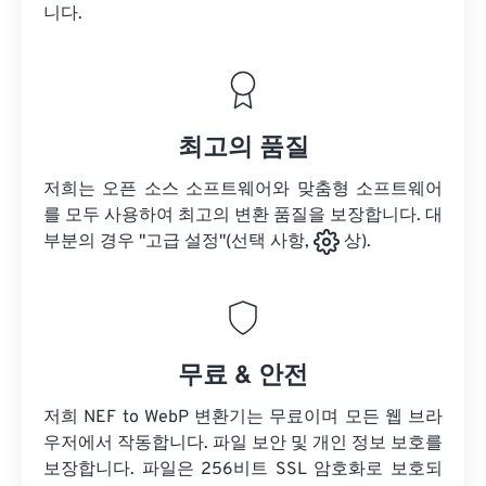
니다.
최고의 품질
저희는 오픈 소스 소프트웨어와 맞춤형 소프트웨어
를 모두 사용하여 최고의 변환 품질을 보장합니다. 대
부분의 경우 "고급 설정"(선택 사항,
상).
무료 & 안전
저희 NEF to WebP 변환기는 무료이며 모든 웹 브라
우저에서 작동합니다. 파일 보안 및 개인 정보 보호를
보장합니다. 파일은 256비트 SSL 암호화로 보호되