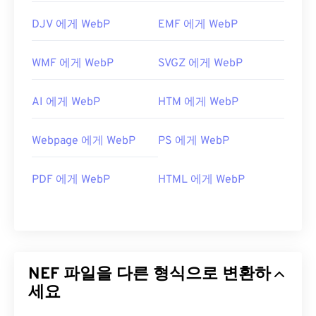
DJV 에게 WebP
EMF 에게 WebP
WMF 에게 WebP
SVGZ 에게 WebP
AI 에게 WebP
HTM 에게 WebP
Webpage 에게 WebP
PS 에게 WebP
PDF 에게 WebP
HTML 에게 WebP
NEF 파일을 다른 형식으로 변환하
세요