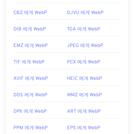
CBZ 에게 WebP
DJVU 에게 WebP
DIB 에게 WebP
TGA 에게 WebP
EMZ 에게 WebP
JPEG 에게 WebP
TIF 에게 WebP
PCX 에게 WebP
AVIF 에게 WebP
HEIC 에게 WebP
DDS 에게 WebP
WMZ 에게 WebP
DPX 에게 WebP
ART 에게 WebP
PPM 에게 WebP
EPS 에게 WebP