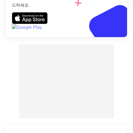
드하세요.