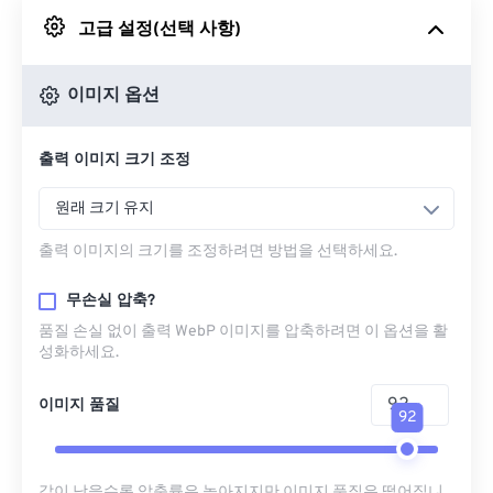
고급 설정(선택 사항)
Google 드라이브에서
이미지 옵션
OneDrive에서
출력 이미지 크기 조정
URL에서
원래 크기 유지
출력 이미지의 크기를 조정하려면 방법을 선택하세요.
무손실 압축?
품질 손실 없이 출력 WebP 이미지를 압축하려면 이 옵션을 활
성화하세요.
이미지 품질
92
값이 낮을수록 압축률은 높아지지만 이미지 품질은 떨어집니