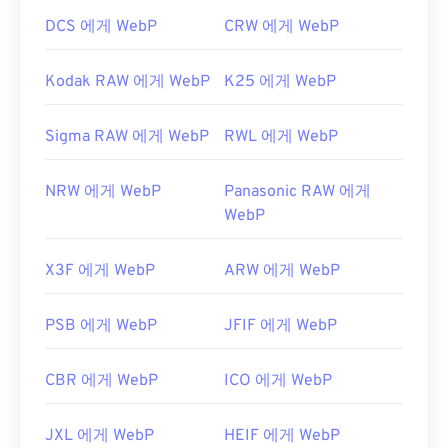
DCS 에게 WebP
CRW 에게 WebP
Kodak RAW 에게 WebP
K25 에게 WebP
Sigma RAW 에게 WebP
RWL 에게 WebP
NRW 에게 WebP
Panasonic RAW 에게
WebP
X3F 에게 WebP
ARW 에게 WebP
PSB 에게 WebP
JFIF 에게 WebP
CBR 에게 WebP
ICO 에게 WebP
JXL 에게 WebP
HEIF 에게 WebP