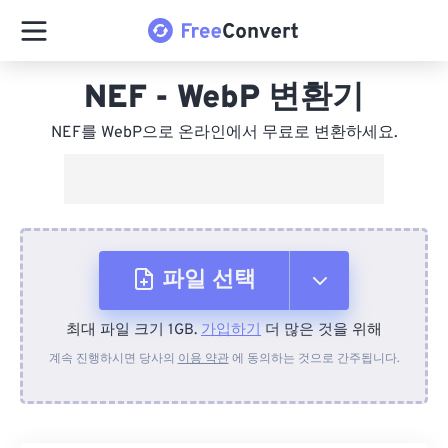
NEF - WebP 변환기
NEF를 WebP으로 온라인에서 무료로 변환하세요.
파일 선택
최대 파일 크기 1GB.
가입하기
더 많은 것을 위해
장치에서
계속 진행하시면 당사의
이용 약관
에 동의하는 것으로 간주됩니다.
Dropbox에서