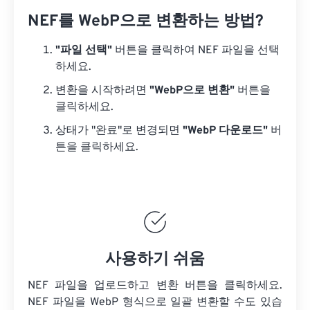
NEF를 WebP으로 변환하는 방법?
"파일 선택"
버튼을 클릭하여 NEF 파일을 선택
하세요.
변환을 시작하려면
"WebP으로 변환"
버튼을
클릭하세요.
상태가 "완료"로 변경되면
"WebP 다운로드"
버
튼을 클릭하세요.
사용하기 쉬움
NEF 파일을 업로드하고 변환 버튼을 클릭하세요.
NEF 파일을
WebP 형식으로 일괄 변환할 수도 있습