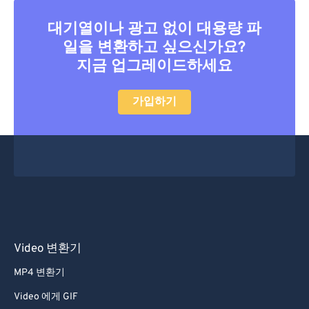
대기열이나 광고 없이 대용량 파
일을 변환하고 싶으신가요?
지금 업그레이드하세요
가입하기
Video 변환기
MP4 변환기
Video 에게 GIF