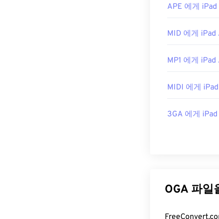
APE 에게 iPad 
MID 에게 iPad 
MP1 에게 iPad 
MIDI 에게 iPad
3GA 에게 iPad 
OGA 파