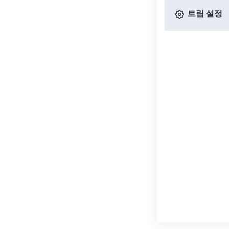
트림 설정