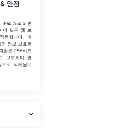
 & 안전
 iPad Audio 변
이며 모든 웹 브
작동합니다. 파
개인 정보 보호를
파일은 256비트
화로 보호되며 몇
동으로 삭제됩니