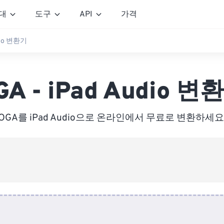
대
도구
API
가격
udio 변환기
GA - iPad Audio 변
OGA를 iPad Audio으로 온라인에서 무료로 변환하세요