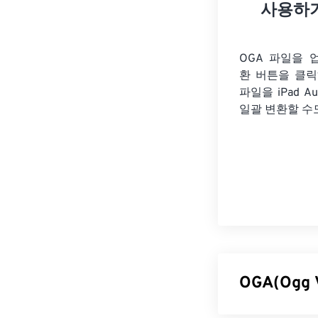
사용하
OGA 파일을 
환 버튼을 클
파일을
iPad A
일괄 변환할 수
OGA(Ogg