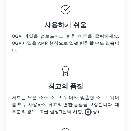
사용하기 쉬움
OGA 파일을 업로드하고 변환 버튼을 클릭하세요.
OGA 파일을
AMR 형식으로 일괄 변환할 수도 있습니
다.
최고의 품질
저희는 오픈 소스 소프트웨어와 맞춤형 소프트웨어
를 모두 사용하여 최고의 변환 품질을 보장합니다. 대
부분의 경우 "고급 설정"(선택 사항,
상).