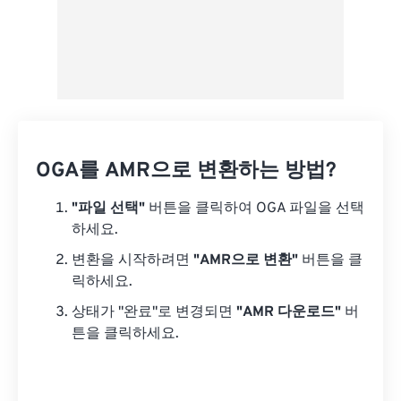
OGA를 AMR으로 변환하는 방법?
"파일 선택"
버튼을 클릭하여 OGA 파일을 선택
하세요.
변환을 시작하려면
"AMR으로 변환"
버튼을 클
릭하세요.
상태가 "완료"로 변경되면
"AMR 다운로드"
버
튼을 클릭하세요.