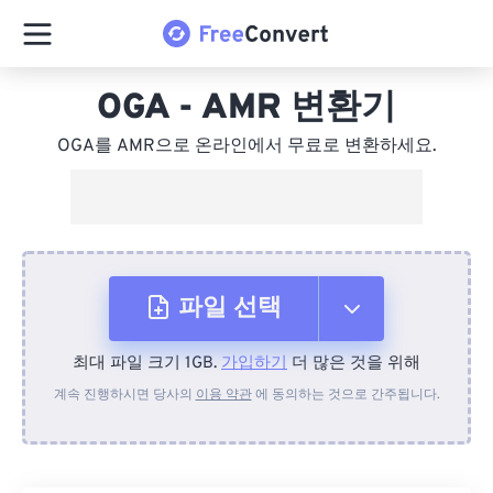
OGA - AMR 변환기
OGA를 AMR으로 온라인에서 무료로 변환하세요.
파일 선택
최대 파일 크기 1GB.
가입하기
더 많은 것을 위해
장치에서
계속 진행하시면 당사의
이용 약관
에 동의하는 것으로 간주됩니다.
Dropbox에서