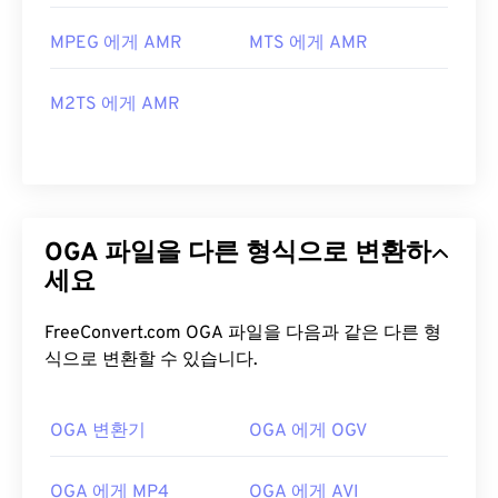
MPEG 에게 AMR
MTS 에게 AMR
M2TS 에게 AMR
OGA 파일을 다른 형식으로 변환하
세요
FreeConvert.com OGA 파일을 다음과 같은 다른 형
식으로 변환할 수 있습니다.
OGA 변환기
OGA 에게 OGV
OGA 에게 MP4
OGA 에게 AVI