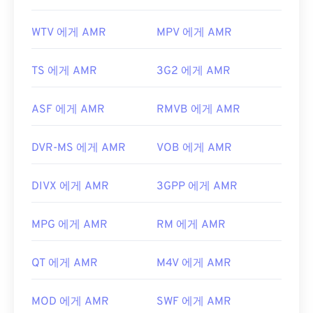
WTV 에게 AMR
MPV 에게 AMR
TS 에게 AMR
3G2 에게 AMR
ASF 에게 AMR
RMVB 에게 AMR
DVR-MS 에게 AMR
VOB 에게 AMR
DIVX 에게 AMR
3GPP 에게 AMR
MPG 에게 AMR
RM 에게 AMR
QT 에게 AMR
M4V 에게 AMR
MOD 에게 AMR
SWF 에게 AMR