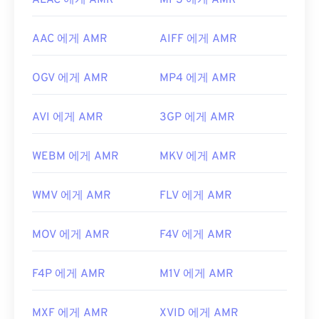
ALAC 에게 AMR
MP3 에게 AMR
AAC 에게 AMR
AIFF 에게 AMR
OGV 에게 AMR
MP4 에게 AMR
AVI 에게 AMR
3GP 에게 AMR
WEBM 에게 AMR
MKV 에게 AMR
WMV 에게 AMR
FLV 에게 AMR
MOV 에게 AMR
F4V 에게 AMR
F4P 에게 AMR
M1V 에게 AMR
MXF 에게 AMR
XVID 에게 AMR