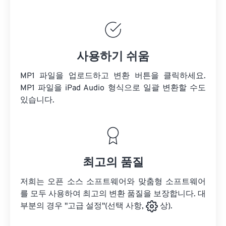
사용하기 쉬움
MP1 파일을 업로드하고 변환 버튼을 클릭하세요.
MP1 파일을
iPad Audio 형식으로 일괄 변환할 수도
있습니다.
최고의 품질
저희는 오픈 소스 소프트웨어와 맞춤형 소프트웨어
를 모두 사용하여 최고의 변환 품질을 보장합니다. 대
부분의 경우 "고급 설정"(선택 사항,
상).