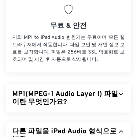
무료 & 안전
저희 MP1 to iPad Audio 변환기는 무료이며 모든 웹
브라우저에서 작동합니다. 파일 보안 및 개인 정보 보
호를 보장합니다. 파일은 256비트 SSL 암호화로 보
호되며 몇 시간 후 자동으로 삭제됩니다.
MP1(MPEG-1 Audio Layer I) 파일
이란 무엇인가요?
MPEG-1 오디오 레이어 1(MP1)은
MPEG
오디오 표준
의 초기 버전이며, 더 단순한 형태입니다. MP1은 대
다른 파일을 iPad Audio 형식으로
부분 폐기되었지만 여전히 지원되고 있습니다. MP1