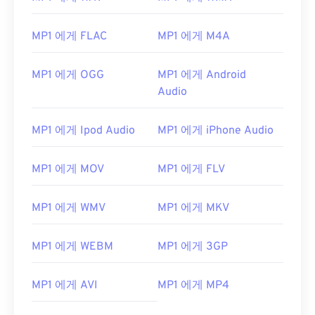
MP1 에게 FLAC
MP1 에게 M4A
MP1 에게 OGG
MP1 에게 Android
Audio
MP1 에게 Ipod Audio
MP1 에게 iPhone Audio
MP1 에게 MOV
MP1 에게 FLV
MP1 에게 WMV
MP1 에게 MKV
MP1 에게 WEBM
MP1 에게 3GP
MP1 에게 AVI
MP1 에게 MP4