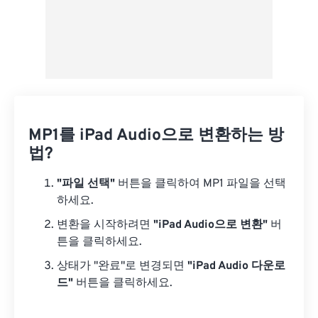
MP1를 iPad Audio으로 변환하는 방
법?
"파일 선택"
버튼을 클릭하여 MP1 파일을 선택
하세요.
변환을 시작하려면
"iPad Audio으로 변환"
버
튼을 클릭하세요.
상태가 "완료"로 변경되면
"iPad Audio 다운로
드"
버튼을 클릭하세요.