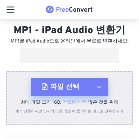
MP1 - iPad Audio 변환기
MP1를 iPad Audio으로 온라인에서 무료로 변환하세요.
파일 선택
최대 파일 크기 1GB.
가입하기
더 많은 것을 위해
장치에서
계속 진행하시면 당사의
이용 약관
에 동의하는 것으로 간주됩니다.
Dropbox에서