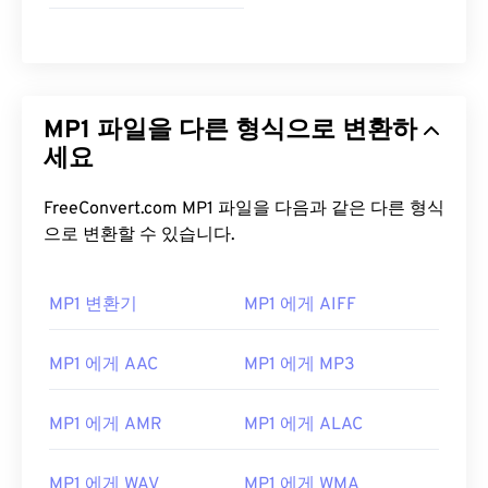
MP1 파일을 다른 형식으로 변환하
세요
FreeConvert.com MP1 파일을 다음과 같은 다른 형식
으로 변환할 수 있습니다.
MP1 변환기
MP1 에게 AIFF
MP1 에게 AAC
MP1 에게 MP3
MP1 에게 AMR
MP1 에게 ALAC
MP1 에게 WAV
MP1 에게 WMA