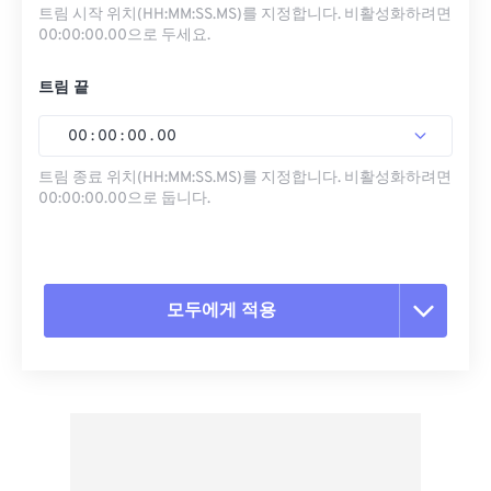
트림 시작 위치(HH:MM:SS.MS)를 지정합니다. 비활성화하려면
00:00:00.00으로 두세요.
트림 끝
00
:
00
:
00
.
00
트림 종료 위치(HH:MM:SS.MS)를 지정합니다. 비활성화하려면
00:00:00.00으로 둡니다.
모두에게 적용
모든 옵션 재설정
사전 설정에서 적용
사전 설정으로 저장