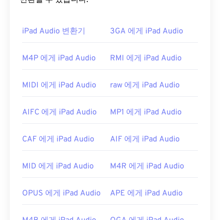
변환할 수 있습니다.
iPad Audio 변환기
3GA 에게 iPad Audio
M4P 에게 iPad Audio
RMI 에게 iPad Audio
MIDI 에게 iPad Audio
raw 에게 iPad Audio
AIFC 에게 iPad Audio
MP1 에게 iPad Audio
CAF 에게 iPad Audio
AIF 에게 iPad Audio
MID 에게 iPad Audio
M4R 에게 iPad Audio
OPUS 에게 iPad Audio
APE 에게 iPad Audio