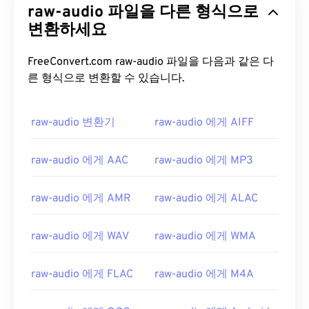
raw-audio 파일을 다른 형식으로
변환하세요
FreeConvert.com raw-audio 파일을 다음과 같은 다
른 형식으로 변환할 수 있습니다.
raw-audio 변환기
raw-audio 에게 AIFF
raw-audio 에게 AAC
raw-audio 에게 MP3
raw-audio 에게 AMR
raw-audio 에게 ALAC
raw-audio 에게 WAV
raw-audio 에게 WMA
raw-audio 에게 FLAC
raw-audio 에게 M4A