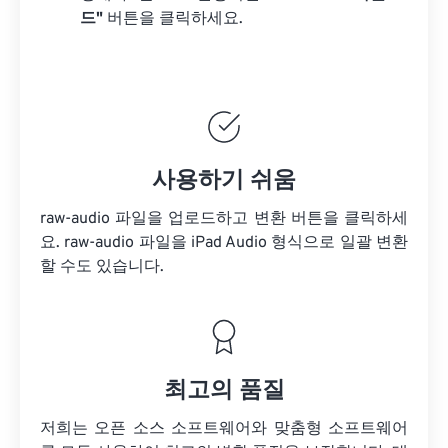
드"
버튼을 클릭하세요.
사용하기 쉬움
raw-audio 파일을 업로드하고 변환 버튼을 클릭하세
요.
raw-audio 파일을
iPad Audio 형식으로 일괄 변환
할 수도 있습니다.
최고의 품질
저희는 오픈 소스 소프트웨어와 맞춤형 소프트웨어