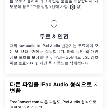
를 모두 사용하여 최고의 변환 품질을 보장합니다. 대
부분의 경우 "고급 설정"(선택 사항,
상).
무료 & 안전
저희 raw-audio to iPad Audio 변환기는 무료이며 모
든 웹 브라우저에서 작동합니다. 파일 보안 및 개인
정보 보호를 보장합니다. 파일은 256비트 SSL 암호
화로 보호되며 몇 시간 후 자동으로 삭제됩니다.
다른 파일을 iPad Audio 형식으로
변환
FreeConvert.com 다른 파일도 iPad Audio 형식으로