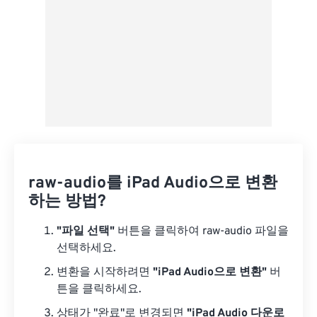
raw-audio를 iPad Audio으로 변환
하는 방법?
"파일 선택"
버튼을 클릭하여 raw-audio 파일을
선택하세요.
변환을 시작하려면
"iPad Audio으로 변환"
버
튼을 클릭하세요.
상태가 "완료"로 변경되면
"iPad Audio 다운로