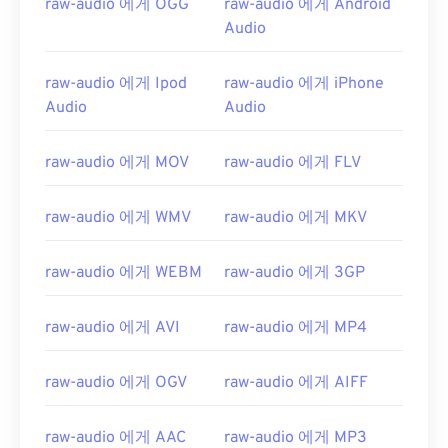
raw-audio 에게 OGG
raw-audio 에게 Android
Audio
raw-audio 에게 Ipod
raw-audio 에게 iPhone
Audio
Audio
raw-audio 에게 MOV
raw-audio 에게 FLV
raw-audio 에게 WMV
raw-audio 에게 MKV
raw-audio 에게 WEBM
raw-audio 에게 3GP
raw-audio 에게 AVI
raw-audio 에게 MP4
raw-audio 에게 OGV
raw-audio 에게 AIFF
raw-audio 에게 AAC
raw-audio 에게 MP3