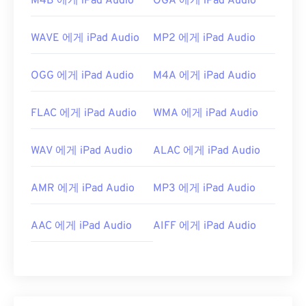
M4B 에게 iPad Audio
OGA 에게 iPad Audio
WAVE 에게 iPad Audio
MP2 에게 iPad Audio
OGG 에게 iPad Audio
M4A 에게 iPad Audio
FLAC 에게 iPad Audio
WMA 에게 iPad Audio
WAV 에게 iPad Audio
ALAC 에게 iPad Audio
AMR 에게 iPad Audio
MP3 에게 iPad Audio
AAC 에게 iPad Audio
AIFF 에게 iPad Audio