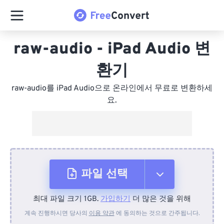
raw-audio - iPad Audio 변
환기
raw-audio를 iPad Audio으로 온라인에서 무료로 변환하세
요.
파일 선택
최대 파일 크기 1GB.
가입하기
더 많은 것을 위해
장치에서
계속 진행하시면 당사의
이용 약관
에 동의하는 것으로 간주됩니다.