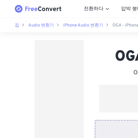
전환하다
압박 붕
집
Audio 변환기
iPhone Audio 변환기
OGA - iPho
OG
O