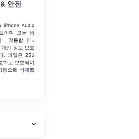
 & 안전
 iPhone Audio
료이며 모든 웹
서 작동합니다.
 개인 정보 보호
. 파일은 256
암호화로 보호되며
 자동으로 삭제됩