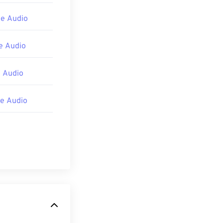
e Audio
 Audio
 Audio
e Audio