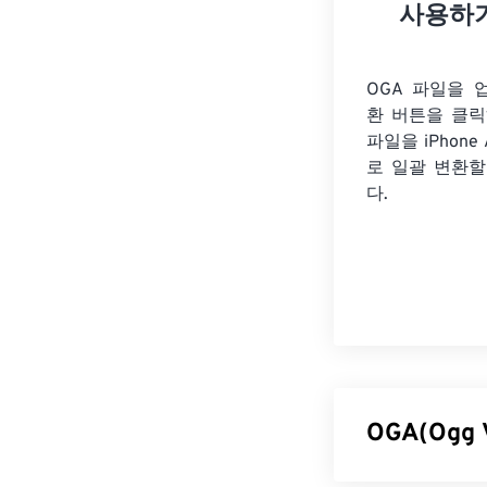
사용하
OGA 파일을 
환 버튼을 클
파일을
iPhone
로 일괄 변환할
다.
OGA(Ogg