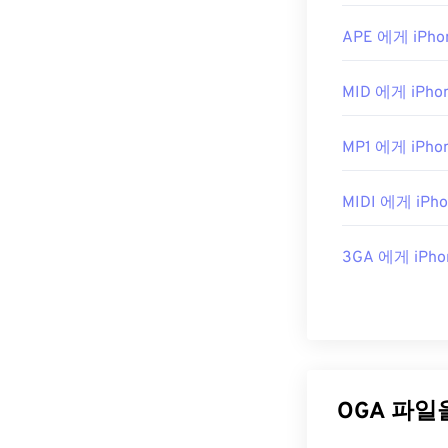
APE 에게 iPhon
MID 에게 iPhon
MP1 에게 iPhon
MIDI 에게 iPho
3GA 에게 iPho
OGA 파