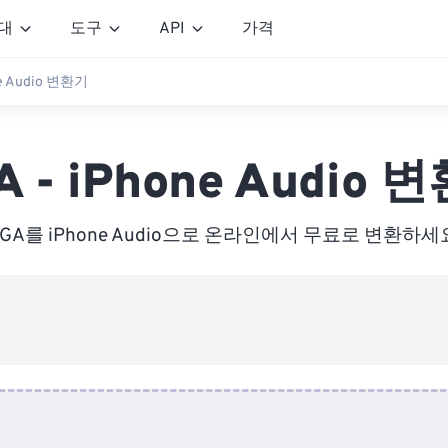
대
도구
API
가격
ne Audio 변환기
A - iPhone Audio 
GA를 iPhone Audio으로 온라인에서 무료로 변환하세