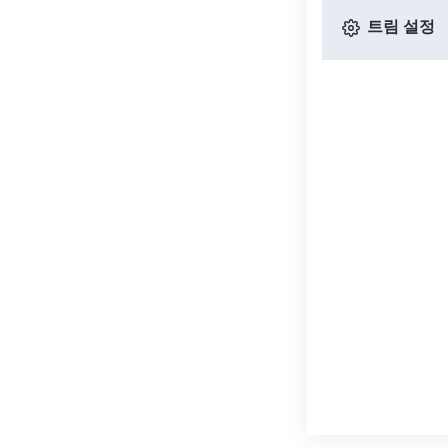
트림 설정