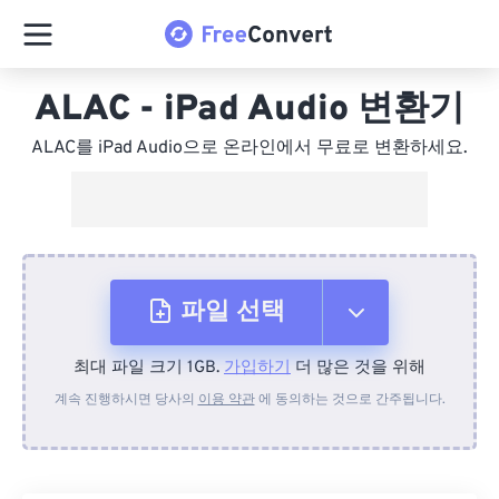
ALAC - iPad Audio 변환기
ALAC를 iPad Audio으로 온라인에서 무료로 변환하세요.
파일 선택
최대 파일 크기 1GB.
가입하기
더 많은 것을 위해
장치에서
계속 진행하시면 당사의
이용 약관
에 동의하는 것으로 간주됩니다.
Dropbox에서