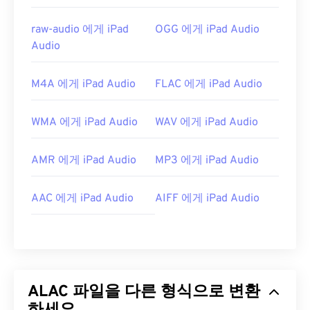
raw-audio 에게 iPad
OGG 에게 iPad Audio
Audio
M4A 에게 iPad Audio
FLAC 에게 iPad Audio
WMA 에게 iPad Audio
WAV 에게 iPad Audio
AMR 에게 iPad Audio
MP3 에게 iPad Audio
AAC 에게 iPad Audio
AIFF 에게 iPad Audio
ALAC 파일을 다른 형식으로 변환