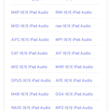
M4P 에게 iPad Audio
RMI 에게 iPad Audio
MIDI 에게 iPad Audio
raw 에게 iPad Audio
AIFC 에게 iPad Audio
MP1 에게 iPad Audio
CAF 에게 iPad Audio
AIF 에게 iPad Audio
MID 에게 iPad Audio
M4R 에게 iPad Audio
OPUS 에게 iPad Audio
APE 에게 iPad Audio
M4B 에게 iPad Audio
OGA 에게 iPad Audio
WAVE 에게 iPad Audio
MP2 에게 iPad Audio