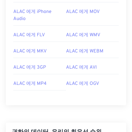
ALAC 에게 iPhone
ALAC 에게 MOV
Audio
ALAC 에게 FLV
ALAC 에게 WMV
ALAC 에게 MKV
ALAC 에게 WEBM
ALAC 에게 3GP
ALAC 에게 AVI
ALAC 에게 MP4
ALAC 에게 OGV
00
00
00
00
00
00
00
00