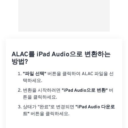
ALAC를 iPad Audio으로 변환하는
방법?
"파일 선택"
버튼을 클릭하여 ALAC 파일을 선
택하세요.
변환을 시작하려면
"iPad Audio으로 변환"
버
튼을 클릭하세요.
상태가 "완료"로 변경되면
"iPad Audio 다운로
드"
버튼을 클릭하세요.