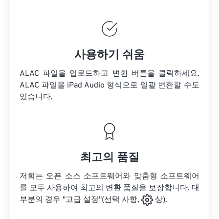
사용하기 쉬움
ALAC 파일을 업로드하고 변환 버튼을 클릭하세요.
ALAC 파일을
iPad Audio 형식으로 일괄 변환할 수도
있습니다.
최고의 품질
저희는 오픈 소스 소프트웨어와 맞춤형 소프트웨어
를 모두 사용하여 최고의 변환 품질을 보장합니다. 대
부분의 경우 "고급 설정"(선택 사항,
상).