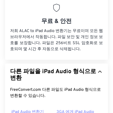
무료 & 안전
저희 ALAC to iPad Audio 변환기는 무료이며 모든 웹
브라우저에서 작동합니다. 파일 보안 및 개인 정보 보
호를 보장합니다. 파일은 256비트 SSL 암호화로 보
호되며 몇 시간 후 자동으로 삭제됩니다.
다른 파일을 iPad Audio 형식으로
변환
FreeConvert.com 다른 파일도 iPad Audio 형식으로
변환할 수 있습니다.
iPad Audio 변환기
3GA 에게 iPad Audio