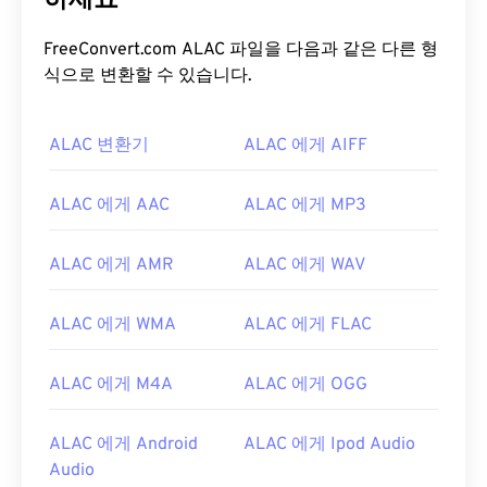
하세요
FreeConvert.com ALAC 파일을 다음과 같은 다른 형
식으로 변환할 수 있습니다.
ALAC 변환기
ALAC 에게 AIFF
ALAC 에게 AAC
ALAC 에게 MP3
ALAC 에게 AMR
ALAC 에게 WAV
ALAC 에게 WMA
ALAC 에게 FLAC
ALAC 에게 M4A
ALAC 에게 OGG
ALAC 에게 Android
ALAC 에게 Ipod Audio
Audio