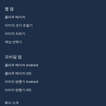
웹 앱
콜라주 메이커
이미지 크기 조절기
이미지 자르기
색상 선택기
모바일 앱
콜라주 메이커 Android
콜라주 메이커 iOS
이미지 변환기 Android
이미지 변환기 iOS
회사 소개