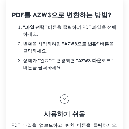
PDF를 AZW3으로 변환하는 방법?
"파일 선택"
버튼을 클릭하여 PDF 파일을 선택
하세요.
변환을 시작하려면
"AZW3으로 변환"
버튼을
클릭하세요.
상태가 "완료"로 변경되면
"AZW3 다운로드"
버튼을 클릭하세요.
사용하기 쉬움
PDF 파일을 업로드하고 변환 버튼을 클릭하세요.