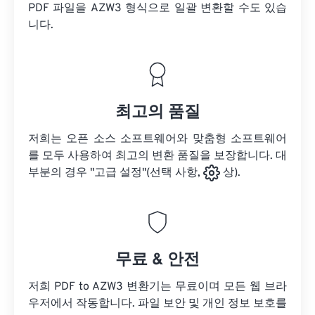
PDF 파일을
AZW3 형식으로 일괄 변환할 수도 있습
니다.
최고의 품질
저희는 오픈 소스 소프트웨어와 맞춤형 소프트웨어
를 모두 사용하여 최고의 변환 품질을 보장합니다. 대
부분의 경우 "고급 설정"(선택 사항,
상).
무료 & 안전
저희 PDF to AZW3 변환기는 무료이며 모든 웹 브라
우저에서 작동합니다. 파일 보안 및 개인 정보 보호를