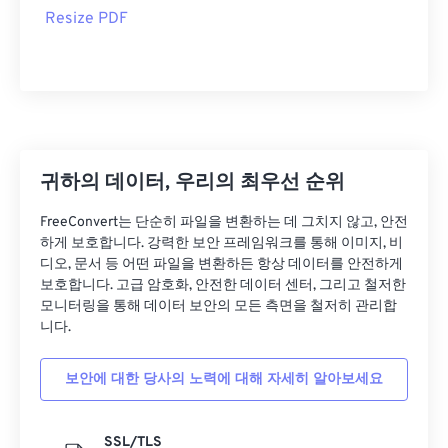
Resize PDF
귀하의 데이터, 우리의 최우선 순위
FreeConvert는 단순히 파일을 변환하는 데 그치지 않고, 안전
하게 보호합니다. 강력한 보안 프레임워크를 통해 이미지, 비
디오, 문서 등 어떤 파일을 변환하든 항상 데이터를 안전하게
보호합니다. 고급 암호화, 안전한 데이터 센터, 그리고 철저한
모니터링을 통해 데이터 보안의 모든 측면을 철저히 관리합
니다.
보안에 대한 당사의 노력에 대해 자세히 알아보세요
SSL/TLS