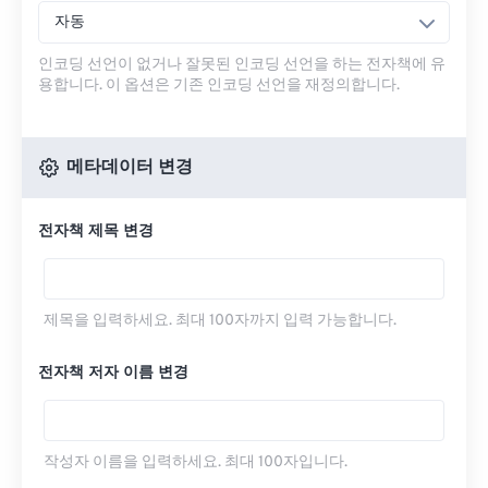
자동
인코딩 선언이 없거나 잘못된 인코딩 선언을 하는 전자책에 유
용합니다. 이 옵션은 기존 인코딩 선언을 재정의합니다.
메타데이터 변경
전자책 제목 변경
제목을 입력하세요. 최대 100자까지 입력 가능합니다.
전자책 저자 이름 변경
작성자 이름을 입력하세요. 최대 100자입니다.