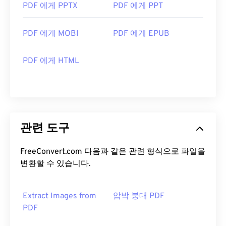
PDF 에게 PPTX
PDF 에게 PPT
PDF 에게 MOBI
PDF 에게 EPUB
PDF 에게 HTML
관련 도구
FreeConvert.com 다음과 같은 관련 형식으로 파일을
변환할 수 있습니다.
Extract Images from
압박 붕대 PDF
PDF