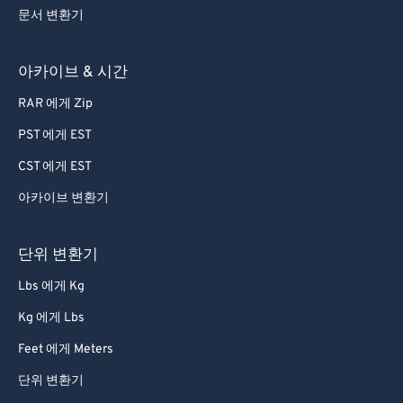
문서 변환기
아카이브 & 시간
RAR 에게 Zip
PST 에게 EST
CST 에게 EST
아카이브 변환기
단위 변환기
Lbs 에게 Kg
Kg 에게 Lbs
Feet 에게 Meters
단위 변환기