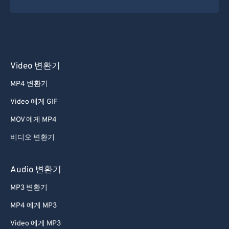
Video 변환기
MP4 변환기
Video 에게 GIF
MOV 에게 MP4
비디오 변환기
Audio 변환기
MP3 변환기
MP4 에게 MP3
Video 에게 MP3