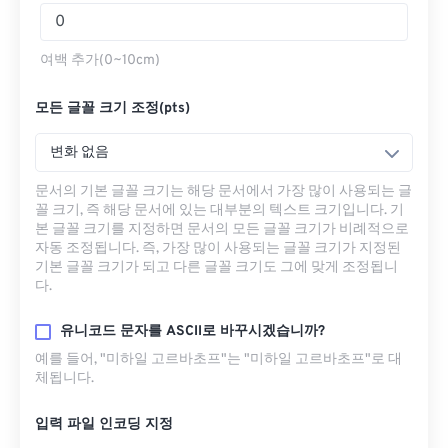
여백 추가(0~10cm)
모든 글꼴 크기 조정(pts)
변화 없음
문서의 기본 글꼴 크기는 해당 문서에서 가장 많이 사용되는 글
꼴 크기, 즉 해당 문서에 있는 대부분의 텍스트 크기입니다. 기
본 글꼴 크기를 지정하면 문서의 모든 글꼴 크기가 비례적으로
자동 조정됩니다. 즉, 가장 많이 사용되는 글꼴 크기가 지정된
기본 글꼴 크기가 되고 다른 글꼴 크기도 그에 맞게 조정됩니
다.
유니코드 문자를 ASCII로 바꾸시겠습니까?
예를 들어, "미하일 고르바초프"는 "미하일 고르바초프"로 대
체됩니다.
입력 파일 인코딩 지정