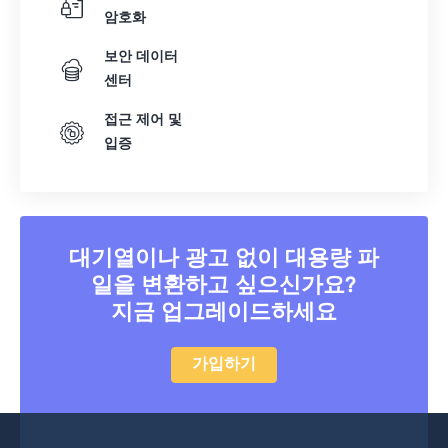
암호화
보안 데이터
센터
접근 제어 및
입증
대기열이나 광고 없이 대용량 파
일을 변환하고 싶으신가요?
지금 업그레이드하세요
가입하기