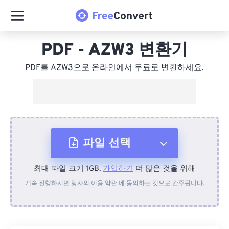
PDF - AZW3 변환기
PDF를 AZW3으로 온라인에서 무료로 변환하세요.
파일 선택
최대 파일 크기 1GB.
가입하기
더 많은 것을 위해
장치에서
계속 진행하시면 당사의
이용 약관
에 동의하는 것으로 간주됩니다.
Dropbox에서