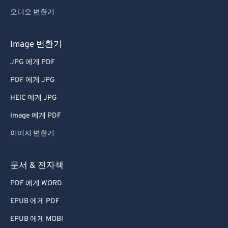
오디오 변환기
Image 변환기
JPG 에게 PDF
PDF 에게 JPG
HEIC 에게 JPG
Image 에게 PDF
이미지 변환기
문서 & 전자책
PDF 에게 WORD
EPUB 에게 PDF
EPUB 에게 MOBI