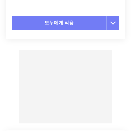
모두에게 적용
모든 옵션 재설정
사전 설정에서 적용
사전 설정으로 저장