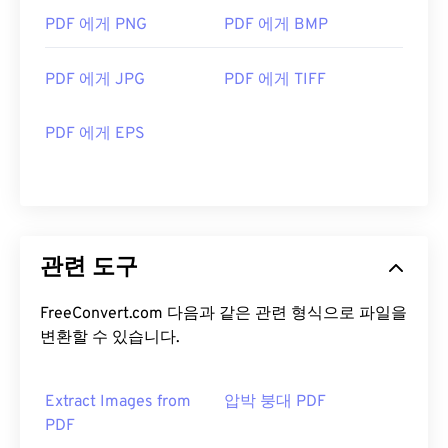
PDF 에게 PNG
PDF 에게 BMP
PDF 에게 JPG
PDF 에게 TIFF
PDF 에게 EPS
관련 도구
FreeConvert.com 다음과 같은 관련 형식으로 파일을
변환할 수 있습니다.
Extract Images from
압박 붕대 PDF
PDF