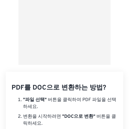
사전 설정으로 저장
PDF를 DOC으로 변환하는 방법?
"파일 선택"
버튼을 클릭하여 PDF 파일을 선택
하세요.
변환을 시작하려면
"DOC으로 변환"
버튼을 클
릭하세요.