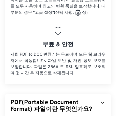
저희는 오픈 소스 소프트웨어와 맞춤형 소프트웨어
를 모두 사용하여 최고의 변환 품질을 보장합니다. 대
부분의 경우 "고급 설정"(선택 사항,
상).
무료 & 안전
저희 PDF to DOC 변환기는 무료이며 모든 웹 브라우
저에서 작동합니다. 파일 보안 및 개인 정보 보호를
보장합니다. 파일은 256비트 SSL 암호화로 보호되
며 몇 시간 후 자동으로 삭제됩니다.
PDF(Portable Document
Format) 파일이란 무엇인가요?