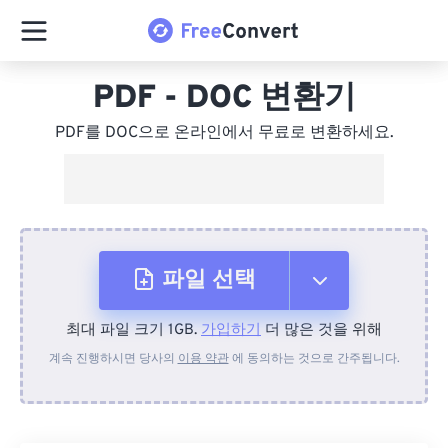
PDF - DOC 변환기
PDF를 DOC으로 온라인에서 무료로 변환하세요.
파일 선택
최대 파일 크기 1GB.
가입하기
더 많은 것을 위해
장치에서
계속 진행하시면 당사의
이용 약관
에 동의하는 것으로 간주됩니다.
Dropbox에서