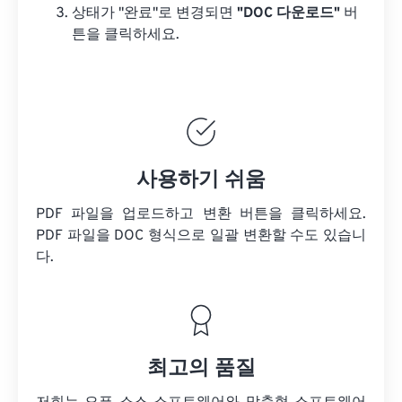
상태가 "완료"로 변경되면
"DOC 다운로드"
버
튼을 클릭하세요.
사용하기 쉬움
PDF 파일을 업로드하고 변환 버튼을 클릭하세요.
PDF 파일을
DOC 형식으로 일괄 변환할 수도 있습니
다.
최고의 품질