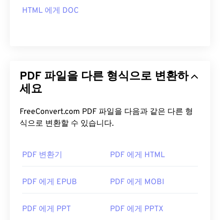
HTML 에게 DOC
PDF 파일을 다른 형식으로 변환하
세요
FreeConvert.com PDF 파일을 다음과 같은 다른 형
식으로 변환할 수 있습니다.
PDF 변환기
PDF 에게 HTML
PDF 에게 EPUB
PDF 에게 MOBI
PDF 에게 PPT
PDF 에게 PPTX