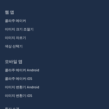
웹 앱
콜라주 메이커
이미지 크기 조절기
이미지 자르기
색상 선택기
모바일 앱
콜라주 메이커 Android
콜라주 메이커 iOS
이미지 변환기 Android
이미지 변환기 iOS