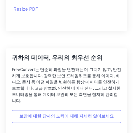
Resize PDF
귀하의 데이터, 우리의 최우선 순위
FreeConvert는 단순히 파일을 변환하는 데 그치지 않고, 안전
하게 보호합니다. 강력한 보안 프레임워크를 통해 이미지, 비
디오, 문서 등 어떤 파일을 변환하든 항상 데이터를 안전하게
보호합니다. 고급 암호화, 안전한 데이터 센터, 그리고 철저한
모니터링을 통해 데이터 보안의 모든 측면을 철저히 관리합
니다.
보안에 대한 당사의 노력에 대해 자세히 알아보세요