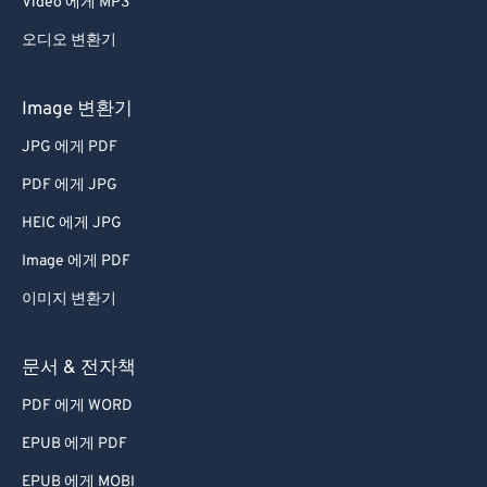
Video 에게 MP3
오디오 변환기
Image 변환기
JPG 에게 PDF
PDF 에게 JPG
HEIC 에게 JPG
Image 에게 PDF
이미지 변환기
문서 & 전자책
PDF 에게 WORD
EPUB 에게 PDF
EPUB 에게 MOBI