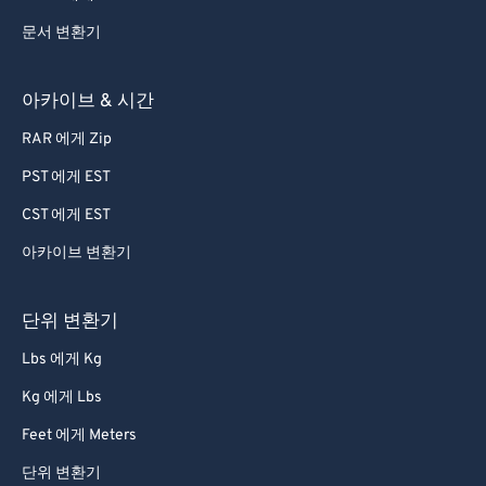
문서 변환기
아카이브 & 시간
RAR 에게 Zip
PST 에게 EST
CST 에게 EST
아카이브 변환기
단위 변환기
Lbs 에게 Kg
Kg 에게 Lbs
Feet 에게 Meters
단위 변환기