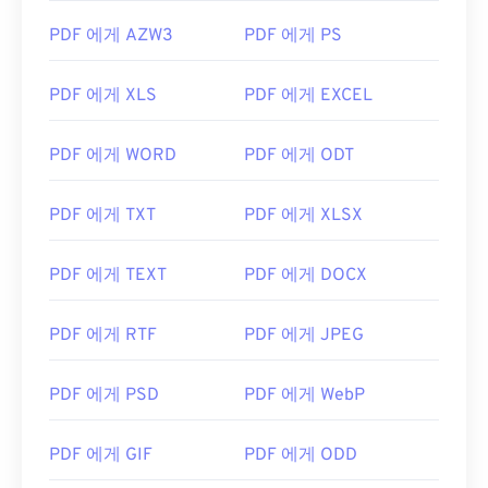
PDF 에게 AZW3
PDF 에게 PS
PDF 에게 XLS
PDF 에게 EXCEL
PDF 에게 WORD
PDF 에게 ODT
PDF 에게 TXT
PDF 에게 XLSX
PDF 에게 TEXT
PDF 에게 DOCX
PDF 에게 RTF
PDF 에게 JPEG
PDF 에게 PSD
PDF 에게 WebP
PDF 에게 GIF
PDF 에게 ODD