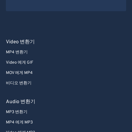
Video 변환기
MP4 변환기
Video 에게 GIF
MOV 에게 MP4
비디오 변환기
Audio 변환기
MP3 변환기
MP4 에게 MP3