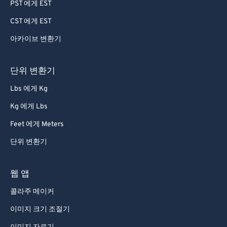
PST 에게 EST
CST 에게 EST
아카이브 변환기
단위 변환기
Lbs 에게 Kg
Kg 에게 Lbs
Feet 에게 Meters
단위 변환기
웹 앱
콜라주 메이커
이미지 크기 조절기