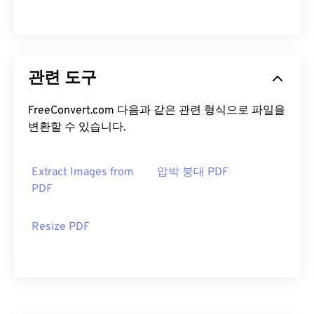
관련 도구
FreeConvert.com 다음과 같은 관련 형식으로 파일을
변환할 수 있습니다.
Extract Images from
압박 붕대 PDF
PDF
Resize PDF