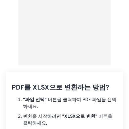
사전 설정으로 저장
PDF를 XLSX으로 변환하는 방법?
"파일 선택"
버튼을 클릭하여 PDF 파일을 선택
하세요.
변환을 시작하려면
"XLSX으로 변환"
버튼을
클릭하세요.