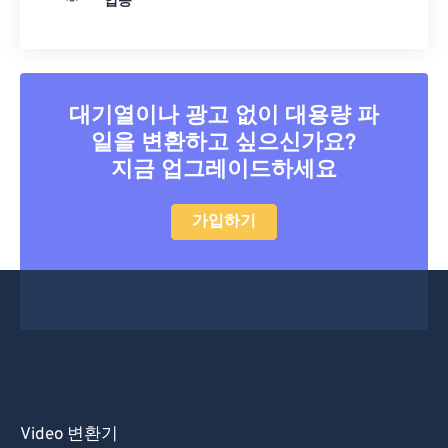
입증
대기열이나 광고 없이 대용량 파
일을 변환하고 싶으신가요?
지금 업그레이드하세요
가입하기
Video 변환기