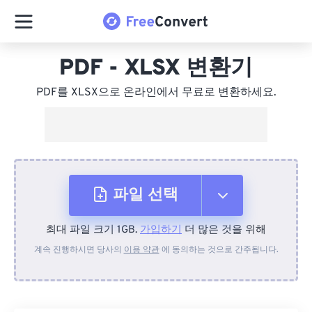
PDF - XLSX 변환기
PDF를 XLSX으로 온라인에서 무료로 변환하세요.
파일 선택
최대 파일 크기 1GB.
가입하기
더 많은 것을 위해
장치에서
계속 진행하시면 당사의
이용 약관
에 동의하는 것으로 간주됩니다.
Dropbox에서