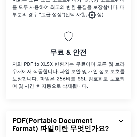
저희는 오픈 소스 소프트웨어와 맞춤형 소프트웨어
를 모두 사용하여 최고의 변환 품질을 보장합니다. 대
부분의 경우 "고급 설정"(선택 사항,
상).
무료 & 안전
저희 PDF to XLSX 변환기는 무료이며 모든 웹 브라
우저에서 작동합니다. 파일 보안 및 개인 정보 보호를
보장합니다. 파일은 256비트 SSL 암호화로 보호되
며 몇 시간 후 자동으로 삭제됩니다.
PDF(Portable Document
Format) 파일이란 무엇인가요?