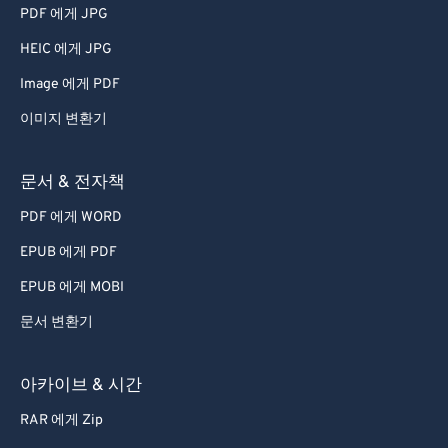
PDF 에게 JPG
HEIC 에게 JPG
Image 에게 PDF
이미지 변환기
문서 & 전자책
PDF 에게 WORD
EPUB 에게 PDF
EPUB 에게 MOBI
문서 변환기
아카이브 & 시간
RAR 에게 Zip