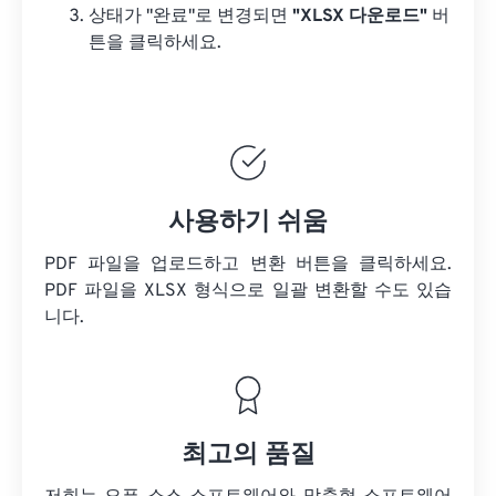
상태가 "완료"로 변경되면
"XLSX 다운로드"
버
튼을 클릭하세요.
사용하기 쉬움
PDF 파일을 업로드하고 변환 버튼을 클릭하세요.
PDF 파일을
XLSX 형식으로 일괄 변환할 수도 있습
니다.
최고의 품질