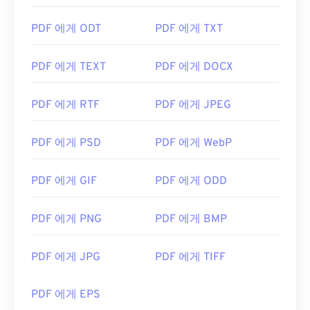
PDF 에게 ODT
PDF 에게 TXT
PDF 에게 TEXT
PDF 에게 DOCX
PDF 에게 RTF
PDF 에게 JPEG
PDF 에게 PSD
PDF 에게 WebP
PDF 에게 GIF
PDF 에게 ODD
PDF 에게 PNG
PDF 에게 BMP
PDF 에게 JPG
PDF 에게 TIFF
PDF 에게 EPS