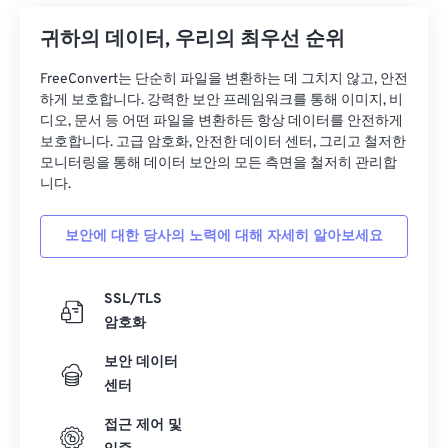
귀하의 데이터, 우리의 최우선 순위
FreeConvert는 단순히 파일을 변환하는 데 그치지 않고, 안전
하게 보호합니다. 강력한 보안 프레임워크를 통해 이미지, 비
디오, 문서 등 어떤 파일을 변환하든 항상 데이터를 안전하게
보호합니다. 고급 암호화, 안전한 데이터 센터, 그리고 철저한
모니터링을 통해 데이터 보안의 모든 측면을 철저히 관리합
니다.
보안에 대한 당사의 노력에 대해 자세히 알아보세요
SSL/TLS
암호화
보안 데이터
센터
접근 제어 및