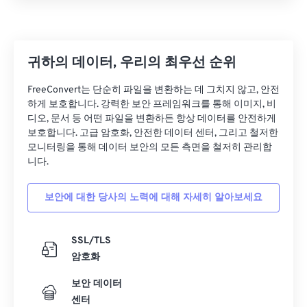
귀하의 데이터, 우리의 최우선 순위
FreeConvert는 단순히 파일을 변환하는 데 그치지 않고, 안전
하게 보호합니다. 강력한 보안 프레임워크를 통해 이미지, 비
디오, 문서 등 어떤 파일을 변환하든 항상 데이터를 안전하게
보호합니다. 고급 암호화, 안전한 데이터 센터, 그리고 철저한
모니터링을 통해 데이터 보안의 모든 측면을 철저히 관리합
니다.
보안에 대한 당사의 노력에 대해 자세히 알아보세요
SSL/TLS
암호화
보안 데이터
센터