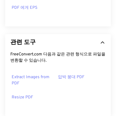
PDF 에게 EPS
관련 도구
FreeConvert.com 다음과 같은 관련 형식으로 파일을
변환할 수 있습니다.
Extract Images from
압박 붕대 PDF
PDF
Resize PDF