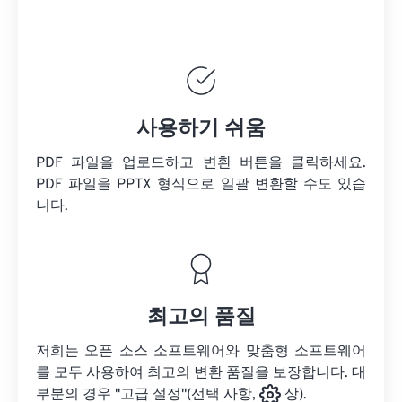
사용하기 쉬움
PDF 파일을 업로드하고 변환 버튼을 클릭하세요.
PDF 파일을
PPTX 형식으로 일괄 변환할 수도 있습
니다.
최고의 품질
저희는 오픈 소스 소프트웨어와 맞춤형 소프트웨어
를 모두 사용하여 최고의 변환 품질을 보장합니다. 대
부분의 경우 "고급 설정"(선택 사항,
상).