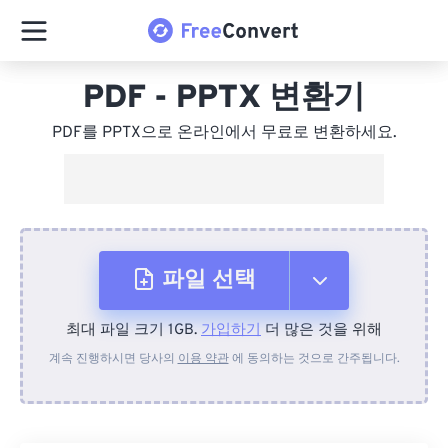
PDF - PPTX 변환기
PDF를 PPTX으로 온라인에서 무료로 변환하세요.
파일 선택
최대 파일 크기 1GB.
가입하기
더 많은 것을 위해
장치에서
계속 진행하시면 당사의
이용 약관
에 동의하는 것으로 간주됩니다.
Dropbox에서