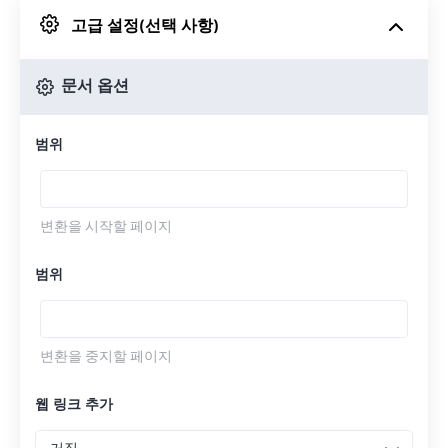
고급 설정(선택 사항)
Google 드라이브에서
문서 옵션
OneDrive에서
범위
URL에서
변환을 시작할 페이지
범위
변환을 중지할 페이지
웹 링크 추가