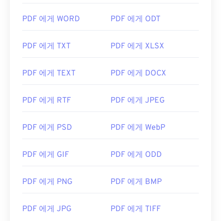
PDF 에게 WORD
PDF 에게 ODT
PDF 에게 TXT
PDF 에게 XLSX
PDF 에게 TEXT
PDF 에게 DOCX
PDF 에게 RTF
PDF 에게 JPEG
PDF 에게 PSD
PDF 에게 WebP
PDF 에게 GIF
PDF 에게 ODD
PDF 에게 PNG
PDF 에게 BMP
PDF 에게 JPG
PDF 에게 TIFF