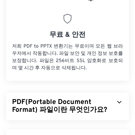
무료 & 안전
저희 PDF to PPTX 변환기는 무료이며 모든 웹 브라
우저에서 작동합니다. 파일 보안 및 개인 정보 보호를
보장합니다. 파일은 256비트 SSL 암호화로 보호되
며 몇 시간 후 자동으로 삭제됩니다.
PDF(Portable Document
Format) 파일이란 무엇인가요?
PDF(Portable Document Format)는 텍스트 문서와
그래픽 이미지의 특징을 모두 갖춘 범용 파일 형식으