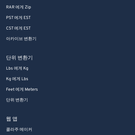
RAR 에게 Zip
PST 에게 EST
CST 에게 EST
아카이브 변환기
단위 변환기
Lbs 에게 Kg
Kg 에게 Lbs
Feet 에게 Meters
단위 변환기
웹 앱
콜라주 메이커