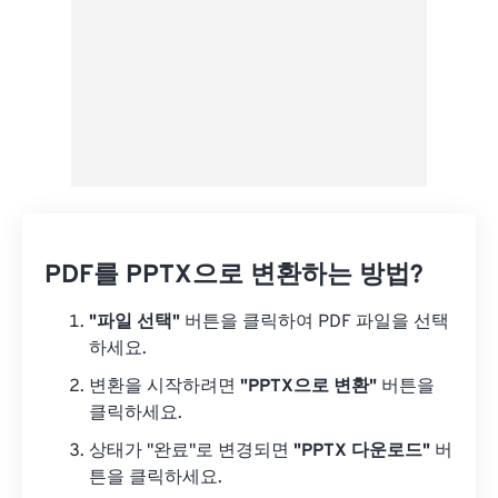
PDF를 PPTX으로 변환하는 방법?
"파일 선택"
버튼을 클릭하여 PDF 파일을 선택
하세요.
변환을 시작하려면
"PPTX으로 변환"
버튼을
클릭하세요.
상태가 "완료"로 변경되면
"PPTX 다운로드"
버
튼을 클릭하세요.