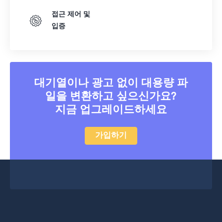
접근 제어 및
입증
대기열이나 광고 없이 대용량 파
일을 변환하고 싶으신가요?
지금 업그레이드하세요
가입하기