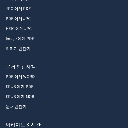
JPG 에게 PDF
PDF 에게 JPG
HEIC 에게 JPG
Image 에게 PDF
이미지 변환기
문서 & 전자책
PDF 에게 WORD
EPUB 에게 PDF
EPUB 에게 MOBI
문서 변환기
아카이브 & 시간