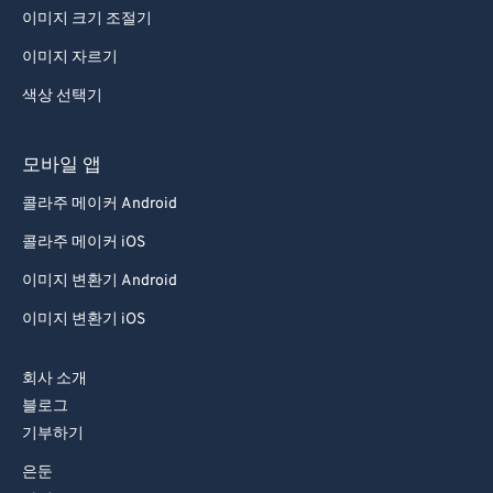
이미지 크기 조절기
이미지 자르기
색상 선택기
모바일 앱
콜라주 메이커 Android
콜라주 메이커 iOS
이미지 변환기 Android
이미지 변환기 iOS
회사 소개
블로그
기부하기
은둔