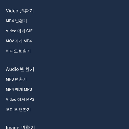
Video 변환기
MP4 변환기
Video 에게 GIF
MOV 에게 MP4
비디오 변환기
Audio 변환기
MP3 변환기
MP4 에게 MP3
Video 에게 MP3
오디오 변환기
Image 변환기