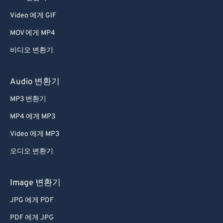
Video 에게 GIF
MOV 에게 MP4
비디오 변환기
Audio 변환기
MP3 변환기
MP4 에게 MP3
Video 에게 MP3
오디오 변환기
Image 변환기
JPG 에게 PDF
PDF 에게 JPG