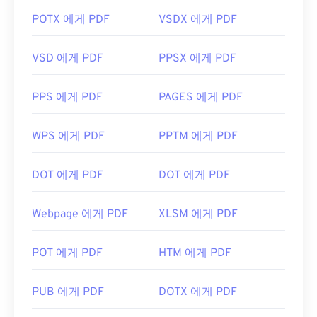
POTX 에게 PDF
VSDX 에게 PDF
VSD 에게 PDF
PPSX 에게 PDF
PPS 에게 PDF
PAGES 에게 PDF
WPS 에게 PDF
PPTM 에게 PDF
DOT 에게 PDF
DOT 에게 PDF
Webpage 에게 PDF
XLSM 에게 PDF
POT 에게 PDF
HTM 에게 PDF
PUB 에게 PDF
DOTX 에게 PDF