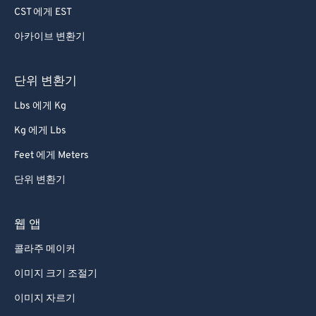
CST 에게 EST
아카이브 변환기
단위 변환기
Lbs 에게 Kg
Kg 에게 Lbs
Feet 에게 Meters
단위 변환기
웹 앱
콜라주 메이커
이미지 크기 조절기
이미지 자르기