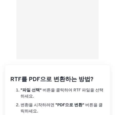
Google 드라이브에서
OneDrive에서
URL에서
RTF를 PDF으로 변환하는 방법?
"파일 선택"
버튼을 클릭하여 RTF 파일을 선택
하세요.
변환을 시작하려면
"PDF으로 변환"
버튼을 클
릭하세요.