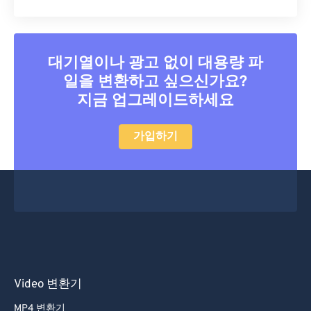
대기열이나 광고 없이 대용량 파
일을 변환하고 싶으신가요?
지금 업그레이드하세요
가입하기
Video 변환기
MP4 변환기