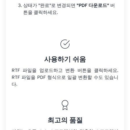
상태가 "완료"로 변경되면
"PDF 다운로드"
버
튼을 클릭하세요.
사용하기 쉬움
RTF 파일을 업로드하고 변환 버튼을 클릭하세요.
RTF 파일을
PDF 형식으로 일괄 변환할 수도 있습니
다.
최고의 품질