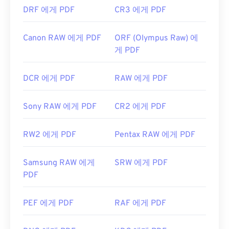
DRF 에게 PDF
CR3 에게 PDF
Canon RAW 에게 PDF
ORF (Olympus Raw) 에
게 PDF
DCR 에게 PDF
RAW 에게 PDF
Sony RAW 에게 PDF
CR2 에게 PDF
RW2 에게 PDF
Pentax RAW 에게 PDF
Samsung RAW 에게
SRW 에게 PDF
PDF
PEF 에게 PDF
RAF 에게 PDF