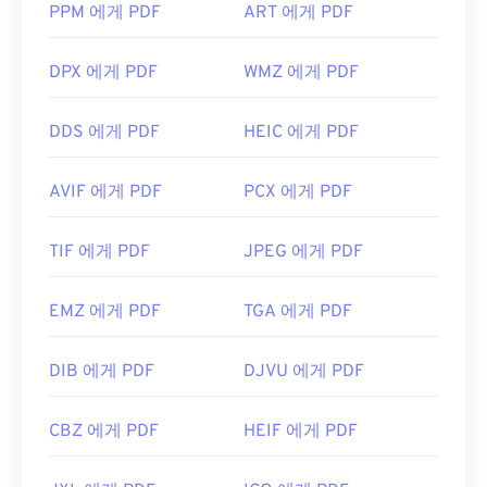
PPM 에게 PDF
ART 에게 PDF
DPX 에게 PDF
WMZ 에게 PDF
DDS 에게 PDF
HEIC 에게 PDF
AVIF 에게 PDF
PCX 에게 PDF
TIF 에게 PDF
JPEG 에게 PDF
EMZ 에게 PDF
TGA 에게 PDF
DIB 에게 PDF
DJVU 에게 PDF
CBZ 에게 PDF
HEIF 에게 PDF