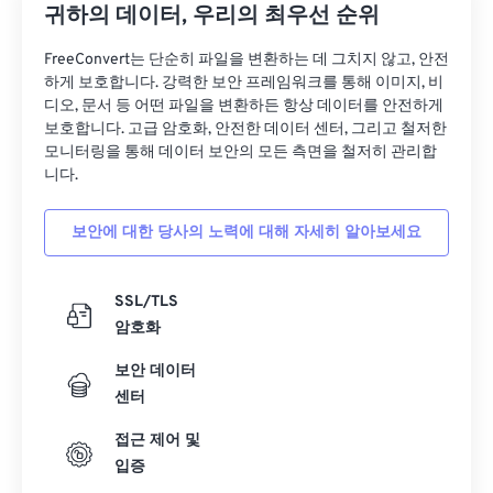
귀하의 데이터, 우리의 최우선 순위
FreeConvert는 단순히 파일을 변환하는 데 그치지 않고, 안전
하게 보호합니다. 강력한 보안 프레임워크를 통해 이미지, 비
디오, 문서 등 어떤 파일을 변환하든 항상 데이터를 안전하게
보호합니다. 고급 암호화, 안전한 데이터 센터, 그리고 철저한
모니터링을 통해 데이터 보안의 모든 측면을 철저히 관리합
니다.
보안에 대한 당사의 노력에 대해 자세히 알아보세요
SSL/TLS
암호화
보안 데이터
센터
접근 제어 및
입증