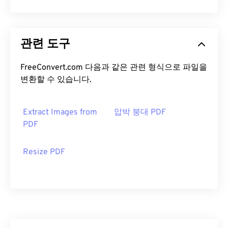
관련 도구
FreeConvert.com 다음과 같은 관련 형식으로 파일을
변환할 수 있습니다.
Extract Images from
압박 붕대 PDF
PDF
Resize PDF