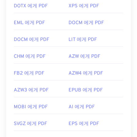
DOTX 에게 PDF
XPS 에게 PDF
EML 에게 PDF
DOCM 에게 PDF
DOCM 에게 PDF
LIT 에게 PDF
CHM 에게 PDF
AZW 에게 PDF
FB2 에게 PDF
AZW4 에게 PDF
AZW3 에게 PDF
EPUB 에게 PDF
MOBI 에게 PDF
AI 에게 PDF
SVGZ 에게 PDF
EPS 에게 PDF