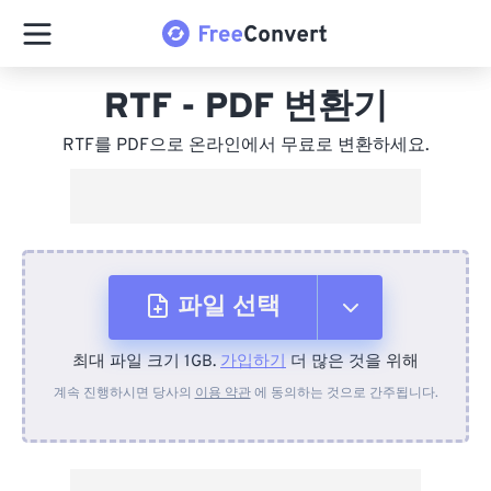
RTF - PDF 변환기
RTF를 PDF으로 온라인에서 무료로 변환하세요.
파일 선택
최대 파일 크기 1GB.
가입하기
더 많은 것을 위해
장치에서
계속 진행하시면 당사의
이용 약관
에 동의하는 것으로 간주됩니다.
Dropbox에서