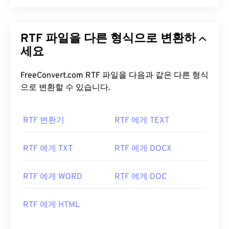
RTF 파일을 다른 형식으로 변환하
세요
FreeConvert.com RTF 파일을 다음과 같은 다른 형식
으로 변환할 수 있습니다.
RTF 변환기
RTF 에게 TEXT
RTF 에게 TXT
RTF 에게 DOCX
RTF 에게 WORD
RTF 에게 DOC
RTF 에게 HTML