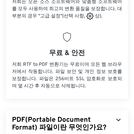
저희는 오픈 소스 소프트웨어와 맞춤형 소프트웨어
를 모두 사용하여 최고의 변환 품질을 보장합니다. 대
부분의 경우 "고급 설정"(선택 사항,
상).
무료 & 안전
저희 RTF to PDF 변환기는 무료이며 모든 웹 브라우
저에서 작동합니다. 파일 보안 및 개인 정보 보호를
보장합니다. 파일은 256비트 SSL 암호화로 보호되
며 몇 시간 후 자동으로 삭제됩니다.
PDF(Portable Document
Format) 파일이란 무엇인가요?