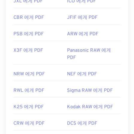
JXL 에게 PDF
ICO 에게 PDF
CBR 에게 PDF
JFIF 에게 PDF
PSB 에게 PDF
ARW 에게 PDF
X3F 에게 PDF
Panasonic RAW 에게
PDF
NRW 에게 PDF
NEF 에게 PDF
RWL 에게 PDF
Sigma RAW 에게 PDF
K25 에게 PDF
Kodak RAW 에게 PDF
CRW 에게 PDF
DCS 에게 PDF