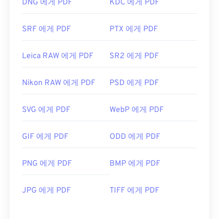
DNG 에게 PDF
KDC 에게 PDF
SRF 에게 PDF
PTX 에게 PDF
Leica RAW 에게 PDF
SR2 에게 PDF
Nikon RAW 에게 PDF
PSD 에게 PDF
SVG 에게 PDF
WebP 에게 PDF
GIF 에게 PDF
ODD 에게 PDF
PNG 에게 PDF
BMP 에게 PDF
JPG 에게 PDF
TIFF 에게 PDF