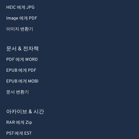
HEIC 에게 JPG
Image 에게 PDF
이미지 변환기
문서 & 전자책
PDF 에게 WORD
EPUB 에게 PDF
EPUB 에게 MOBI
문서 변환기
아카이브 & 시간
RAR 에게 Zip
PST 에게 EST