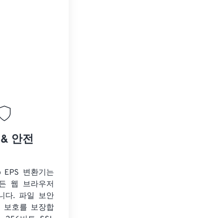
 & 안전
to EPS 변환기는
든 웹 브라우저
니다. 파일 보안
보 보호를 보장합