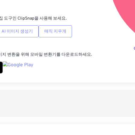
사전
집 도구인 ClipSnap을 사용해 보세요.
AI 이미지 생성기
매직 지우개
미지 변환을 위해 모바일 변환기를 다운로드하세요.