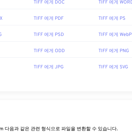
TIFF 에게 DOC
TIFF 에게 WOR
X
TIFF 에게 PDF
TIFF 에게 PS
G
TIFF 에게 PSD
TIFF 에게 WebP
TIFF 에게 ODD
TIFF 에게 PNG
TIFF 에게 JPG
TIFF 에게 SVG
rt.com 다음과 같은 관련 형식으로 파일을 변환할 수 있습니다.