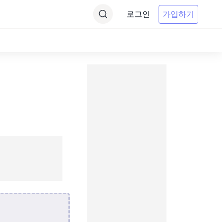
로그인
가입하기