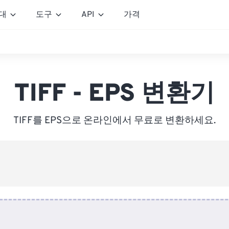
대
도구
API
가격
TIFF - EPS 변환기
TIFF를 EPS으로 온라인에서 무료로 변환하세요.