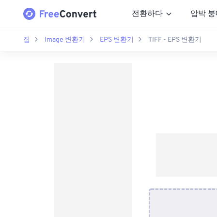
전환하다
압박 붕
집
Image 변환기
EPS 변환기
TIFF - EPS 변환기