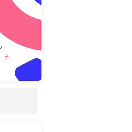
 설정으로 저장