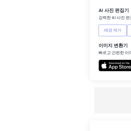
AI 사진 편집기
강력한 AI 사진 편
배경 제거
이미지 변환기
빠르고 간편한 이