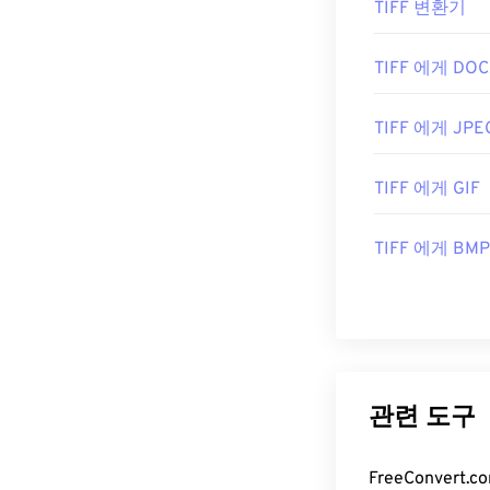
TIFF 변환기
TIFF 에게 DOC
TIFF 에게 JPE
TIFF 에게 GIF
TIFF 에게 BMP
관련 도구
FreeConve