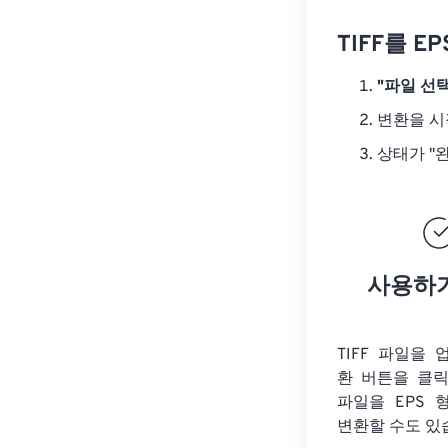
TIFF를 
"파일 선택
변환을 
상태가 "
사용하
TIFF 파일을
환 버튼을 클
파일을
EPS 
변환할 수도 있