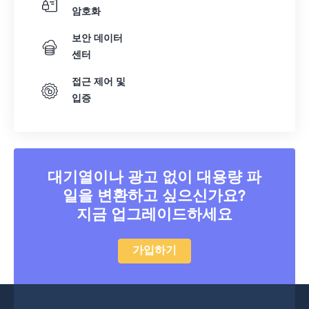
암호화
보안 데이터
센터
접근 제어 및
입증
대기열이나 광고 없이 대용량 파
일을 변환하고 싶으신가요?
지금 업그레이드하세요
가입하기