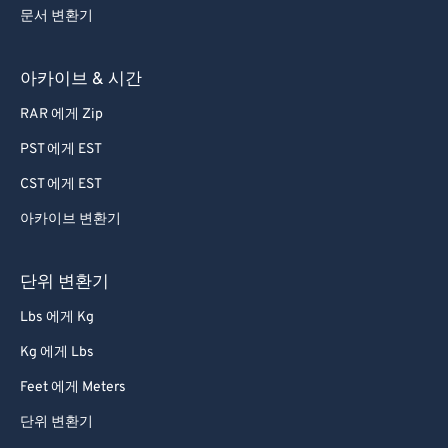
문서 변환기
아카이브 & 시간
RAR 에게 Zip
PST 에게 EST
CST 에게 EST
아카이브 변환기
단위 변환기
Lbs 에게 Kg
Kg 에게 Lbs
Feet 에게 Meters
단위 변환기