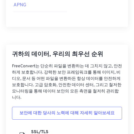
APNG
귀하의 데이터, 우리의 최우선 순위
FreeConvert는 단순히 파일을 변환하는 데 그치지 않고, 안전
하게 보호합니다. 강력한 보안 프레임워크를 통해 이미지, 비
디오, 문서 등 어떤 파일을 변환하든 항상 데이터를 안전하게
보호합니다. 고급 암호화, 안전한 데이터 센터, 그리고 철저한
모니터링을 통해 데이터 보안의 모든 측면을 철저히 관리합
니다.
보안에 대한 당사의 노력에 대해 자세히 알아보세요
SSL/TLS