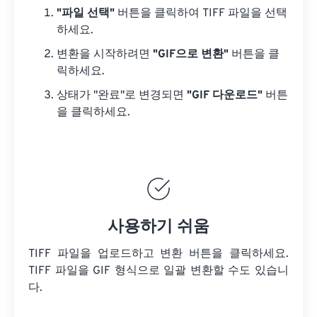
"파일 선택"
버튼을 클릭하여 TIFF 파일을 선택
하세요.
변환을 시작하려면
"GIF으로 변환"
버튼을 클
릭하세요.
상태가 "완료"로 변경되면
"GIF 다운로드"
버튼
을 클릭하세요.
사용하기 쉬움
TIFF 파일을 업로드하고 변환 버튼을 클릭하세요.
TIFF 파일을
GIF 형식으로 일괄 변환할 수도 있습니
다.