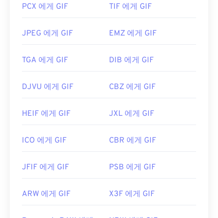
PCX 에게 GIF
TIF 에게 GIF
개발자:
CompuServe, Inc.
JPEG 에게 GIF
EMZ 에게 GIF
최초 출시:
1987년 6월 15일
유용한 링크:
https://en.wikipedia.org/wiki/GIF
TGA 에게 GIF
DIB 에게 GIF
DJVU 에게 GIF
CBZ 에게 GIF
HEIF 에게 GIF
JXL 에게 GIF
ICO 에게 GIF
CBR 에게 GIF
JFIF 에게 GIF
PSB 에게 GIF
ARW 에게 GIF
X3F 에게 GIF