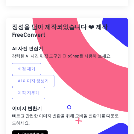
모든 옵션 재설정
사전 설정에서 적용
정성을 담아 제작되었습니다
❤️
제작
사전 설정으로 저장
FreeConvert
AI 사진 편집기
강력한 AI 사진 편집 도구인 ClipSnap을 사용해 보세요.
배경 제거
AI 이미지 생성기
매직 지우개
이미지 변환기
빠르고 간편한 이미지 변환을 위해 모바일 변환기를 다운로
드하세요.