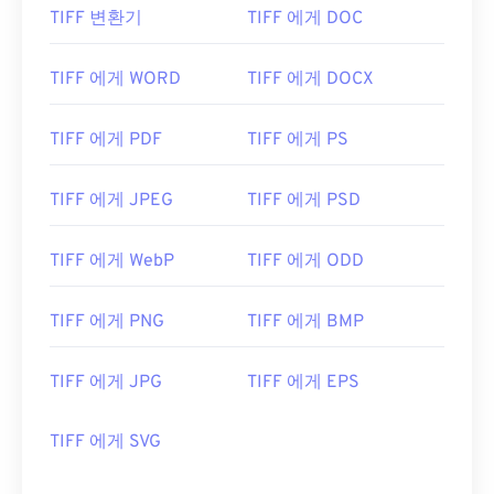
TIFF 변환기
TIFF 에게 DOC
TIFF 에게 WORD
TIFF 에게 DOCX
TIFF 에게 PDF
TIFF 에게 PS
TIFF 에게 JPEG
TIFF 에게 PSD
TIFF 에게 WebP
TIFF 에게 ODD
TIFF 에게 PNG
TIFF 에게 BMP
TIFF 에게 JPG
TIFF 에게 EPS
TIFF 에게 SVG