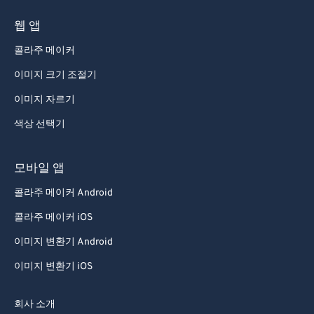
웹 앱
콜라주 메이커
이미지 크기 조절기
이미지 자르기
색상 선택기
모바일 앱
콜라주 메이커 Android
콜라주 메이커 iOS
이미지 변환기 Android
이미지 변환기 iOS
회사 소개