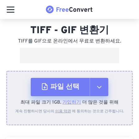
TIFF - GIF 변환기
TIFF를 GIF으로 온라인에서 무료로 변환하세요.
파일 선택
최대 파일 크기 1GB.
가입하기
더 많은 것을 위해
장치에서
계속 진행하시면 당사의
이용 약관
에 동의하는 것으로 간주됩니다.
Dropbox에서