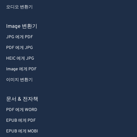
오디오 변환기
Image 변환기
JPG 에게 PDF
PDF 에게 JPG
HEIC 에게 JPG
Image 에게 PDF
이미지 변환기
문서 & 전자책
PDF 에게 WORD
EPUB 에게 PDF
EPUB 에게 MOBI