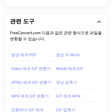
관련 도구
FreeConvert.com 다음과 같은 관련 형식으로 파일을
변환할 수 있습니다.
영상 에게 PDF
영상 To Word
Video 에게 GIF 변환기
WebM 에게 GIF
APNG 에게 GIF 변환기
영상 압축기
MP4 에게 GIF 변환기
GIF 에게 MP4
전환하다 GIF 에게
GIF 압축기