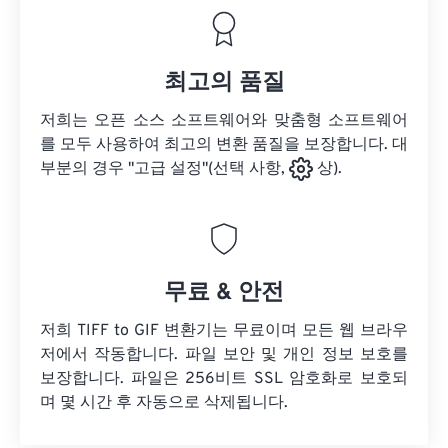
최고의 품질
저희는 오픈 소스 소프트웨어와 맞춤형 소프트웨어
를 모두 사용하여 최고의 변환 품질을 보장합니다. 대
부분의 경우 "고급 설정"(선택 사항,
상).
무료 & 안전
저희 TIFF to GIF 변환기는 무료이며 모든 웹 브라우
저에서 작동합니다. 파일 보안 및 개인 정보 보호를
보장합니다. 파일은 256비트 SSL 암호화로 보호되
며 몇 시간 후 자동으로 삭제됩니다.