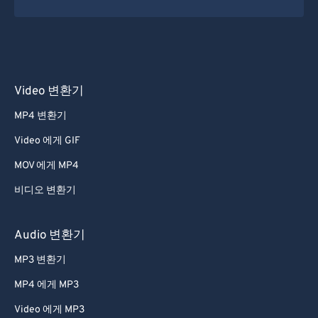
Video 변환기
MP4 변환기
Video 에게 GIF
MOV 에게 MP4
비디오 변환기
Audio 변환기
MP3 변환기
MP4 에게 MP3
Video 에게 MP3