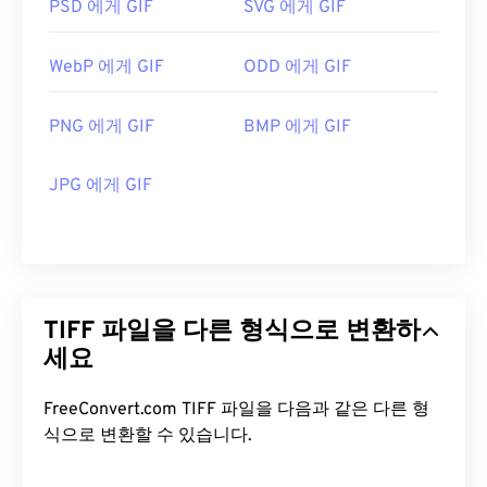
PSD 에게 GIF
SVG 에게 GIF
WebP 에게 GIF
ODD 에게 GIF
PNG 에게 GIF
BMP 에게 GIF
JPG 에게 GIF
TIFF 파일을 다른 형식으로 변환하
세요
FreeConvert.com TIFF 파일을 다음과 같은 다른 형
식으로 변환할 수 있습니다.