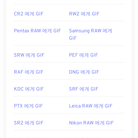
CR2 에게 GIF
RW2 에게 GIF
Pentax RAW 에게 GIF
Samsung RAW 에게
GIF
SRW 에게 GIF
PEF 에게 GIF
RAF 에게 GIF
DNG 에게 GIF
KDC 에게 GIF
SRF 에게 GIF
PTX 에게 GIF
Leica RAW 에게 GIF
SR2 에게 GIF
Nikon RAW 에게 GIF