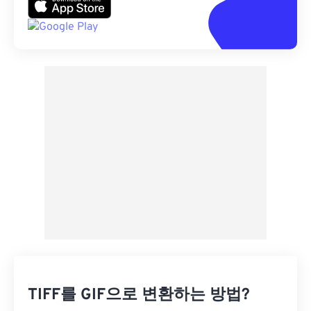
TIFF를 GIF으로 변환하는 방법?