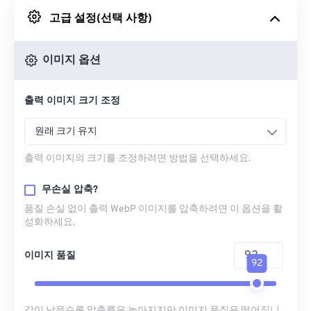
고급 설정(선택 사항)
Google 드라이브에서
이미지 옵션
OneDrive에서
출력 이미지 크기 조정
URL에서
원래 크기 유지
출력 이미지의 크기를 조정하려면 방법을 선택하세요.
무손실 압축?
품질 손실 없이 출력 WebP 이미지를 압축하려면 이 옵션을 활
성화하세요.
이미지 품질
92
값이 낮을수록 압축률은 높아지지만 이미지 품질은 떨어집니