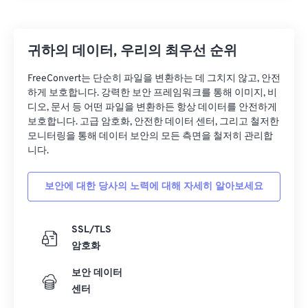
귀하의 데이터, 우리의 최우선 순위
FreeConvert는 단순히 파일을 변환하는 데 그치지 않고, 안전
하게 보호합니다. 강력한 보안 프레임워크를 통해 이미지, 비
디오, 문서 등 어떤 파일을 변환하든 항상 데이터를 안전하게
보호합니다. 고급 암호화, 안전한 데이터 센터, 그리고 철저한
모니터링을 통해 데이터 보안의 모든 측면을 철저히 관리합
니다.
보안에 대한 당사의 노력에 대해 자세히 알아보세요
SSL/TLS
암호화
보안 데이터
센터