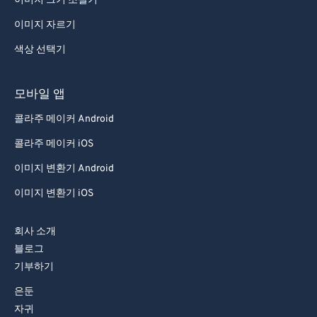
이미지 크기 조절기
이미지 자르기
색상 선택기
모바일 앱
콜라주 메이커 Android
콜라주 메이커 iOS
이미지 변환기 Android
이미지 변환기 iOS
회사 소개
블로그
기부하기
은둔
자귀