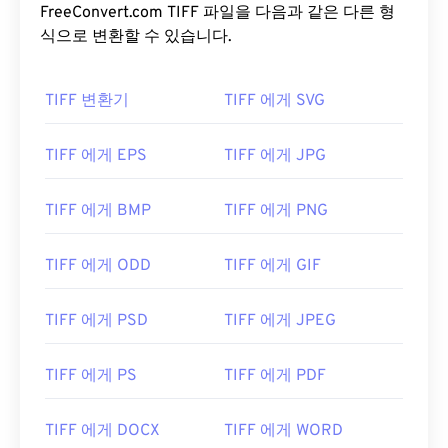
FreeConvert.com TIFF 파일을 다음과 같은 다른 형
식으로 변환할 수 있습니다.
TIFF 변환기
TIFF 에게 SVG
TIFF 에게 EPS
TIFF 에게 JPG
TIFF 에게 BMP
TIFF 에게 PNG
TIFF 에게 ODD
TIFF 에게 GIF
TIFF 에게 PSD
TIFF 에게 JPEG
TIFF 에게 PS
TIFF 에게 PDF
TIFF 에게 DOCX
TIFF 에게 WORD