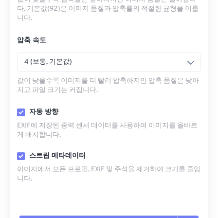
다. 기본값(92)은 이미지 품질과 압축률의 적절한 균형을 이룹
니다.
압축 속도
4 (보통, 기본값)
값이 낮을수록 이미지를 더 빨리 압축하지만 압축 품질은 낮아
지고 파일 크기는 커집니다.
자동 방향
EXIF에 저장된 중력 센서 데이터를 사용하여 이미지를 올바르
게 배치합니다.
스트립 메타데이터
이미지에서 모든 프로필, EXIF ​​및 주석을 제거하여 크기를 줄입
니다.