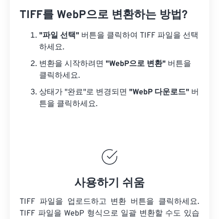
TIFF를 WebP으로 변환하는 방법?
"파일 선택"
버튼을 클릭하여 TIFF 파일을 선택
하세요.
변환을 시작하려면
"WebP으로 변환"
버튼을
클릭하세요.
상태가 "완료"로 변경되면
"WebP 다운로드"
버
튼을 클릭하세요.
사용하기 쉬움
TIFF 파일을 업로드하고 변환 버튼을 클릭하세요.
TIFF 파일을
WebP 형식으로 일괄 변환할 수도 있습