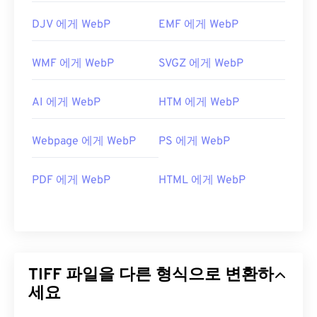
DJV 에게 WebP
EMF 에게 WebP
WMF 에게 WebP
SVGZ 에게 WebP
AI 에게 WebP
HTM 에게 WebP
Webpage 에게 WebP
PS 에게 WebP
PDF 에게 WebP
HTML 에게 WebP
TIFF 파일을 다른 형식으로 변환하
세요