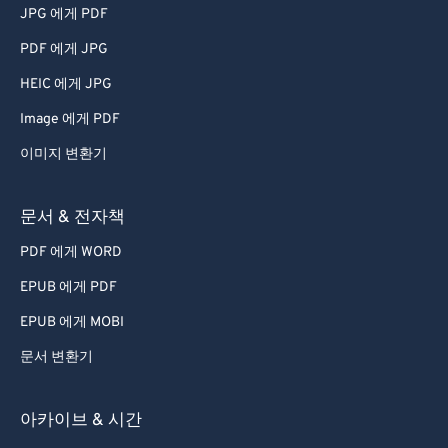
JPG 에게 PDF
PDF 에게 JPG
HEIC 에게 JPG
Image 에게 PDF
이미지 변환기
문서 & 전자책
PDF 에게 WORD
EPUB 에게 PDF
EPUB 에게 MOBI
문서 변환기
아카이브 & 시간