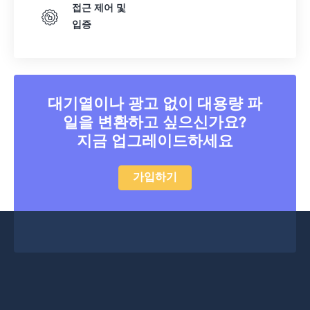
접근 제어 및
입증
대기열이나 광고 없이 대용량 파
일을 변환하고 싶으신가요?
지금 업그레이드하세요
가입하기