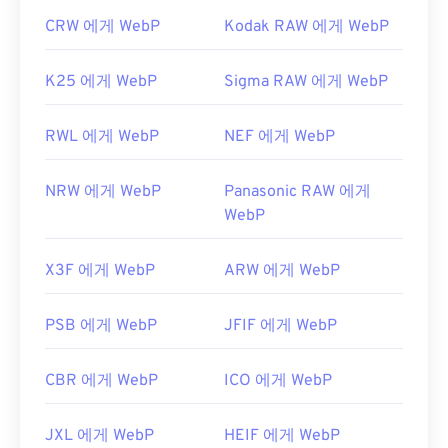
CRW 에게 WebP
Kodak RAW 에게 WebP
K25 에게 WebP
Sigma RAW 에게 WebP
RWL 에게 WebP
NEF 에게 WebP
NRW 에게 WebP
Panasonic RAW 에게
WebP
X3F 에게 WebP
ARW 에게 WebP
PSB 에게 WebP
JFIF 에게 WebP
CBR 에게 WebP
ICO 에게 WebP
JXL 에게 WebP
HEIF 에게 WebP