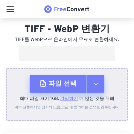
TIFF - WebP 변환기
TIFF를 WebP으로 온라인에서 무료로 변환하세요.
파일 선택
최대 파일 크기 1GB.
가입하기
더 많은 것을 위해
장치에서
계속 진행하시면 당사의
이용 약관
에 동의하는 것으로 간주됩니다.
Dropbox에서