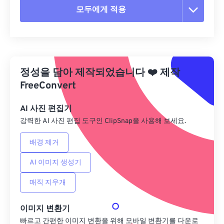
모두에게 적용
모든 옵션 재설정
사전 설정에서 적용
정성을 담아 제작되었습니다
❤️
제작
사전 설정으로 저장
FreeConvert
AI 사진 편집기
강력한 AI 사진 편집 도구인 ClipSnap을 사용해 보세요.
배경 제거
AI 이미지 생성기
매직 지우개
이미지 변환기
빠르고 간편한 이미지 변환을 위해 모바일 변환기를 다운로