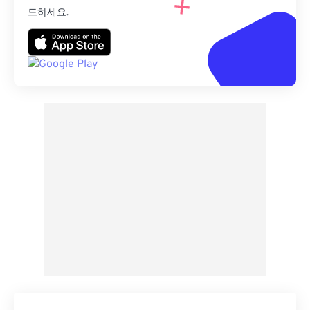
드하세요.