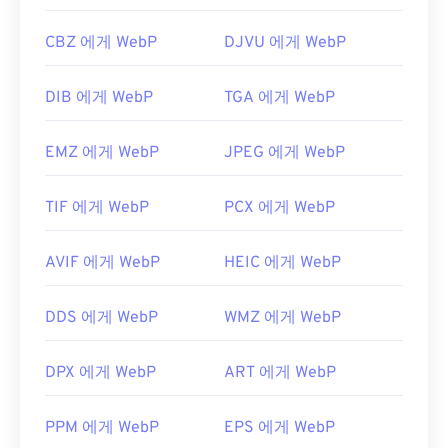
CBZ 에게 WebP
DJVU 에게 WebP
DIB 에게 WebP
TGA 에게 WebP
EMZ 에게 WebP
JPEG 에게 WebP
TIF 에게 WebP
PCX 에게 WebP
AVIF 에게 WebP
HEIC 에게 WebP
DDS 에게 WebP
WMZ 에게 WebP
DPX 에게 WebP
ART 에게 WebP
PPM 에게 WebP
EPS 에게 WebP