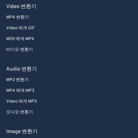
Video 변환기
MP4 변환기
Video 에게 GIF
MOV 에게 MP4
비디오 변환기
Audio 변환기
MP3 변환기
MP4 에게 MP3
Video 에게 MP3
오디오 변환기
Image 변환기