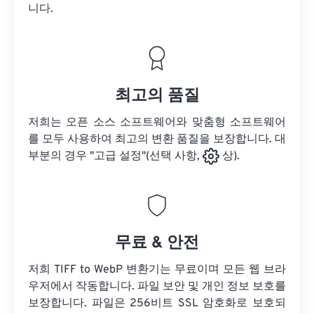
니다.
최고의 품질
저희는 오픈 소스 소프트웨어와 맞춤형 소프트웨어
를 모두 사용하여 최고의 변환 품질을 보장합니다. 대
부분의 경우 "고급 설정"(선택 사항,
상).
무료 & 안전
저희 TIFF to WebP 변환기는 무료이며 모든 웹 브라
우저에서 작동합니다. 파일 보안 및 개인 정보 보호를
보장합니다. 파일은 256비트 SSL 암호화로 보호되