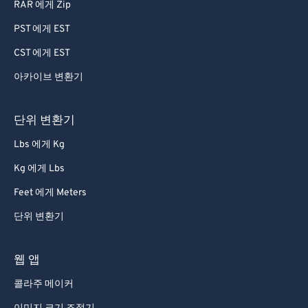
RAR 에게 Zip
PST 에게 EST
CST 에게 EST
아카이브 변환기
단위 변환기
Lbs 에게 Kg
Kg 에게 Lbs
Feet 에게 Meters
단위 변환기
웹 앱
콜라주 메이커