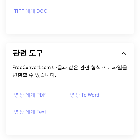
TIFF 에게 DOC
관련 도구
FreeConvert.com 다음과 같은 관련 형식으로 파일을
변환할 수 있습니다.
영상 에게 PDF
영상 To Word
영상 에게 Text