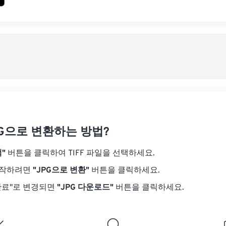
JPG으로 변환하는 방법?
"
버튼을 클릭하여 TIFF 파일을 선택하세요.
시작하려면
"JPG으로 변환"
버튼을 클릭하세요.
완료"로 변경되면
"JPG 다운로드"
버튼을 클릭하세요.