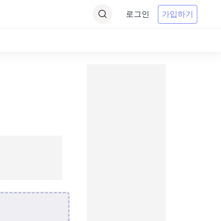
로그인
가입하기