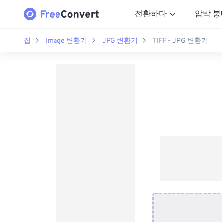
전환하다
압박 붕
집
Image 변환기
JPG 변환기
TIFF - JPG 변환기