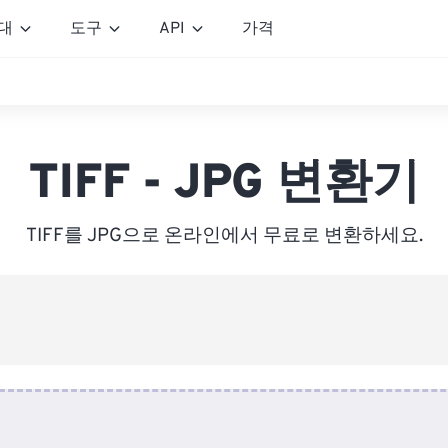
대
도구
API
가격
TIFF - JPG 변환기
TIFF를 JPG으로 온라인에서 무료로 변환하세요.