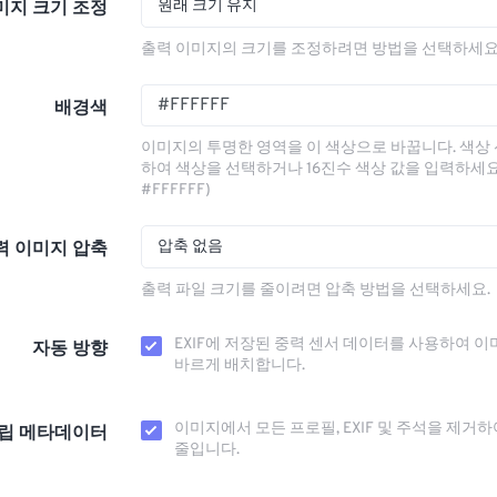
원래 크기 유지
미지 크기 조정
출력 이미지의 크기를 조정하려면 방법을 선택하세요
배경색
이미지의 투명한 영역을 이 색상으로 바꿉니다. 색상
하여 색상을 선택하거나 16진수 색상 값을 입력하세요.
#FFFFFF)
압축 없음
력 이미지 압축
출력 파일 크기를 줄이려면 압축 방법을 선택하세요.
EXIF에 저장된 중력 센서 데이터를 사용하여 이
자동 방향
바르게 배치합니다.
이미지에서 모든 프로필, EXIF ​​및 주석을 제거
립 메타데이터
줄입니다.