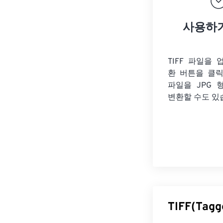
사용하
TIFF 파일을
환 버튼을 클
파일을
JPG 
변환할 수도 있
TIFF(Tag