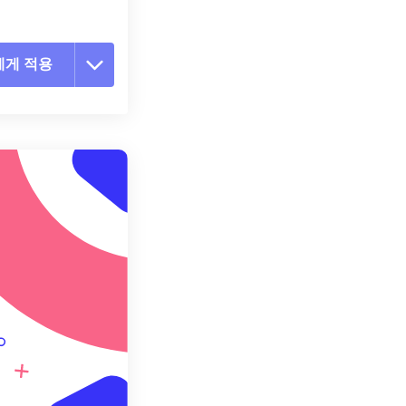
에게 적용
 옵션 재설정
 설정에서 적용
 설정으로 저장