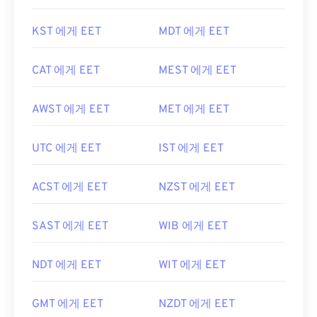
KST 에게 EET
MDT 에게 EET
CAT 에게 EET
MEST 에게 EET
AWST 에게 EET
MET 에게 EET
UTC 에게 EET
IST 에게 EET
ACST 에게 EET
NZST 에게 EET
SAST 에게 EET
WIB 에게 EET
NDT 에게 EET
WIT 에게 EET
GMT 에게 EET
NZDT 에게 EET