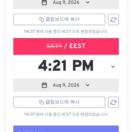
클립보드에 복사
*ACDT 현재 사용 중인 ACST 으로 변경되었습니다.
EET*
/ EEST
클립보드에 복사
*ACDT 현재 사용 중인 ACST 으로 변경되었습니다.