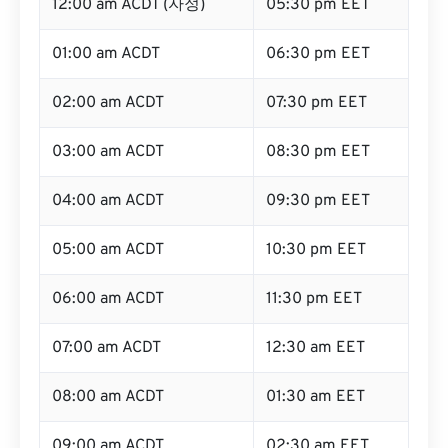
12:00 am ACDT (자정)
05:30 pm EET
01:00 am ACDT
06:30 pm EET
02:00 am ACDT
07:30 pm EET
03:00 am ACDT
08:30 pm EET
04:00 am ACDT
09:30 pm EET
05:00 am ACDT
10:30 pm EET
06:00 am ACDT
11:30 pm EET
07:00 am ACDT
12:30 am EET
08:00 am ACDT
01:30 am EET
09:00 am ACDT
02:30 am EET