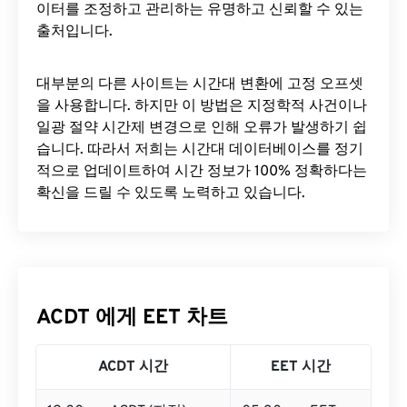
이터를 조정하고 관리하는 유명하고 신뢰할 수 있는
출처입니다.
대부분의 다른 사이트는 시간대 변환에 ​​고정 오프셋
을 사용합니다. 하지만 이 방법은 지정학적 사건이나
일광 절약 시간제 변경으로 인해 오류가 발생하기 쉽
습니다. 따라서 저희는 시간대 데이터베이스를 정기
적으로 업데이트하여 시간 정보가 100% 정확하다는
확신을 드릴 수 있도록 노력하고 있습니다.
ACDT 에게 EET 차트
ACDT 시간
EET 시간