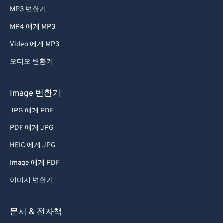
MP3 변환기
MP4 에게 MP3
Video 에게 MP3
오디오 변환기
Image 변환기
JPG 에게 PDF
PDF 에게 JPG
HEIC 에게 JPG
Image 에게 PDF
이미지 변환기
문서 & 전자책