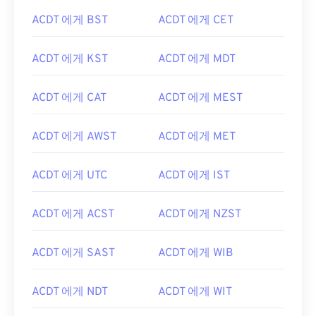
ACDT 에게 BST
ACDT 에게 CET
ACDT 에게 KST
ACDT 에게 MDT
ACDT 에게 CAT
ACDT 에게 MEST
ACDT 에게 AWST
ACDT 에게 MET
ACDT 에게 UTC
ACDT 에게 IST
ACDT 에게 ACST
ACDT 에게 NZST
ACDT 에게 SAST
ACDT 에게 WIB
ACDT 에게 NDT
ACDT 에게 WIT