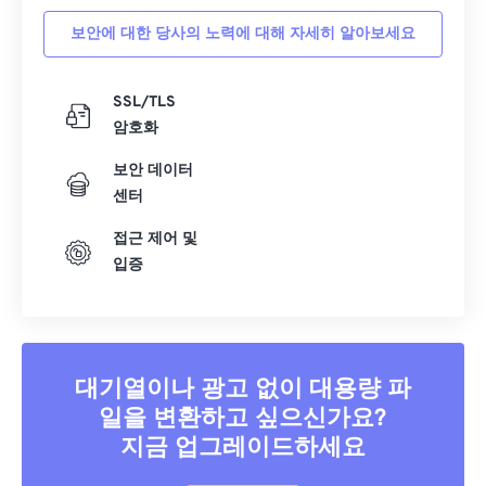
보안에 대한 당사의 노력에 대해 자세히 알아보세요
SSL/TLS
암호화
보안 데이터
센터
접근 제어 및
입증
대기열이나 광고 없이 대용량 파
일을 변환하고 싶으신가요?
지금 업그레이드하세요