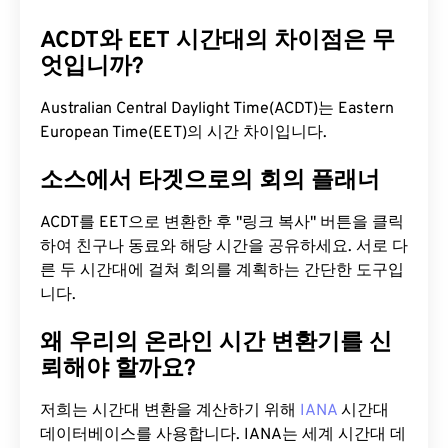
ACDT와 EET 시간대의 차이점은 무
엇입니까?
Australian Central Daylight Time(ACDT)는 Eastern
European Time(EET)의 시간 차이입니다.
소스에서 타겟으로의 회의 플래너
ACDT를 EET으로 변환한 후 "링크 복사" 버튼을 클릭
하여 친구나 동료와 해당 시간을 공유하세요. 서로 다
른 두 시간대에 걸쳐 회의를 계획하는 간단한 도구입
니다.
왜 우리의 온라인 시간 변환기를 신
뢰해야 할까요?
저희는 시간대 변환을 계산하기 위해
IANA
시간대
데이터베이스를 사용합니다. IANA는 세계 시간대 데