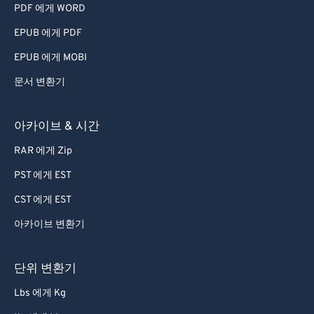
PDF 에게 WORD
EPUB 에게 PDF
EPUB 에게 MOBI
문서 변환기
아카이브 & 시간
RAR 에게 Zip
PST 에게 EST
CST 에게 EST
아카이브 변환기
단위 변환기
Lbs 에게 Kg