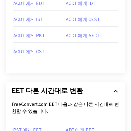
ACDT 에게 EDT
ACDT 에게 IDT
ACDT 에게 IST
ACDT 에게 CEST
ACDT 에게 PKT
ACDT 에게 AEDT
ACDT 에게 CST
EET 다른 시간대로 변환
FreeConvert.com EET 다음과 같은 다른 시간대로 변
환할 수 있습니다.
PST 에게 EET
ADT 에게 EET