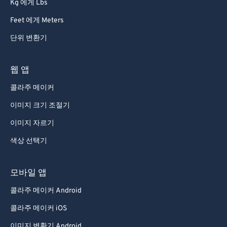
Kg 에게 Lbs
Feet 에게 Meters
단위 변환기
웹 앱
콜라주 메이커
이미지 크기 조절기
이미지 자르기
색상 선택기
모바일 앱
콜라주 메이커 Android
콜라주 메이커 iOS
이미지 변환기 Android