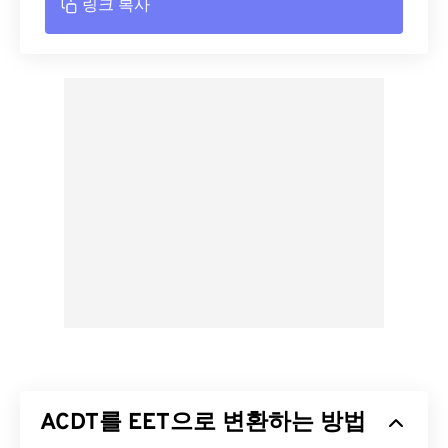
링크 복사
ACDT를 EET으로 변환하는 방법