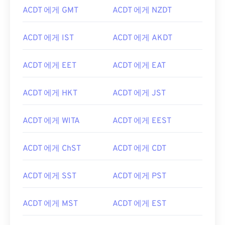
ACDT 에게 GMT
ACDT 에게 NZDT
ACDT 에게 IST
ACDT 에게 AKDT
ACDT 에게 EET
ACDT 에게 EAT
ACDT 에게 HKT
ACDT 에게 JST
ACDT 에게 WITA
ACDT 에게 EEST
ACDT 에게 ChST
ACDT 에게 CDT
ACDT 에게 SST
ACDT 에게 PST
ACDT 에게 MST
ACDT 에게 EST