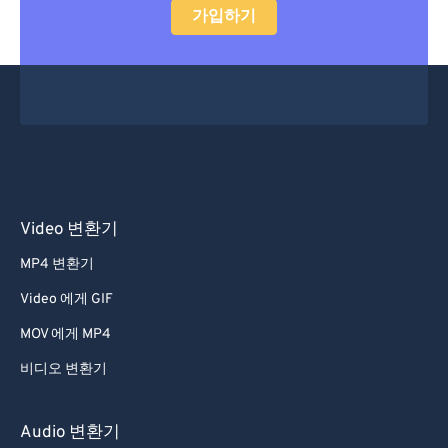
가입하기
Video 변환기
MP4 변환기
Video 에게 GIF
MOV 에게 MP4
비디오 변환기
Audio 변환기