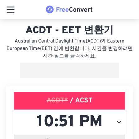
ACDT - EET 변환기
Australian Central Daylight Time(ACDT)와 Eastern
European Time(EET) 간에 변환합니다. 시간을 변경하려면
시간 필드를 클릭하세요.
ACDT*
/ ACST