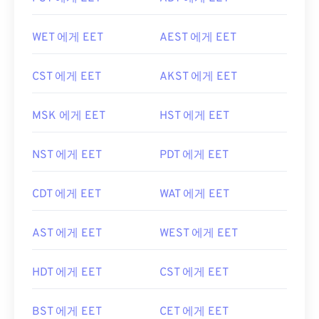
WET 에게 EET
AEST 에게 EET
CST 에게 EET
AKST 에게 EET
MSK 에게 EET
HST 에게 EET
NST 에게 EET
PDT 에게 EET
CDT 에게 EET
WAT 에게 EET
AST 에게 EET
WEST 에게 EET
HDT 에게 EET
CST 에게 EET
BST 에게 EET
CET 에게 EET