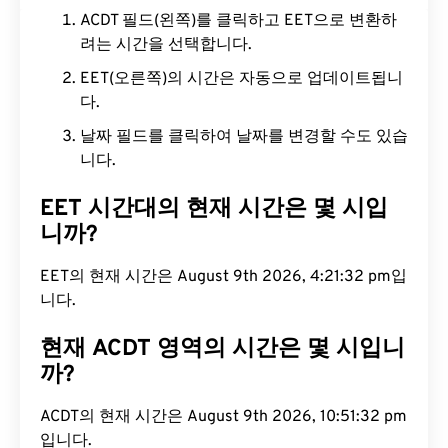
ACDT 필드(왼쪽)를 클릭하고 EET으로 변환하
려는 시간을 선택합니다.
EET(오른쪽)의 시간은 자동으로 업데이트됩니
다.
날짜 필드를 클릭하여 날짜를 변경할 수도 있습
니다.
EET 시간대의 현재 시간은 몇 시입
니까?
EET의 현재 시간은 August 9th 2026, 4:21:33 pm입
니다.
현재 ACDT 영역의 시간은 몇 시입니
까?
ACDT의 현재 시간은 August 9th 2026, 10:51:33 pm
입니다.