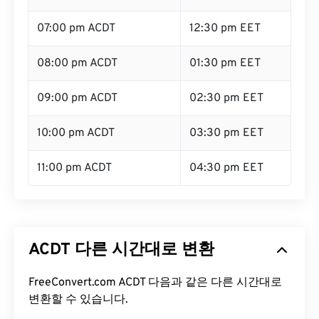
07:00 pm ACDT
12:30 pm EET
08:00 pm ACDT
01:30 pm EET
09:00 pm ACDT
02:30 pm EET
10:00 pm ACDT
03:30 pm EET
11:00 pm ACDT
04:30 pm EET
ACDT 다른 시간대로 변환
FreeConvert.com ACDT 다음과 같은 다른 시간대로
변환할 수 있습니다.