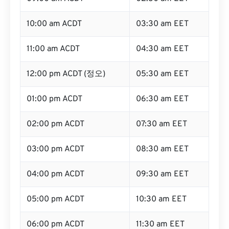
10:00 am ACDT
03:30 am EET
11:00 am ACDT
04:30 am EET
12:00 pm ACDT (정오)
05:30 am EET
01:00 pm ACDT
06:30 am EET
02:00 pm ACDT
07:30 am EET
03:00 pm ACDT
08:30 am EET
04:00 pm ACDT
09:30 am EET
05:00 pm ACDT
10:30 am EET
06:00 pm ACDT
11:30 am EET