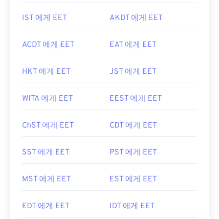
IST 에게 EET
AKDT 에게 EET
ACDT 에게 EET
EAT 에게 EET
HKT 에게 EET
JST 에게 EET
WITA 에게 EET
EEST 에게 EET
ChST 에게 EET
CDT 에게 EET
SST 에게 EET
PST 에게 EET
MST 에게 EET
EST 에게 EET
EDT 에게 EET
IDT 에게 EET