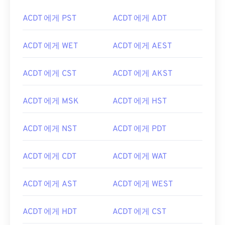
ACDT 에게 PST
ACDT 에게 ADT
ACDT 에게 WET
ACDT 에게 AEST
ACDT 에게 CST
ACDT 에게 AKST
ACDT 에게 MSK
ACDT 에게 HST
ACDT 에게 NST
ACDT 에게 PDT
ACDT 에게 CDT
ACDT 에게 WAT
ACDT 에게 AST
ACDT 에게 WEST
ACDT 에게 HDT
ACDT 에게 CST