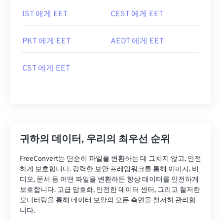
IST 에게 EET
CEST 에게 EET
PKT 에게 EET
AEDT 에게 EET
CST 에게 EET
귀하의 데이터, 우리의 최우선 순위
FreeConvert는 단순히 파일을 변환하는 데 그치지 않고, 안전
하게 보호합니다. 강력한 보안 프레임워크를 통해 이미지, 비
디오, 문서 등 어떤 파일을 변환하든 항상 데이터를 안전하게
보호합니다. 고급 암호화, 안전한 데이터 센터, 그리고 철저한
모니터링을 통해 데이터 보안의 모든 측면을 철저히 관리합
니다.