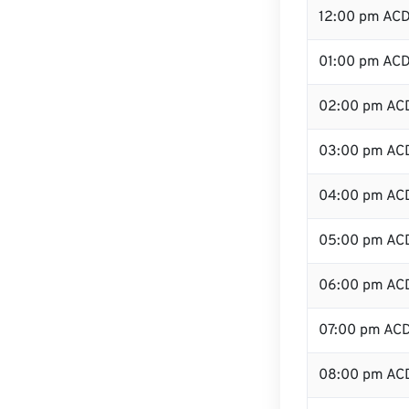
12:00 pm AC
01:00 pm AC
02:00 pm AC
03:00 pm AC
04:00 pm AC
05:00 pm AC
06:00 pm AC
07:00 pm AC
08:00 pm AC