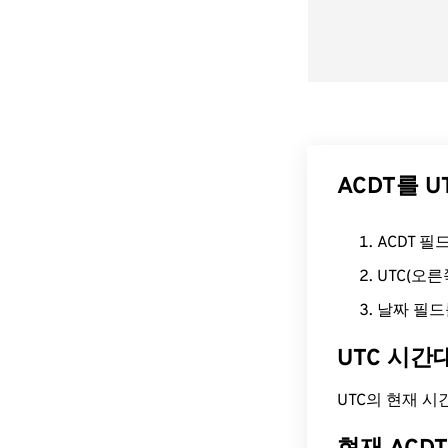
ACDT를 
ACDT 
UTC(오
날짜 필드
UTC 시간
UTC의 현재 시간은 