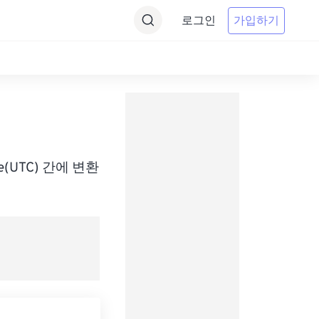
로그인
가입하기
Time(UTC) 간에 변환