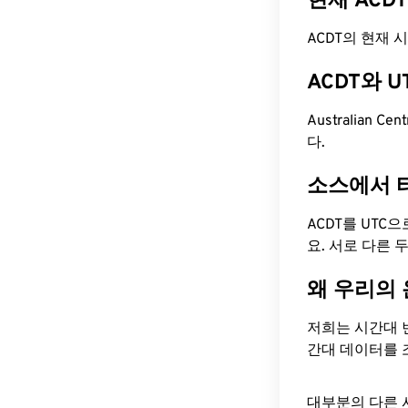
현재 ACD
ACDT의 현재 시간
ACDT와 
Australian Ce
다.
소스에서 
ACDT를 UTC
요. 서로 다른
왜 우리의
저희는 시간대 
간대 데이터를 
대부분의 다른 