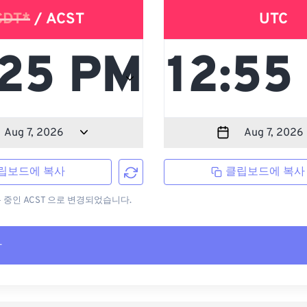
CDT*
/ ACST
UTC
립보드에 복사
클립보드에 복사
용 중인 ACST 으로 변경되었습니다.
사