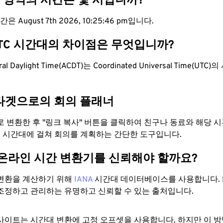
T 영역의 시간은 몇 시입니까?
은 August 7th 2026, 10:25:47 pm입니다.
UTC 시간대의 차이점은 무엇입니까?
ntral Daylight Time(ACDT)는 Coordinated Universal Time(U
타겟으로의 회의 플래너
으로 변환한 후 "링크 복사" 버튼을 클릭하여 친구나 동료와 해당 
 두 시간대에 걸쳐 회의를 계획하는 간단한 도구입니다.
 온라인 시간 변환기를 신뢰해야 할까요?
변환을 계산하기 위해
IANA
시간대 데이터베이스를 사용합니다. I
조정하고 관리하는 유명하고 신뢰할 수 있는 출처입니다.
사이트는 시간대 변환에 ​​고정 오프셋을 사용합니다. 하지만 이 