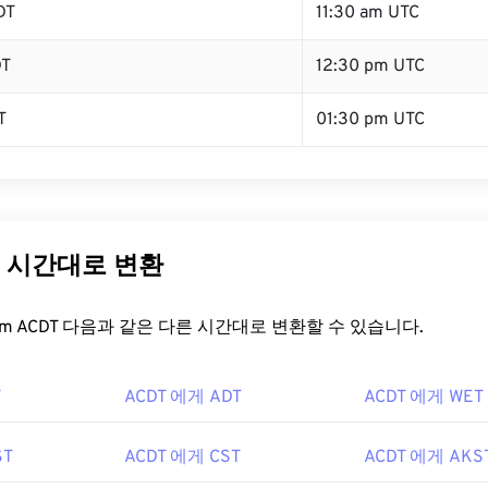
DT
11:30 am UTC
DT
12:30 pm UTC
T
01:30 pm UTC
른 시간대로 변환
t.com ACDT 다음과 같은 다른 시간대로 변환할 수 있습니다.
T
ACDT 에게 ADT
ACDT 에게 WET
ST
ACDT 에게 CST
ACDT 에게 AKS