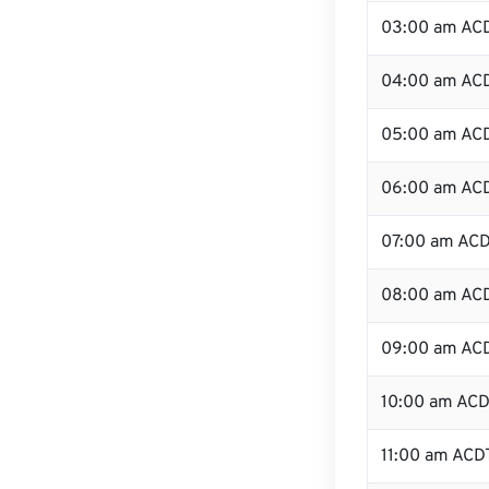
03:00 am AC
04:00 am AC
05:00 am AC
06:00 am AC
07:00 am AC
08:00 am AC
09:00 am AC
10:00 am AC
11:00 am ACD