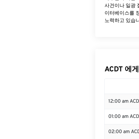
사건이나 일광 
이터베이스를 정
노력하고 있습니
ACDT 에게
12:00 am AC
01:00 am AC
02:00 am AC