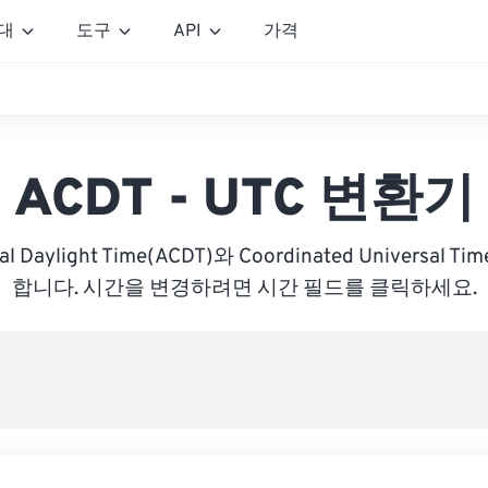
대
도구
API
가격
ACDT - UTC 변환기
tral Daylight Time(ACDT)와 Coordinated Universal 
합니다. 시간을 변경하려면 시간 필드를 클릭하세요.