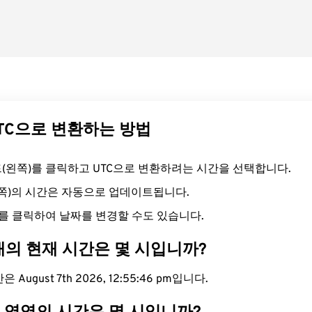
UTC으로 변환하는 방법
필드(왼쪽)를 클릭하고 UTC으로 변환하려는 시간을 선택합니다.
른쪽)의 시간은 자동으로 업데이트됩니다.
를 클릭하여 날짜를 변경할 수도 있습니다.
대의 현재 시간은 몇 시입니까?
August 7th 2026, 12:55:47 pm입니다.