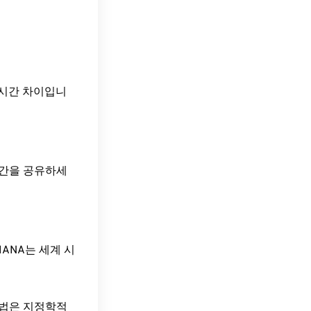
TC)의 시간 차이입니
시간을 공유하세
ANA는 세계 시
방법은 지정학적