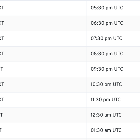
DT
05:30 pm UTC
DT
06:30 pm UTC
DT
07:30 pm UTC
DT
08:30 pm UTC
DT
09:30 pm UTC
DT
10:30 pm UTC
DT
11:30 pm UTC
DT
12:30 am UTC
T
01:30 am UTC