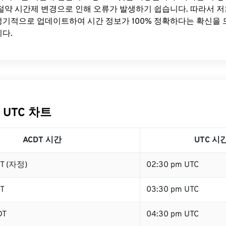
절약 시간제 변경으로 인해 오류가 발생하기 쉽습니다. 따라서 저
기적으로 업데이트하여 시간 정보가 100% 정확하다는 확신을 
다.
 UTC 차트
ACDT 시간
UTC 시
DT (자정)
02:30 pm UTC
DT
03:30 pm UTC
DT
04:30 pm UTC