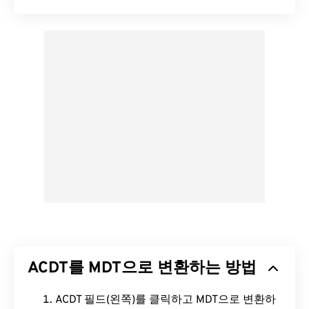
ACDT를 MDT으로 변환하는 방법
ACDT 필드(왼쪽)를 클릭하고 MDT으로 변환하