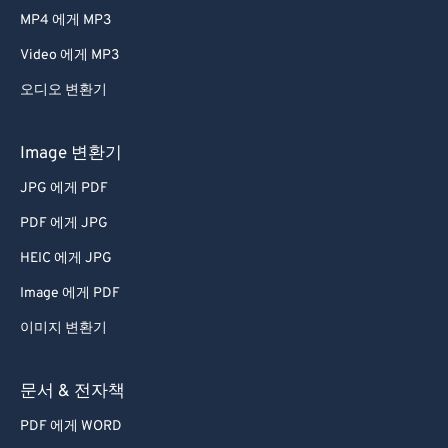
MP4 에게 MP3
Video 에게 MP3
오디오 변환기
Image 변환기
JPG 에게 PDF
PDF 에게 JPG
HEIC 에게 JPG
Image 에게 PDF
이미지 변환기
문서 & 전자책
PDF 에게 WORD