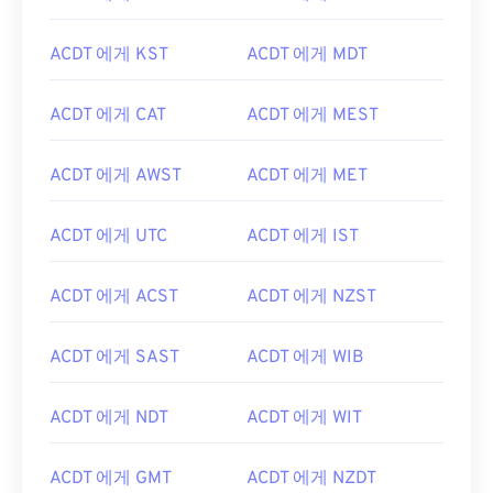
ACDT 에게 KST
ACDT 에게 MDT
ACDT 에게 CAT
ACDT 에게 MEST
ACDT 에게 AWST
ACDT 에게 MET
ACDT 에게 UTC
ACDT 에게 IST
ACDT 에게 ACST
ACDT 에게 NZST
ACDT 에게 SAST
ACDT 에게 WIB
ACDT 에게 NDT
ACDT 에게 WIT
ACDT 에게 GMT
ACDT 에게 NZDT