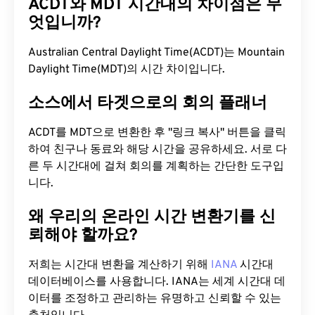
ACDT와 MDT 시간대의 차이점은 무
엇입니까?
Australian Central Daylight Time(ACDT)는 Mountain
Daylight Time(MDT)의 시간 차이입니다.
소스에서 타겟으로의 회의 플래너
ACDT를 MDT으로 변환한 후 "링크 복사" 버튼을 클릭
하여 친구나 동료와 해당 시간을 공유하세요. 서로 다
른 두 시간대에 걸쳐 회의를 계획하는 간단한 도구입
니다.
왜 우리의 온라인 시간 변환기를 신
뢰해야 할까요?
저희는 시간대 변환을 계산하기 위해
IANA
시간대
데이터베이스를 사용합니다. IANA는 세계 시간대 데
이터를 조정하고 관리하는 유명하고 신뢰할 수 있는