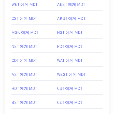
WET 에게 MDT
AEST 에게 MDT
CST 에게 MDT
AKST 에게 MDT
MSK 에게 MDT
HST 에게 MDT
NST 에게 MDT
PDT 에게 MDT
CDT 에게 MDT
WAT 에게 MDT
AST 에게 MDT
WEST 에게 MDT
HDT 에게 MDT
CST 에게 MDT
BST 에게 MDT
CET 에게 MDT