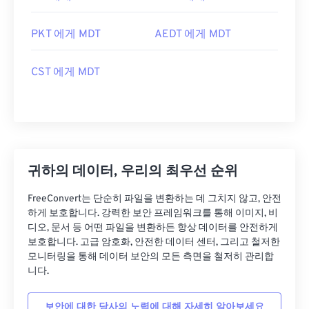
PKT 에게 MDT
AEDT 에게 MDT
CST 에게 MDT
귀하의 데이터, 우리의 최우선 순위
FreeConvert는 단순히 파일을 변환하는 데 그치지 않고, 안전
하게 보호합니다. 강력한 보안 프레임워크를 통해 이미지, 비
디오, 문서 등 어떤 파일을 변환하든 항상 데이터를 안전하게
보호합니다. 고급 암호화, 안전한 데이터 센터, 그리고 철저한
모니터링을 통해 데이터 보안의 모든 측면을 철저히 관리합
니다.
보안에 대한 당사의 노력에 대해 자세히 알아보세요