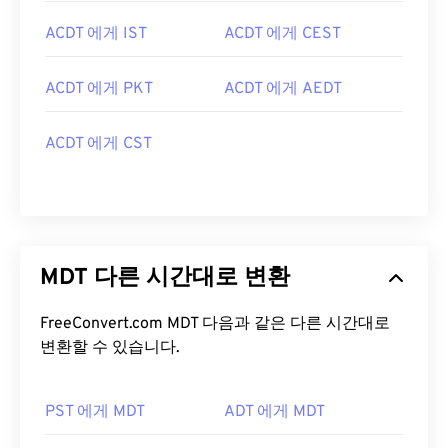
ACDT 에게 IST
ACDT 에게 CEST
ACDT 에게 PKT
ACDT 에게 AEDT
ACDT 에게 CST
MDT 다른 시간대로 변환
FreeConvert.com MDT 다음과 같은 다른 시간대로
변환할 수 있습니다.
PST 에게 MDT
ADT 에게 MDT