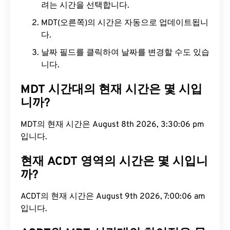
려는 시간을 선택합니다.
MDT(오른쪽)의 시간은 자동으로 업데이트됩니
다.
날짜 필드를 클릭하여 날짜를 변경할 수도 있습
니다.
MDT 시간대의 현재 시간은 몇 시입
니까?
MDT의 현재 시간은 August 8th 2026, 3:30:07 pm
입니다.
현재 ACDT 영역의 시간은 몇 시입니
까?
ACDT의 현재 시간은 August 9th 2026, 7:00:07 am
입니다.