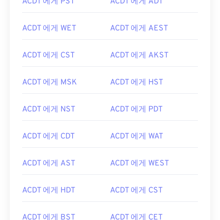
ACDT 에게 PST
ACDT 에게 ADT
ACDT 에게 WET
ACDT 에게 AEST
ACDT 에게 CST
ACDT 에게 AKST
ACDT 에게 MSK
ACDT 에게 HST
ACDT 에게 NST
ACDT 에게 PDT
ACDT 에게 CDT
ACDT 에게 WAT
ACDT 에게 AST
ACDT 에게 WEST
ACDT 에게 HDT
ACDT 에게 CST
ACDT 에게 BST
ACDT 에게 CET