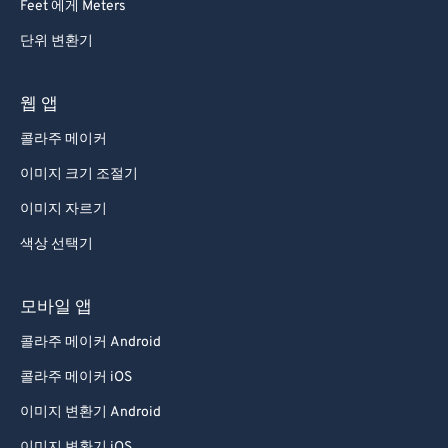
Feet 에게 Meters
단위 변환기
웹 앱
콜라주 메이커
이미지 크기 조절기
이미지 자르기
색상 선택기
모바일 앱
콜라주 메이커 Android
콜라주 메이커 iOS
이미지 변환기 Android
이미지 변환기 iOS