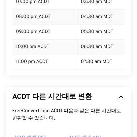
07:00 pm ACDT
03:30 am MDT
08:00 pm ACDT
04:30 am MDT
09:00 pm ACDT
05:30 am MDT
10:00 pm ACDT
06:30 am MDT
11:00 pm ACDT
07:30 am MDT
ACDT 다른 시간대로 변환
FreeConvert.com ACDT 다음과 같은 다른 시간대로
변환할 수 있습니다.