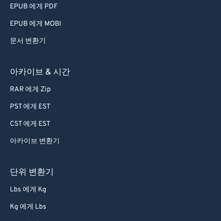
EPUB 에게 PDF
EPUB 에게 MOBI
문서 변환기
아카이브 & 시간
RAR 에게 Zip
PST 에게 EST
CST 에게 EST
아카이브 변환기
단위 변환기
Lbs 에게 Kg
Kg 에게 Lbs