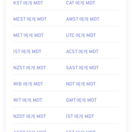
KST 에게 MDT
CAT 에게 MDT
MEST 에게 MDT
AWST 에게 MDT
MET 에게 MDT
UTC 에게 MDT
IST 에게 MDT
ACST 에게 MDT
NZST 에게 MDT
SAST 에게 MDT
WIB 에게 MDT
NDT 에게 MDT
WIT 에게 MDT
GMT 에게 MDT
NZDT 에게 MDT
IST 에게 MDT