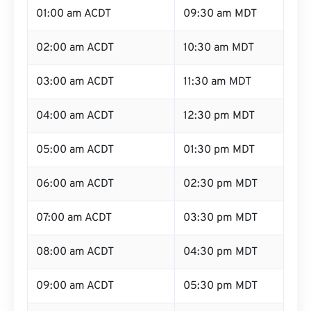
01:00 am ACDT
09:30 am MDT
02:00 am ACDT
10:30 am MDT
03:00 am ACDT
11:30 am MDT
04:00 am ACDT
12:30 pm MDT
05:00 am ACDT
01:30 pm MDT
06:00 am ACDT
02:30 pm MDT
07:00 am ACDT
03:30 pm MDT
08:00 am ACDT
04:30 pm MDT
09:00 am ACDT
05:30 pm MDT