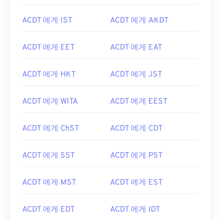
ACDT 에게 IST
ACDT 에게 AKDT
ACDT 에게 EET
ACDT 에게 EAT
ACDT 에게 HKT
ACDT 에게 JST
ACDT 에게 WITA
ACDT 에게 EEST
ACDT 에게 ChST
ACDT 에게 CDT
ACDT 에게 SST
ACDT 에게 PST
ACDT 에게 MST
ACDT 에게 EST
ACDT 에게 EDT
ACDT 에게 IDT