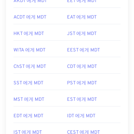
AKDT 에게 MDT
EET 에게 MDT
ACDT 에게 MDT
EAT 에게 MDT
HKT 에게 MDT
JST 에게 MDT
WITA 에게 MDT
EEST 에게 MDT
ChST 에게 MDT
CDT 에게 MDT
SST 에게 MDT
PST 에게 MDT
MST 에게 MDT
EST 에게 MDT
EDT 에게 MDT
IDT 에게 MDT
IST 에게 MDT
CEST 에게 MDT