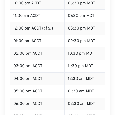
10:00 am ACDT
06:30 pm MDT
11:00 am ACDT
07:30 pm MDT
12:00 pm ACDT (정오)
08:30 pm MDT
01:00 pm ACDT
09:30 pm MDT
02:00 pm ACDT
10:30 pm MDT
03:00 pm ACDT
11:30 pm MDT
04:00 pm ACDT
12:30 am MDT
05:00 pm ACDT
01:30 am MDT
06:00 pm ACDT
02:30 am MDT