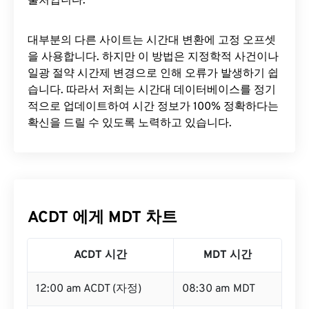
출처입니다.
대부분의 다른 사이트는 시간대 변환에 ​​고정 오프셋
을 사용합니다. 하지만 이 방법은 지정학적 사건이나
일광 절약 시간제 변경으로 인해 오류가 발생하기 쉽
습니다. 따라서 저희는 시간대 데이터베이스를 정기
적으로 업데이트하여 시간 정보가 100% 정확하다는
확신을 드릴 수 있도록 노력하고 있습니다.
ACDT 에게 MDT 차트
ACDT 시간
MDT 시간
12:00 am ACDT (자정)
08:30 am MDT