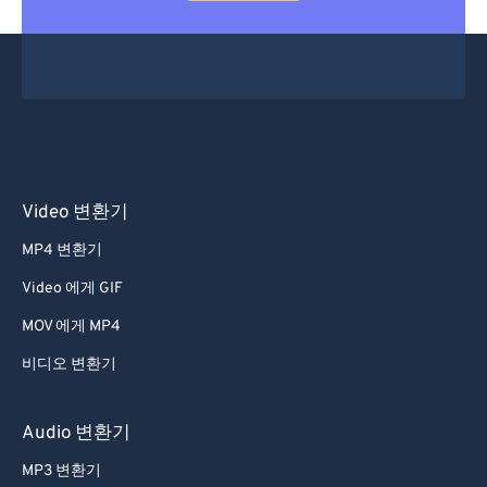
Video 변환기
MP4 변환기
Video 에게 GIF
MOV 에게 MP4
비디오 변환기
Audio 변환기
MP3 변환기