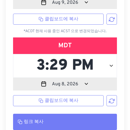
클립보드에 복사
*ACDT 현재 사용 중인 ACST 으로 변경되었습니다.
MDT
클립보드에 복사
링크 복사