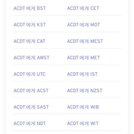
ACDT 에게 BST
ACDT 에게 CET
ACDT 에게 KST
ACDT 에게 MDT
ACDT 에게 CAT
ACDT 에게 MEST
ACDT 에게 AWST
ACDT 에게 MET
ACDT 에게 UTC
ACDT 에게 IST
ACDT 에게 ACST
ACDT 에게 NZST
ACDT 에게 SAST
ACDT 에게 WIB
ACDT 에게 NDT
ACDT 에게 WIT