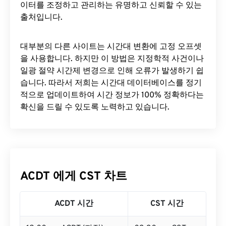
이터를 조정하고 관리하는 유명하고 신뢰할 수 있는
출처입니다.
대부분의 다른 사이트는 시간대 변환에 ​​고정 오프셋
을 사용합니다. 하지만 이 방법은 지정학적 사건이나
일광 절약 시간제 변경으로 인해 오류가 발생하기 쉽
습니다. 따라서 저희는 시간대 데이터베이스를 정기
적으로 업데이트하여 시간 정보가 100% 정확하다는
확신을 드릴 수 있도록 노력하고 있습니다.
ACDT 에게 CST 차트
ACDT 시간
CST 시간