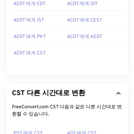
ACDT 에게 EDT
ACDT 에게 IDT
ACDT 에게 IST
ACDT 에게 CEST
ACDT 에게 PKT
ACDT 에게 AEDT
ACDT 에게 CST
CST 다른 시간대로 변환
FreeConvert.com CST 다음과 같은 다른 시간대로 변
환할 수 있습니다.
PST 에게 CST
ADT 에게 CST