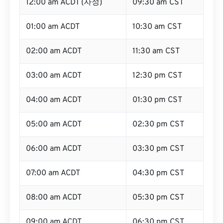
12:00 am ACDT (자정)
09:30 am CST
01:00 am ACDT
10:30 am CST
02:00 am ACDT
11:30 am CST
03:00 am ACDT
12:30 pm CST
04:00 am ACDT
01:30 pm CST
05:00 am ACDT
02:30 pm CST
06:00 am ACDT
03:30 pm CST
07:00 am ACDT
04:30 pm CST
08:00 am ACDT
05:30 pm CST
09:00 am ACDT
06:30 pm CST