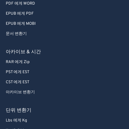
PDF 에게 WORD
EPUB 에게 PDF
EPUB 에게 MOBI
문서 변환기
아카이브 & 시간
RAR 에게 Zip
PST 에게 EST
CST 에게 EST
아카이브 변환기
단위 변환기
Lbs 에게 Kg