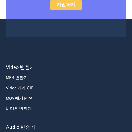
가입하기
Video 변환기
MP4 변환기
Video 에게 GIF
MOV 에게 MP4
비디오 변환기
Audio 변환기