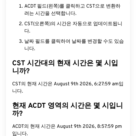
ACDT 필드(왼쪽)를 클릭하고 CST으로 변환하
려는 시간을 선택합니다.
CST(오른쪽)의 시간은 자동으로 업데이트됩니
다.
날짜 필드를 클릭하여 날짜를 변경할 수도 있습
니다.
CST 시간대의 현재 시간은 몇 시입
니까?
CST의 현재 시간은 August 9th 2026, 6:28:00 am
입니다.
현재 ACDT 영역의 시간은 몇 시입니
까?
ACDT의 현재 시간은 August 9th 2026, 8:58:00 pm
입니다.