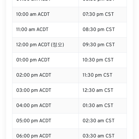
10:00 am ACDT
07:30 pm CST
11:00 am ACDT
08:30 pm CST
12:00 pm ACDT (정오)
09:30 pm CST
01:00 pm ACDT
10:30 pm CST
02:00 pm ACDT
11:30 pm CST
03:00 pm ACDT
12:30 am CST
04:00 pm ACDT
01:30 am CST
05:00 pm ACDT
02:30 am CST
06:00 pm ACDT
03:30 am CST