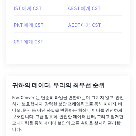
IST 에게 CST
CEST 에게 CST
PKT 에게 CST
AEDT 에게 CST
CST 에게 CST
귀하의 데이터, 우리의 최우선 순위
FreeConvert는 단순히 파일을 변환하는 데 그치지 않고, 안전
하게 보호합니다. 강력한 보안 프레임워크를 통해 이미지, 비
디오, 문서 등 어떤 파일을 변환하든 항상 데이터를 안전하게
보호합니다. 고급 암호화, 안전한 데이터 센터, 그리고 철저한
모니터링을 통해 데이터 보안의 모든 측면을 철저히 관리합
니다.