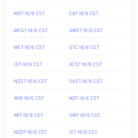
MDT 에게 CST
CAT 에게 CST
MEST 에게 CST
AWST 에게 CST
MET 에게 CST
UTC 에게 CST
IST 에게 CST
ACST 에게 CST
NZST 에게 CST
SAST 에게 CST
WIB 에게 CST
NDT 에게 CST
WIT 에게 CST
GMT 에게 CST
NZDT 에게 CST
IST 에게 CST