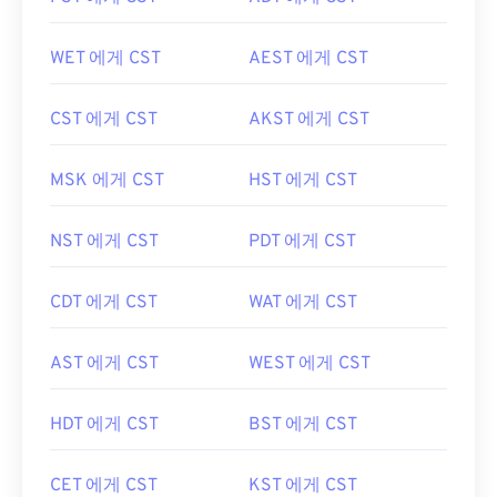
WET 에게 CST
AEST 에게 CST
CST 에게 CST
AKST 에게 CST
MSK 에게 CST
HST 에게 CST
NST 에게 CST
PDT 에게 CST
CDT 에게 CST
WAT 에게 CST
AST 에게 CST
WEST 에게 CST
HDT 에게 CST
BST 에게 CST
CET 에게 CST
KST 에게 CST