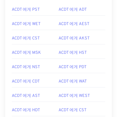
ACDT 에게 PST
ACDT 에게 ADT
ACDT 에게 WET
ACDT 에게 AEST
ACDT 에게 CST
ACDT 에게 AKST
ACDT 에게 MSK
ACDT 에게 HST
ACDT 에게 NST
ACDT 에게 PDT
ACDT 에게 CDT
ACDT 에게 WAT
ACDT 에게 AST
ACDT 에게 WEST
ACDT 에게 HDT
ACDT 에게 CST