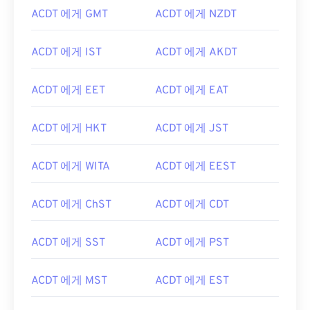
ACDT 에게 GMT
ACDT 에게 NZDT
ACDT 에게 IST
ACDT 에게 AKDT
ACDT 에게 EET
ACDT 에게 EAT
ACDT 에게 HKT
ACDT 에게 JST
ACDT 에게 WITA
ACDT 에게 EEST
ACDT 에게 ChST
ACDT 에게 CDT
ACDT 에게 SST
ACDT 에게 PST
ACDT 에게 MST
ACDT 에게 EST