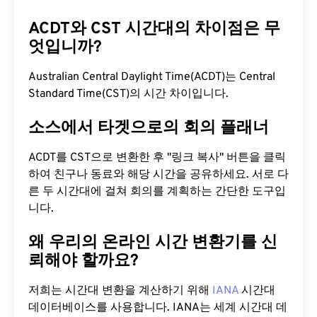
ACDT와 CST 시간대의 차이점은 무
엇입니까?
Australian Central Daylight Time(ACDT)는 Central
Standard Time(CST)의 시간 차이입니다.
소스에서 타겟으로의 회의 플래너
ACDT를 CST으로 변환한 후 "링크 복사" 버튼을 클릭
하여 친구나 동료와 해당 시간을 공유하세요. 서로 다
른 두 시간대에 걸쳐 회의를 계획하는 간단한 도구입
니다.
왜 우리의 온라인 시간 변환기를 신
뢰해야 할까요?
저희는 시간대 변환을 계산하기 위해
IANA
시간대
데이터베이스를 사용합니다. IANA는 세계 시간대 데