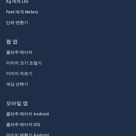
Kg 에게 Lbs
Feet 에게 Meters
단위 변환기
웹 앱
콜라주 메이커
이미지 크기 조절기
이미지 자르기
색상 선택기
모바일 앱
콜라주 메이커 Android
콜라주 메이커 iOS
이미지 변환기 Android