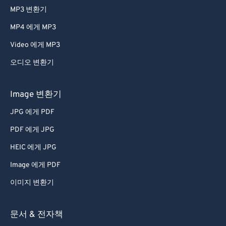
MP3 변환기
MP4 에게 MP3
Video 에게 MP3
오디오 변환기
Image 변환기
JPG 에게 PDF
PDF 에게 JPG
HEIC 에게 JPG
Image 에게 PDF
이미지 변환기
문서 & 전자책