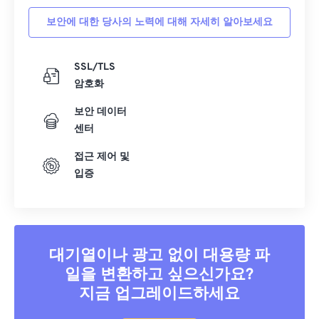
보안에 대한 당사의 노력에 대해 자세히 알아보세요
SSL/TLS
암호화
보안 데이터
센터
접근 제어 및
입증
대기열이나 광고 없이 대용량 파
일을 변환하고 싶으신가요?
지금 업그레이드하세요