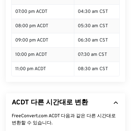
07:00 pm ACDT
04:30 am CST
08:00 pm ACDT
05:30 am CST
09:00 pm ACDT
06:30 am CST
10:00 pm ACDT
07:30 am CST
11:00 pm ACDT
08:30 am CST
ACDT 다른 시간대로 변환
FreeConvert.com ACDT 다음과 같은 다른 시간대로
변환할 수 있습니다.