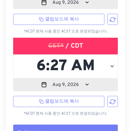
클립보드에 복사
*ACDT 현재 사용 중인 ACST 으로 변경되었습니다.
CST*
/ CDT
클립보드에 복사
*ACDT 현재 사용 중인 ACST 으로 변경되었습니다.