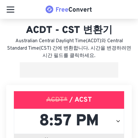
ACDT - CST 변환기
Australian Central Daylight Time(ACDT)와 Central
Standard Time(CST) 간에 변환합니다. 시간을 변경하려면
시간 필드를 클릭하세요.
ACDT*
/ ACST