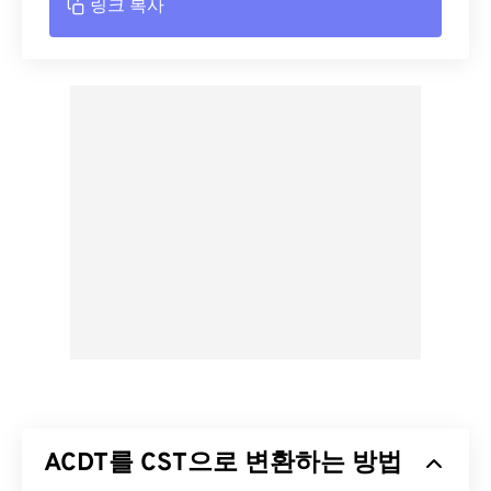
링크 복사
ACDT를 CST으로 변환하는 방법