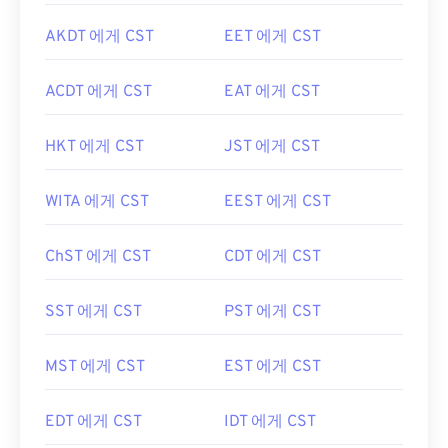
AKDT 에게 CST
EET 에게 CST
ACDT 에게 CST
EAT 에게 CST
HKT 에게 CST
JST 에게 CST
WITA 에게 CST
EEST 에게 CST
ChST 에게 CST
CDT 에게 CST
SST 에게 CST
PST 에게 CST
MST 에게 CST
EST 에게 CST
EDT 에게 CST
IDT 에게 CST