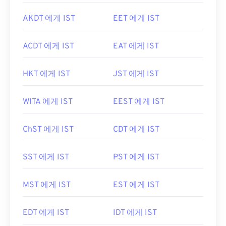
AKDT 에게 IST
EET 에게 IST
ACDT 에게 IST
EAT 에게 IST
HKT 에게 IST
JST 에게 IST
WITA 에게 IST
EEST 에게 IST
ChST 에게 IST
CDT 에게 IST
SST 에게 IST
PST 에게 IST
MST 에게 IST
EST 에게 IST
EDT 에게 IST
IDT 에게 IST