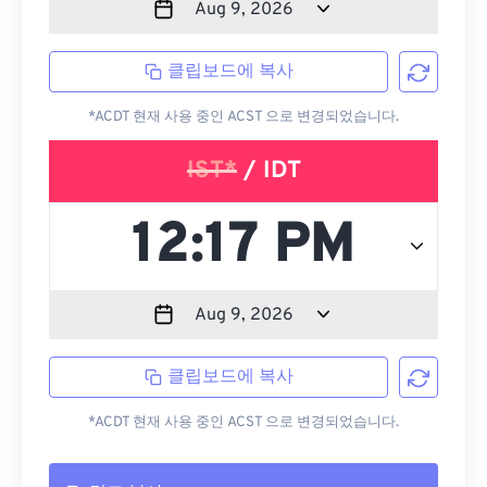
클립보드에 복사
*ACDT 현재 사용 중인 ACST 으로 변경되었습니다.
IST*
/ IDT
클립보드에 복사
*ACDT 현재 사용 중인 ACST 으로 변경되었습니다.