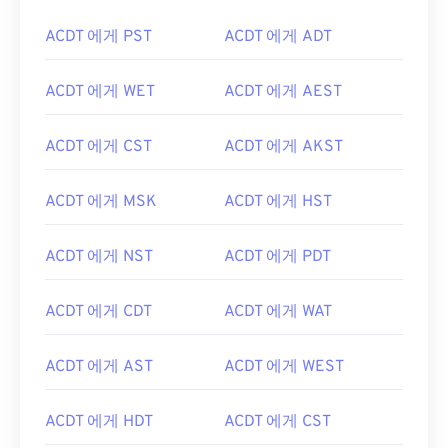
ACDT 에게 PST
ACDT 에게 ADT
ACDT 에게 WET
ACDT 에게 AEST
ACDT 에게 CST
ACDT 에게 AKST
ACDT 에게 MSK
ACDT 에게 HST
ACDT 에게 NST
ACDT 에게 PDT
ACDT 에게 CDT
ACDT 에게 WAT
ACDT 에게 AST
ACDT 에게 WEST
ACDT 에게 HDT
ACDT 에게 CST