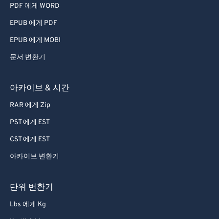
PDF 에게 WORD
EPUB 에게 PDF
EPUB 에게 MOBI
문서 변환기
아카이브 & 시간
RAR 에게 Zip
PST 에게 EST
CST 에게 EST
아카이브 변환기
단위 변환기
Lbs 에게 Kg