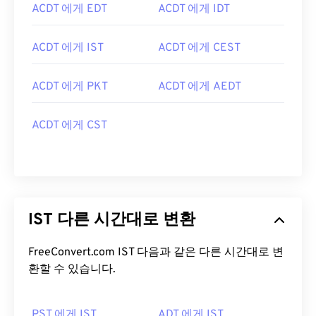
ACDT 에게 EDT
ACDT 에게 IDT
ACDT 에게 IST
ACDT 에게 CEST
ACDT 에게 PKT
ACDT 에게 AEDT
ACDT 에게 CST
IST 다른 시간대로 변환
FreeConvert.com IST 다음과 같은 다른 시간대로 변
환할 수 있습니다.
PST 에게 IST
ADT 에게 IST