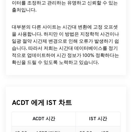
이터를 조정하고 관리하는 유명하고 신뢰할 수 있는
출처입니다.
대부분의 다른 사이트는 시간대 변환에 ​​고정 오프셋
을 사용합니다. 하지만 이 방법은 지정학적 사건이나
일광 절약 시간제 변경으로 인해 오류가 발생하기 쉽
습니다. 따라서 저희는 시간대 데이터베이스를 정기
적으로 업데이트하여 시간 정보가 100% 정확하다는
확신을 드릴 수 있도록 노력하고 있습니다.
ACDT 에게 IST 차트
ACDT 시간
IST 시간