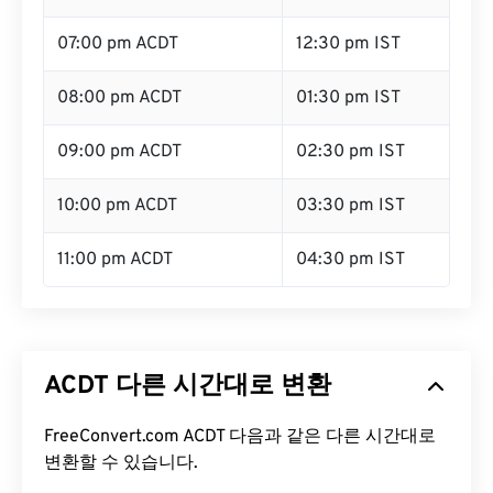
07:00 pm ACDT
12:30 pm IST
08:00 pm ACDT
01:30 pm IST
09:00 pm ACDT
02:30 pm IST
10:00 pm ACDT
03:30 pm IST
11:00 pm ACDT
04:30 pm IST
ACDT 다른 시간대로 변환
FreeConvert.com ACDT 다음과 같은 다른 시간대로
변환할 수 있습니다.