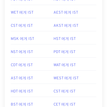
WET 에게 IST
AEST 에게 IST
CST 에게 IST
AKST 에게 IST
MSK 에게 IST
HST 에게 IST
NST 에게 IST
PDT 에게 IST
CDT 에게 IST
WAT 에게 IST
AST 에게 IST
WEST 에게 IST
HDT 에게 IST
CST 에게 IST
BST 에게 IST
CET 에게 IST