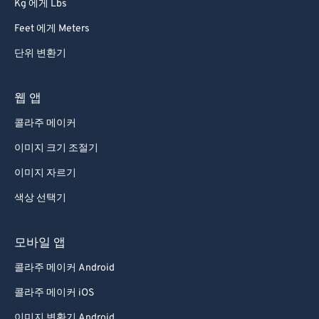
Kg 에게 Lbs
Feet 에게 Meters
단위 변환기
웹 앱
콜라주 메이커
이미지 크기 조절기
이미지 자르기
색상 선택기
모바일 앱
콜라주 메이커 Android
콜라주 메이커 iOS
이미지 변환기 Android