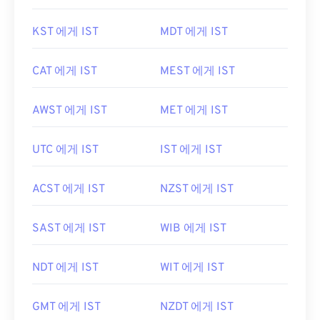
KST 에게 IST
MDT 에게 IST
CAT 에게 IST
MEST 에게 IST
AWST 에게 IST
MET 에게 IST
UTC 에게 IST
IST 에게 IST
ACST 에게 IST
NZST 에게 IST
SAST 에게 IST
WIB 에게 IST
NDT 에게 IST
WIT 에게 IST
GMT 에게 IST
NZDT 에게 IST