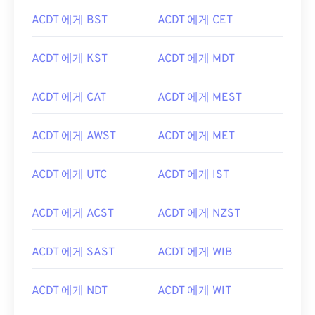
ACDT 에게 BST
ACDT 에게 CET
ACDT 에게 KST
ACDT 에게 MDT
ACDT 에게 CAT
ACDT 에게 MEST
ACDT 에게 AWST
ACDT 에게 MET
ACDT 에게 UTC
ACDT 에게 IST
ACDT 에게 ACST
ACDT 에게 NZST
ACDT 에게 SAST
ACDT 에게 WIB
ACDT 에게 NDT
ACDT 에게 WIT