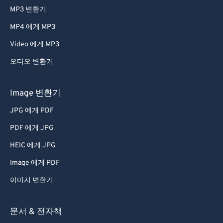
MP3 변환기
MP4 에게 MP3
Video 에게 MP3
오디오 변환기
Image 변환기
JPG 에게 PDF
PDF 에게 JPG
HEIC 에게 JPG
Image 에게 PDF
이미지 변환기
문서 & 전자책