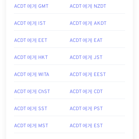
ACDT 에게 GMT
ACDT 에게 NZDT
ACDT 에게 IST
ACDT 에게 AKDT
ACDT 에게 EET
ACDT 에게 EAT
ACDT 에게 HKT
ACDT 에게 JST
ACDT 에게 WITA
ACDT 에게 EEST
ACDT 에게 ChST
ACDT 에게 CDT
ACDT 에게 SST
ACDT 에게 PST
ACDT 에게 MST
ACDT 에게 EST