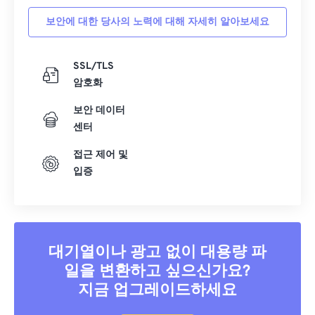
보안에 대한 당사의 노력에 대해 자세히 알아보세요
SSL/TLS
암호화
보안 데이터
센터
접근 제어 및
입증
대기열이나 광고 없이 대용량 파
일을 변환하고 싶으신가요?
지금 업그레이드하세요