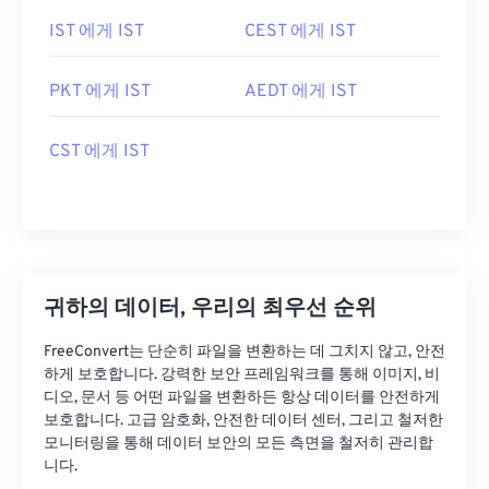
IST 에게 IST
CEST 에게 IST
PKT 에게 IST
AEDT 에게 IST
CST 에게 IST
귀하의 데이터, 우리의 최우선 순위
FreeConvert는 단순히 파일을 변환하는 데 그치지 않고, 안전
하게 보호합니다. 강력한 보안 프레임워크를 통해 이미지, 비
디오, 문서 등 어떤 파일을 변환하든 항상 데이터를 안전하게
보호합니다. 고급 암호화, 안전한 데이터 센터, 그리고 철저한
모니터링을 통해 데이터 보안의 모든 측면을 철저히 관리합
니다.