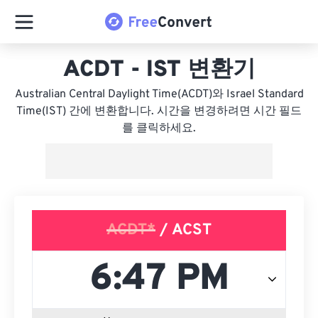
ACDT - IST 변환기
Australian Central Daylight Time(ACDT)와 Israel Standard
Time(IST) 간에 변환합니다. 시간을 변경하려면 시간 필드
를 클릭하세요.
ACDT*
/ ACST