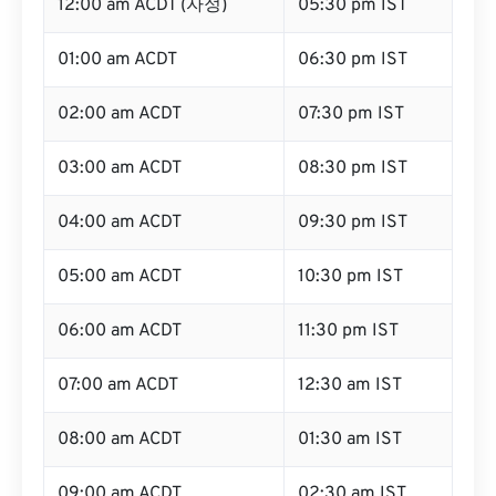
12:00 am ACDT (자정)
05:30 pm IST
01:00 am ACDT
06:30 pm IST
02:00 am ACDT
07:30 pm IST
03:00 am ACDT
08:30 pm IST
04:00 am ACDT
09:30 pm IST
05:00 am ACDT
10:30 pm IST
06:00 am ACDT
11:30 pm IST
07:00 am ACDT
12:30 am IST
08:00 am ACDT
01:30 am IST
09:00 am ACDT
02:30 am IST