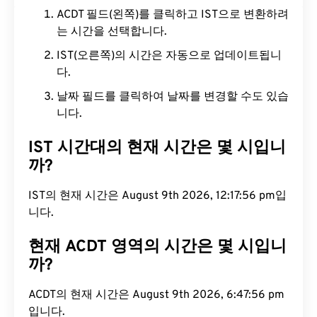
ACDT 필드(왼쪽)를 클릭하고 IST으로 변환하려
는 시간을 선택합니다.
IST(오른쪽)의 시간은 자동으로 업데이트됩니
다.
날짜 필드를 클릭하여 날짜를 변경할 수도 있습
니다.
IST 시간대의 현재 시간은 몇 시입니
까?
IST의 현재 시간은 August 9th 2026, 12:17:57 pm입
니다.
현재 ACDT 영역의 시간은 몇 시입니
까?
ACDT의 현재 시간은 August 9th 2026, 6:47:57 pm
입니다.