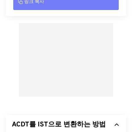
링크 복사
ACDT를 IST으로 변환하는 방법