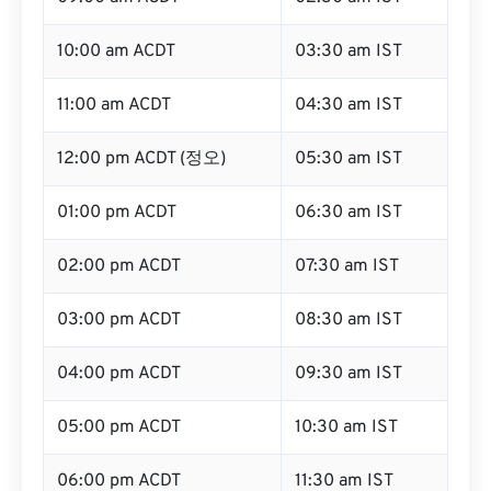
10:00 am ACDT
03:30 am IST
11:00 am ACDT
04:30 am IST
12:00 pm ACDT (정오)
05:30 am IST
01:00 pm ACDT
06:30 am IST
02:00 pm ACDT
07:30 am IST
03:00 pm ACDT
08:30 am IST
04:00 pm ACDT
09:30 am IST
05:00 pm ACDT
10:30 am IST
06:00 pm ACDT
11:30 am IST