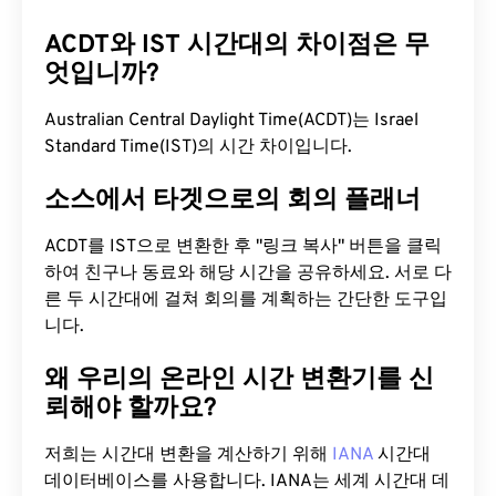
ACDT와 IST 시간대의 차이점은 무
엇입니까?
Australian Central Daylight Time(ACDT)는 Israel
Standard Time(IST)의 시간 차이입니다.
소스에서 타겟으로의 회의 플래너
ACDT를 IST으로 변환한 후 "링크 복사" 버튼을 클릭
하여 친구나 동료와 해당 시간을 공유하세요. 서로 다
른 두 시간대에 걸쳐 회의를 계획하는 간단한 도구입
니다.
왜 우리의 온라인 시간 변환기를 신
뢰해야 할까요?
저희는 시간대 변환을 계산하기 위해
IANA
시간대
데이터베이스를 사용합니다. IANA는 세계 시간대 데