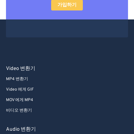
가입하기
Video 변환기
MP4 변환기
Video 에게 GIF
MOV 에게 MP4
비디오 변환기
Audio 변환기