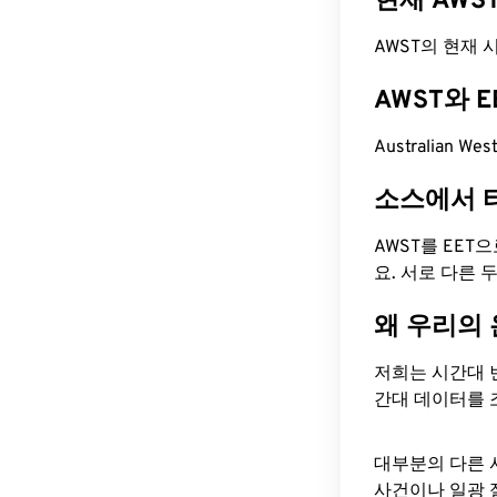
현재 AWS
AWST의 현재 시간
AWST와 
Australian W
소스에서 
AWST를 EET
요. 서로 다른
왜 우리의
저희는 시간대 
간대 데이터를 
대부분의 다른 
사건이나 일광 