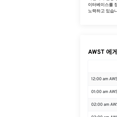
이터베이스를 정
노력하고 있습니
AWST 에게
12:00 am AW
01:00 am AW
02:00 am AW