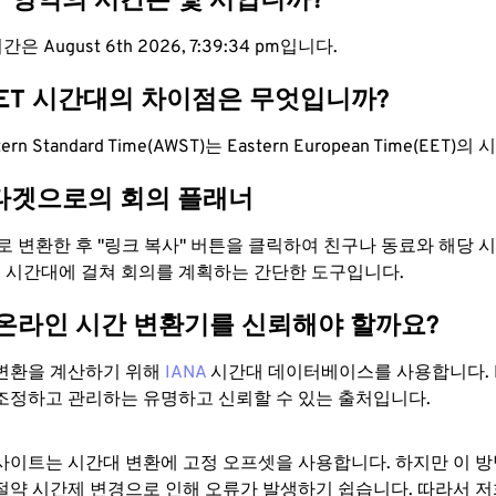
T 영역의 시간은 몇 시입니까?
은 August 6th 2026, 7:39:35 pm입니다.
EET 시간대의 차이점은 무엇입니까?
estern Standard Time(AWST)는 Eastern European Time(EE
타겟으로의 회의 플래너
으로 변환한 후 "링크 복사" 버튼을 클릭하여 친구나 동료와 해당
 두 시간대에 걸쳐 회의를 계획하는 간단한 도구입니다.
 온라인 시간 변환기를 신뢰해야 할까요?
변환을 계산하기 위해
IANA
시간대 데이터베이스를 사용합니다. I
조정하고 관리하는 유명하고 신뢰할 수 있는 출처입니다.
사이트는 시간대 변환에 ​​고정 오프셋을 사용합니다. 하지만 이 
절약 시간제 변경으로 인해 오류가 발생하기 쉽습니다. 따라서 저