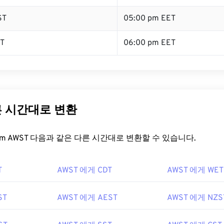
ST
05:00 pm EET
ST
06:00 pm EET
른 시간대로 변환
t.com AWST 다음과 같은 다른 시간대로 변환할 수 있습니다.
T
AWST 에게 CDT
AWST 에게 WET
ST
AWST 에게 AEST
AWST 에게 NZS