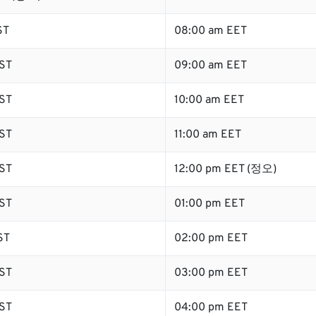
ST
08:00 am EET
ST
09:00 am EET
ST
10:00 am EET
ST
11:00 am EET
ST
12:00 pm EET (정오)
ST
01:00 pm EET
ST
02:00 pm EET
ST
03:00 pm EET
ST
04:00 pm EET