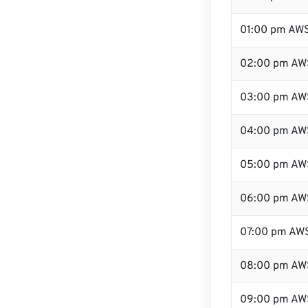
01:00 pm AW
02:00 pm AW
03:00 pm AW
04:00 pm AW
05:00 pm AW
06:00 pm AW
07:00 pm AW
08:00 pm AW
09:00 pm AW