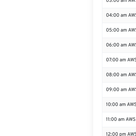
03:00 am AW
04:00 am AW
05:00 am AW
06:00 am AW
07:00 am AW
08:00 am AW
09:00 am AW
10:00 am AW
11:00 am AWS
12:00 pm AW