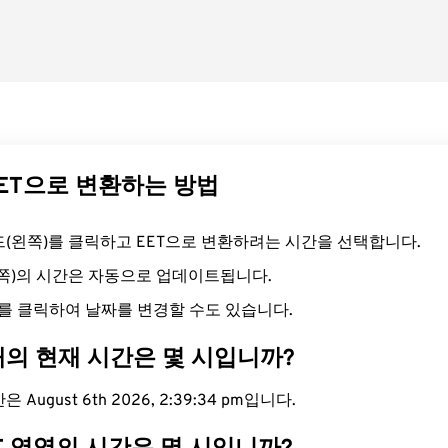
EET으로 변환하는 방법
필드(왼쪽)를 클릭하고 EET으로 변환하려는 시간을 선택합니다.
른쪽)의 시간은 자동으로 업데이트됩니다.
를 클릭하여 날짜를 변경할 수도 있습니다.
대의 현재 시간은 몇 시입니까?
 August 6th 2026, 2:39:35 pm입니다.