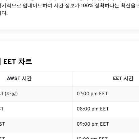
기적으로 업데이트하여 시간 정보가 100% 정확하다는 확신을 
다.
 EET 차트
AWST 시간
EET 시간
ST (자정)
07:00 pm EET
ST
08:00 pm EET
ST
09:00 pm EET