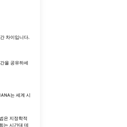
T)의 시간 차이입니다.
 시간을 공유하세
ANA는 세계 시
방법은 지정학적
희는 시간대 데