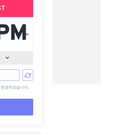
ST
으로 변경되었습니다.