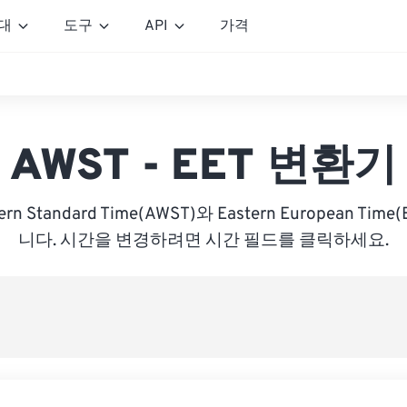
대
도구
API
가격
AWST - EET 변환기
stern Standard Time(AWST)와 Eastern European Ti
니다. 시간을 변경하려면 시간 필드를 클릭하세요.