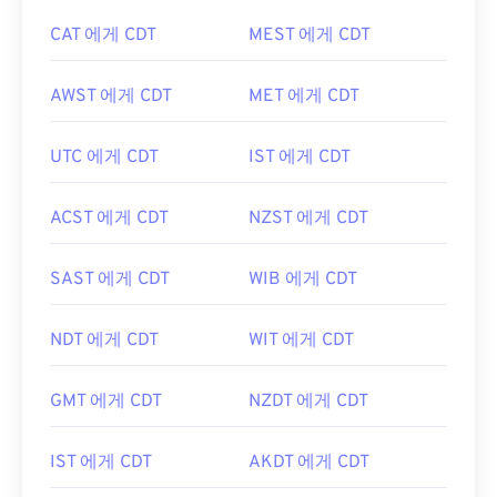
CAT 에게 CDT
MEST 에게 CDT
AWST 에게 CDT
MET 에게 CDT
UTC 에게 CDT
IST 에게 CDT
ACST 에게 CDT
NZST 에게 CDT
SAST 에게 CDT
WIB 에게 CDT
NDT 에게 CDT
WIT 에게 CDT
GMT 에게 CDT
NZDT 에게 CDT
IST 에게 CDT
AKDT 에게 CDT