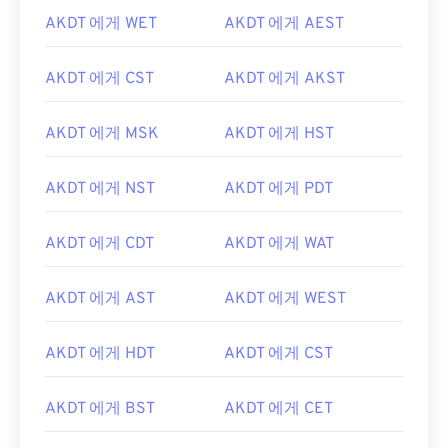
AKDT 에게 WET
AKDT 에게 AEST
AKDT 에게 CST
AKDT 에게 AKST
AKDT 에게 MSK
AKDT 에게 HST
AKDT 에게 NST
AKDT 에게 PDT
AKDT 에게 CDT
AKDT 에게 WAT
AKDT 에게 AST
AKDT 에게 WEST
AKDT 에게 HDT
AKDT 에게 CST
AKDT 에게 BST
AKDT 에게 CET