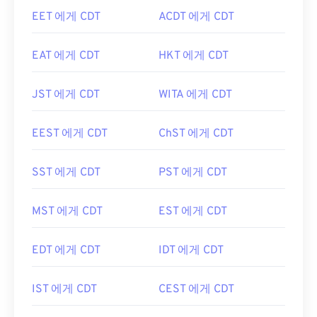
EET 에게 CDT
ACDT 에게 CDT
EAT 에게 CDT
HKT 에게 CDT
JST 에게 CDT
WITA 에게 CDT
EEST 에게 CDT
ChST 에게 CDT
SST 에게 CDT
PST 에게 CDT
MST 에게 CDT
EST 에게 CDT
EDT 에게 CDT
IDT 에게 CDT
IST 에게 CDT
CEST 에게 CDT