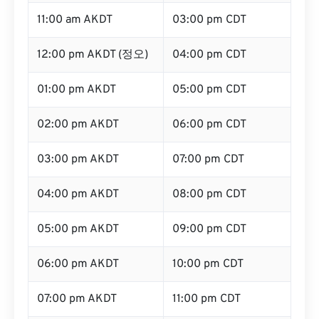
11:00 am AKDT
03:00 pm CDT
12:00 pm AKDT (정오)
04:00 pm CDT
01:00 pm AKDT
05:00 pm CDT
02:00 pm AKDT
06:00 pm CDT
03:00 pm AKDT
07:00 pm CDT
04:00 pm AKDT
08:00 pm CDT
05:00 pm AKDT
09:00 pm CDT
06:00 pm AKDT
10:00 pm CDT
07:00 pm AKDT
11:00 pm CDT