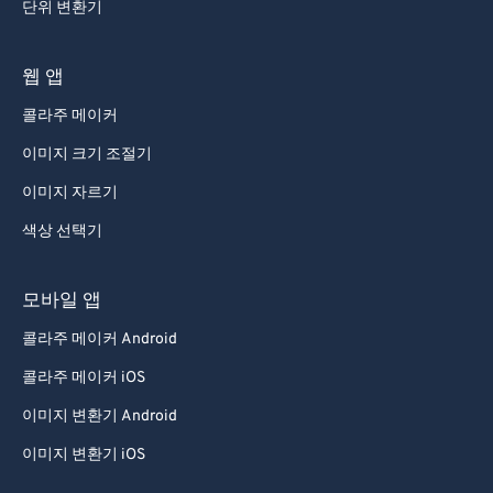
단위 변환기
웹 앱
콜라주 메이커
이미지 크기 조절기
이미지 자르기
색상 선택기
모바일 앱
콜라주 메이커 Android
콜라주 메이커 iOS
이미지 변환기 Android
이미지 변환기 iOS