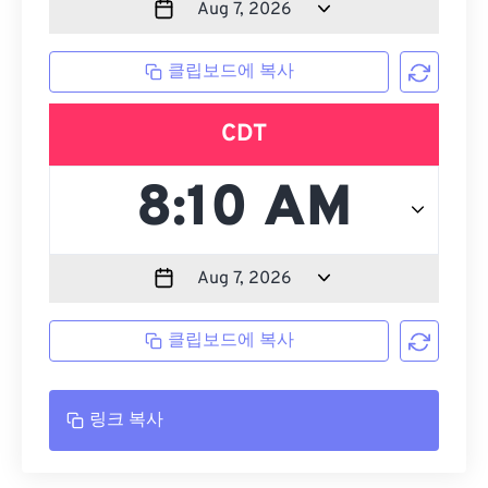
클립보드에 복사
CDT
클립보드에 복사
링크 복사