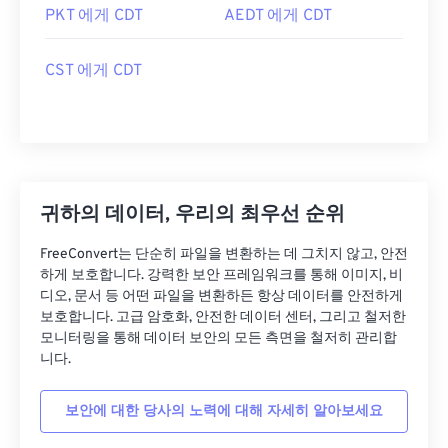
PKT 에게 CDT
AEDT 에게 CDT
CST 에게 CDT
귀하의 데이터, 우리의 최우선 순위
FreeConvert는 단순히 파일을 변환하는 데 그치지 않고, 안전
하게 보호합니다. 강력한 보안 프레임워크를 통해 이미지, 비
디오, 문서 등 어떤 파일을 변환하든 항상 데이터를 안전하게
보호합니다. 고급 암호화, 안전한 데이터 센터, 그리고 철저한
모니터링을 통해 데이터 보안의 모든 측면을 철저히 관리합
니다.
보안에 대한 당사의 노력에 대해 자세히 알아보세요