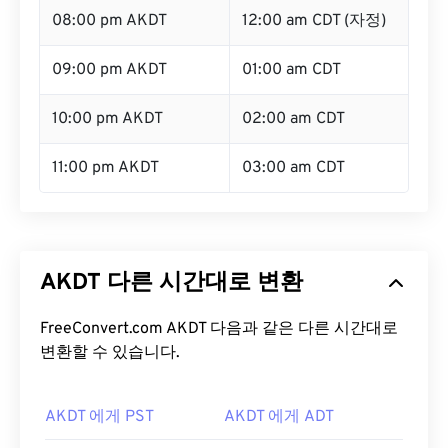
08:00 pm AKDT
12:00 am CDT (자정)
09:00 pm AKDT
01:00 am CDT
10:00 pm AKDT
02:00 am CDT
11:00 pm AKDT
03:00 am CDT
AKDT 다른 시간대로 변환
FreeConvert.com AKDT 다음과 같은 다른 시간대로
변환할 수 있습니다.
AKDT 에게 PST
AKDT 에게 ADT