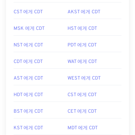
CST 에게 CDT
AKST 에게 CDT
MSK 에게 CDT
HST 에게 CDT
NST 에게 CDT
PDT 에게 CDT
CDT 에게 CDT
WAT 에게 CDT
AST 에게 CDT
WEST 에게 CDT
HDT 에게 CDT
CST 에게 CDT
BST 에게 CDT
CET 에게 CDT
KST 에게 CDT
MDT 에게 CDT