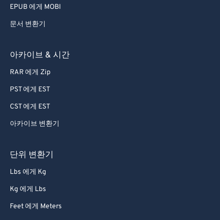
EPUB 에게 MOBI
문서 변환기
아카이브 & 시간
RAR 에게 Zip
PST 에게 EST
CST 에게 EST
아카이브 변환기
단위 변환기
Lbs 에게 Kg
Kg 에게 Lbs
Feet 에게 Meters