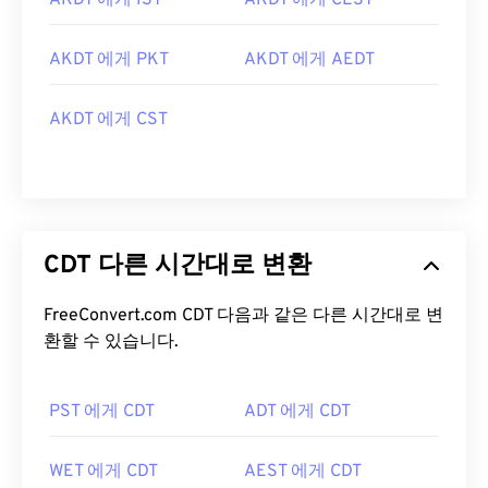
AKDT 에게 IST
AKDT 에게 CEST
AKDT 에게 PKT
AKDT 에게 AEDT
AKDT 에게 CST
CDT 다른 시간대로 변환
FreeConvert.com CDT 다음과 같은 다른 시간대로 변
환할 수 있습니다.
PST 에게 CDT
ADT 에게 CDT
WET 에게 CDT
AEST 에게 CDT