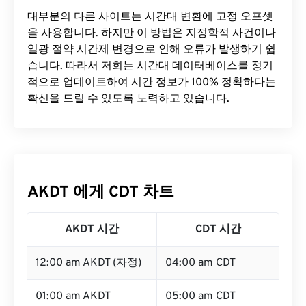
대부분의 다른 사이트는 시간대 변환에 ​​고정 오프셋
을 사용합니다. 하지만 이 방법은 지정학적 사건이나
일광 절약 시간제 변경으로 인해 오류가 발생하기 쉽
습니다. 따라서 저희는 시간대 데이터베이스를 정기
적으로 업데이트하여 시간 정보가 100% 정확하다는
확신을 드릴 수 있도록 노력하고 있습니다.
AKDT 에게 CDT 차트
AKDT 시간
CDT 시간
12:00 am AKDT (자정)
04:00 am CDT
01:00 am AKDT
05:00 am CDT