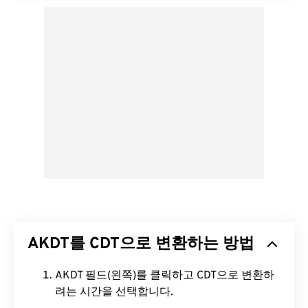
AKDT를 CDT으로 변환하는 방법
AKDT 필드(왼쪽)를 클릭하고 CDT으로 변환하
려는 시간을 선택합니다.