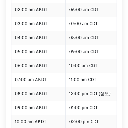
02:00 am AKDT
06:00 am CDT
03:00 am AKDT
07:00 am CDT
04:00 am AKDT
08:00 am CDT
05:00 am AKDT
09:00 am CDT
06:00 am AKDT
10:00 am CDT
07:00 am AKDT
11:00 am CDT
08:00 am AKDT
12:00 pm CDT (정오)
09:00 am AKDT
01:00 pm CDT
10:00 am AKDT
02:00 pm CDT