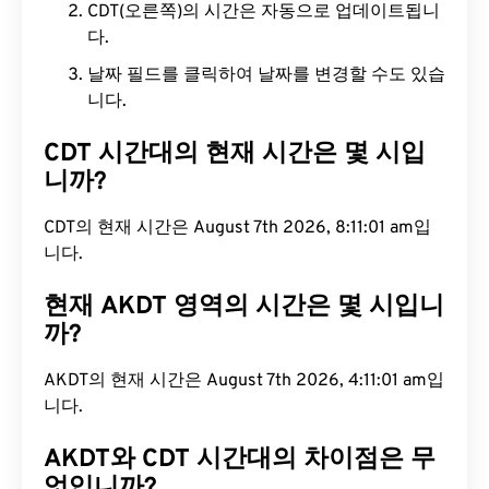
CDT(오른쪽)의 시간은 자동으로 업데이트됩니
다.
날짜 필드를 클릭하여 날짜를 변경할 수도 있습
니다.
CDT 시간대의 현재 시간은 몇 시입
니까?
CDT의 현재 시간은 August 7th 2026, 8:11:02 am입
니다.
현재 AKDT 영역의 시간은 몇 시입니
까?
AKDT의 현재 시간은 August 7th 2026, 4:11:02 am
입니다.
AKDT와 CDT 시간대의 차이점은 무
엇입니까?