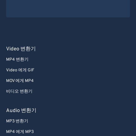
Video 변환기
MP4 변환기
Video 에게 GIF
MOV 에게 MP4
비디오 변환기
Audio 변환기
MP3 변환기
MP4 에게 MP3