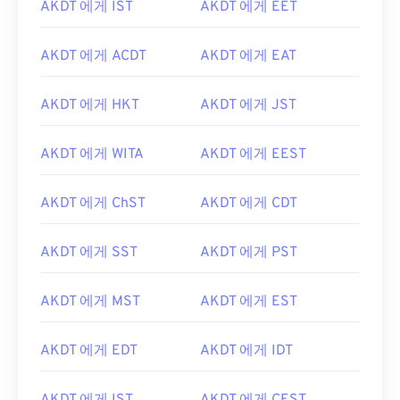
AKDT 에게 IST
AKDT 에게 EET
AKDT 에게 ACDT
AKDT 에게 EAT
AKDT 에게 HKT
AKDT 에게 JST
AKDT 에게 WITA
AKDT 에게 EEST
AKDT 에게 ChST
AKDT 에게 CDT
AKDT 에게 SST
AKDT 에게 PST
AKDT 에게 MST
AKDT 에게 EST
AKDT 에게 EDT
AKDT 에게 IDT