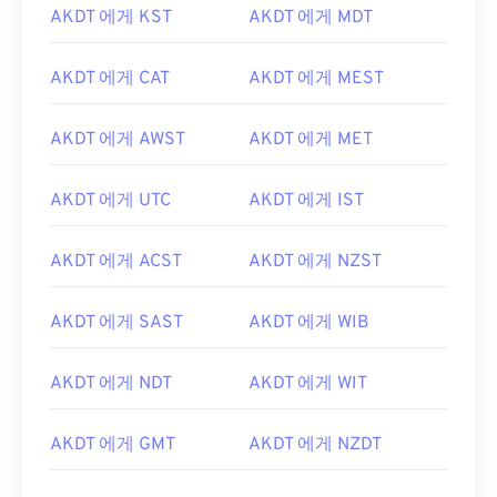
AKDT 에게 KST
AKDT 에게 MDT
AKDT 에게 CAT
AKDT 에게 MEST
AKDT 에게 AWST
AKDT 에게 MET
AKDT 에게 UTC
AKDT 에게 IST
AKDT 에게 ACST
AKDT 에게 NZST
AKDT 에게 SAST
AKDT 에게 WIB
AKDT 에게 NDT
AKDT 에게 WIT
AKDT 에게 GMT
AKDT 에게 NZDT