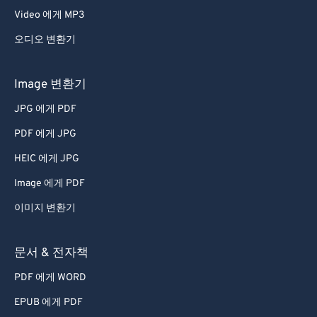
Video 에게 MP3
오디오 변환기
Image 변환기
JPG 에게 PDF
PDF 에게 JPG
HEIC 에게 JPG
Image 에게 PDF
이미지 변환기
문서 & 전자책
PDF 에게 WORD
EPUB 에게 PDF