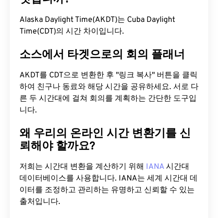
Alaska Daylight Time(AKDT)는 Cuba Daylight
Time(CDT)의 시간 차이입니다.
소스에서 타겟으로의 회의 플래너
AKDT를 CDT으로 변환한 후 "링크 복사" 버튼을 클릭
하여 친구나 동료와 해당 시간을 공유하세요. 서로 다
른 두 시간대에 걸쳐 회의를 계획하는 간단한 도구입
니다.
왜 우리의 온라인 시간 변환기를 신
뢰해야 할까요?
저희는 시간대 변환을 계산하기 위해
IANA
시간대
데이터베이스를 사용합니다. IANA는 세계 시간대 데
이터를 조정하고 관리하는 유명하고 신뢰할 수 있는
출처입니다.