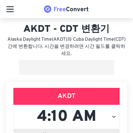
AKDT - CDT 변환기
Alaska Daylight Time(AKDT)와 Cuba Daylight Time(CDT)
간에 변환합니다. 시간을 변경하려면 시간 필드를 클릭하
세요.
AKDT