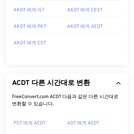
AKDT 에게 IST
AKDT 에게 CEST
AKDT 에게 PKT
AKDT 에게 AEDT
AKDT 에게 CST
ACDT 다른 시간대로 변환
FreeConvert.com ACDT 다음과 같은 다른 시간대로
변환할 수 있습니다.
PST 에게 ACDT
ADT 에게 ACDT