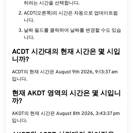
하려는 시간을 선택합니다.
ACDT(오른쪽)의 시간은 자동으로 업데이트됩
니다.
날짜 필드를 클릭하여 날짜를 변경할 수도 있습
니다.
ACDT 시간대의 현재 시간은 몇 시입
니까?
ACDT의 현재 시간은 August 9th 2026, 9:13:38 am
입니다.
현재 AKDT 영역의 시간은 몇 시입니
까?
AKDT의 현재 시간은 August 8th 2026, 3:43:38 pm
입니다.