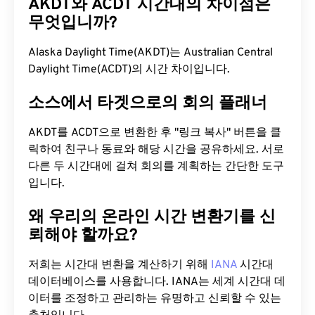
AKDT와 ACDT 시간대의 차이점은
무엇입니까?
Alaska Daylight Time(AKDT)는 Australian Central
Daylight Time(ACDT)의 시간 차이입니다.
소스에서 타겟으로의 회의 플래너
AKDT를 ACDT으로 변환한 후 "링크 복사" 버튼을 클
릭하여 친구나 동료와 해당 시간을 공유하세요. 서로
다른 두 시간대에 걸쳐 회의를 계획하는 간단한 도구
입니다.
왜 우리의 온라인 시간 변환기를 신
뢰해야 할까요?
저희는 시간대 변환을 계산하기 위해
IANA
시간대
데이터베이스를 사용합니다. IANA는 세계 시간대 데
이터를 조정하고 관리하는 유명하고 신뢰할 수 있는