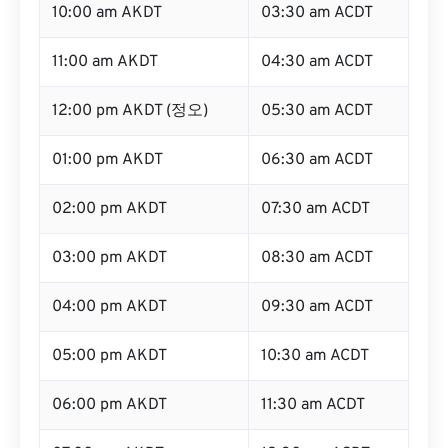
10:00 am AKDT
03:30 am ACDT
11:00 am AKDT
04:30 am ACDT
12:00 pm AKDT (정오)
05:30 am ACDT
01:00 pm AKDT
06:30 am ACDT
02:00 pm AKDT
07:30 am ACDT
03:00 pm AKDT
08:30 am ACDT
04:00 pm AKDT
09:30 am ACDT
05:00 pm AKDT
10:30 am ACDT
06:00 pm AKDT
11:30 am ACDT