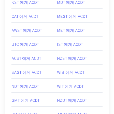
KST 에게 ACDT
MDT 에게 ACDT
CAT 에게 ACDT
MEST 에게 ACDT
AWST 에게 ACDT
MET 에게 ACDT
UTC 에게 ACDT
IST 에게 ACDT
ACST 에게 ACDT
NZST 에게 ACDT
SAST 에게 ACDT
WIB 에게 ACDT
NDT 에게 ACDT
WIT 에게 ACDT
GMT 에게 ACDT
NZDT 에게 ACDT