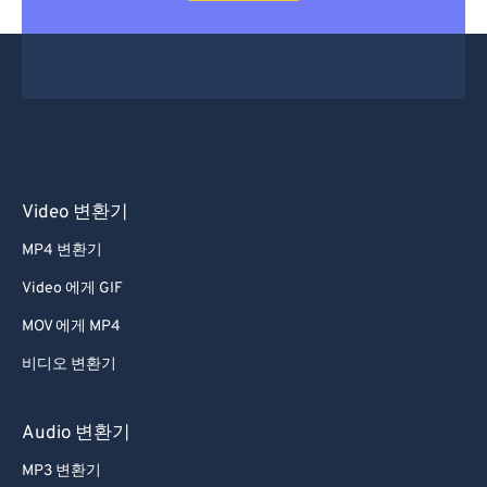
Video 변환기
MP4 변환기
Video 에게 GIF
MOV 에게 MP4
비디오 변환기
Audio 변환기
MP3 변환기