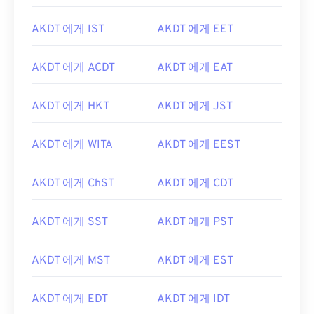
AKDT 에게 IST
AKDT 에게 EET
AKDT 에게 ACDT
AKDT 에게 EAT
AKDT 에게 HKT
AKDT 에게 JST
AKDT 에게 WITA
AKDT 에게 EEST
AKDT 에게 ChST
AKDT 에게 CDT
AKDT 에게 SST
AKDT 에게 PST
AKDT 에게 MST
AKDT 에게 EST
AKDT 에게 EDT
AKDT 에게 IDT