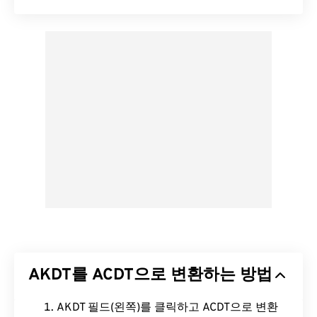
AKDT를 ACDT으로 변환하는 방법
AKDT 필드(왼쪽)를 클릭하고 ACDT으로 변환