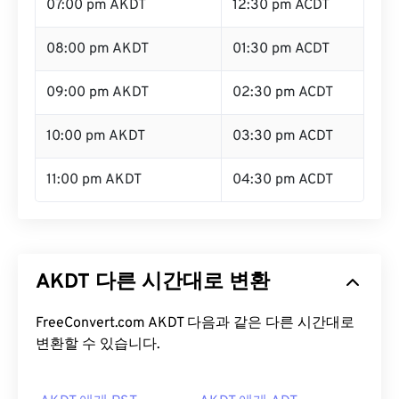
07:00 pm AKDT
12:30 pm ACDT
08:00 pm AKDT
01:30 pm ACDT
09:00 pm AKDT
02:30 pm ACDT
10:00 pm AKDT
03:30 pm ACDT
11:00 pm AKDT
04:30 pm ACDT
AKDT 다른 시간대로 변환
FreeConvert.com AKDT 다음과 같은 다른 시간대로
변환할 수 있습니다.