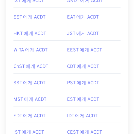
IST 에게 ACDT
AKDT 에게 ACDT
EET 에게 ACDT
EAT 에게 ACDT
HKT 에게 ACDT
JST 에게 ACDT
WITA 에게 ACDT
EEST 에게 ACDT
ChST 에게 ACDT
CDT 에게 ACDT
SST 에게 ACDT
PST 에게 ACDT
MST 에게 ACDT
EST 에게 ACDT
EDT 에게 ACDT
IDT 에게 ACDT
IST 에게 ACDT
CEST 에게 ACDT