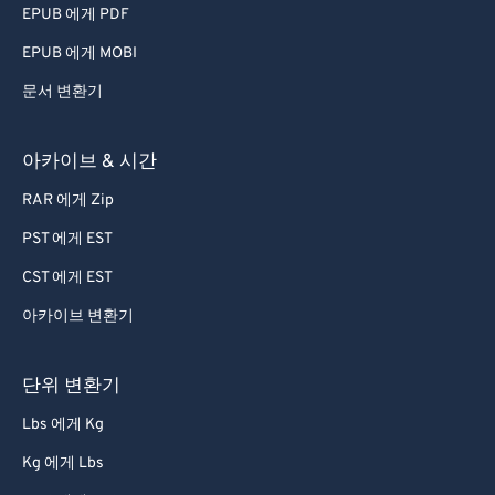
EPUB 에게 PDF
EPUB 에게 MOBI
문서 변환기
아카이브 & 시간
RAR 에게 Zip
PST 에게 EST
CST 에게 EST
아카이브 변환기
단위 변환기
Lbs 에게 Kg
Kg 에게 Lbs