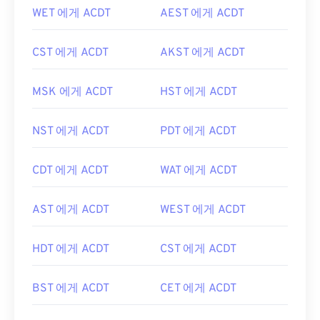
WET 에게 ACDT
AEST 에게 ACDT
CST 에게 ACDT
AKST 에게 ACDT
MSK 에게 ACDT
HST 에게 ACDT
NST 에게 ACDT
PDT 에게 ACDT
CDT 에게 ACDT
WAT 에게 ACDT
AST 에게 ACDT
WEST 에게 ACDT
HDT 에게 ACDT
CST 에게 ACDT
BST 에게 ACDT
CET 에게 ACDT