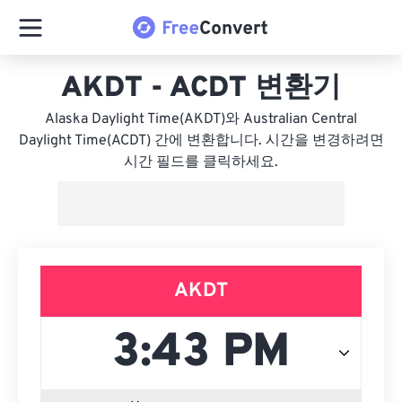
AKDT - ACDT 변환기
Alaska Daylight Time(AKDT)와 Australian Central
Daylight Time(ACDT) 간에 변환합니다. 시간을 변경하려면
시간 필드를 클릭하세요.
AKDT