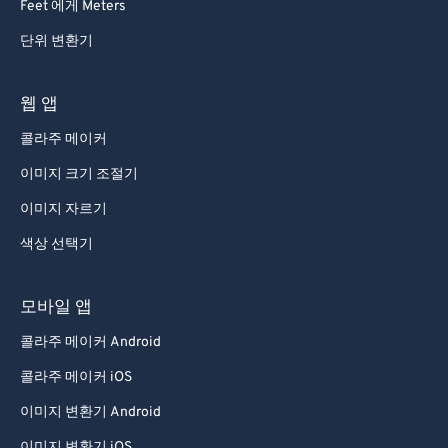
Feet 에게 Meters
단위 변환기
웹 앱
콜라주 메이커
이미지 크기 조절기
이미지 자르기
색상 선택기
모바일 앱
콜라주 메이커 Android
콜라주 메이커 iOS
이미지 변환기 Android
이미지 변환기 iOS