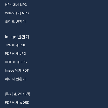
MP4 에게 MP3
Video 에게 MP3
오디오 변환기
Image 변환기
JPG 에게 PDF
PDF 에게 JPG
HEIC 에게 JPG
Image 에게 PDF
이미지 변환기
문서 & 전자책
PDF 에게 WORD