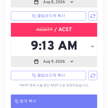
클립보드에 복사
ACDT*
/ ACST
클립보드에 복사
*AKDT 현재 사용 중인 AKDT 으로 변경되었습니다.
링크 복사