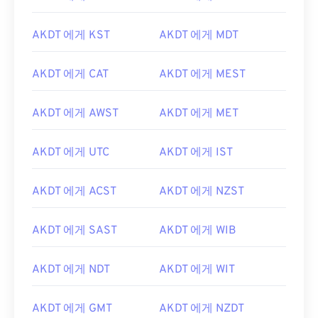
AKDT 에게 KST
AKDT 에게 MDT
AKDT 에게 CAT
AKDT 에게 MEST
AKDT 에게 AWST
AKDT 에게 MET
AKDT 에게 UTC
AKDT 에게 IST
AKDT 에게 ACST
AKDT 에게 NZST
AKDT 에게 SAST
AKDT 에게 WIB
AKDT 에게 NDT
AKDT 에게 WIT
AKDT 에게 GMT
AKDT 에게 NZDT