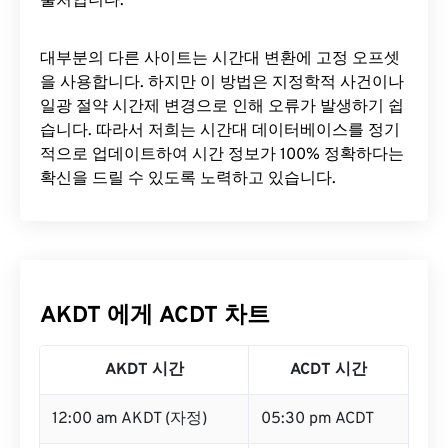
출처입니다.
대부분의 다른 사이트는 시간대 변환에 ​​고정 오프셋
을 사용합니다. 하지만 이 방법은 지정학적 사건이나
일광 절약 시간제 변경으로 인해 오류가 발생하기 쉽
습니다. 따라서 저희는 시간대 데이터베이스를 정기
적으로 업데이트하여 시간 정보가 100% 정확하다는
확신을 드릴 수 있도록 노력하고 있습니다.
AKDT 에게 ACDT 차트
AKDT 시간
ACDT 시간
12:00 am AKDT (자정)
05:30 pm ACDT