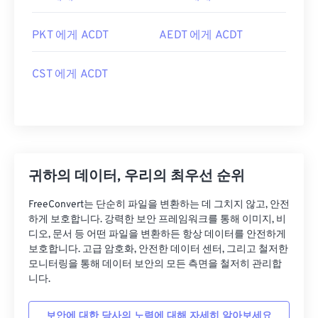
PKT 에게 ACDT
AEDT 에게 ACDT
CST 에게 ACDT
귀하의 데이터, 우리의 최우선 순위
FreeConvert는 단순히 파일을 변환하는 데 그치지 않고, 안전
하게 보호합니다. 강력한 보안 프레임워크를 통해 이미지, 비
디오, 문서 등 어떤 파일을 변환하든 항상 데이터를 안전하게
보호합니다. 고급 암호화, 안전한 데이터 센터, 그리고 철저한
모니터링을 통해 데이터 보안의 모든 측면을 철저히 관리합
니다.
보안에 대한 당사의 노력에 대해 자세히 알아보세요