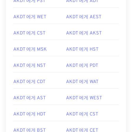
AKDT 에게 PST
AKDT 에게 ADT
AKDT 에게 WET
AKDT 에게 AEST
AKDT 에게 CST
AKDT 에게 AKST
AKDT 에게 MSK
AKDT 에게 HST
AKDT 에게 NST
AKDT 에게 PDT
AKDT 에게 CDT
AKDT 에게 WAT
AKDT 에게 AST
AKDT 에게 WEST
AKDT 에게 HDT
AKDT 에게 CST
AKDT 에게 BST
AKDT 에게 CET