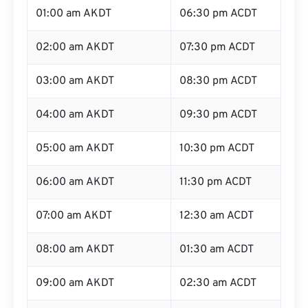
01:00 am AKDT
06:30 pm ACDT
02:00 am AKDT
07:30 pm ACDT
03:00 am AKDT
08:30 pm ACDT
04:00 am AKDT
09:30 pm ACDT
05:00 am AKDT
10:30 pm ACDT
06:00 am AKDT
11:30 pm ACDT
07:00 am AKDT
12:30 am ACDT
08:00 am AKDT
01:30 am ACDT
09:00 am AKDT
02:30 am ACDT