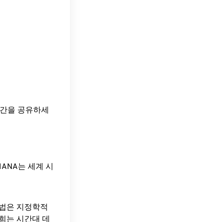
 시간을 공유하세
ANA는 세계 시
방법은 지정학적
희는 시간대 데