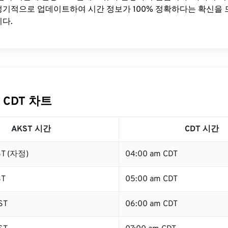
기적으로 업데이트하여 시간 정보가 100% 정확하다는 확신을 
다.
 CDT 차트
AKST 시간
CDT 시간
ST (자정)
04:00 am CDT
ST
05:00 am CDT
ST
06:00 am CDT