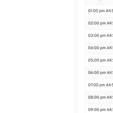
01:00 pm AK
02:00 pm AK
03:00 pm AK
04:00 pm AK
05:00 pm AK
06:00 pm AK
07:00 pm AK
08:00 pm AK
09:00 pm AK