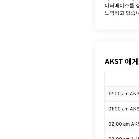
이터베이스를 정
노력하고 있습니
AKST 에게
12:00 am AK
01:00 am AK
02:00 am AK