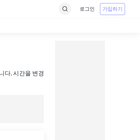
로그인
가입하기
 변환합니다. 시간을 변경