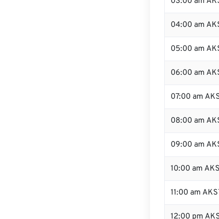
03:00 am AK
04:00 am AK
05:00 am AK
06:00 am AK
07:00 am AK
08:00 am AK
09:00 am AK
10:00 am AK
11:00 am AKS
12:00 pm AK