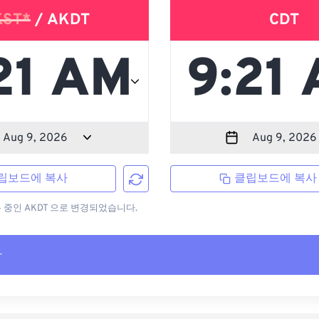
KST*
/ AKDT
CDT
립보드에 복사
클립보드에 복사
용 중인 AKDT 으로 변경되었습니다.
사