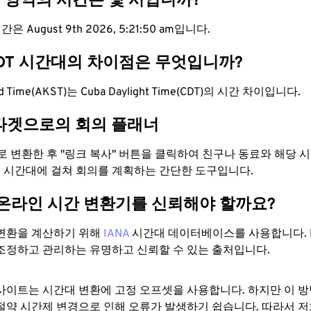
T 영역의 시간은 몇 시입니까?
은 August 9th 2026, 5:21:51 am입니다.
CDT 시간대의 차이점은 무엇입니까?
ard Time(AKST)는 Cuba Daylight Time(CDT)의 시간 차이입니다.
타겟으로의 회의 플래너
으로 변환한 후 "링크 복사" 버튼을 클릭하여 친구나 동료와 해당
 두 시간대에 걸쳐 회의를 계획하는 간단한 도구입니다.
 온라인 시간 변환기를 신뢰해야 할까요?
변환을 계산하기 위해
IANA
시간대 데이터베이스를 사용합니다. I
조정하고 관리하는 유명하고 신뢰할 수 있는 출처입니다.
사이트는 시간대 변환에 ​​고정 오프셋을 사용합니다. 하지만 이 
절약 시간제 변경으로 인해 오류가 발생하기 쉽습니다. 따라서 저