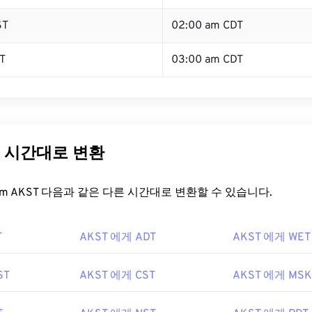
ST
02:00 am CDT
T
03:00 am CDT
른 시간대로 변환
t.com AKST 다음과 같은 다른 시간대로 변환할 수 있습니다.
T
AKST 에게 ADT
AKST 에게 WET
ST
AKST 에게 CST
AKST 에게 MSK