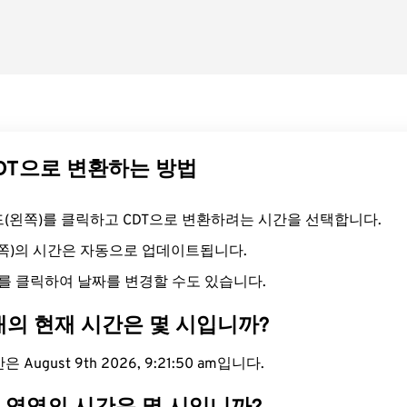
CDT으로 변환하는 방법
필드(왼쪽)를 클릭하고 CDT으로 변환하려는 시간을 선택합니다.
른쪽)의 시간은 자동으로 업데이트됩니다.
를 클릭하여 날짜를 변경할 수도 있습니다.
대의 현재 시간은 몇 시입니까?
 August 9th 2026, 9:21:51 am입니다.