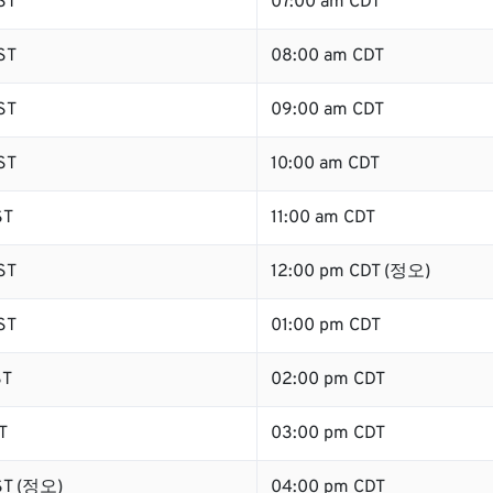
ST
07:00 am CDT
ST
08:00 am CDT
ST
09:00 am CDT
ST
10:00 am CDT
ST
11:00 am CDT
ST
12:00 pm CDT (정오)
ST
01:00 pm CDT
ST
02:00 pm CDT
T
03:00 pm CDT
ST (정오)
04:00 pm CDT