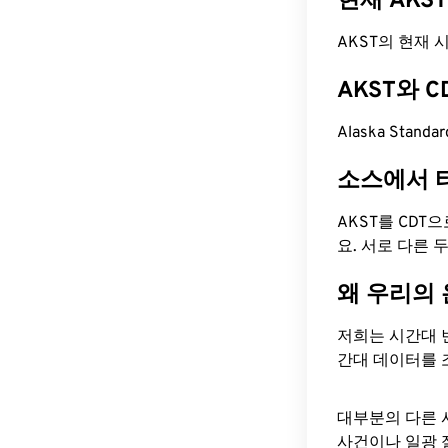
현재 AKS
AKST의 현재 시간
AKST와 
Alaska Stand
소스에서 
AKST를 CDT
요. 서로 다른
왜 우리의
저희는 시간대 
간대 데이터를 
대부분의 다른 
사건이나 일광 