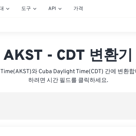
대
도구
API
가격
AKST - CDT 변환기
rd Time(AKST)와 Cuba Daylight Time(CDT) 간에
하려면 시간 필드를 클릭하세요.