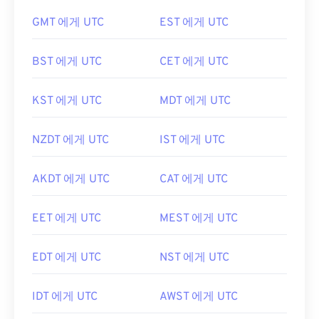
GMT 에게 UTC
EST 에게 UTC
BST 에게 UTC
CET 에게 UTC
KST 에게 UTC
MDT 에게 UTC
NZDT 에게 UTC
IST 에게 UTC
AKDT 에게 UTC
CAT 에게 UTC
EET 에게 UTC
MEST 에게 UTC
EDT 에게 UTC
NST 에게 UTC
IDT 에게 UTC
AWST 에게 UTC