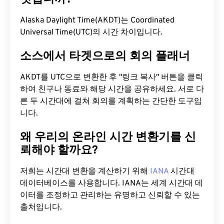
Alaska Daylight Time(AKDT)는 Coordinated
Universal Time(UTC)의 시간 차이입니다.
소스에서 타겟으로의 회의 플래너
AKDT를 UTC으로 변환한 후 "링크 복사" 버튼을 클릭
하여 친구나 동료와 해당 시간을 공유하세요. 서로 다
른 두 시간대에 걸쳐 회의를 계획하는 간단한 도구입
니다.
왜 우리의 온라인 시간 변환기를 신
뢰해야 할까요?
저희는 시간대 변환을 계산하기 위해
IANA
시간대
데이터베이스를 사용합니다. IANA는 세계 시간대 데
이터를 조정하고 관리하는 유명하고 신뢰할 수 있는
출처입니다.