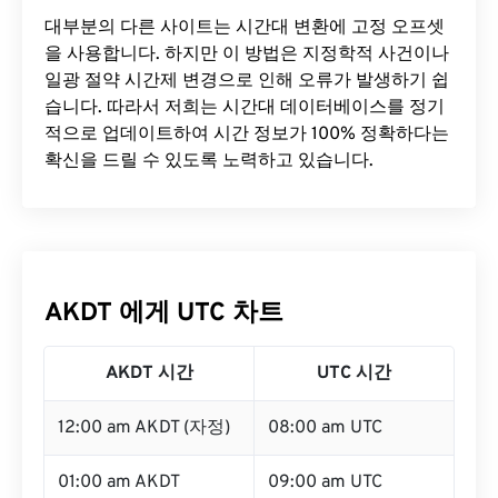
대부분의 다른 사이트는 시간대 변환에 ​​고정 오프셋
을 사용합니다. 하지만 이 방법은 지정학적 사건이나
일광 절약 시간제 변경으로 인해 오류가 발생하기 쉽
습니다. 따라서 저희는 시간대 데이터베이스를 정기
적으로 업데이트하여 시간 정보가 100% 정확하다는
확신을 드릴 수 있도록 노력하고 있습니다.
AKDT 에게 UTC 차트
AKDT 시간
UTC 시간
12:00 am AKDT (자정)
08:00 am UTC
01:00 am AKDT
09:00 am UTC