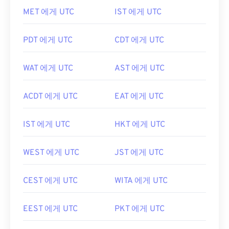
MET 에게 UTC
IST 에게 UTC
PDT 에게 UTC
CDT 에게 UTC
WAT 에게 UTC
AST 에게 UTC
ACDT 에게 UTC
EAT 에게 UTC
IST 에게 UTC
HKT 에게 UTC
WEST 에게 UTC
JST 에게 UTC
CEST 에게 UTC
WITA 에게 UTC
EEST 에게 UTC
PKT 에게 UTC