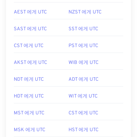
AEST 에게 UTC
NZST 에게 UTC
SAST 에게 UTC
SST 에게 UTC
CST 에게 UTC
PST 에게 UTC
AKST 에게 UTC
WIB 에게 UTC
NDT 에게 UTC
ADT 에게 UTC
HDT 에게 UTC
WIT 에게 UTC
MST 에게 UTC
CST 에게 UTC
MSK 에게 UTC
HST 에게 UTC