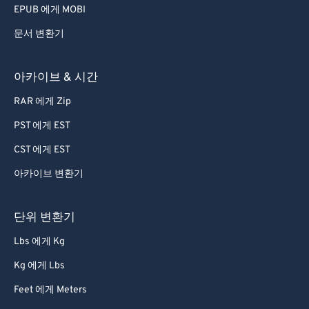
EPUB 에게 MOBI
문서 변환기
아카이브 & 시간
RAR 에게 Zip
PST 에게 EST
CST 에게 EST
아카이브 변환기
단위 변환기
Lbs 에게 Kg
Kg 에게 Lbs
Feet 에게 Meters