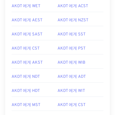
AKDT 에게 WET
AKDT 에게 ACST
AKDT 에게 AEST
AKDT 에게 NZST
AKDT 에게 SAST
AKDT 에게 SST
AKDT 에게 CST
AKDT 에게 PST
AKDT 에게 AKST
AKDT 에게 WIB
AKDT 에게 NDT
AKDT 에게 ADT
AKDT 에게 HDT
AKDT 에게 WIT
AKDT 에게 MST
AKDT 에게 CST