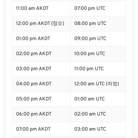
11:00 am AKDT
07:00 pm UTC
12:00 pm AKDT (정오)
08:00 pm UTC
01:00 pm AKDT
09:00 pm UTC
02:00 pm AKDT
10:00 pm UTC
03:00 pm AKDT
11:00 pm UTC
04:00 pm AKDT
12:00 am UTC (자정)
05:00 pm AKDT
01:00 am UTC
06:00 pm AKDT
02:00 am UTC
07:00 pm AKDT
03:00 am UTC