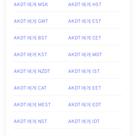
AKDT 에게 MSK
AKDT 에게 HST
AKDT 에게 GMT
AKDT 에게 EST
AKDT 에게 BST
AKDT 에게 CET
AKDT 에게 KST
AKDT 에게 MDT
AKDT 에게 NZDT
AKDT 에게 IST
AKDT 에게 CAT
AKDT 에게 EET
AKDT 에게 MEST
AKDT 에게 EDT
AKDT 에게 NST
AKDT 에게 IDT