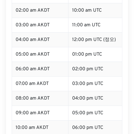
02:00 am AKDT
10:00 am UTC
03:00 am AKDT
11:00 am UTC
04:00 am AKDT
12:00 pm UTC (정오)
05:00 am AKDT
01:00 pm UTC
06:00 am AKDT
02:00 pm UTC
07:00 am AKDT
03:00 pm UTC
08:00 am AKDT
04:00 pm UTC
09:00 am AKDT
05:00 pm UTC
10:00 am AKDT
06:00 pm UTC