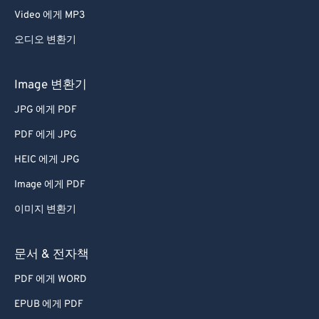
Video 에게 MP3
오디오 변환기
Image 변환기
JPG 에게 PDF
PDF 에게 JPG
HEIC 에게 JPG
Image 에게 PDF
이미지 변환기
문서 & 전자책
PDF 에게 WORD
EPUB 에게 PDF