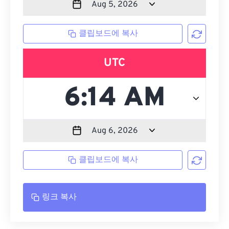
클립보드에 복사
UTC
클립보드에 복사
링크 복사