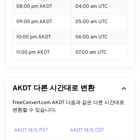
08:00 pm AKDT
04:00 am UTC
09:00 pm AKDT
05:00 am UTC
10:00 pm AKDT
06:00 am UTC
11:00 pm AKDT
07:00 am UTC
AKDT 다른 시간대로 변환
FreeConvert.com AKDT 다음과 같은 다른 시간대로
변환할 수 있습니다.
AKDT 에게 PST
AKDT 에게 CDT