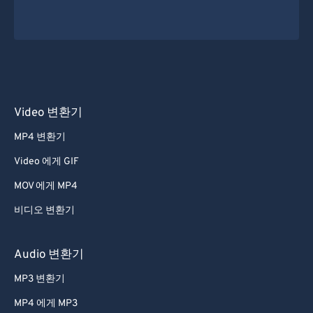
Video 변환기
MP4 변환기
Video 에게 GIF
MOV 에게 MP4
비디오 변환기
Audio 변환기
MP3 변환기
MP4 에게 MP3