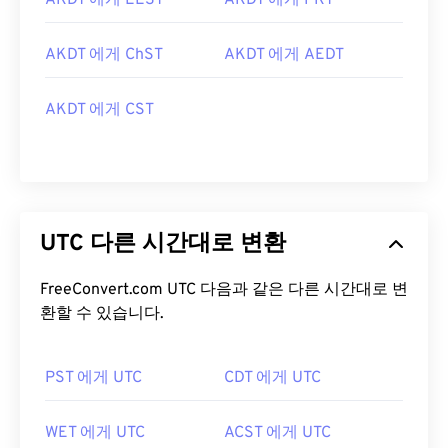
AKDT 에게 EEST
AKDT 에게 PKT
AKDT 에게 ChST
AKDT 에게 AEDT
AKDT 에게 CST
UTC 다른 시간대로 변환
FreeConvert.com UTC 다음과 같은 다른 시간대로 변
환할 수 있습니다.
PST 에게 UTC
CDT 에게 UTC
WET 에게 UTC
ACST 에게 UTC