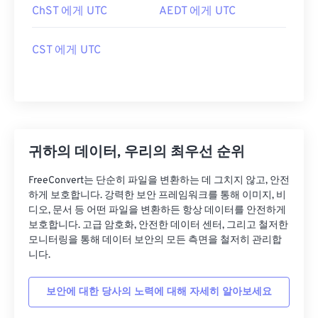
ChST 에게 UTC
AEDT 에게 UTC
CST 에게 UTC
귀하의 데이터, 우리의 최우선 순위
FreeConvert는 단순히 파일을 변환하는 데 그치지 않고, 안전
하게 보호합니다. 강력한 보안 프레임워크를 통해 이미지, 비
디오, 문서 등 어떤 파일을 변환하든 항상 데이터를 안전하게
보호합니다. 고급 암호화, 안전한 데이터 센터, 그리고 철저한
모니터링을 통해 데이터 보안의 모든 측면을 철저히 관리합
니다.
보안에 대한 당사의 노력에 대해 자세히 알아보세요