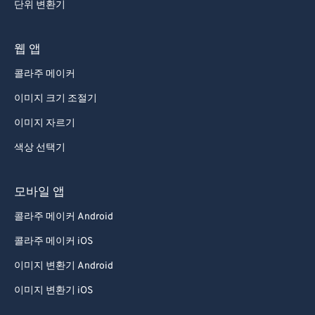
단위 변환기
웹 앱
콜라주 메이커
이미지 크기 조절기
이미지 자르기
색상 선택기
모바일 앱
콜라주 메이커 Android
콜라주 메이커 iOS
이미지 변환기 Android
이미지 변환기 iOS