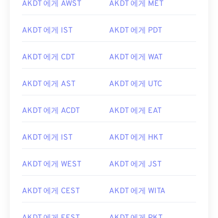
AKDT 에게 AWST
AKDT 에게 MET
AKDT 에게 IST
AKDT 에게 PDT
AKDT 에게 CDT
AKDT 에게 WAT
AKDT 에게 AST
AKDT 에게 UTC
AKDT 에게 ACDT
AKDT 에게 EAT
AKDT 에게 IST
AKDT 에게 HKT
AKDT 에게 WEST
AKDT 에게 JST
AKDT 에게 CEST
AKDT 에게 WITA