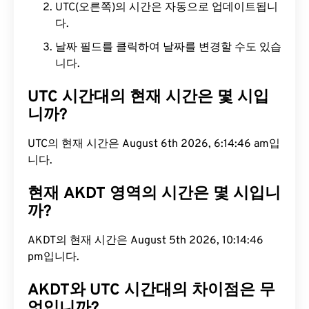
UTC(오른쪽)의 시간은 자동으로 업데이트됩니
다.
날짜 필드를 클릭하여 날짜를 변경할 수도 있습
니다.
UTC 시간대의 현재 시간은 몇 시입
니까?
UTC의 현재 시간은 August 6th 2026, 6:14:47 am입
니다.
현재 AKDT 영역의 시간은 몇 시입니
까?
AKDT의 현재 시간은 August 5th 2026, 10:14:47 pm
입니다.
AKDT와 UTC 시간대의 차이점은 무
엇입니까?