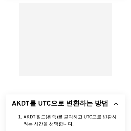
AKDT를 UTC으로 변환하는 방법
AKDT 필드(왼쪽)를 클릭하고 UTC으로 변환하
려는 시간을 선택합니다.