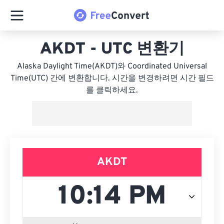
AKDT - UTC 변환기
Alaska Daylight Time(AKDT)와 Coordinated Universal
Time(UTC) 간에 변환합니다. 시간을 변경하려면 시간 필드
를 클릭하세요.
AKDT