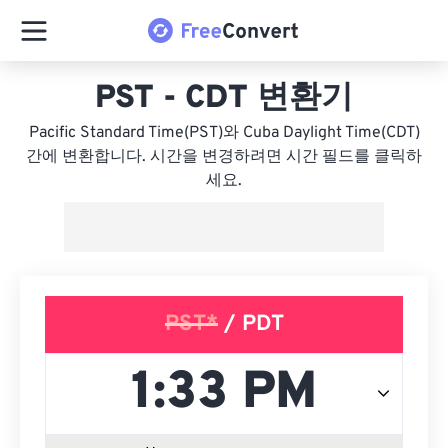
PST - CDT 변환기
Pacific Standard Time(PST)와 Cuba Daylight Time(CDT)
간에 변환합니다. 시간을 변경하려면 시간 필드를 클릭하
세요.
PST*
/ PDT