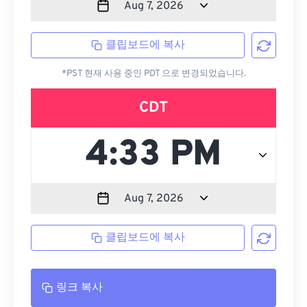
클립보드에 복사
*PST 현재 사용 중인 PDT 으로 변경되었습니다.
CDT
클립보드에 복사
링크 복사