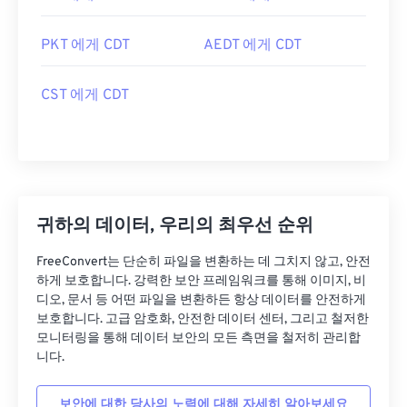
PKT 에게 CDT
AEDT 에게 CDT
CST 에게 CDT
귀하의 데이터, 우리의 최우선 순위
FreeConvert는 단순히 파일을 변환하는 데 그치지 않고, 안전
하게 보호합니다. 강력한 보안 프레임워크를 통해 이미지, 비
디오, 문서 등 어떤 파일을 변환하든 항상 데이터를 안전하게
보호합니다. 고급 암호화, 안전한 데이터 센터, 그리고 철저한
모니터링을 통해 데이터 보안의 모든 측면을 철저히 관리합
니다.
보안에 대한 당사의 노력에 대해 자세히 알아보세요