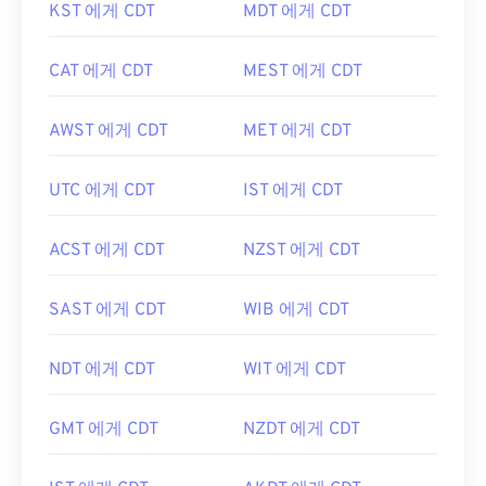
KST 에게 CDT
MDT 에게 CDT
CAT 에게 CDT
MEST 에게 CDT
AWST 에게 CDT
MET 에게 CDT
UTC 에게 CDT
IST 에게 CDT
ACST 에게 CDT
NZST 에게 CDT
SAST 에게 CDT
WIB 에게 CDT
NDT 에게 CDT
WIT 에게 CDT
GMT 에게 CDT
NZDT 에게 CDT