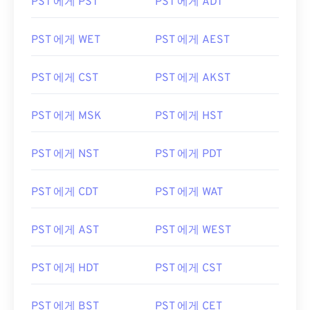
PST 에게 PST
PST 에게 ADT
PST 에게 WET
PST 에게 AEST
PST 에게 CST
PST 에게 AKST
PST 에게 MSK
PST 에게 HST
PST 에게 NST
PST 에게 PDT
PST 에게 CDT
PST 에게 WAT
PST 에게 AST
PST 에게 WEST
PST 에게 HDT
PST 에게 CST
PST 에게 BST
PST 에게 CET