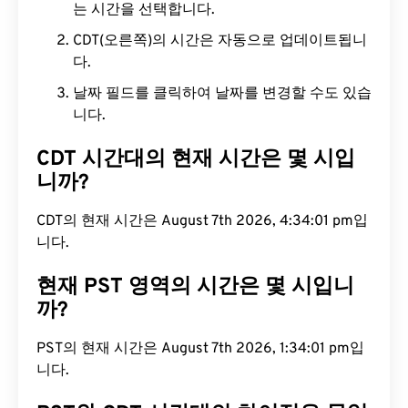
는 시간을 선택합니다.
CDT(오른쪽)의 시간은 자동으로 업데이트됩니
다.
날짜 필드를 클릭하여 날짜를 변경할 수도 있습
니다.
CDT 시간대의 현재 시간은 몇 시입
니까?
CDT의 현재 시간은 August 7th 2026, 4:34:02 pm입
니다.
현재 PST 영역의 시간은 몇 시입니
까?
PST의 현재 시간은 August 7th 2026, 1:34:02 pm입
니다.