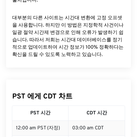
출처입니다.
대부분의 다른 사이트는 시간대 변환에 ​​고정 오프셋
을 사용합니다. 하지만 이 방법은 지정학적 사건이나
일광 절약 시간제 변경으로 인해 오류가 발생하기 쉽
습니다. 따라서 저희는 시간대 데이터베이스를 정기
적으로 업데이트하여 시간 정보가 100% 정확하다는
확신을 드릴 수 있도록 노력하고 있습니다.
PST 에게 CDT 차트
PST 시간
CDT 시간
12:00 am PST (자정)
03:00 am CDT