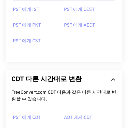
PST 에게 IST
PST 에게 CEST
PST 에게 PKT
PST 에게 AEDT
PST 에게 CST
CDT 다른 시간대로 변환
FreeConvert.com CDT 다음과 같은 다른 시간대로 변
환할 수 있습니다.
PST 에게 CDT
ADT 에게 CDT