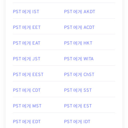
PST 에게 IST
PST 에게 AKDT
PST 에게 EET
PST 에게 ACDT
PST 에게 EAT
PST 에게 HKT
PST 에게 JST
PST 에게 WITA
PST 에게 EEST
PST 에게 ChST
PST 에게 CDT
PST 에게 SST
PST 에게 MST
PST 에게 EST
PST 에게 EDT
PST 에게 IDT