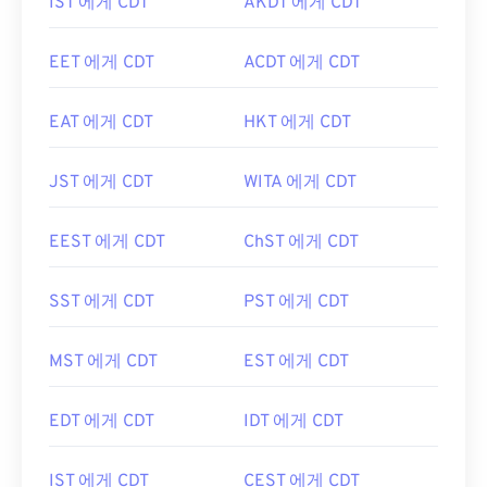
IST 에게 CDT
AKDT 에게 CDT
EET 에게 CDT
ACDT 에게 CDT
EAT 에게 CDT
HKT 에게 CDT
JST 에게 CDT
WITA 에게 CDT
EEST 에게 CDT
ChST 에게 CDT
SST 에게 CDT
PST 에게 CDT
MST 에게 CDT
EST 에게 CDT
EDT 에게 CDT
IDT 에게 CDT
IST 에게 CDT
CEST 에게 CDT