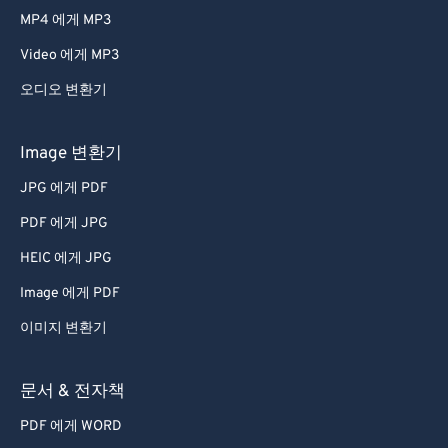
MP4 에게 MP3
Video 에게 MP3
오디오 변환기
Image 변환기
JPG 에게 PDF
PDF 에게 JPG
HEIC 에게 JPG
Image 에게 PDF
이미지 변환기
문서 & 전자책
PDF 에게 WORD