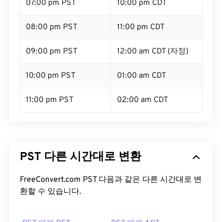
07:00 pm PST
10:00 pm CDT
08:00 pm PST
11:00 pm CDT
09:00 pm PST
12:00 am CDT (자정)
10:00 pm PST
01:00 am CDT
11:00 pm PST
02:00 am CDT
PST 다른 시간대로 변환
FreeConvert.com PST 다음과 같은 다른 시간대로 변
환할 수 있습니다.