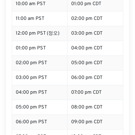
10:00 am PST
01:00 pm CDT
11:00 am PST
02:00 pm CDT
12:00 pm PST (정오)
03:00 pm CDT
01:00 pm PST
04:00 pm CDT
02:00 pm PST
05:00 pm CDT
03:00 pm PST
06:00 pm CDT
04:00 pm PST
07:00 pm CDT
05:00 pm PST
08:00 pm CDT
06:00 pm PST
09:00 pm CDT