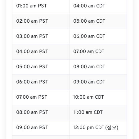
01:00 am PST
04:00 am CDT
02:00 am PST
05:00 am CDT
03:00 am PST
06:00 am CDT
04:00 am PST
07:00 am CDT
05:00 am PST
08:00 am CDT
06:00 am PST
09:00 am CDT
07:00 am PST
10:00 am CDT
08:00 am PST
11:00 am CDT
09:00 am PST
12:00 pm CDT (정오)