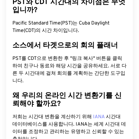
PST와 CDT 시간대의 차이점은 무엇
입니까?
Pacific Standard Time(PST)는 Cuba Daylight
Time(CDT)의 시간 차이입니다.
소스에서 타겟으로의 회의 플래너
PST를 CDT으로 변환한 후 "링크 복사" 버튼을 클릭
하여 친구나 동료와 해당 시간을 공유하세요. 서로 다
른 두 시간대에 걸쳐 회의를 계획하는 간단한 도구입
니다.
왜 우리의 온라인 시간 변환기를 신
뢰해야 할까요?
저희는 시간대 변환을 계산하기 위해
IANA
시간대
데이터베이스를 사용합니다. IANA는 세계 시간대 데
이터를 조정하고 관리하는 유명하고 신뢰할 수 있는