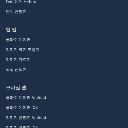
Feet 에게 Meters
단위 변환기
웹 앱
콜라주 메이커
이미지 크기 조절기
이미지 자르기
색상 선택기
모바일 앱
콜라주 메이커 Android
콜라주 메이커 iOS
이미지 변환기 Android
이미지 변환기 iOS