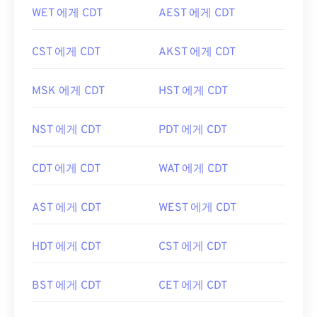
WET 에게 CDT
AEST 에게 CDT
CST 에게 CDT
AKST 에게 CDT
MSK 에게 CDT
HST 에게 CDT
NST 에게 CDT
PDT 에게 CDT
CDT 에게 CDT
WAT 에게 CDT
AST 에게 CDT
WEST 에게 CDT
HDT 에게 CDT
CST 에게 CDT
BST 에게 CDT
CET 에게 CDT