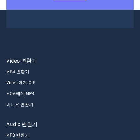
Video 변환기
MP4 변환기
Video 에게 GIF
MOV 에게 MP4
비디오 변환기
Audio 변환기
MP3 변환기