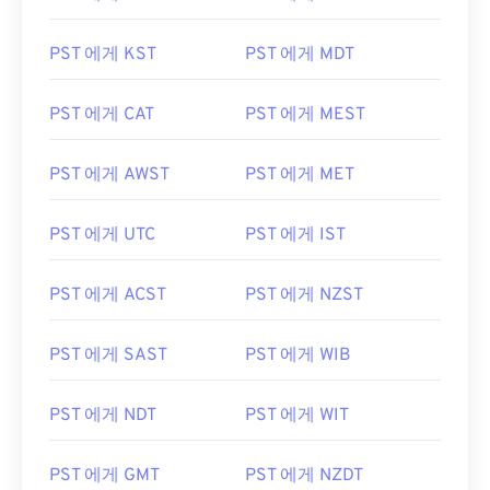
PST 에게 KST
PST 에게 MDT
PST 에게 CAT
PST 에게 MEST
PST 에게 AWST
PST 에게 MET
PST 에게 UTC
PST 에게 IST
PST 에게 ACST
PST 에게 NZST
PST 에게 SAST
PST 에게 WIB
PST 에게 NDT
PST 에게 WIT
PST 에게 GMT
PST 에게 NZDT