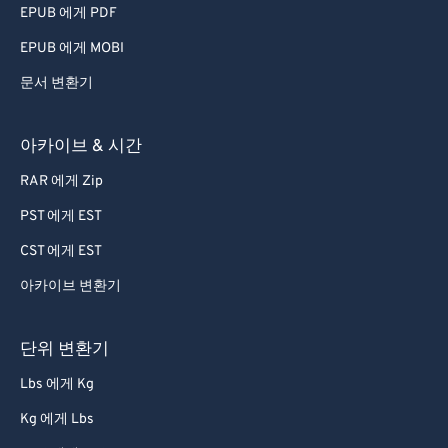
EPUB 에게 PDF
EPUB 에게 MOBI
문서 변환기
아카이브 & 시간
RAR 에게 Zip
PST 에게 EST
CST 에게 EST
아카이브 변환기
단위 변환기
Lbs 에게 Kg
Kg 에게 Lbs