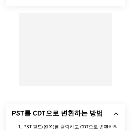
PST를 CDT으로 변환하는 방법
PST 필드(왼쪽)를 클릭하고 CDT으로 변환하려