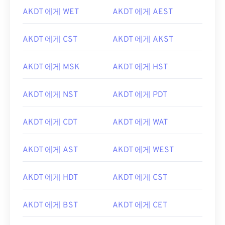
AKDT 에게 WET
AKDT 에게 AEST
AKDT 에게 CST
AKDT 에게 AKST
AKDT 에게 MSK
AKDT 에게 HST
AKDT 에게 NST
AKDT 에게 PDT
AKDT 에게 CDT
AKDT 에게 WAT
AKDT 에게 AST
AKDT 에게 WEST
AKDT 에게 HDT
AKDT 에게 CST
AKDT 에게 BST
AKDT 에게 CET