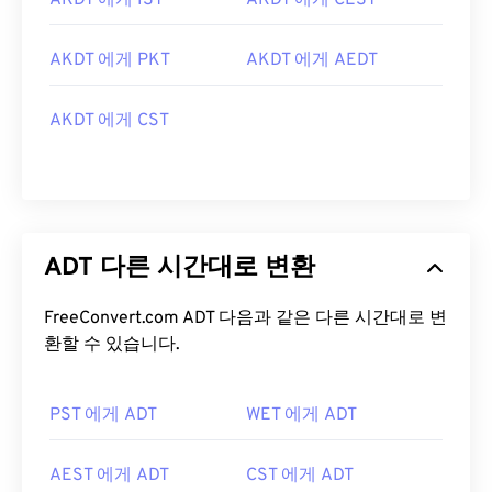
AKDT 에게 IST
AKDT 에게 CEST
AKDT 에게 PKT
AKDT 에게 AEDT
AKDT 에게 CST
ADT 다른 시간대로 변환
FreeConvert.com ADT 다음과 같은 다른 시간대로 변
환할 수 있습니다.
PST 에게 ADT
WET 에게 ADT
AEST 에게 ADT
CST 에게 ADT