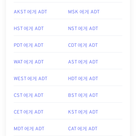
AKST 에게 ADT
MSK 에게 ADT
HST 에게 ADT
NST 에게 ADT
PDT 에게 ADT
CDT 에게 ADT
WAT 에게 ADT
AST 에게 ADT
WEST 에게 ADT
HDT 에게 ADT
CST 에게 ADT
BST 에게 ADT
CET 에게 ADT
KST 에게 ADT
MDT 에게 ADT
CAT 에게 ADT