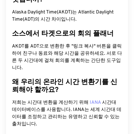
Alaska Daylight Time(AKDT)는 Atlantic Daylight
Time(ADT)의 시간 차이입니다.
소스에서 타겟으로의 회의 플래너
AKDT를 ADT으로 변환한 후 "링크 복사" 버튼을 클릭
하여 친구나 동료와 해당 시간을 공유하세요. 서로 다
른 두 시간대에 걸쳐 회의를 계획하는 간단한 도구입
니다.
왜 우리의 온라인 시간 변환기를 신
뢰해야 할까요?
저희는 시간대 변환을 계산하기 위해
IANA
시간대
데이터베이스를 사용합니다. IANA는 세계 시간대 데
이터를 조정하고 관리하는 유명하고 신뢰할 수 있는
출처입니다.