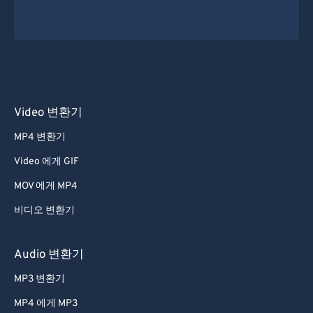
Video 변환기
MP4 변환기
Video 에게 GIF
MOV 에게 MP4
비디오 변환기
Audio 변환기
MP3 변환기
MP4 에게 MP3