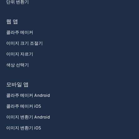
단위 변환기
웹 앱
콜라주 메이커
이미지 크기 조절기
이미지 자르기
색상 선택기
모바일 앱
콜라주 메이커 Android
콜라주 메이커 iOS
이미지 변환기 Android
이미지 변환기 iOS