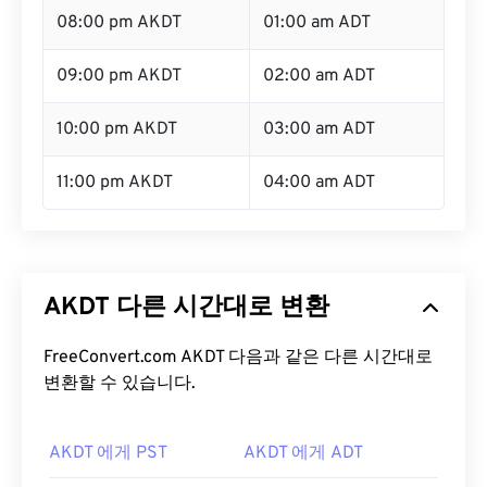
08:00 pm AKDT
01:00 am ADT
09:00 pm AKDT
02:00 am ADT
10:00 pm AKDT
03:00 am ADT
11:00 pm AKDT
04:00 am ADT
AKDT 다른 시간대로 변환
FreeConvert.com AKDT 다음과 같은 다른 시간대로
변환할 수 있습니다.
AKDT 에게 PST
AKDT 에게 ADT