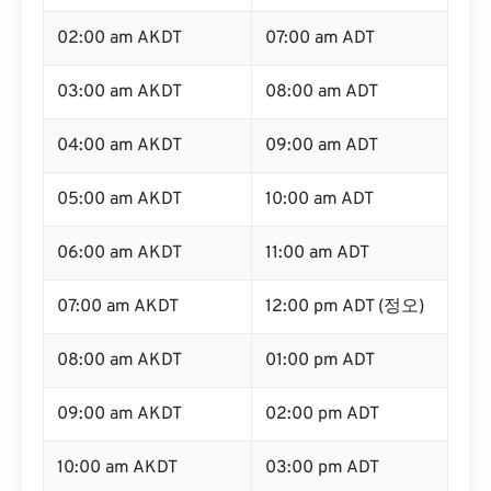
02:00 am AKDT
07:00 am ADT
03:00 am AKDT
08:00 am ADT
04:00 am AKDT
09:00 am ADT
05:00 am AKDT
10:00 am ADT
06:00 am AKDT
11:00 am ADT
07:00 am AKDT
12:00 pm ADT (정오)
08:00 am AKDT
01:00 pm ADT
09:00 am AKDT
02:00 pm ADT
10:00 am AKDT
03:00 pm ADT