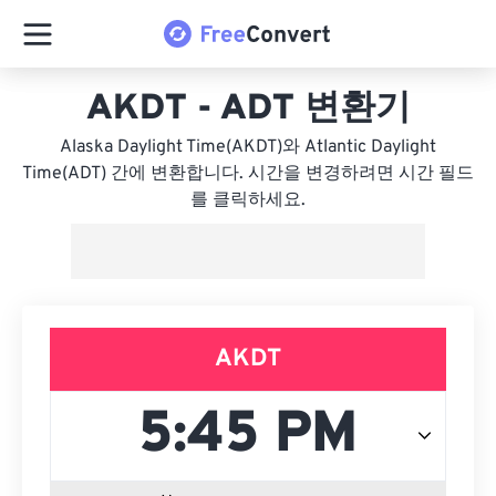
AKDT - ADT 변환기
Alaska Daylight Time(AKDT)와 Atlantic Daylight
Time(ADT) 간에 변환합니다. 시간을 변경하려면 시간 필드
를 클릭하세요.
AKDT