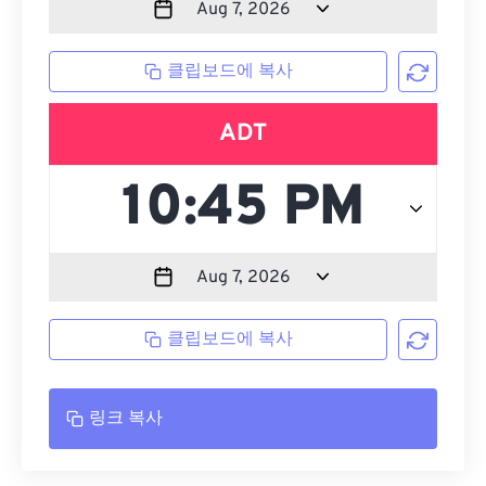
클립보드에 복사
ADT
클립보드에 복사
링크 복사