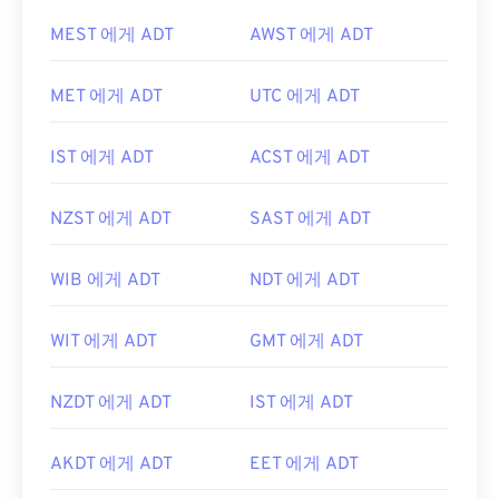
MEST 에게 ADT
AWST 에게 ADT
MET 에게 ADT
UTC 에게 ADT
IST 에게 ADT
ACST 에게 ADT
NZST 에게 ADT
SAST 에게 ADT
WIB 에게 ADT
NDT 에게 ADT
WIT 에게 ADT
GMT 에게 ADT
NZDT 에게 ADT
IST 에게 ADT
AKDT 에게 ADT
EET 에게 ADT