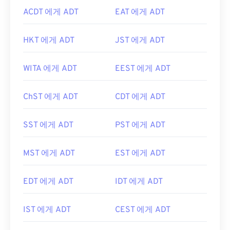
ACDT 에게 ADT
EAT 에게 ADT
HKT 에게 ADT
JST 에게 ADT
WITA 에게 ADT
EEST 에게 ADT
ChST 에게 ADT
CDT 에게 ADT
SST 에게 ADT
PST 에게 ADT
MST 에게 ADT
EST 에게 ADT
EDT 에게 ADT
IDT 에게 ADT
IST 에게 ADT
CEST 에게 ADT