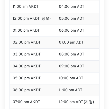
11:00 am AKDT
04:00 pm ADT
12:00 pm AKDT (정오)
05:00 pm ADT
01:00 pm AKDT
06:00 pm ADT
02:00 pm AKDT
07:00 pm ADT
03:00 pm AKDT
08:00 pm ADT
04:00 pm AKDT
09:00 pm ADT
05:00 pm AKDT
10:00 pm ADT
06:00 pm AKDT
11:00 pm ADT
07:00 pm AKDT
12:00 am ADT (자정)