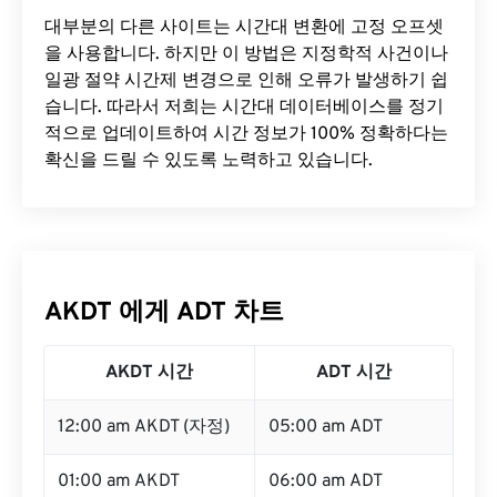
대부분의 다른 사이트는 시간대 변환에 ​​고정 오프셋
을 사용합니다. 하지만 이 방법은 지정학적 사건이나
일광 절약 시간제 변경으로 인해 오류가 발생하기 쉽
습니다. 따라서 저희는 시간대 데이터베이스를 정기
적으로 업데이트하여 시간 정보가 100% 정확하다는
확신을 드릴 수 있도록 노력하고 있습니다.
AKDT 에게 ADT 차트
AKDT 시간
ADT 시간
12:00 am AKDT (자정)
05:00 am ADT
01:00 am AKDT
06:00 am ADT