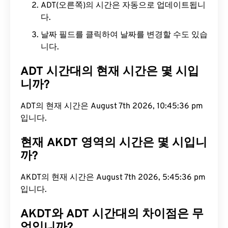
ADT(오른쪽)의 시간은 자동으로 업데이트됩니
다.
날짜 필드를 클릭하여 날짜를 변경할 수도 있습
니다.
ADT 시간대의 현재 시간은 몇 시입
니까?
ADT의 현재 시간은 August 7th 2026, 10:45:37 pm
입니다.
현재 AKDT 영역의 시간은 몇 시입니
까?
AKDT의 현재 시간은 August 7th 2026, 5:45:37 pm
입니다.
AKDT와 ADT 시간대의 차이점은 무
엇입니까?