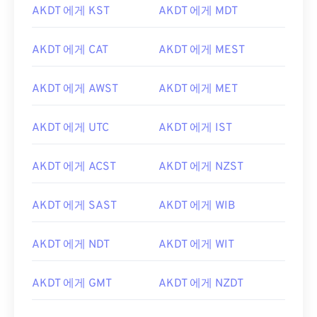
AKDT 에게 KST
AKDT 에게 MDT
AKDT 에게 CAT
AKDT 에게 MEST
AKDT 에게 AWST
AKDT 에게 MET
AKDT 에게 UTC
AKDT 에게 IST
AKDT 에게 ACST
AKDT 에게 NZST
AKDT 에게 SAST
AKDT 에게 WIB
AKDT 에게 NDT
AKDT 에게 WIT
AKDT 에게 GMT
AKDT 에게 NZDT