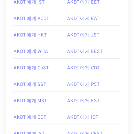
AKDT 에게 IST
AKDT 에게 EET
AKDT 에게 ACDT
AKDT 에게 EAT
AKDT 에게 HKT
AKDT 에게 JST
AKDT 에게 WITA
AKDT 에게 EEST
AKDT 에게 ChST
AKDT 에게 CDT
AKDT 에게 SST
AKDT 에게 PST
AKDT 에게 MST
AKDT 에게 EST
AKDT 에게 EDT
AKDT 에게 IDT