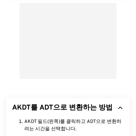
AKDT를 ADT으로 변환하는 방법
AKDT 필드(왼쪽)를 클릭하고 ADT으로 변환하
려는 시간을 선택합니다.