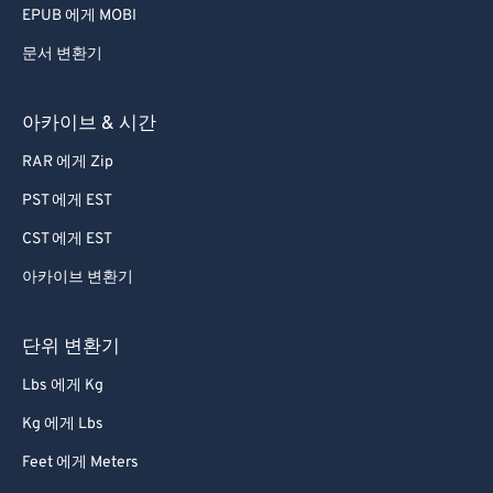
EPUB 에게 MOBI
문서 변환기
아카이브 & 시간
RAR 에게 Zip
PST 에게 EST
CST 에게 EST
아카이브 변환기
단위 변환기
Lbs 에게 Kg
Kg 에게 Lbs
Feet 에게 Meters