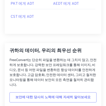
PKT 에게 ADT
AEDT 에게 ADT
CST 에게 ADT
귀하의 데이터, 우리의 최우선 순위
FreeConvert는 단순히 파일을 변환하는 데 그치지 않고, 안전
하게 보호합니다. 강력한 보안 프레임워크를 통해 이미지, 비
디오, 문서 등 어떤 파일을 변환하든 항상 데이터를 안전하게
보호합니다. 고급 암호화, 안전한 데이터 센터, 그리고 철저한
모니터링을 통해 데이터 보안의 모든 측면을 철저히 관리합
니다.
보안에 대한 당사의 노력에 대해 자세히 알아보세요