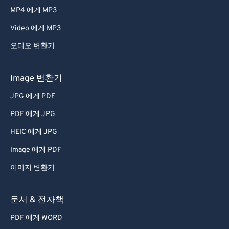
MP4 에게 MP3
Video 에게 MP3
오디오 변환기
Image 변환기
JPG 에게 PDF
PDF 에게 JPG
HEIC 에게 JPG
Image 에게 PDF
이미지 변환기
문서 & 전자책
PDF 에게 WORD