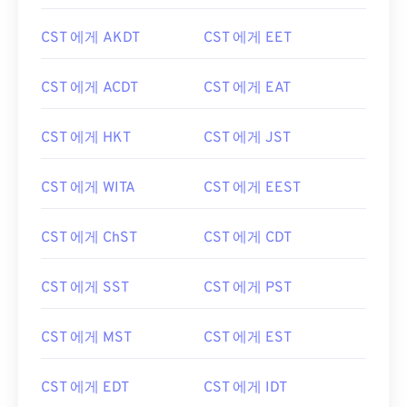
CST 에게 AKDT
CST 에게 EET
CST 에게 ACDT
CST 에게 EAT
CST 에게 HKT
CST 에게 JST
CST 에게 WITA
CST 에게 EEST
CST 에게 ChST
CST 에게 CDT
CST 에게 SST
CST 에게 PST
CST 에게 MST
CST 에게 EST
CST 에게 EDT
CST 에게 IDT