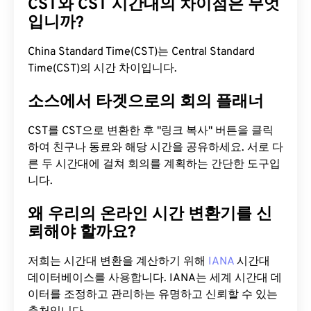
CST와 CST 시간대의 차이점은 무엇
입니까?
China Standard Time(CST)는 Central Standard
Time(CST)의 시간 차이입니다.
소스에서 타겟으로의 회의 플래너
CST를 CST으로 변환한 후 "링크 복사" 버튼을 클릭
하여 친구나 동료와 해당 시간을 공유하세요. 서로 다
른 두 시간대에 걸쳐 회의를 계획하는 간단한 도구입
니다.
왜 우리의 온라인 시간 변환기를 신
뢰해야 할까요?
저희는 시간대 변환을 계산하기 위해
IANA
시간대
데이터베이스를 사용합니다. IANA는 세계 시간대 데
이터를 조정하고 관리하는 유명하고 신뢰할 수 있는