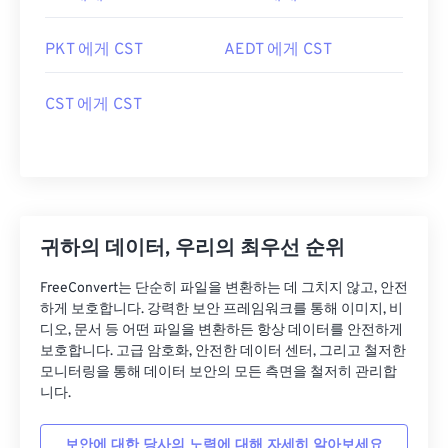
PKT 에게 CST
AEDT 에게 CST
CST 에게 CST
귀하의 데이터, 우리의 최우선 순위
FreeConvert는 단순히 파일을 변환하는 데 그치지 않고, 안전
하게 보호합니다. 강력한 보안 프레임워크를 통해 이미지, 비
디오, 문서 등 어떤 파일을 변환하든 항상 데이터를 안전하게
보호합니다. 고급 암호화, 안전한 데이터 센터, 그리고 철저한
모니터링을 통해 데이터 보안의 모든 측면을 철저히 관리합
니다.
보안에 대한 당사의 노력에 대해 자세히 알아보세요