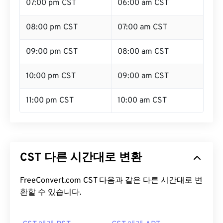
07:00 pm CST
06:00 am CST
08:00 pm CST
07:00 am CST
09:00 pm CST
08:00 am CST
10:00 pm CST
09:00 am CST
11:00 pm CST
10:00 am CST
CST 다른 시간대로 변환
FreeConvert.com CST 다음과 같은 다른 시간대로 변
환할 수 있습니다.