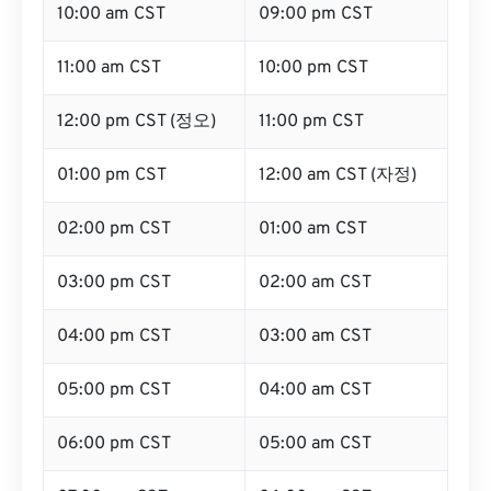
10:00 am CST
09:00 pm CST
11:00 am CST
10:00 pm CST
12:00 pm CST (정오)
11:00 pm CST
01:00 pm CST
12:00 am CST (자정)
02:00 pm CST
01:00 am CST
03:00 pm CST
02:00 am CST
04:00 pm CST
03:00 am CST
05:00 pm CST
04:00 am CST
06:00 pm CST
05:00 am CST