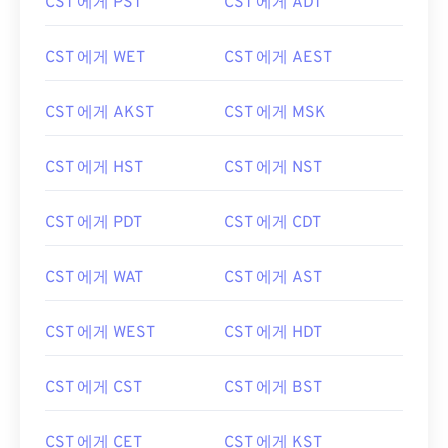
CST 에게 PST
CST 에게 ADT
CST 에게 WET
CST 에게 AEST
CST 에게 AKST
CST 에게 MSK
CST 에게 HST
CST 에게 NST
CST 에게 PDT
CST 에게 CDT
CST 에게 WAT
CST 에게 AST
CST 에게 WEST
CST 에게 HDT
CST 에게 CST
CST 에게 BST
CST 에게 CET
CST 에게 KST