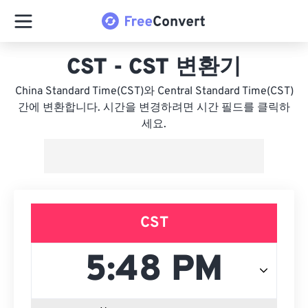
CST - CST 변환기
China Standard Time(CST)와 Central Standard Time(CST)
간에 변환합니다. 시간을 변경하려면 시간 필드를 클릭하
세요.
CST