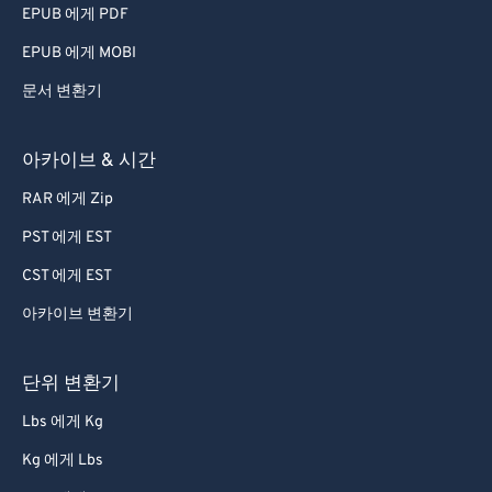
EPUB 에게 PDF
EPUB 에게 MOBI
문서 변환기
아카이브 & 시간
RAR 에게 Zip
PST 에게 EST
CST 에게 EST
아카이브 변환기
단위 변환기
Lbs 에게 Kg
Kg 에게 Lbs