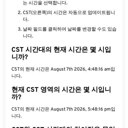
는 시간을 선택합니다.
CST(오른쪽)의 시간은 자동으로 업데이트됩니
다.
날짜 필드를 클릭하여 날짜를 변경할 수도 있습
니다.
CST 시간대의 현재 시간은 몇 시입
니까?
CST의 현재 시간은 August 7th 2026, 4:48:17 am입
니다.
현재 CST 영역의 시간은 몇 시입니
까?
CST의 현재 시간은 August 7th 2026, 5:48:17 pm입
니다.