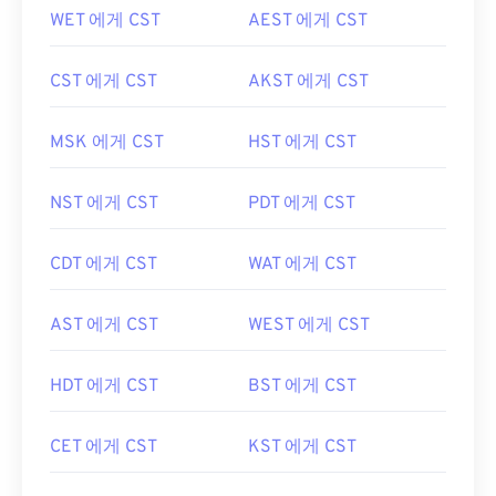
WET 에게 CST
AEST 에게 CST
CST 에게 CST
AKST 에게 CST
MSK 에게 CST
HST 에게 CST
NST 에게 CST
PDT 에게 CST
CDT 에게 CST
WAT 에게 CST
AST 에게 CST
WEST 에게 CST
HDT 에게 CST
BST 에게 CST
CET 에게 CST
KST 에게 CST