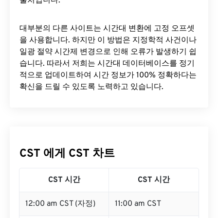
출처입니다.
대부분의 다른 사이트는 시간대 변환에 ​​고정 오프셋
을 사용합니다. 하지만 이 방법은 지정학적 사건이나
일광 절약 시간제 변경으로 인해 오류가 발생하기 쉽
습니다. 따라서 저희는 시간대 데이터베이스를 정기
적으로 업데이트하여 시간 정보가 100% 정확하다는
확신을 드릴 수 있도록 노력하고 있습니다.
CST 에게 CST 차트
CST 시간
CST 시간
12:00 am CST (자정)
11:00 am CST