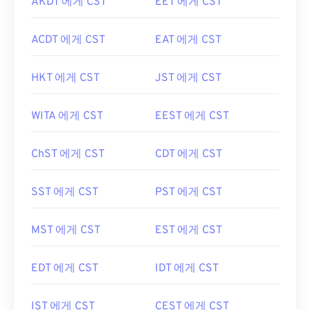
AKDT 에게 CST
EET 에게 CST
ACDT 에게 CST
EAT 에게 CST
HKT 에게 CST
JST 에게 CST
WITA 에게 CST
EEST 에게 CST
ChST 에게 CST
CDT 에게 CST
SST 에게 CST
PST 에게 CST
MST 에게 CST
EST 에게 CST
EDT 에게 CST
IDT 에게 CST
IST 에게 CST
CEST 에게 CST