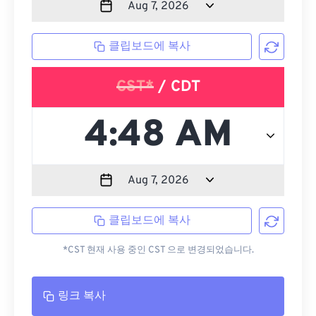
클립보드에 복사
CST*
/ CDT
클립보드에 복사
*CST 현재 사용 중인 CST 으로 변경되었습니다.
링크 복사