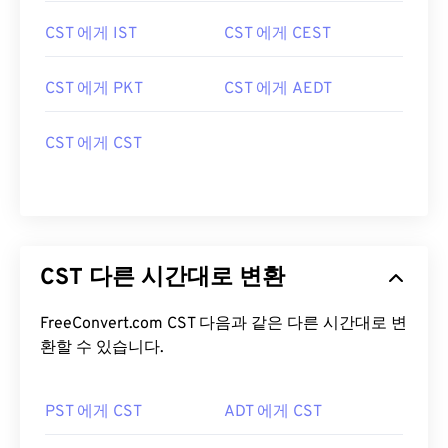
CST 에게 IST
CST 에게 CEST
CST 에게 PKT
CST 에게 AEDT
CST 에게 CST
CST 다른 시간대로 변환
FreeConvert.com CST 다음과 같은 다른 시간대로 변
환할 수 있습니다.
PST 에게 CST
ADT 에게 CST