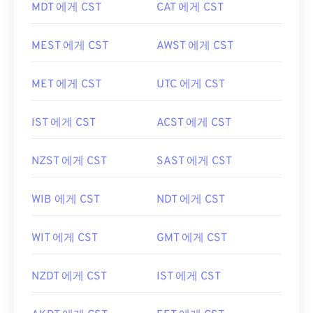
MDT 에게 CST
CAT 에게 CST
MEST 에게 CST
AWST 에게 CST
MET 에게 CST
UTC 에게 CST
IST 에게 CST
ACST 에게 CST
NZST 에게 CST
SAST 에게 CST
WIB 에게 CST
NDT 에게 CST
WIT 에게 CST
GMT 에게 CST
NZDT 에게 CST
IST 에게 CST