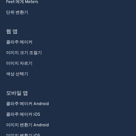
Feet 에게 Meters
단위 변환기
웹 앱
콜라주 메이커
이미지 크기 조절기
이미지 자르기
색상 선택기
모바일 앱
콜라주 메이커 Android
콜라주 메이커 iOS
이미지 변환기 Android
이미지 변환기 iOS