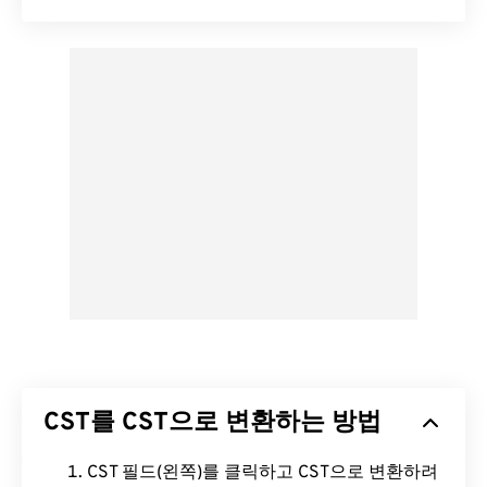
CST를 CST으로 변환하는 방법
CST 필드(왼쪽)를 클릭하고 CST으로 변환하려