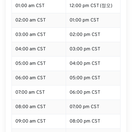
01:00 am CST
12:00 pm CST (정오)
02:00 am CST
01:00 pm CST
03:00 am CST
02:00 pm CST
04:00 am CST
03:00 pm CST
05:00 am CST
04:00 pm CST
06:00 am CST
05:00 pm CST
07:00 am CST
06:00 pm CST
08:00 am CST
07:00 pm CST
09:00 am CST
08:00 pm CST