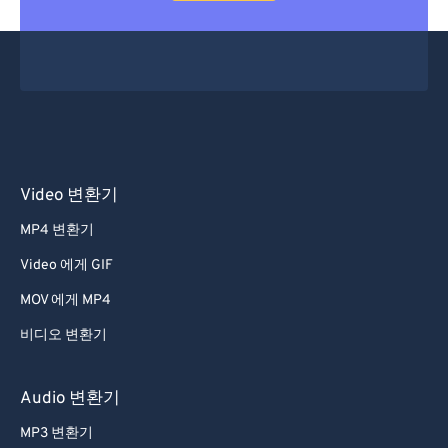
Video 변환기
MP4 변환기
Video 에게 GIF
MOV 에게 MP4
비디오 변환기
Audio 변환기
MP3 변환기