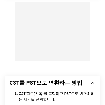
CST를 PST으로 변환하는 방법
CST 필드(왼쪽)를 클릭하고 PST으로 변환하려
는 시간을 선택합니다.