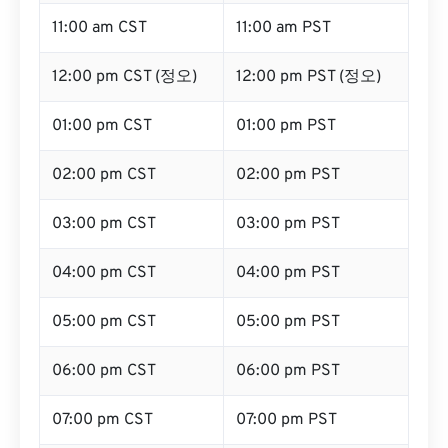
11:00 am CST
11:00 am PST
12:00 pm CST (정오)
12:00 pm PST (정오)
01:00 pm CST
01:00 pm PST
02:00 pm CST
02:00 pm PST
03:00 pm CST
03:00 pm PST
04:00 pm CST
04:00 pm PST
05:00 pm CST
05:00 pm PST
06:00 pm CST
06:00 pm PST
07:00 pm CST
07:00 pm PST