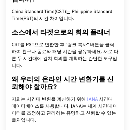
China Standard Time(CST)는 Philippine Standard
Time(PST)의 시간 차이입니다.
소스에서 타겟으로의 회의 플래너
CST를 PST으로 변환한 후 "링크 복사" 버튼을 클릭
하여 친구나 동료와 해당 시간을 공유하세요. 서로 다
른 두 시간대에 걸쳐 회의를 계획하는 간단한 도구입
니다.
왜 우리의 온라인 시간 변환기를 신
뢰해야 할까요?
저희는 시간대 변환을 계산하기 위해
IANA
시간대
데이터베이스를 사용합니다. IANA는 세계 시간대 데
이터를 조정하고 관리하는 유명하고 신뢰할 수 있는
출처입니다.