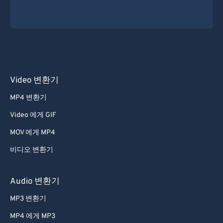
Video 변환기
MP4 변환기
Video 에게 GIF
MOV 에게 MP4
비디오 변환기
Audio 변환기
MP3 변환기
MP4 에게 MP3