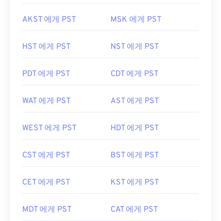
AKST 에게 PST
MSK 에게 PST
HST 에게 PST
NST 에게 PST
PDT 에게 PST
CDT 에게 PST
WAT 에게 PST
AST 에게 PST
WEST 에게 PST
HDT 에게 PST
CST 에게 PST
BST 에게 PST
CET 에게 PST
KST 에게 PST
MDT 에게 PST
CAT 에게 PST