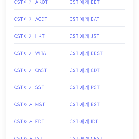
CST 에게 AKDT
CST 에게 EET
CST 에게 ACDT
CST 에게 EAT
CST 에게 HKT
CST 에게 JST
CST 에게 WITA
CST 에게 EEST
CST 에게 ChST
CST 에게 CDT
CST 에게 SST
CST 에게 PST
CST 에게 MST
CST 에게 EST
CST 에게 EDT
CST 에게 IDT