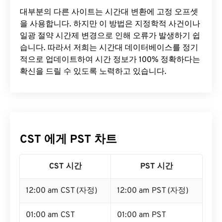
대부분의 다른 사이트는 시간대 변환에 ​​고정 오프셋
을 사용합니다. 하지만 이 방법은 지정학적 사건이나
일광 절약 시간제 변경으로 인해 오류가 발생하기 쉽
습니다. 따라서 저희는 시간대 데이터베이스를 정기
적으로 업데이트하여 시간 정보가 100% 정확하다는
확신을 드릴 수 있도록 노력하고 있습니다.
CST 에게 PST 차트
CST 시간
PST 시간
12:00 am CST (자정)
12:00 am PST (자정)
01:00 am CST
01:00 am PST