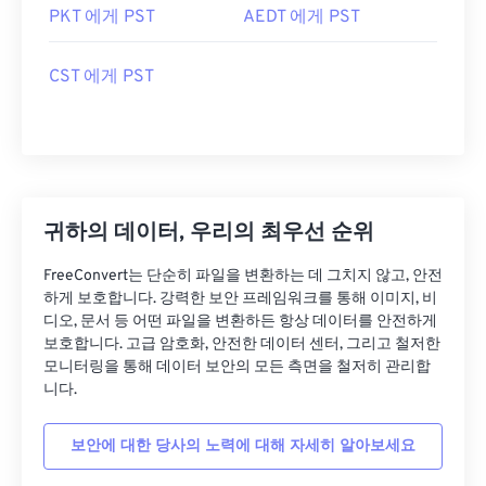
PKT 에게 PST
AEDT 에게 PST
CST 에게 PST
귀하의 데이터, 우리의 최우선 순위
FreeConvert는 단순히 파일을 변환하는 데 그치지 않고, 안전
하게 보호합니다. 강력한 보안 프레임워크를 통해 이미지, 비
디오, 문서 등 어떤 파일을 변환하든 항상 데이터를 안전하게
보호합니다. 고급 암호화, 안전한 데이터 센터, 그리고 철저한
모니터링을 통해 데이터 보안의 모든 측면을 철저히 관리합
니다.
보안에 대한 당사의 노력에 대해 자세히 알아보세요