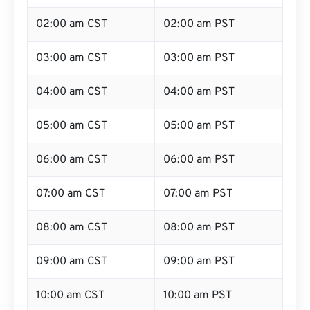
02:00 am CST
02:00 am PST
03:00 am CST
03:00 am PST
04:00 am CST
04:00 am PST
05:00 am CST
05:00 am PST
06:00 am CST
06:00 am PST
07:00 am CST
07:00 am PST
08:00 am CST
08:00 am PST
09:00 am CST
09:00 am PST
10:00 am CST
10:00 am PST