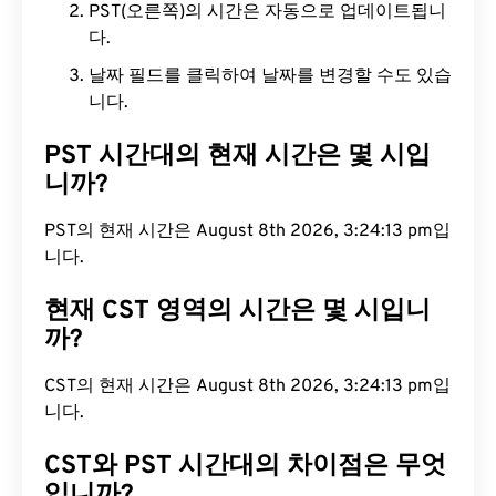
PST(오른쪽)의 시간은 자동으로 업데이트됩니
다.
날짜 필드를 클릭하여 날짜를 변경할 수도 있습
니다.
PST 시간대의 현재 시간은 몇 시입
니까?
PST의 현재 시간은 August 8th 2026, 3:24:14 pm입
니다.
현재 CST 영역의 시간은 몇 시입니
까?
CST의 현재 시간은 August 8th 2026, 3:24:14 pm입
니다.
CST와 PST 시간대의 차이점은 무엇
입니까?