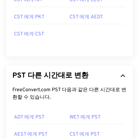
CST 에게 IST
CST 에게 CEST
CST 에게 PKT
CST 에게 AEDT
CST 에게 CST
PST 다른 시간대로 변환
FreeConvert.com PST 다음과 같은 다른 시간대로 변
환할 수 있습니다.
ADT 에게 PST
WET 에게 PST
AEST 에게 PST
CST 에게 PST