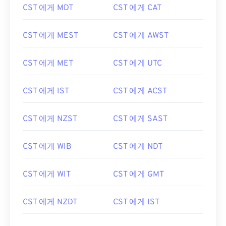
CST 에게 MDT
CST 에게 CAT
CST 에게 MEST
CST 에게 AWST
CST 에게 MET
CST 에게 UTC
CST 에게 IST
CST 에게 ACST
CST 에게 NZST
CST 에게 SAST
CST 에게 WIB
CST 에게 NDT
CST 에게 WIT
CST 에게 GMT
CST 에게 NZDT
CST 에게 IST