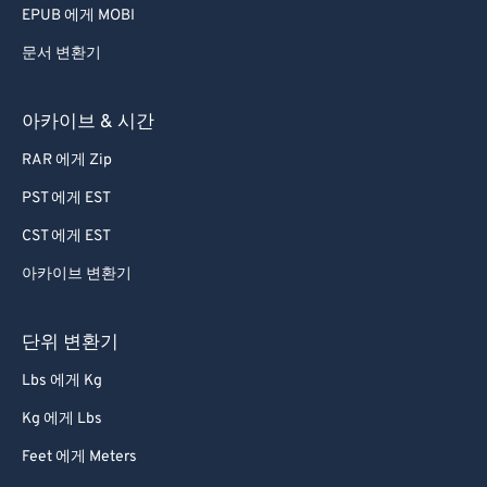
EPUB 에게 MOBI
문서 변환기
아카이브 & 시간
RAR 에게 Zip
PST 에게 EST
CST 에게 EST
아카이브 변환기
단위 변환기
Lbs 에게 Kg
Kg 에게 Lbs
Feet 에게 Meters