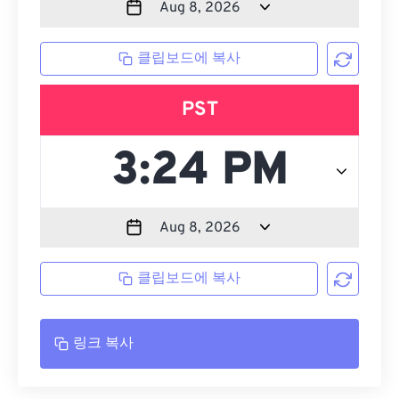
클립보드에 복사
PST
클립보드에 복사
링크 복사