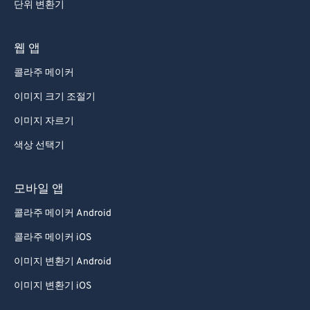
단위 변환기
웹 앱
콜라주 메이커
이미지 크기 조절기
이미지 자르기
색상 선택기
모바일 앱
콜라주 메이커 Android
콜라주 메이커 iOS
이미지 변환기 Android
이미지 변환기 iOS