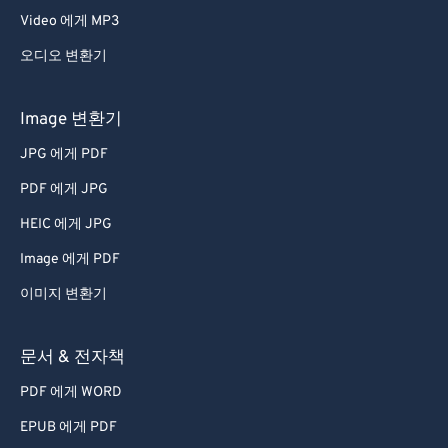
Video 에게 MP3
오디오 변환기
Image 변환기
JPG 에게 PDF
PDF 에게 JPG
HEIC 에게 JPG
Image 에게 PDF
이미지 변환기
문서 & 전자책
PDF 에게 WORD
EPUB 에게 PDF