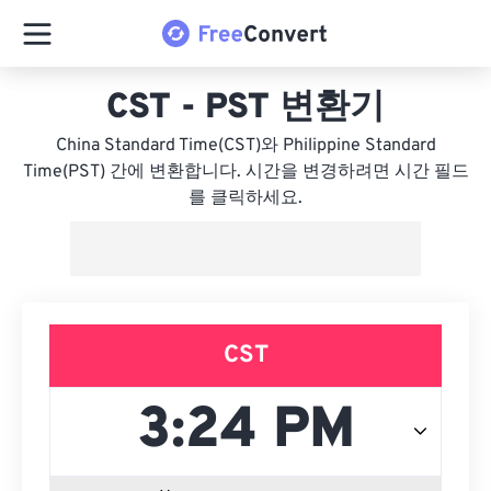
CST - PST 변환기
China Standard Time(CST)와 Philippine Standard
Time(PST) 간에 변환합니다. 시간을 변경하려면 시간 필드
를 클릭하세요.
CST