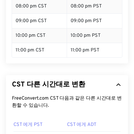
08:00 pm CST
08:00 pm PST
09:00 pm CST
09:00 pm PST
10:00 pm CST
10:00 pm PST
11:00 pm CST
11:00 pm PST
CST 다른 시간대로 변환
FreeConvert.com CST 다음과 같은 다른 시간대로 변
환할 수 있습니다.
CST 에게 PST
CST 에게 ADT