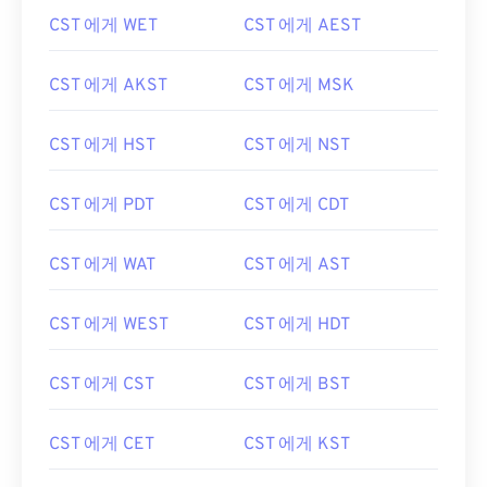
CST 에게 WET
CST 에게 AEST
CST 에게 AKST
CST 에게 MSK
CST 에게 HST
CST 에게 NST
CST 에게 PDT
CST 에게 CDT
CST 에게 WAT
CST 에게 AST
CST 에게 WEST
CST 에게 HDT
CST 에게 CST
CST 에게 BST
CST 에게 CET
CST 에게 KST