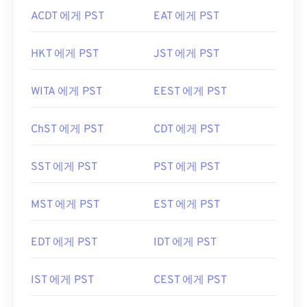
ACDT 에게 PST
EAT 에게 PST
HKT 에게 PST
JST 에게 PST
WITA 에게 PST
EEST 에게 PST
ChST 에게 PST
CDT 에게 PST
SST 에게 PST
PST 에게 PST
MST 에게 PST
EST 에게 PST
EDT 에게 PST
IDT 에게 PST
IST 에게 PST
CEST 에게 PST