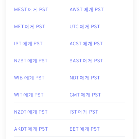
MEST 에게 PST
AWST 에게 PST
MET 에게 PST
UTC 에게 PST
IST 에게 PST
ACST 에게 PST
NZST 에게 PST
SAST 에게 PST
WIB 에게 PST
NDT 에게 PST
WIT 에게 PST
GMT 에게 PST
NZDT 에게 PST
IST 에게 PST
AKDT 에게 PST
EET 에게 PST