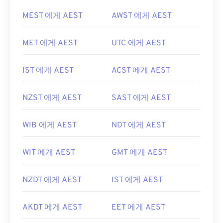
MEST 에게 AEST
AWST 에게 AEST
MET 에게 AEST
UTC 에게 AEST
IST 에게 AEST
ACST 에게 AEST
NZST 에게 AEST
SAST 에게 AEST
WIB 에게 AEST
NDT 에게 AEST
WIT 에게 AEST
GMT 에게 AEST
NZDT 에게 AEST
IST 에게 AEST
AKDT 에게 AEST
EET 에게 AEST