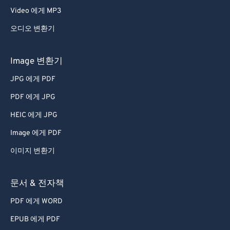
Video 에게 MP3
오디오 변환기
Image 변환기
JPG 에게 PDF
PDF 에게 JPG
HEIC 에게 JPG
Image 에게 PDF
이미지 변환기
문서 & 전자책
PDF 에게 WORD
EPUB 에게 PDF