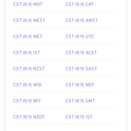
CST 에게 MDT
CST 에게 CAT
CST 에게 MEST
CST 에게 AWST
CST 에게 MET
CST 에게 UTC
CST 에게 IST
CST 에게 ACST
CST 에게 NZST
CST 에게 SAST
CST 에게 WIB
CST 에게 NDT
CST 에게 WIT
CST 에게 GMT
CST 에게 NZDT
CST 에게 IST