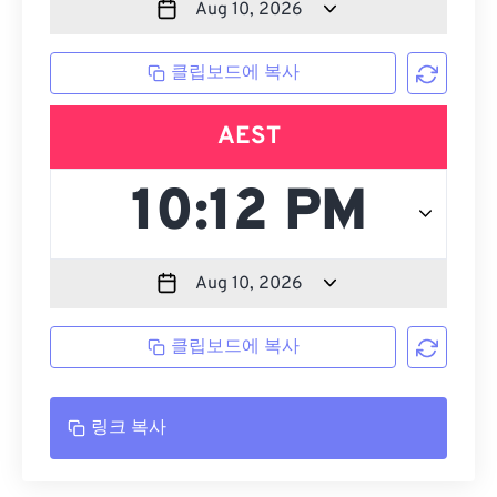
클립보드에 복사
AEST
클립보드에 복사
링크 복사