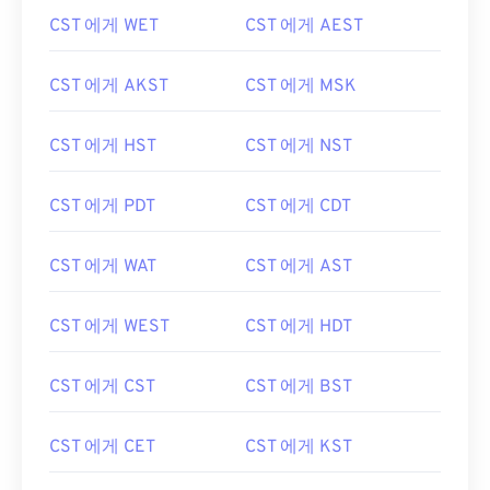
CST 에게 WET
CST 에게 AEST
CST 에게 AKST
CST 에게 MSK
CST 에게 HST
CST 에게 NST
CST 에게 PDT
CST 에게 CDT
CST 에게 WAT
CST 에게 AST
CST 에게 WEST
CST 에게 HDT
CST 에게 CST
CST 에게 BST
CST 에게 CET
CST 에게 KST