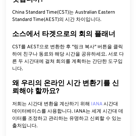
China Standard Time(CST)는 Australian Eastern
Standard Time(AEST)의 시간 차이입니다.
소스에서 타겟으로의 회의 플래너
CST를 AEST으로 변환한 후 "링크 복사" 버튼을 클릭
하여 친구나 동료와 해당 시간을 공유하세요. 서로 다
른 두 시간대에 걸쳐 회의를 계획하는 간단한 도구입
니다.
왜 우리의 온라인 시간 변환기를 신
뢰해야 할까요?
저희는 시간대 변환을 계산하기 위해
IANA
시간대
데이터베이스를 사용합니다. IANA는 세계 시간대 데
이터를 조정하고 관리하는 유명하고 신뢰할 수 있는
출처입니다.