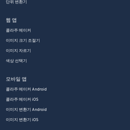
단위 변환기
웹 앱
콜라주 메이커
이미지 크기 조절기
이미지 자르기
색상 선택기
모바일 앱
콜라주 메이커 Android
콜라주 메이커 iOS
이미지 변환기 Android
이미지 변환기 iOS