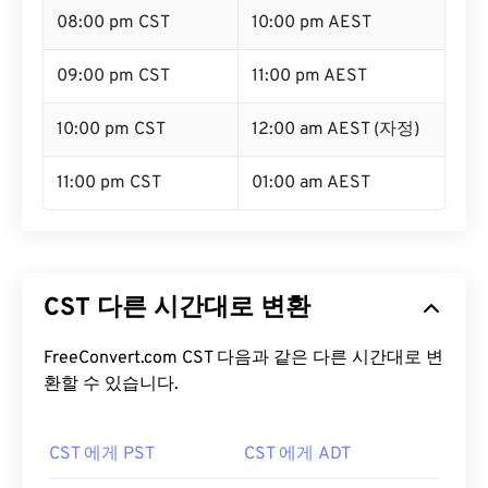
08:00 pm CST
10:00 pm AEST
09:00 pm CST
11:00 pm AEST
10:00 pm CST
12:00 am AEST (자정)
11:00 pm CST
01:00 am AEST
CST 다른 시간대로 변환
FreeConvert.com CST 다음과 같은 다른 시간대로 변
환할 수 있습니다.
CST 에게 PST
CST 에게 ADT