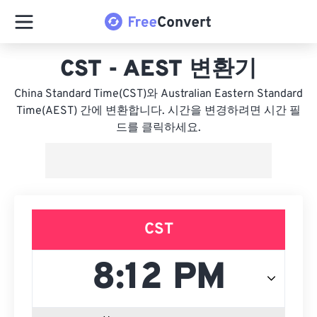
CST - AEST 변환기
China Standard Time(CST)와 Australian Eastern Standard
Time(AEST) 간에 변환합니다. 시간을 변경하려면 시간 필
드를 클릭하세요.
CST