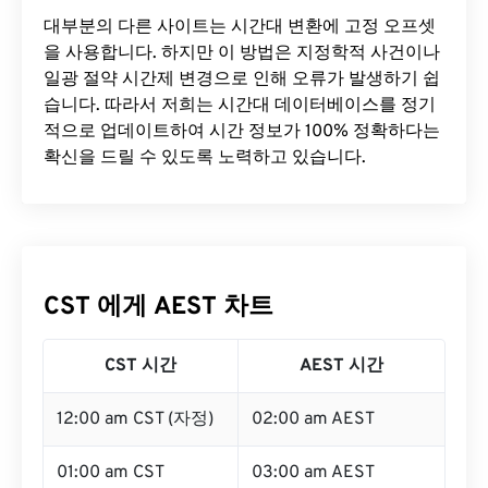
대부분의 다른 사이트는 시간대 변환에 ​​고정 오프셋
을 사용합니다. 하지만 이 방법은 지정학적 사건이나
일광 절약 시간제 변경으로 인해 오류가 발생하기 쉽
습니다. 따라서 저희는 시간대 데이터베이스를 정기
적으로 업데이트하여 시간 정보가 100% 정확하다는
확신을 드릴 수 있도록 노력하고 있습니다.
CST 에게 AEST 차트
CST 시간
AEST 시간
12:00 am CST (자정)
02:00 am AEST
01:00 am CST
03:00 am AEST