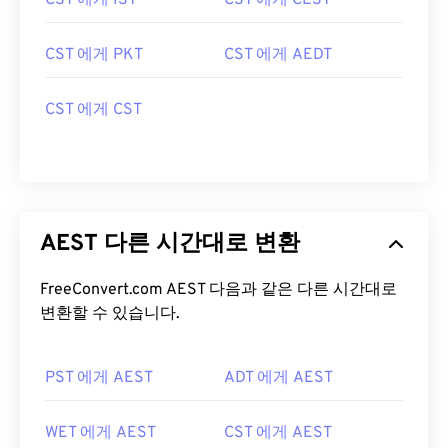
CST 에게 IST
CST 에게 CEST
CST 에게 PKT
CST 에게 AEDT
CST 에게 CST
AEST 다른 시간대로 변환
FreeConvert.com AEST 다음과 같은 다른 시간대로
변환할 수 있습니다.
PST 에게 AEST
ADT 에게 AEST
WET 에게 AEST
CST 에게 AEST