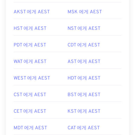
AKST 에게 AEST
MSK 에게 AEST
HST 에게 AEST
NST 에게 AEST
PDT 에게 AEST
CDT 에게 AEST
WAT 에게 AEST
AST 에게 AEST
WEST 에게 AEST
HDT 에게 AEST
CST 에게 AEST
BST 에게 AEST
CET 에게 AEST
KST 에게 AEST
MDT 에게 AEST
CAT 에게 AEST