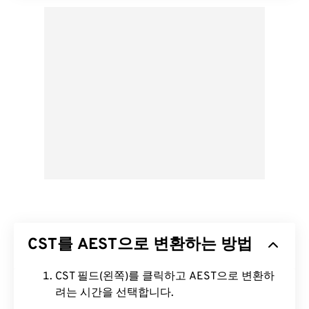
CST를 AEST으로 변환하는 방법
CST 필드(왼쪽)를 클릭하고 AEST으로 변환하
려는 시간을 선택합니다.