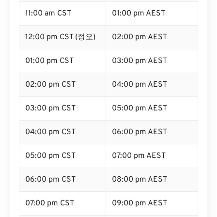
11:00 am CST
01:00 pm AEST
12:00 pm CST (정오)
02:00 pm AEST
01:00 pm CST
03:00 pm AEST
02:00 pm CST
04:00 pm AEST
03:00 pm CST
05:00 pm AEST
04:00 pm CST
06:00 pm AEST
05:00 pm CST
07:00 pm AEST
06:00 pm CST
08:00 pm AEST
07:00 pm CST
09:00 pm AEST