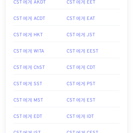
CST 에게 AKDT
CST 에게 EET
CST 에게 ACDT
CST 에게 EAT
CST 에게 HKT
CST 에게 JST
CST 에게 WITA
CST 에게 EEST
CST 에게 ChST
CST 에게 CDT
CST 에게 SST
CST 에게 PST
CST 에게 MST
CST 에게 EST
CST 에게 EDT
CST 에게 IDT