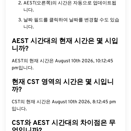
AEST(오른쪽)의 시간은 자동으로 업데이트됩
니다.
날짜 필드를 클릭하여 날짜를 변경할 수도 있습
니다.
AEST 시간대의 현재 시간은 몇 시입
니까?
AEST의 현재 시간은 August 10th 2026, 10:12:46
pm입니다.
현재 CST 영역의 시간은 몇 시입니
까?
CST의 현재 시간은 August 10th 2026, 8:12:46 pm
입니다.
CST와 AEST 시간대의 차이점은 무
엇입니까?