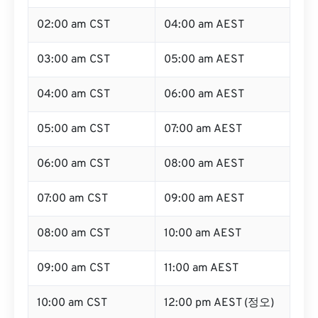
02:00 am CST
04:00 am AEST
03:00 am CST
05:00 am AEST
04:00 am CST
06:00 am AEST
05:00 am CST
07:00 am AEST
06:00 am CST
08:00 am AEST
07:00 am CST
09:00 am AEST
08:00 am CST
10:00 am AEST
09:00 am CST
11:00 am AEST
10:00 am CST
12:00 pm AEST (정오)