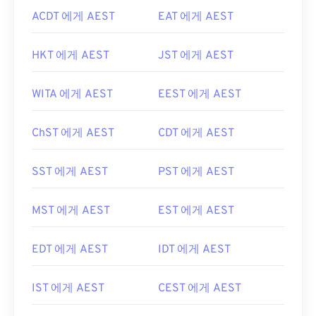
ACDT 에게 AEST
EAT 에게 AEST
HKT 에게 AEST
JST 에게 AEST
WITA 에게 AEST
EEST 에게 AEST
ChST 에게 AEST
CDT 에게 AEST
SST 에게 AEST
PST 에게 AEST
MST 에게 AEST
EST 에게 AEST
EDT 에게 AEST
IDT 에게 AEST
IST 에게 AEST
CEST 에게 AEST