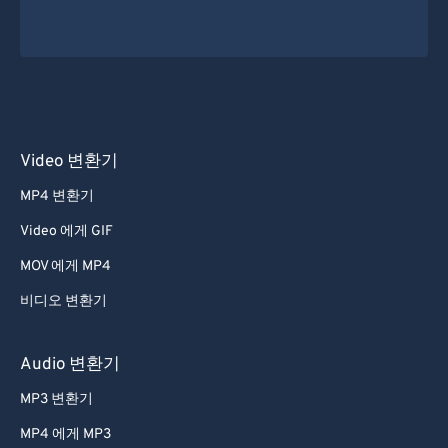
Video 변환기
MP4 변환기
Video 에게 GIF
MOV 에게 MP4
비디오 변환기
Audio 변환기
MP3 변환기
MP4 에게 MP3