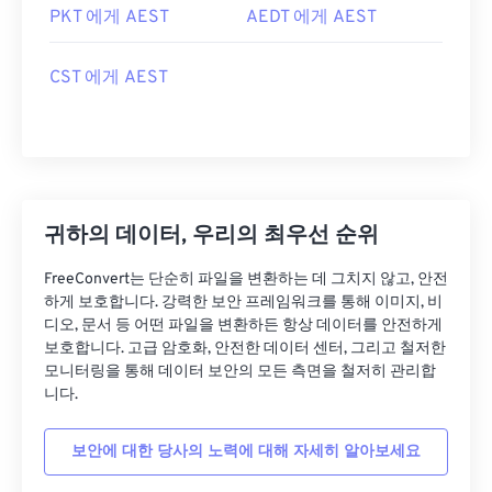
PKT 에게 AEST
AEDT 에게 AEST
CST 에게 AEST
귀하의 데이터, 우리의 최우선 순위
FreeConvert는 단순히 파일을 변환하는 데 그치지 않고, 안전
하게 보호합니다. 강력한 보안 프레임워크를 통해 이미지, 비
디오, 문서 등 어떤 파일을 변환하든 항상 데이터를 안전하게
보호합니다. 고급 암호화, 안전한 데이터 센터, 그리고 철저한
모니터링을 통해 데이터 보안의 모든 측면을 철저히 관리합
니다.
보안에 대한 당사의 노력에 대해 자세히 알아보세요