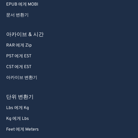
EPUB 에게 MOBI
문서 변환기
아카이브 & 시간
RAR 에게 Zip
PST 에게 EST
CST 에게 EST
아카이브 변환기
단위 변환기
Lbs 에게 Kg
Kg 에게 Lbs
Feet 에게 Meters