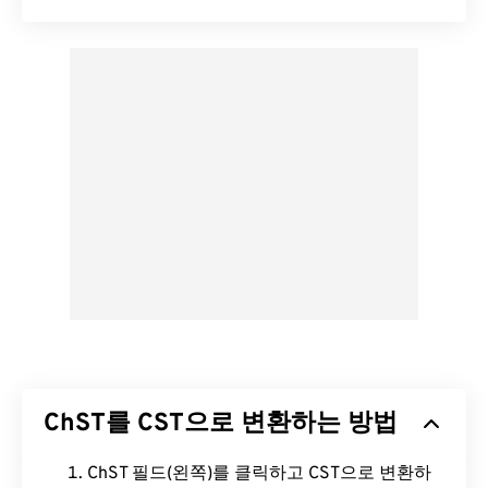
ChST를 CST으로 변환하는 방법
ChST 필드(왼쪽)를 클릭하고 CST으로 변환하