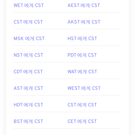
WET 에게 CST
AEST 에게 CST
CST 에게 CST
AKST 에게 CST
MSK 에게 CST
HST 에게 CST
NST 에게 CST
PDT 에게 CST
CDT 에게 CST
WAT 에게 CST
AST 에게 CST
WEST 에게 CST
HDT 에게 CST
CST 에게 CST
BST 에게 CST
CET 에게 CST