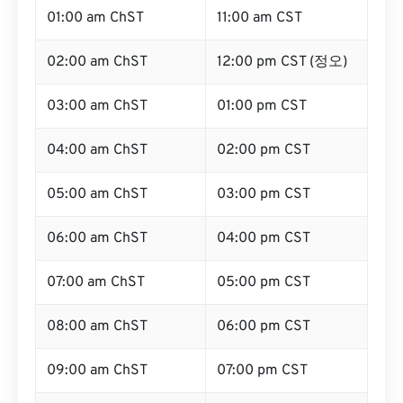
01:00 am ChST
11:00 am CST
02:00 am ChST
12:00 pm CST (정오)
03:00 am ChST
01:00 pm CST
04:00 am ChST
02:00 pm CST
05:00 am ChST
03:00 pm CST
06:00 am ChST
04:00 pm CST
07:00 am ChST
05:00 pm CST
08:00 am ChST
06:00 pm CST
09:00 am ChST
07:00 pm CST