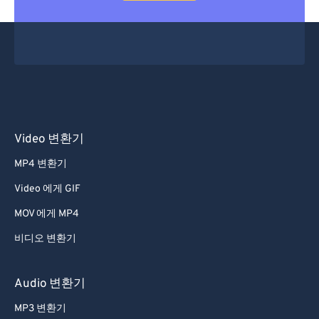
Video 변환기
MP4 변환기
Video 에게 GIF
MOV 에게 MP4
비디오 변환기
Audio 변환기
MP3 변환기