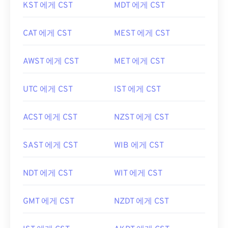
KST 에게 CST
MDT 에게 CST
CAT 에게 CST
MEST 에게 CST
AWST 에게 CST
MET 에게 CST
UTC 에게 CST
IST 에게 CST
ACST 에게 CST
NZST 에게 CST
SAST 에게 CST
WIB 에게 CST
NDT 에게 CST
WIT 에게 CST
GMT 에게 CST
NZDT 에게 CST