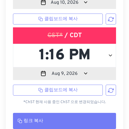
클립보드에 복사
CST*
/ CDT
클립보드에 복사
*ChST 현재 사용 중인 ChST 으로 변경되었습니다.
링크 복사