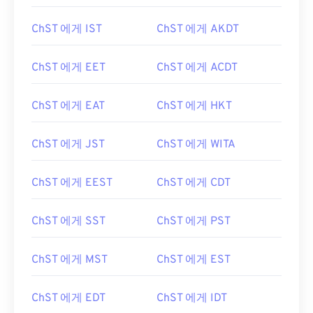
ChST 에게 IST
ChST 에게 AKDT
ChST 에게 EET
ChST 에게 ACDT
ChST 에게 EAT
ChST 에게 HKT
ChST 에게 JST
ChST 에게 WITA
ChST 에게 EEST
ChST 에게 CDT
ChST 에게 SST
ChST 에게 PST
ChST 에게 MST
ChST 에게 EST
ChST 에게 EDT
ChST 에게 IDT