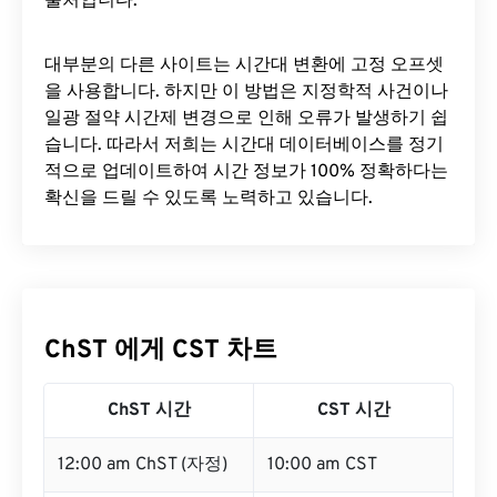
출처입니다.
대부분의 다른 사이트는 시간대 변환에 ​​고정 오프셋
을 사용합니다. 하지만 이 방법은 지정학적 사건이나
일광 절약 시간제 변경으로 인해 오류가 발생하기 쉽
습니다. 따라서 저희는 시간대 데이터베이스를 정기
적으로 업데이트하여 시간 정보가 100% 정확하다는
확신을 드릴 수 있도록 노력하고 있습니다.
ChST 에게 CST 차트
ChST 시간
CST 시간
12:00 am ChST (자정)
10:00 am CST