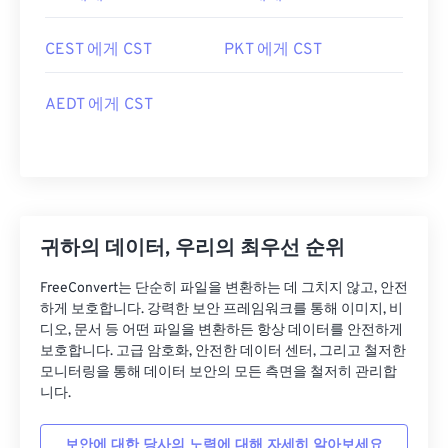
CEST 에게 CST
PKT 에게 CST
AEDT 에게 CST
귀하의 데이터, 우리의 최우선 순위
FreeConvert는 단순히 파일을 변환하는 데 그치지 않고, 안전
하게 보호합니다. 강력한 보안 프레임워크를 통해 이미지, 비
디오, 문서 등 어떤 파일을 변환하든 항상 데이터를 안전하게
보호합니다. 고급 암호화, 안전한 데이터 센터, 그리고 철저한
모니터링을 통해 데이터 보안의 모든 측면을 철저히 관리합
니다.
보안에 대한 당사의 노력에 대해 자세히 알아보세요