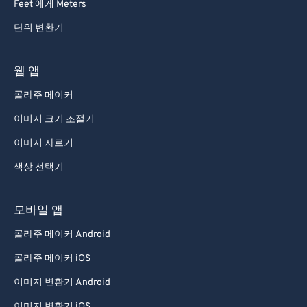
Feet 에게 Meters
단위 변환기
웹 앱
콜라주 메이커
이미지 크기 조절기
이미지 자르기
색상 선택기
모바일 앱
콜라주 메이커 Android
콜라주 메이커 iOS
이미지 변환기 Android
이미지 변환기 iOS