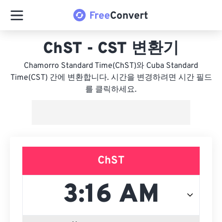
ChST - CST 변환기
Chamorro Standard Time(ChST)와 Cuba Standard
Time(CST) 간에 변환합니다. 시간을 변경하려면 시간 필드
를 클릭하세요.
ChST