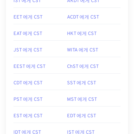
IST 에게 CST
AKDT 에게 CST
EET 에게 CST
ACDT 에게 CST
EAT 에게 CST
HKT 에게 CST
JST 에게 CST
WITA 에게 CST
EEST 에게 CST
ChST 에게 CST
CDT 에게 CST
SST 에게 CST
PST 에게 CST
MST 에게 CST
EST 에게 CST
EDT 에게 CST
IDT 에게 CST
IST 에게 CST