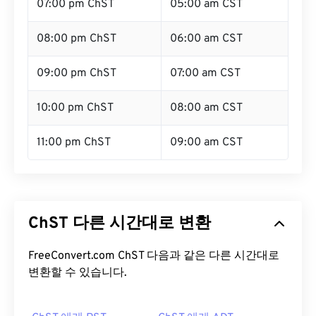
07:00 pm ChST
05:00 am CST
08:00 pm ChST
06:00 am CST
09:00 pm ChST
07:00 am CST
10:00 pm ChST
08:00 am CST
11:00 pm ChST
09:00 am CST
ChST 다른 시간대로 변환
FreeConvert.com ChST 다음과 같은 다른 시간대로
변환할 수 있습니다.