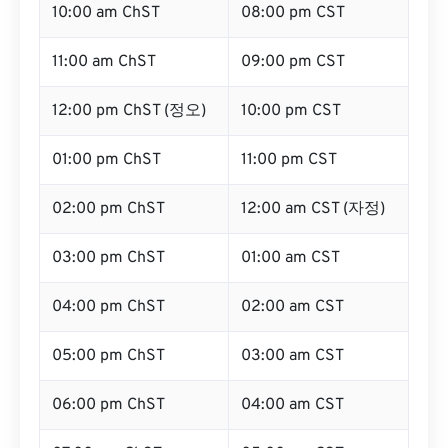
10:00 am ChST
08:00 pm CST
11:00 am ChST
09:00 pm CST
12:00 pm ChST (정오)
10:00 pm CST
01:00 pm ChST
11:00 pm CST
02:00 pm ChST
12:00 am CST (자정)
03:00 pm ChST
01:00 am CST
04:00 pm ChST
02:00 am CST
05:00 pm ChST
03:00 am CST
06:00 pm ChST
04:00 am CST