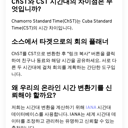
ChST와 CST 시간대의 차이점은 무
엇입니까?
Chamorro Standard Time(ChST)는 Cuba Standard
Time(CST)의 시간 차이입니다.
소스에서 타겟으로의 회의 플래너
ChST를 CST으로 변환한 후 "링크 복사" 버튼을 클릭
하여 친구나 동료와 해당 시간을 공유하세요. 서로 다
른 두 시간대에 걸쳐 회의를 계획하는 간단한 도구입
니다.
왜 우리의 온라인 시간 변환기를 신
뢰해야 할까요?
저희는 시간대 변환을 계산하기 위해
IANA
시간대
데이터베이스를 사용합니다. IANA는 세계 시간대 데
이터를 조정하고 관리하는 유명하고 신뢰할 수 있는