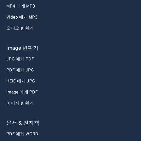
MP4 에게 MP3
Video 에게 MP3
오디오 변환기
Image 변환기
JPG 에게 PDF
PDF 에게 JPG
HEIC 에게 JPG
Image 에게 PDF
이미지 변환기
문서 & 전자책
PDF 에게 WORD