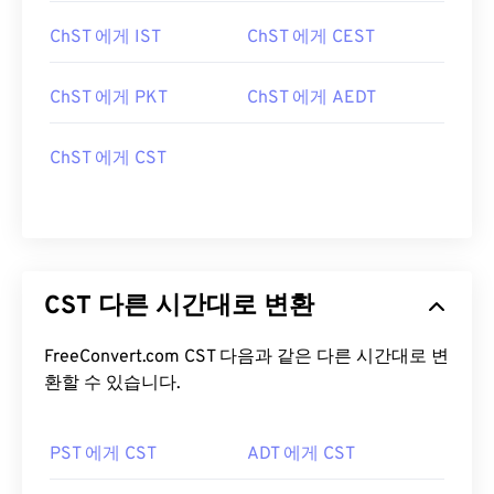
ChST 에게 IST
ChST 에게 CEST
ChST 에게 PKT
ChST 에게 AEDT
ChST 에게 CST
CST 다른 시간대로 변환
FreeConvert.com CST 다음과 같은 다른 시간대로 변
환할 수 있습니다.
PST 에게 CST
ADT 에게 CST