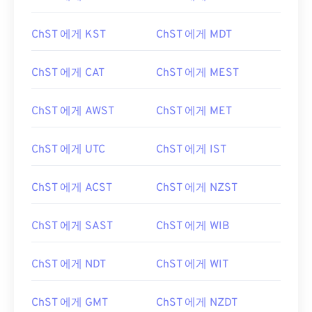
ChST 에게 KST
ChST 에게 MDT
ChST 에게 CAT
ChST 에게 MEST
ChST 에게 AWST
ChST 에게 MET
ChST 에게 UTC
ChST 에게 IST
ChST 에게 ACST
ChST 에게 NZST
ChST 에게 SAST
ChST 에게 WIB
ChST 에게 NDT
ChST 에게 WIT
ChST 에게 GMT
ChST 에게 NZDT