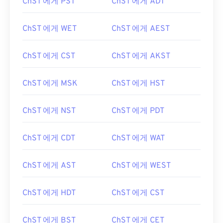
ChST 에게 PST
ChST 에게 ADT
ChST 에게 WET
ChST 에게 AEST
ChST 에게 CST
ChST 에게 AKST
ChST 에게 MSK
ChST 에게 HST
ChST 에게 NST
ChST 에게 PDT
ChST 에게 CDT
ChST 에게 WAT
ChST 에게 AST
ChST 에게 WEST
ChST 에게 HDT
ChST 에게 CST
ChST 에게 BST
ChST 에게 CET