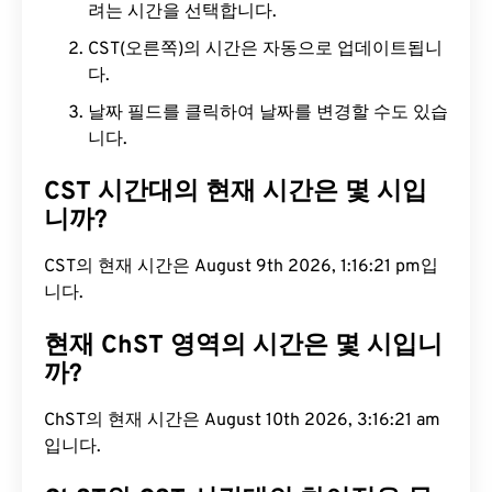
려는 시간을 선택합니다.
CST(오른쪽)의 시간은 자동으로 업데이트됩니
다.
날짜 필드를 클릭하여 날짜를 변경할 수도 있습
니다.
CST 시간대의 현재 시간은 몇 시입
니까?
CST의 현재 시간은 August 9th 2026, 1:16:22 pm입
니다.
현재 ChST 영역의 시간은 몇 시입니
까?
ChST의 현재 시간은 August 10th 2026, 3:16:22 am
입니다.