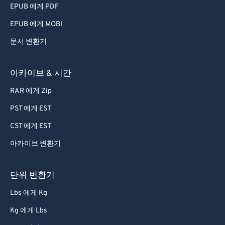
EPUB 에게 PDF
EPUB 에게 MOBI
문서 변환기
아카이브 & 시간
RAR 에게 Zip
PST 에게 EST
CST 에게 EST
아카이브 변환기
단위 변환기
Lbs 에게 Kg
Kg 에게 Lbs