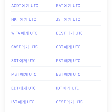
ACDT 에게 UTC
EAT 에게 UTC
HKT 에게 UTC
JST 에게 UTC
WITA 에게 UTC
EEST 에게 UTC
ChST 에게 UTC
CDT 에게 UTC
SST 에게 UTC
PST 에게 UTC
MST 에게 UTC
EST 에게 UTC
EDT 에게 UTC
IDT 에게 UTC
IST 에게 UTC
CEST 에게 UTC