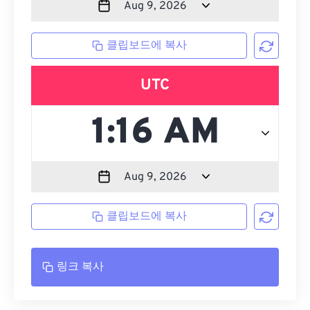
클립보드에 복사
UTC
클립보드에 복사
링크 복사