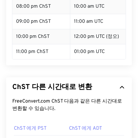
08:00 pm ChST
10:00 am UTC
09:00 pm ChST
11:00 am UTC
10:00 pm ChST
12:00 pm UTC (정오)
11:00 pm ChST
01:00 pm UTC
ChST 다른 시간대로 변환
FreeConvert.com ChST 다음과 같은 다른 시간대로
변환할 수 있습니다.
ChST 에게 PST
ChST 에게 ADT