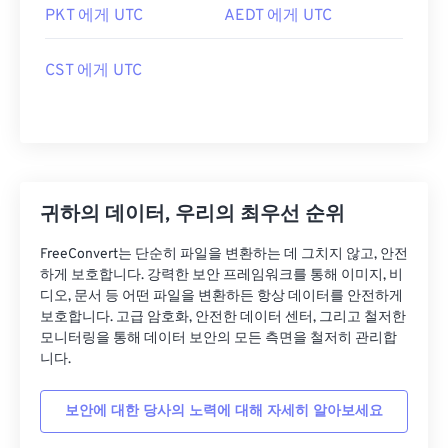
PKT 에게 UTC
AEDT 에게 UTC
CST 에게 UTC
귀하의 데이터, 우리의 최우선 순위
FreeConvert는 단순히 파일을 변환하는 데 그치지 않고, 안전
하게 보호합니다. 강력한 보안 프레임워크를 통해 이미지, 비
디오, 문서 등 어떤 파일을 변환하든 항상 데이터를 안전하게
보호합니다. 고급 암호화, 안전한 데이터 센터, 그리고 철저한
모니터링을 통해 데이터 보안의 모든 측면을 철저히 관리합
니다.
보안에 대한 당사의 노력에 대해 자세히 알아보세요