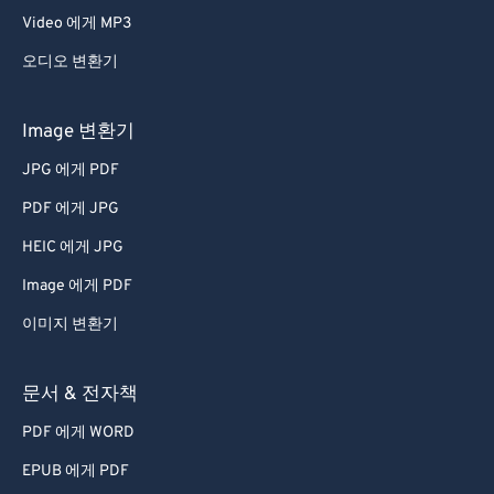
Video 에게 MP3
오디오 변환기
Image 변환기
JPG 에게 PDF
PDF 에게 JPG
HEIC 에게 JPG
Image 에게 PDF
이미지 변환기
문서 & 전자책
PDF 에게 WORD
EPUB 에게 PDF