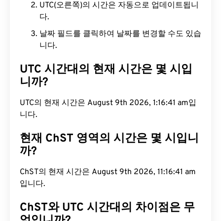
UTC(오른쪽)의 시간은 자동으로 업데이트됩니
다.
날짜 필드를 클릭하여 날짜를 변경할 수도 있습
니다.
UTC 시간대의 현재 시간은 몇 시입
니까?
UTC의 현재 시간은 August 9th 2026, 1:16:42 am입
니다.
현재 ChST 영역의 시간은 몇 시입니
까?
ChST의 현재 시간은 August 9th 2026, 11:16:42 am
입니다.
ChST와 UTC 시간대의 차이점은 무
엇입니까?