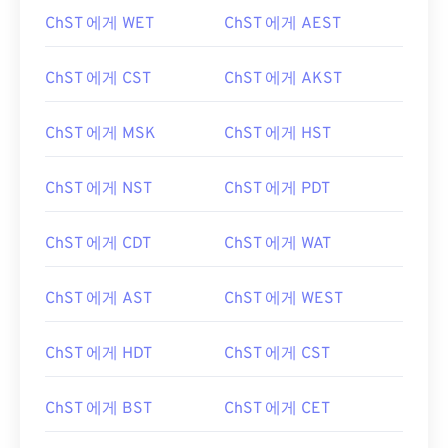
ChST 에게 WET
ChST 에게 AEST
ChST 에게 CST
ChST 에게 AKST
ChST 에게 MSK
ChST 에게 HST
ChST 에게 NST
ChST 에게 PDT
ChST 에게 CDT
ChST 에게 WAT
ChST 에게 AST
ChST 에게 WEST
ChST 에게 HDT
ChST 에게 CST
ChST 에게 BST
ChST 에게 CET