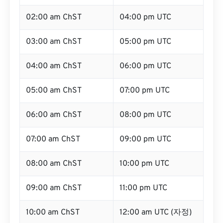
02:00 am ChST
04:00 pm UTC
03:00 am ChST
05:00 pm UTC
04:00 am ChST
06:00 pm UTC
05:00 am ChST
07:00 pm UTC
06:00 am ChST
08:00 pm UTC
07:00 am ChST
09:00 pm UTC
08:00 am ChST
10:00 pm UTC
09:00 am ChST
11:00 pm UTC
10:00 am ChST
12:00 am UTC (자정)