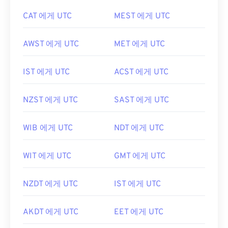
CAT 에게 UTC
MEST 에게 UTC
AWST 에게 UTC
MET 에게 UTC
IST 에게 UTC
ACST 에게 UTC
NZST 에게 UTC
SAST 에게 UTC
WIB 에게 UTC
NDT 에게 UTC
WIT 에게 UTC
GMT 에게 UTC
NZDT 에게 UTC
IST 에게 UTC
AKDT 에게 UTC
EET 에게 UTC