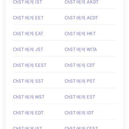
ChST 에게 IST
ChST 에게 AKDT
ChST 에게 EET
ChST 에게 ACDT
ChST 에게 EAT
ChST 에게 HKT
ChST 에게 JST
ChST 에게 WITA
ChST 에게 EEST
ChST 에게 CDT
ChST 에게 SST
ChST 에게 PST
ChST 에게 MST
ChST 에게 EST
ChST 에게 EDT
ChST 에게 IDT