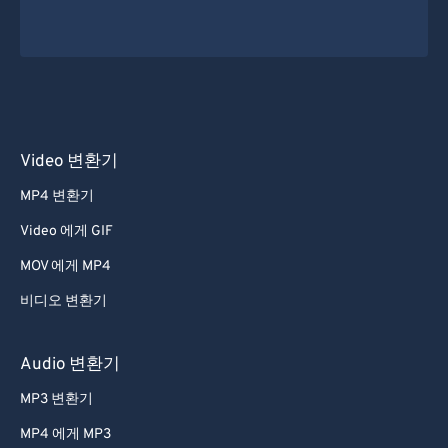
Video 변환기
MP4 변환기
Video 에게 GIF
MOV 에게 MP4
비디오 변환기
Audio 변환기
MP3 변환기
MP4 에게 MP3