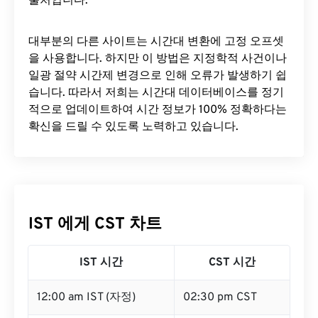
출처입니다.
대부분의 다른 사이트는 시간대 변환에 ​​고정 오프셋
을 사용합니다. 하지만 이 방법은 지정학적 사건이나
일광 절약 시간제 변경으로 인해 오류가 발생하기 쉽
습니다. 따라서 저희는 시간대 데이터베이스를 정기
적으로 업데이트하여 시간 정보가 100% 정확하다는
확신을 드릴 수 있도록 노력하고 있습니다.
IST 에게 CST 차트
IST 시간
CST 시간
12:00 am IST (자정)
02:30 pm CST