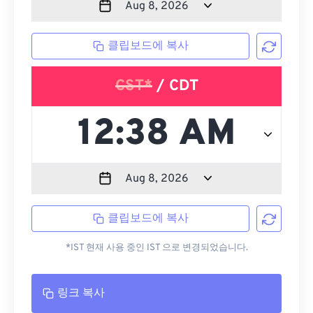
클립보드에 복사
CST*
/ CDT
클립보드에 복사
*IST 현재 사용 중인 IST 으로 변경되었습니다.
링크 복사