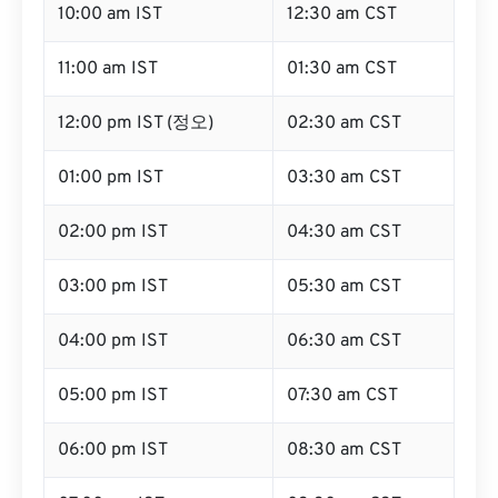
10:00 am IST
12:30 am CST
11:00 am IST
01:30 am CST
12:00 pm IST (정오)
02:30 am CST
01:00 pm IST
03:30 am CST
02:00 pm IST
04:30 am CST
03:00 pm IST
05:30 am CST
04:00 pm IST
06:30 am CST
05:00 pm IST
07:30 am CST
06:00 pm IST
08:30 am CST