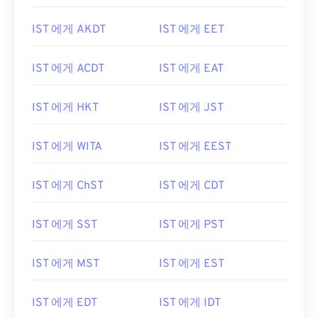
IST 에게 AKDT
IST 에게 EET
IST 에게 ACDT
IST 에게 EAT
IST 에게 HKT
IST 에게 JST
IST 에게 WITA
IST 에게 EEST
IST 에게 ChST
IST 에게 CDT
IST 에게 SST
IST 에게 PST
IST 에게 MST
IST 에게 EST
IST 에게 EDT
IST 에게 IDT