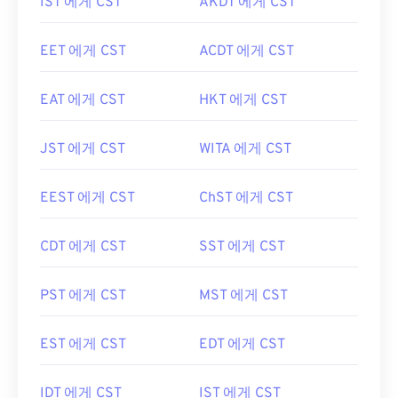
IST 에게 CST
AKDT 에게 CST
EET 에게 CST
ACDT 에게 CST
EAT 에게 CST
HKT 에게 CST
JST 에게 CST
WITA 에게 CST
EEST 에게 CST
ChST 에게 CST
CDT 에게 CST
SST 에게 CST
PST 에게 CST
MST 에게 CST
EST 에게 CST
EDT 에게 CST
IDT 에게 CST
IST 에게 CST