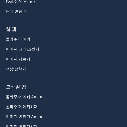
Feet 에게 Meters
단위 변환기
웹 앱
콜라주 메이커
이미지 크기 조절기
이미지 자르기
색상 선택기
모바일 앱
콜라주 메이커 Android
콜라주 메이커 iOS
이미지 변환기 Android
이미지 변환기 iOS