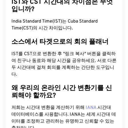
IST와 CST 시간대의 차이점은 무엇
입니까?
India Standard Time(IST)는 Cuba Standard
Time(CST)의 시간 차이입니다.
소스에서 타겟으로의 회의 플래너
IST를 CST으로 변환한 후 "링크 복사" 버튼을 클릭하
여 친구나 동료와 해당 시간을 공유하세요. 서로 다른
두 시간대에 걸쳐 회의를 계획하는 간단한 도구입니
다.
왜 우리의 온라인 시간 변환기를 신
뢰해야 할까요?
저희는 시간대 변환을 계산하기 위해
IANA
시간대
데이터베이스를 사용합니다. IANA는 세계 시간대 데
이터를 조정하고 관리하는 유명하고 신뢰할 수 있는