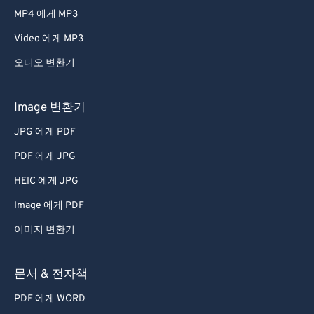
MP4 에게 MP3
Video 에게 MP3
오디오 변환기
Image 변환기
JPG 에게 PDF
PDF 에게 JPG
HEIC 에게 JPG
Image 에게 PDF
이미지 변환기
문서 & 전자책
PDF 에게 WORD