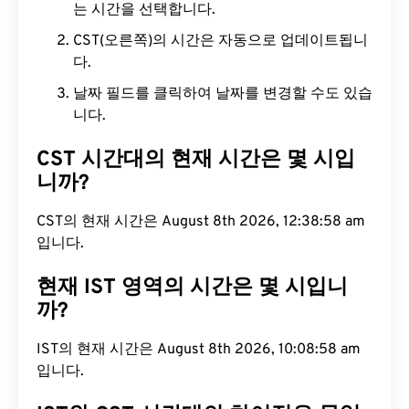
는 시간을 선택합니다.
CST(오른쪽)의 시간은 자동으로 업데이트됩니
다.
날짜 필드를 클릭하여 날짜를 변경할 수도 있습
니다.
CST 시간대의 현재 시간은 몇 시입
니까?
CST의 현재 시간은 August 8th 2026, 12:38:58 am
입니다.
현재 IST 영역의 시간은 몇 시입니
까?
IST의 현재 시간은 August 8th 2026, 10:08:58 am
입니다.