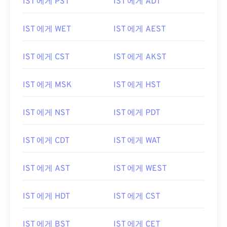
IST 에게 PST
IST 에게 ADT
IST 에게 WET
IST 에게 AEST
IST 에게 CST
IST 에게 AKST
IST 에게 MSK
IST 에게 HST
IST 에게 NST
IST 에게 PDT
IST 에게 CDT
IST 에게 WAT
IST 에게 AST
IST 에게 WEST
IST 에게 HDT
IST 에게 CST
IST 에게 BST
IST 에게 CET