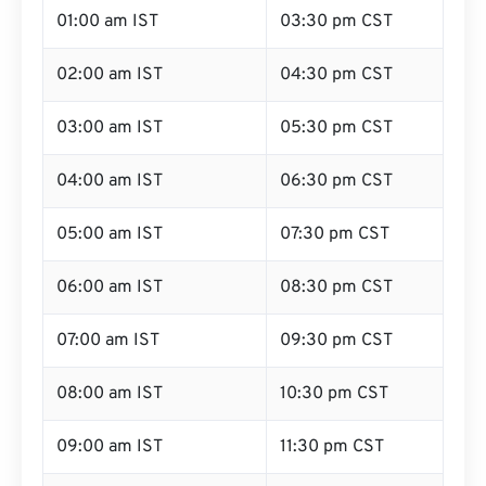
01:00 am IST
03:30 pm CST
02:00 am IST
04:30 pm CST
03:00 am IST
05:30 pm CST
04:00 am IST
06:30 pm CST
05:00 am IST
07:30 pm CST
06:00 am IST
08:30 pm CST
07:00 am IST
09:30 pm CST
08:00 am IST
10:30 pm CST
09:00 am IST
11:30 pm CST