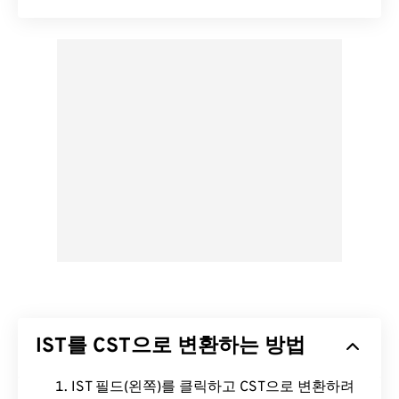
IST를 CST으로 변환하는 방법
IST 필드(왼쪽)를 클릭하고 CST으로 변환하려