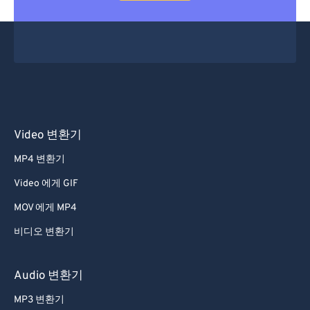
Video 변환기
MP4 변환기
Video 에게 GIF
MOV 에게 MP4
비디오 변환기
Audio 변환기
MP3 변환기