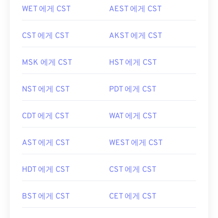
WET 에게 CST
AEST 에게 CST
CST 에게 CST
AKST 에게 CST
MSK 에게 CST
HST 에게 CST
NST 에게 CST
PDT 에게 CST
CDT 에게 CST
WAT 에게 CST
AST 에게 CST
WEST 에게 CST
HDT 에게 CST
CST 에게 CST
BST 에게 CST
CET 에게 CST