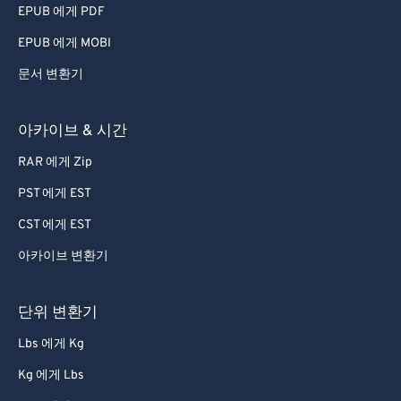
EPUB 에게 PDF
EPUB 에게 MOBI
문서 변환기
아카이브 & 시간
RAR 에게 Zip
PST 에게 EST
CST 에게 EST
아카이브 변환기
단위 변환기
Lbs 에게 Kg
Kg 에게 Lbs