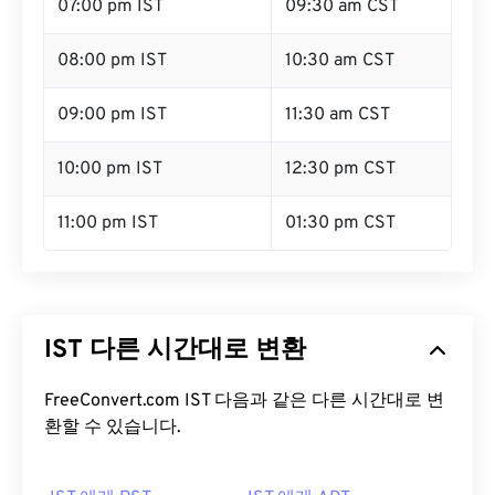
07:00 pm IST
09:30 am CST
08:00 pm IST
10:30 am CST
09:00 pm IST
11:30 am CST
10:00 pm IST
12:30 pm CST
11:00 pm IST
01:30 pm CST
IST 다른 시간대로 변환
FreeConvert.com IST 다음과 같은 다른 시간대로 변
환할 수 있습니다.