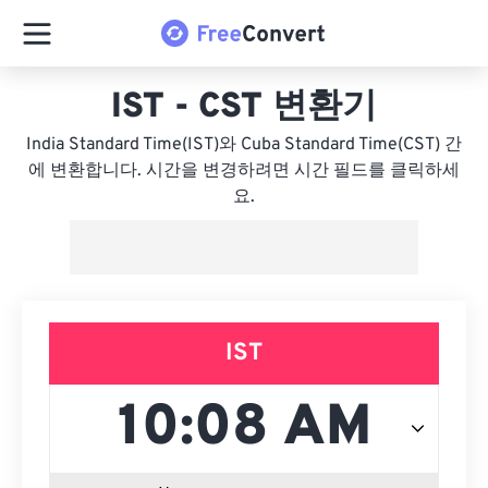
IST - CST 변환기
India Standard Time(IST)와 Cuba Standard Time(CST) 간
에 변환합니다. 시간을 변경하려면 시간 필드를 클릭하세
요.
IST