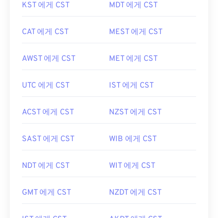
KST 에게 CST
MDT 에게 CST
CAT 에게 CST
MEST 에게 CST
AWST 에게 CST
MET 에게 CST
UTC 에게 CST
IST 에게 CST
ACST 에게 CST
NZST 에게 CST
SAST 에게 CST
WIB 에게 CST
NDT 에게 CST
WIT 에게 CST
GMT 에게 CST
NZDT 에게 CST