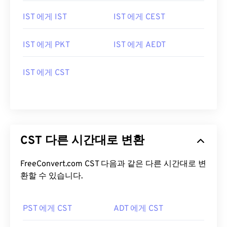
IST 에게 IST
IST 에게 CEST
IST 에게 PKT
IST 에게 AEDT
IST 에게 CST
CST 다른 시간대로 변환
FreeConvert.com CST 다음과 같은 다른 시간대로 변
환할 수 있습니다.
PST 에게 CST
ADT 에게 CST