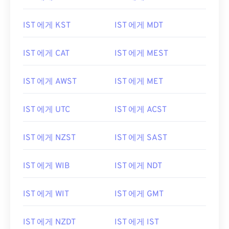
IST 에게 KST
IST 에게 MDT
IST 에게 CAT
IST 에게 MEST
IST 에게 AWST
IST 에게 MET
IST 에게 UTC
IST 에게 ACST
IST 에게 NZST
IST 에게 SAST
IST 에게 WIB
IST 에게 NDT
IST 에게 WIT
IST 에게 GMT
IST 에게 NZDT
IST 에게 IST