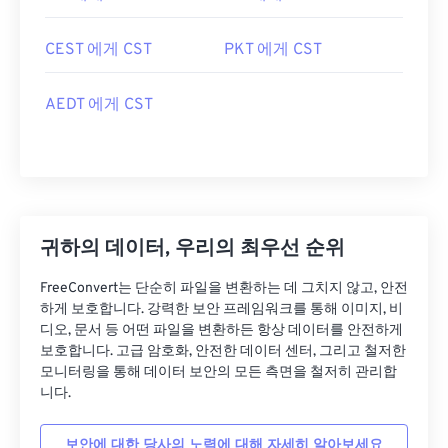
CEST 에게 CST
PKT 에게 CST
AEDT 에게 CST
귀하의 데이터, 우리의 최우선 순위
FreeConvert는 단순히 파일을 변환하는 데 그치지 않고, 안전
하게 보호합니다. 강력한 보안 프레임워크를 통해 이미지, 비
디오, 문서 등 어떤 파일을 변환하든 항상 데이터를 안전하게
보호합니다. 고급 암호화, 안전한 데이터 센터, 그리고 철저한
모니터링을 통해 데이터 보안의 모든 측면을 철저히 관리합
니다.
보안에 대한 당사의 노력에 대해 자세히 알아보세요