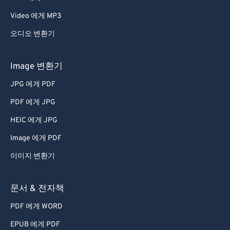
Video 에게 MP3
오디오 변환기
Image 변환기
JPG 에게 PDF
PDF 에게 JPG
HEIC 에게 JPG
Image 에게 PDF
이미지 변환기
문서 & 전자책
PDF 에게 WORD
EPUB 에게 PDF