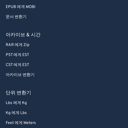
EPUB 에게 MOBI
문서 변환기
아카이브 & 시간
RAR 에게 Zip
PST 에게 EST
CST 에게 EST
아카이브 변환기
단위 변환기
Lbs 에게 Kg
Kg 에게 Lbs
Feet 에게 Meters