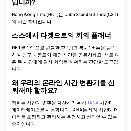
입니까?
Hong Kong Time(HKT)는 Cuba Standard Time(CST)
의 시간 차이입니다.
소스에서 타겟으로의 회의 플래너
HKT를 CST으로 변환한 후 "링크 복사" 버튼을 클릭
하여 친구나 동료와 해당 시간을 공유하세요. 서로 다
른 두 시간대에 걸쳐 회의를 계획하는 간단한 도구입
니다.
왜 우리의 온라인 시간 변환기를 신
뢰해야 할까요?
저희는 시간대 변환을 계산하기 위해
IANA
시간대
데이터베이스를 사용합니다. IANA는 세계 시간대 데
이터를 조정하고 관리하는 유명하고 신뢰할 수 있는
출처입니다.