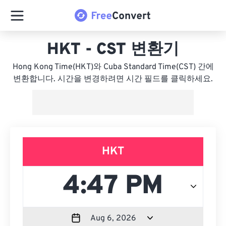
HKT - CST 변환기
Hong Kong Time(HKT)와 Cuba Standard Time(CST) 간에
변환합니다. 시간을 변경하려면 시간 필드를 클릭하세요.
HKT