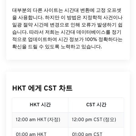
대부분의 다른 사이트는 시간대 변환에 ​​고정 오프셋
을 사용합니다. 하지만 이 방법은 지정학적 사건이나
일광 절약 시간제 변경으로 인해 오류가 발생하기 쉽
습니다. 따라서 저희는 시간대 데이터베이스를 정기
적으로 업데이트하여 시간 정보가 100% 정확하다는
확신을 드릴 수 있도록 노력하고 있습니다.
HKT 에게 CST 차트
HKT 시간
CST 시간
12:00 am HKT (자정)
12:00 pm CST (정오)
01:00 am HKT
01:00 pm CST