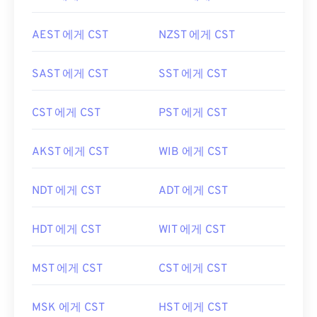
AEST 에게 CST
NZST 에게 CST
SAST 에게 CST
SST 에게 CST
CST 에게 CST
PST 에게 CST
AKST 에게 CST
WIB 에게 CST
NDT 에게 CST
ADT 에게 CST
HDT 에게 CST
WIT 에게 CST
MST 에게 CST
CST 에게 CST
MSK 에게 CST
HST 에게 CST