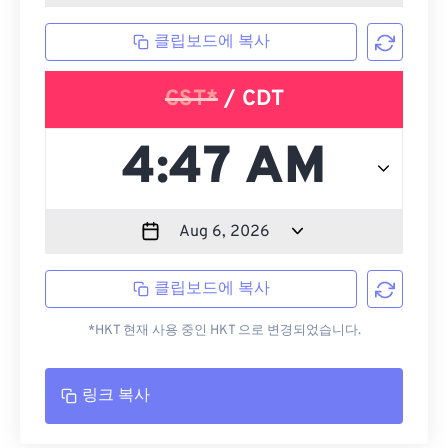
클립보드에 복사
CST*
/ CDT
클립보드에 복사
*HKT 현재 사용 중인 HKT 으로 변경되었습니다.
링크 복사