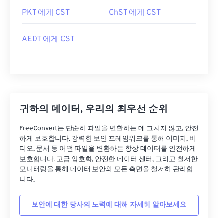
PKT 에게 CST
ChST 에게 CST
AEDT 에게 CST
귀하의 데이터, 우리의 최우선 순위
FreeConvert는 단순히 파일을 변환하는 데 그치지 않고, 안전
하게 보호합니다. 강력한 보안 프레임워크를 통해 이미지, 비
디오, 문서 등 어떤 파일을 변환하든 항상 데이터를 안전하게
보호합니다. 고급 암호화, 안전한 데이터 센터, 그리고 철저한
모니터링을 통해 데이터 보안의 모든 측면을 철저히 관리합
니다.
보안에 대한 당사의 노력에 대해 자세히 알아보세요