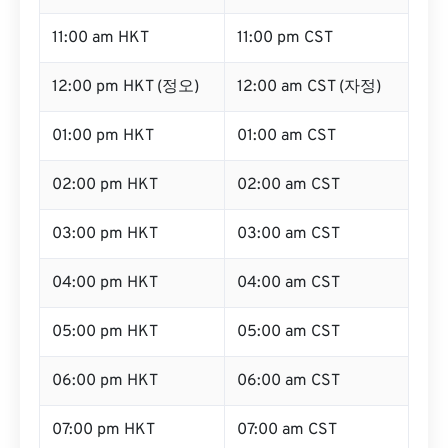
11:00 am HKT
11:00 pm CST
12:00 pm HKT (정오)
12:00 am CST (자정)
01:00 pm HKT
01:00 am CST
02:00 pm HKT
02:00 am CST
03:00 pm HKT
03:00 am CST
04:00 pm HKT
04:00 am CST
05:00 pm HKT
05:00 am CST
06:00 pm HKT
06:00 am CST
07:00 pm HKT
07:00 am CST