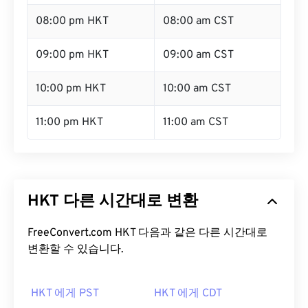
08:00 pm HKT
08:00 am CST
09:00 pm HKT
09:00 am CST
10:00 pm HKT
10:00 am CST
11:00 pm HKT
11:00 am CST
HKT 다른 시간대로 변환
FreeConvert.com HKT 다음과 같은 다른 시간대로
변환할 수 있습니다.
HKT 에게 PST
HKT 에게 CDT