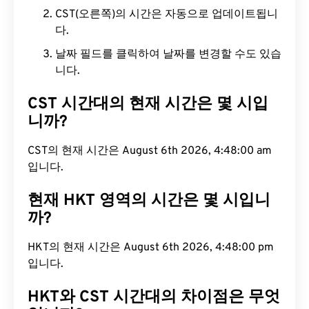
CST(오른쪽)의 시간은 자동으로 업데이트됩니
다.
날짜 필드를 클릭하여 날짜를 변경할 수도 있습
니다.
CST 시간대의 현재 시간은 몇 시입
니까?
CST의 현재 시간은 August 6th 2026, 4:48:01 am입
니다.
현재 HKT 영역의 시간은 몇 시입니
까?
HKT의 현재 시간은 August 6th 2026, 4:48:01 pm
입니다.
HKT와 CST 시간대의 차이점은 무엇