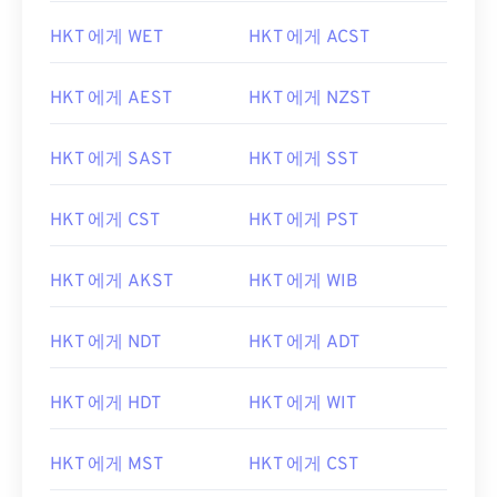
HKT 에게 WET
HKT 에게 ACST
HKT 에게 AEST
HKT 에게 NZST
HKT 에게 SAST
HKT 에게 SST
HKT 에게 CST
HKT 에게 PST
HKT 에게 AKST
HKT 에게 WIB
HKT 에게 NDT
HKT 에게 ADT
HKT 에게 HDT
HKT 에게 WIT
HKT 에게 MST
HKT 에게 CST