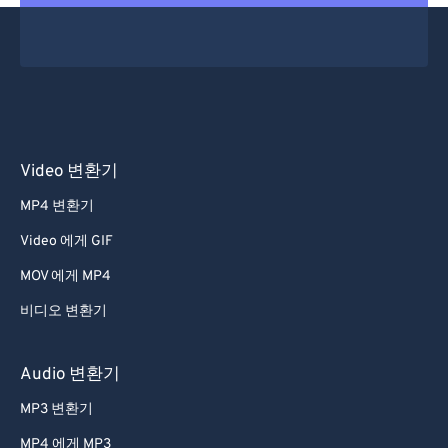
Video 변환기
MP4 변환기
Video 에게 GIF
MOV 에게 MP4
비디오 변환기
Audio 변환기
MP3 변환기
MP4 에게 MP3