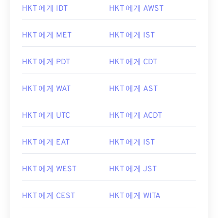
HKT 에게 IDT
HKT 에게 AWST
HKT 에게 MET
HKT 에게 IST
HKT 에게 PDT
HKT 에게 CDT
HKT 에게 WAT
HKT 에게 AST
HKT 에게 UTC
HKT 에게 ACDT
HKT 에게 EAT
HKT 에게 IST
HKT 에게 WEST
HKT 에게 JST
HKT 에게 CEST
HKT 에게 WITA