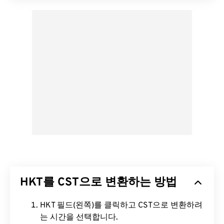
HKT를 CST으로 변환하는 방법
HKT 필드(왼쪽)를 클릭하고 CST으로 변환하려
는 시간을 선택합니다.