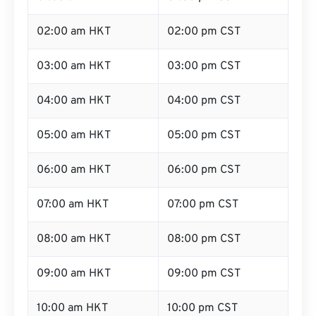
02:00 am HKT
02:00 pm CST
03:00 am HKT
03:00 pm CST
04:00 am HKT
04:00 pm CST
05:00 am HKT
05:00 pm CST
06:00 am HKT
06:00 pm CST
07:00 am HKT
07:00 pm CST
08:00 am HKT
08:00 pm CST
09:00 am HKT
09:00 pm CST
10:00 am HKT
10:00 pm CST