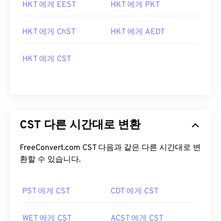
HKT 에게 EEST
HKT 에게 PKT
HKT 에게 ChST
HKT 에게 AEDT
HKT 에게 CST
CST 다른 시간대로 변환
FreeConvert.com CST 다음과 같은 다른 시간대로 변
환할 수 있습니다.
PST 에게 CST
CDT 에게 CST
WET 에게 CST
ACST 에게 CST