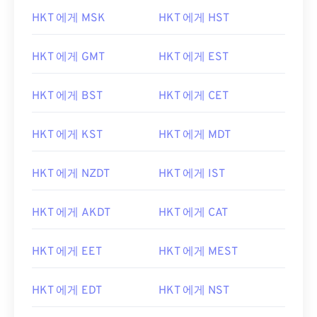
HKT 에게 MSK
HKT 에게 HST
HKT 에게 GMT
HKT 에게 EST
HKT 에게 BST
HKT 에게 CET
HKT 에게 KST
HKT 에게 MDT
HKT 에게 NZDT
HKT 에게 IST
HKT 에게 AKDT
HKT 에게 CAT
HKT 에게 EET
HKT 에게 MEST
HKT 에게 EDT
HKT 에게 NST