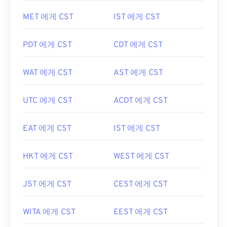
MET 에게 CST
IST 에게 CST
PDT 에게 CST
CDT 에게 CST
WAT 에게 CST
AST 에게 CST
UTC 에게 CST
ACDT 에게 CST
EAT 에게 CST
IST 에게 CST
HKT 에게 CST
WEST 에게 CST
JST 에게 CST
CEST 에게 CST
WITA 에게 CST
EEST 에게 CST