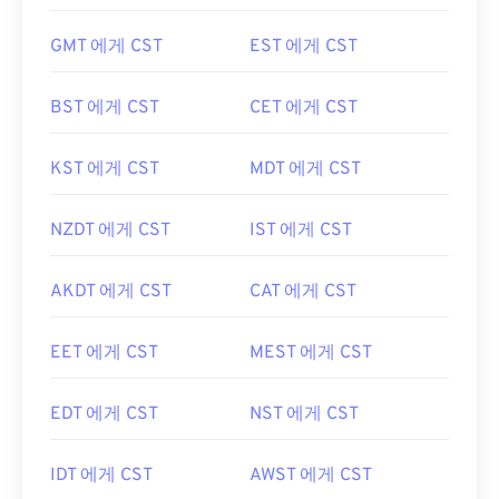
GMT 에게 CST
EST 에게 CST
BST 에게 CST
CET 에게 CST
KST 에게 CST
MDT 에게 CST
NZDT 에게 CST
IST 에게 CST
AKDT 에게 CST
CAT 에게 CST
EET 에게 CST
MEST 에게 CST
EDT 에게 CST
NST 에게 CST
IDT 에게 CST
AWST 에게 CST