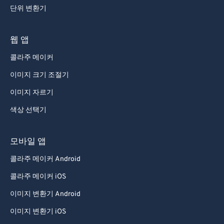
단위 변환기
웹 앱
콜라주 메이커
이미지 크기 조절기
이미지 자르기
색상 선택기
모바일 앱
콜라주 메이커 Android
콜라주 메이커 iOS
이미지 변환기 Android
이미지 변환기 iOS